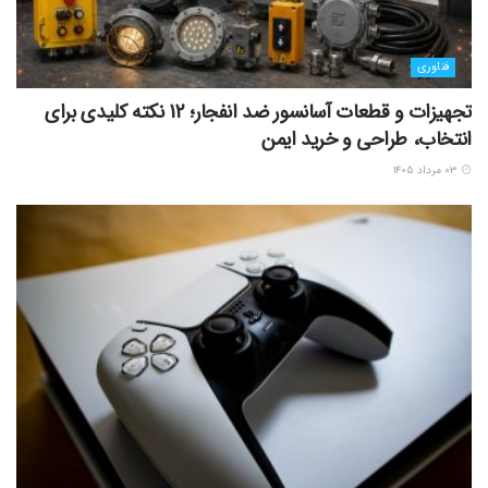
فناوری
تجهیزات و قطعات آسانسور ضد انفجار؛ 12 نکته کلیدی برای
انتخاب، طراحی و خرید ایمن
۰۳ مرداد ۱۴۰۵