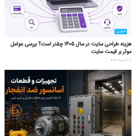
فناوری
هزینه طراحی سایت در سال 1405 چقدر است؟ بررسی عوامل
موثر بر قیمت سایت
۱۲ مرداد ۱۴۰۵