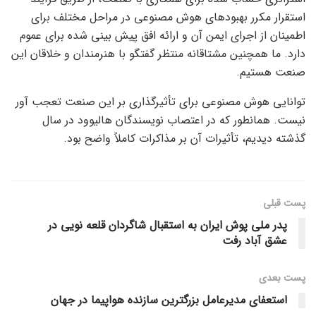
استقرار مکرر بهبودهای هوش مصنوعی در مراحل مختلف برای
اطمینان از اجرای ایمن آن و ارائه افق پیش بینی شده برای عموم
دارد. ما همچنین مشتاقانه منتظر گفتگو با هنرمندان و خلاقان این
صنعت هستیم.
توانایی هوش مصنوعی برای تأثیرگذاری بر این صنعت تعجب آور
نیست. همانطور که در اعتصاب نویسندگان هالیوود در سال
گذشته دیدیم، تأثیرات آن بر مذاکرات کاملاً واضح بود.
پست قبلی
پدر ملی پوش ایران به استقبال شاگردان قلعه نویی در
عشق آباد رفت
پست‌ بعدی
استعفای مدیرعامل بزرگترین سازنده هواپیما در جهان