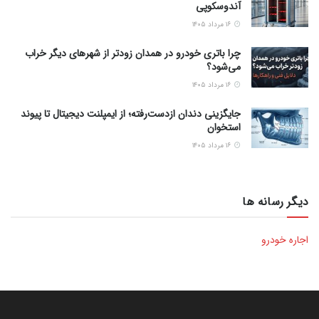
آندوسکوپی
۱۶ مرداد ۱۴۰۵
چرا باتری خودرو در همدان زودتر از شهرهای دیگر خراب
می‌شود؟
۱۶ مرداد ۱۴۰۵
جایگزینی دندان ازدست‌رفته؛ از ایمپلنت دیجیتال تا پیوند
استخوان
۱۶ مرداد ۱۴۰۵
دیگر رسانه ها
اجاره خودرو