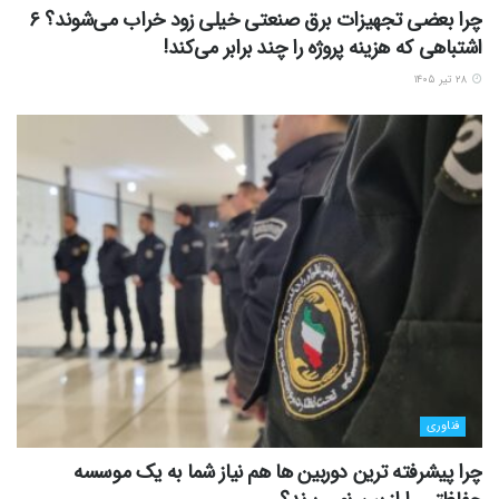
چرا بعضی تجهیزات برق صنعتی خیلی زود خراب می‌شوند؟ ۶
اشتباهی که هزینه پروژه را چند برابر می‌کند!
۲۸ تیر ۱۴۰۵
فناوری
چرا پیشرفته ترین دوربین ها هم نیاز شما به یک موسسه