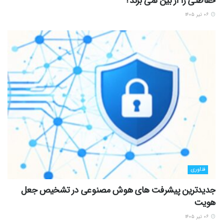
حفاظتی را از بین نمی برند؟
۰۶ تیر ۱۴۰۵
فناوری
جدیدترین پیشرفت های هوش مصنوعی در تشخیص جعل
هویت
۰۶ تیر ۱۴۰۵