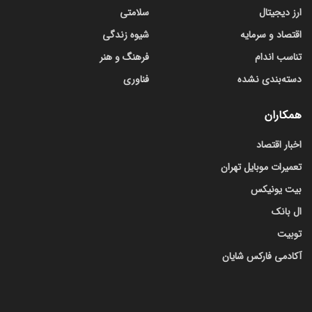
ارز دیجیتال
سلامتی
اقتصاد و سرمایه
شیوه زندگی
تناسب اندام
فرهنگ و هنر
دسته‌بندی نشده
فناوری
همکاران
اخبار اقتصاد
تعمیرات موبایل تهران
بیت یونیکس
ال بانک
توبیت
آکادمی فارکس شایان