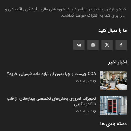
خبرجو تازه‌ترین اخبار در سراسر دنیا در حوره های مالی , فرهنگی , اقتصادی و
... را برای شما به اشتراک خواهد گذاشت.
ما را دنبال کنید
اخبار اخیر
COA چیست و چرا بدون آن نباید ماده شیمیایی خرید؟
۱۷ مرداد ۱۴۰۵
تجهیزات ضروری بخش‌های تخصصی بیمارستان؛ از قلب
تا آندوسکوپی
۱۶ مرداد ۱۴۰۵
دسته بندی ها