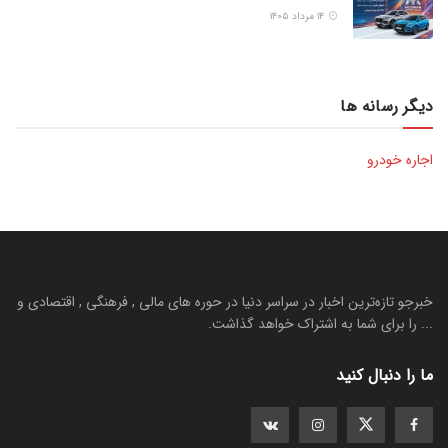
۱۴ مرداد ۱۴۰۵
دیگر رسانه ها
اجاره خودرو
خبرجو تازه‌ترین اخبار در سراسر دنیا در حوره های مالی , فرهنگی , اقتصادی و
... را برای شما به اشتراک خواهد گذاشت.
ما را دنبال کنید