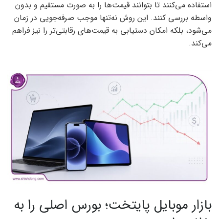
استفاده می‌کنند تا بتوانند قیمت‌ها را به صورت مستقیم و بدون
واسطه بررسی کنند. این روش نه‌تنها موجب صرفه‌جویی در زمان
می‌شود، بلکه امکان دستیابی به قیمت‌های رقابتی‌تر را نیز فراهم
می‌کند.
بازار موبایل پایتخت؛ بورس اصلی را به