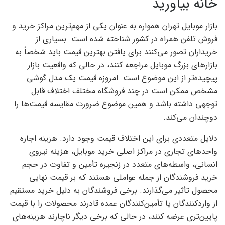
خانه بیاورید
بازار موبایل تهران همواره به عنوان یکی از مهم‌ترین مراکز خرید و
فروش تلفن همراه در کشور شناخته شده است. بسیاری از
خریداران تصور می‌کنند برای یافتن بهترین قیمت باید شخصاً به
بازارهای بزرگ موبایل مراجعه کنند، در حالی که واقعیت بازار
پیچیده‌تر از این موضوع است. امروزه قیمت یک مدل گوشی
مشخص ممکن است در چند فروشگاه مختلف اختلاف قابل
توجهی داشته باشد و همین موضوع ضرورت مقایسه قیمت‌ها را
دوچندان می‌کند.
دلایل متعددی برای این اختلاف قیمت وجود دارد. هزینه اجاره
واحدهای تجاری در مراکز اصلی خرید موبایل، هزینه نیروی
انسانی، واسطه‌های متعدد در زنجیره تأمین و تفاوت در حجم
خرید فروشندگان از جمله عواملی هستند که بر قیمت نهایی
محصول تأثیر می‌گذارند. برخی فروشندگان به دلیل خرید مستقیم
از واردکنندگان یا تأمین‌کنندگان عمده قادرند محصولات را با قیمت
پایین‌تری عرضه کنند، در حالی که برخی دیگر ناچارند هزینه‌های