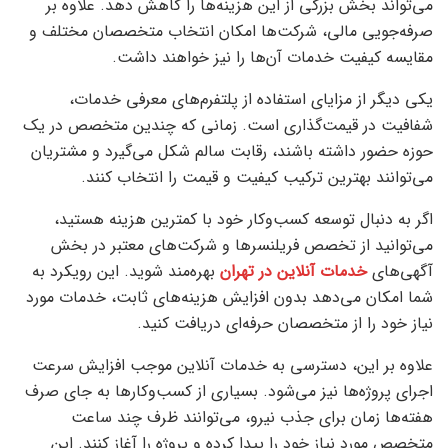
می‌تواند بخش بزرگی از این هزینه‌ها را کاهش دهد. علاوه بر
صرفه‌جویی مالی، شرکت‌ها امکان انتخاب متخصصان مختلف و
مقایسه کیفیت خدمات آن‌ها را نیز خواهند داشت.
یکی دیگر از مزایای استفاده از پلتفرم‌های معرفی خدمات،
شفافیت در قیمت‌گذاری است. زمانی که چندین متخصص در یک
حوزه حضور داشته باشند، رقابت سالم شکل می‌گیرد و مشتریان
می‌توانند بهترین ترکیب کیفیت و قیمت را انتخاب کنند.
اگر به دنبال توسعه کسب‌وکار خود با کمترین هزینه هستید،
می‌توانید از تخصص فریلنسرها و شرکت‌های معتبر در بخش
آگهی‌های
خدمات آنلاین در تهران
بهره‌مند شوید. این رویکرد به
شما امکان می‌دهد بدون افزایش هزینه‌های ثابت، خدمات مورد
نیاز خود را از متخصصان حرفه‌ای دریافت کنید.
علاوه بر این، دسترسی به خدمات آنلاین موجب افزایش سرعت
اجرای پروژه‌ها نیز می‌شود. بسیاری از کسب‌وکارها به جای صرف
هفته‌ها زمان برای جذب نیرو، می‌توانند ظرف چند ساعت
متخصص مورد نیاز خود را پیدا کرده و پروژه را آغاز کنند. این