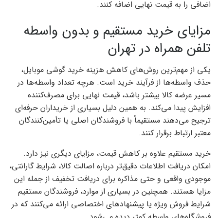
اضافی را به قیمت نهایی اضافه کنند.
مزایای خرید مستقیم و بدون واسطه
تلفن همراه در تهران
یکی از مهم‌ترین روش‌های کاهش هزینه خرید گوشی موبایل،
حذف واسطه‌ها از فرآیند خرید است. هرچه تعداد واسطه‌ها در
مسیر عرضه کالا بیشتر باشد، قیمت نهایی برای مصرف‌کننده
افزایش پیدا می‌کند. به همین دلیل بسیاری از خریداران حرفه‌ای
ترجیح می‌دهند مستقیماً با فروشندگان اصلی یا تأمین‌کنندگان
معتبر ارتباط برقرار کنند.
خرید مستقیم علاوه بر کاهش قیمت، مزایای دیگری نیز دارد.
امکان دریافت اطلاعات دقیق‌تر درباره اصالت کالا، شرایط گارانتی،
موجودی واقعی و حتی مذاکره برای دریافت تخفیف از جمله این
مزایا هستند. همچنین در بسیاری از موارد، فروشندگان مستقیم
شرایط فروش ویژه یا پیشنهادهای اختصاصی ارائه می‌کنند که در
فروشگاه‌های واسطه کمتر دیده می‌شود.