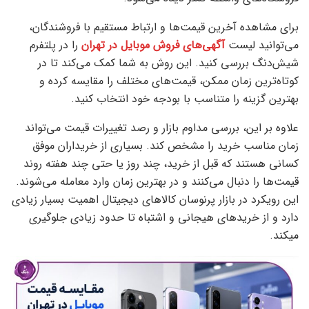
برای مشاهده آخرین قیمت‌ها و ارتباط مستقیم با فروشندگان،
می‌توانید لیست
آگهی‌های فروش موبایل در تهران
را در پلتفرم
شیش‌دنگ بررسی کنید. این روش به شما کمک می‌کند تا در
کوتاه‌ترین زمان ممکن، قیمت‌های مختلف را مقایسه کرده و
بهترین گزینه را متناسب با بودجه خود انتخاب کنید.
علاوه بر این، بررسی مداوم بازار و رصد تغییرات قیمت می‌تواند
زمان مناسب خرید را مشخص کند. بسیاری از خریداران موفق
کسانی هستند که قبل از خرید، چند روز یا حتی چند هفته روند
قیمت‌ها را دنبال می‌کنند و در بهترین زمان وارد معامله می‌شوند.
این رویکرد در بازار پرنوسان کالاهای دیجیتال اهمیت بسیار زیادی
دارد و از خریدهای هیجانی و اشتباه تا حدود زیادی جلوگیری
میکند.