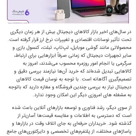
در سال‌های اخیر بازار کالاهای دیجیتال بیش از هر زمان دیگری
تحت تأثیر نوسانات اقتصادی و تغییرات نرخ ارز قرار گرفته است.
محصولاتی مانند گوشی موبایل، لپ‌تاپ، تبلت، کنسول بازی و
سایر تجهیزات دیجیتال که زمانی صرفاً ابزارهایی برای ارتباط،
سرگرمی یا انجام امور روزمره محسوب می‌شدند، امروز به
کالاهایی تبدیل شده‌اند که خرید آن‌ها نیازمند بررسی دقیق و
تصمیم‌گیری آگاهانه است. با توجه به نوسان قیمت کالاهای
دیجیتال نیاز به بررسی چندین فروشگاه و مغازه دارید که باتوجه
به مشغله های امروزی دیگر این امکان وجود ندارد.
از سوی دیگر، رشد فناوری و توسعه بازارهای آنلاین باعث شده
است که دسترسی به اطلاعات و مقایسه قیمت‌ها آسان‌تر از
گذشته شود. خریداران حرفه‌ای به جای اتلاف وقت در بازارها و
پاساژهای مختلف، از پلتفرم‌های تخصصی و دایرکتوری‌های جامع