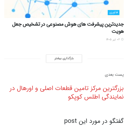
فناوری
جدیدترین پیشرفت های هوش مصنوعی در تشخیص جعل
هویت
۰۶ تیر ۱۴۰۵
بارگذاری بیشتر
پست‌ بعدی
بزرگترین مرکز تامین قطعات اصلی و اورهال در
نمایندگی اطلس کوپکو
گفتگو در مورد این post