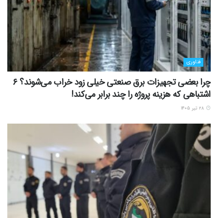
فناوری
چرا بعضی تجهیزات برق صنعتی خیلی زود خراب می‌شوند؟ ۶
اشتباهی که هزینه پروژه را چند برابر می‌کند!
۲۸ تیر ۱۴۰۵