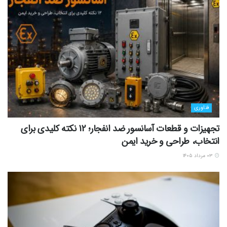
فناوری
تجهیزات و قطعات آسانسور ضد انفجار؛ 12 نکته کلیدی برای
انتخاب، طراحی و خرید ایمن
۰۳ مرداد ۱۴۰۵