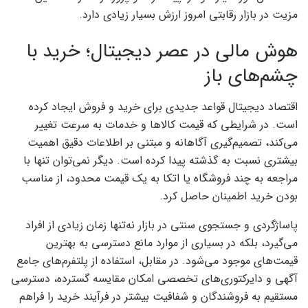
مزیت در بازار رقابتی امروز ارزش بسیار زیادی دارد.
هوش مالی در عصر دیجیتال؛ خرید با
چشم‌های باز
اقتصاد دیجیتال قواعد جدیدی برای خرید و فروش ایجاد کرده
است. در شرایطی که قیمت کالاها و خدمات به سرعت تغییر
می‌کند، تصمیم‌گیری آگاهانه و مبتنی بر اطلاعات دقیق اهمیت
بیشتری نسبت به گذشته پیدا کرده است. دیگر نمی‌توان تنها با
مراجعه به چند فروشگاه یا اتکا به یک قیمت محدود، از مناسب
بودن خرید اطمینان حاصل کرد.
پاساژگردی و جستجوی سنتی در بازار نه‌تنها زمان زیادی از افراد
می‌گیرد، بلکه در بسیاری از موارد مانع دسترسی به بهترین
قیمت‌های موجود می‌شود. در مقابل، استفاده از پلتفرم‌های جامع
آگهی و دایرکتوری‌های تخصصی امکان مقایسه گسترده، دسترسی
مستقیم به فروشندگان و شفافیت بیشتر در فرآیند خرید را فراهم