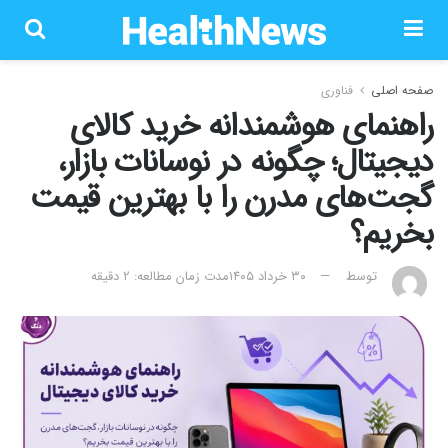
صفحه اصلی
فناوری
راهنمای هوشمندانه خرید کالای
دیجیتال؛ چگونه در نوسانات بازار،
گجت‌های مدرن را با بهترین قیمت
بخریم؟
توسط
۳۰ خرداد ۱۴۰۵
مدت زمان مطالعه: 2 دقیقه