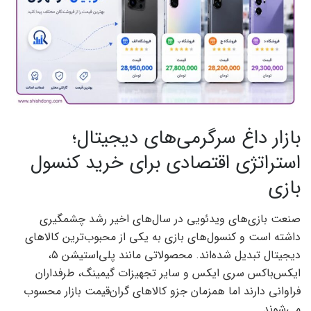
بازار داغ سرگرمی‌های دیجیتال؛
استراتژی اقتصادی برای خرید کنسول
بازی
صنعت بازی‌های ویدئویی در سال‌های اخیر رشد چشمگیری
داشته است و کنسول‌های بازی به یکی از محبوب‌ترین کالاهای
دیجیتال تبدیل شده‌اند. محصولاتی مانند پلی‌استیشن ۵،
ایکس‌باکس سری ایکس و سایر تجهیزات گیمینگ، طرفداران
فراوانی دارند اما همزمان جزو کالاهای گران‌قیمت بازار محسوب
می‌شوند.