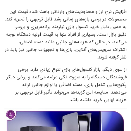
افزایش نرخ ارز و محدودیت‌های وارداتی باعث شده قیمت این
محصولات در برخی بازه‌های زمانی رشد قابل توجهی را تجربه کند.
به همین دلیل خرید کنسول بازی نیازمند برنامه‌ریزی و بررسی
دقیق بازار است. بسیاری از افراد تنها به قیمت اولیه دستگاه توجه
می‌کنند، در حالی که هزینه‌های جانبی مانند دسته اضافی،
اشتراک سرویس‌های آنلاین، بازی‌ها و تجهیزات جانبی نیز باید در
نظر گرفته شوند.
از سوی دیگر، بازار کنسول‌های بازی تنوع زیادی دارد. برخی
فروشندگان دستگاه را به صورت تکی عرضه می‌کنند و برخی دیگر
پکیج‌هایی شامل بازی، دسته اضافی یا لوازم جانبی ارائه
می‌دهند. مقایسه این گزینه‌ها می‌تواند تأثیر قابل توجهی بر
هزینه نهایی خرید داشته باشد.