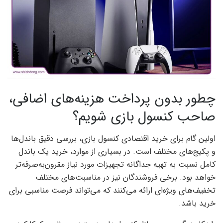
چطور بدون پرداخت هزینه‌های اضافی،
صاحب کنسول بازی شویم؟
اولین گام برای خرید اقتصادی کنسول بازی، بررسی دقیق باندل‌ها
و پکیج‌های مختلف است. در بسیاری از موارد، خرید یک باندل
کامل نسبت به تهیه جداگانه تجهیزات مورد نیاز مقرون‌به‌صرفه‌تر
خواهد بود. برخی فروشندگان نیز در مناسبت‌های مختلف
تخفیف‌های ویژه‌ای ارائه می‌کنند که می‌تواند فرصت مناسبی برای
خرید باشد.