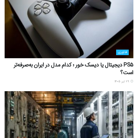
فناوری
PS5 دیجیتال یا دیسک خور ؛ کدام مدل در ایران به‌صرفه‌تر
است؟
۲۹ تیر ۱۴۰۵