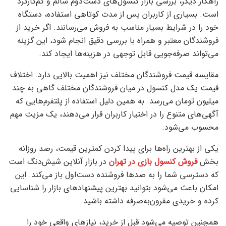
راهکار دیگر، بررسی بازار کنسول‌های دست‌دوم سالم و کم‌کارکرد
است. بسیاری از کاربران پس از مدت کوتاهی استفاده، دستگاه
خود را در شرایط بسیار مناسب به فروش می‌رسانند. اگر خرید از
فروشندگان معتبر و همراه با بررسی دقیق انجام شود، این گزینه
می‌تواند صرفه‌جویی قابل توجهی در هزینه‌ها ایجاد کند.
مقایسه قیمت فروشندگان مختلف نیز اهمیت بالایی دارد. اختلاف
قیمت یک مدل کنسول در میان فروشندگان مختلف گاهی به چند
میلیون تومان می‌رسد. به همین دلیل استفاده از پلتفرم‌هایی که
آگهی‌های متنوع را در اختیار کاربران قرار می‌دهند، یک مزیت مهم
محسوب می‌شود.
یکی از بهترین راه‌ها برای پیدا کردن کمترین قیمت، رصد روزانه
بخش
فروش کنسول بازی در تهران
در بازار آنلاین شیش‌دنگ است
که دسترسی شما را به صدها فروشنده دست‌اول باز می‌کند. این
امکان باعث می‌شود بتوانید بهترین پیشنهادهای بازار را شناسایی
کرده و خریدی مقرون‌به‌صرفه داشته باشید.
همچنین توصیه می‌شود قبل از خرید، نیازهای واقعی خود را