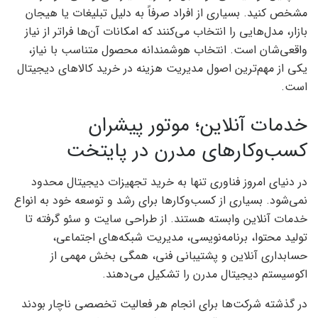
مشخص کنید. بسیاری از افراد صرفاً به دلیل تبلیغات یا هیجان
بازار، مدل‌هایی را انتخاب می‌کنند که امکانات آن‌ها فراتر از نیاز
واقعی‌شان است. انتخاب هوشمندانه محصول متناسب با نیاز،
یکی از مهم‌ترین اصول مدیریت هزینه در خرید کالاهای دیجیتال
است.
خدمات آنلاین؛ موتور پیشران
کسب‌وکارهای مدرن در پایتخت
در دنیای امروز فناوری تنها به خرید تجهیزات دیجیتال محدود
نمی‌شود. بسیاری از کسب‌وکارها برای رشد و توسعه خود به انواع
خدمات آنلاین وابسته هستند. از طراحی سایت و سئو گرفته تا
تولید محتوا، برنامه‌نویسی، مدیریت شبکه‌های اجتماعی،
حسابداری آنلاین و پشتیبانی فنی، همگی بخش مهمی از
اکوسیستم دیجیتال مدرن را تشکیل می‌دهند.
در گذشته شرکت‌ها برای انجام هر فعالیت تخصصی ناچار بودند