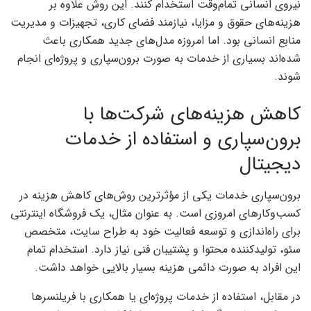
نیروی انسانی تمام‌وقت استخدام کنند. این روش علاوه بر
هزینه‌های حقوق و مزایا، نیازمند فضای کاری، تجهیزات و مدیریت
منابع انسانی بود. اما امروزه مدل‌های جدید همکاری باعث
شده‌اند بسیاری از خدمات به صورت برون‌سپاری و پروژه‌ای انجام
شوند.
کاهش هزینه‌های شرکت‌ها با
برون‌سپاری و استفاده از خدمات
دیجیتال
برون‌سپاری خدمات یکی از مؤثرترین روش‌های کاهش هزینه در
کسب‌وکارهای امروزی است. به عنوان مثال، یک فروشگاه اینترنتی
برای راه‌اندازی و توسعه فعالیت خود به طراح سایت، متخصص
سئو، تولیدکننده محتوا و پشتیبان فنی نیاز دارد. استخدام تمام
این افراد به صورت دائمی هزینه بسیار بالایی خواهد داشت.
در مقابل، استفاده از خدمات پروژه‌ای یا همکاری با فریلنسرها