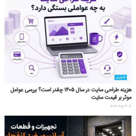
فناوری
هزینه طراحی سایت در سال 1405 چقدر است؟ بررسی عوامل
موثر بر قیمت سایت
۱۲ مرداد ۱۴۰۵