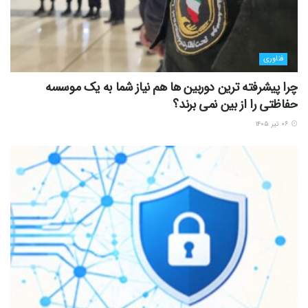
فناوری
چرا پیشرفته ترین دوربین ها هم نیاز شما به یک موسسه
حفاظتی را از بین نمی برند؟
۰۶ تیر ۱۴۰۵