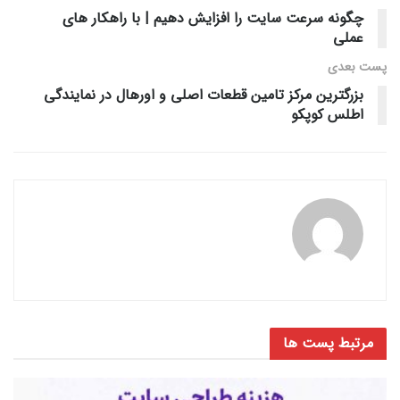
چگونه سرعت سایت را افزایش دهیم | با راهکار های
عملی
پست‌ بعدی
بزرگترین مرکز تامین قطعات اصلی و اورهال در نمایندگی
اطلس کوپکو
مرتبط
پست ها