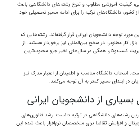
ایی، کیفیت آموزشی مطلوب و تنوع رشته‌های دانشگاهی باعث
 کشور، دانشگاه‌های ترکیه را برای ادامه مسیر تحصیلی خود
مورد توجه دانشجویان ایرانی قرار گرفته‌اند. رشته‌هایی که
ازار کار مطلوبی در سطح بین‌المللی نیز برخوردار هستند. از
یریت کسب‌وکار، همگی در سال‌های اخیر جزو محبوب‌ترین
. انتخاب دانشگاه مناسب و اطمینان از اعتبار مدرک نیز
ن در ابتدای مسیر کمتر به آن توجه می‌کنند.
 بسیاری از دانشجویان ایرانی
رین رشته‌های دانشگاهی در ترکیه دانست. رشد فناوری‌های
ل و افزایش تقاضا برای متخصصان نرم‌افزار باعث شده این