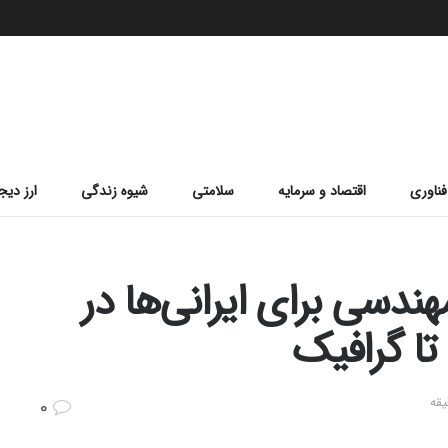
فناوری
اقتصاد و سرمایه
سلامتی
شیوه زندگی
ارز دیج
ندسی برای ایرانی‌ها در
تا گرافیک
0