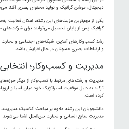
دیجیتال، موشن گرافیک و تولید محتوای بصری آشنا می‌ش
یکی از مهم‌ترین مزیت‌های این رشته، امکان فعالیت به‌ص
گرافیک پس از پایان تحصیل می‌توانند برای شرکت‌های خار
رشد کسب‌وکارهای آنلاین، شبکه‌های اجتماعی و تجارت 
و ارتباطات بصری همچنان در حال افزایش باشد.
مدیریت و کسب‌وکار؛ انتخابی ب
مدیریت و رشته‌های مرتبط با کسب‌وکار از دیگر حوزه‌هایی
ترکیه به دلیل موقعیت استراتژیک خود میان آسیا و اروپ
کرده است.
دانشجویان این رشته علاوه بر مباحث کلاسیک مدیریت، با
مدیریت منابع انسانی و تجارت بین‌الملل آشنا می‌شوند.