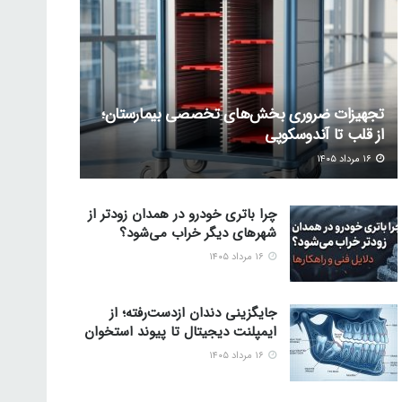
تجهیزات ضروری بخش‌های تخصصی بیمارستان؛
از قلب تا آندوسکوپی
۱۶ مرداد ۱۴۰۵
چرا باتری خودرو در همدان زودتر از
شهرهای دیگر خراب می‌شود؟
۱۶ مرداد ۱۴۰۵
جایگزینی دندان ازدست‌رفته؛ از
ایمپلنت دیجیتال تا پیوند استخوان
۱۶ مرداد ۱۴۰۵