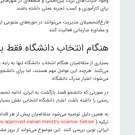
وجود شرکت‌های بزرگ بین‌المللی و منطقه‌ای در شهرهایی
برای کارآموزی و کسب تجربه عملی داشته باشند.
فارغ‌التحصیلان مدیریت می‌توانند در حوزه‌های متنوعی از
و مشاوره سازمانی فعالیت کنند.
هنگام انتخاب دانشگاه فقط به
بسیاری از متقاضیان هنگام انتخاب دانشگاه تنها به رتبه
می‌کنند. هرچند این عوامل مهم هستند، اما برای دانشجوی
می‌شود؛ اعتبار مدرک دانشگاه.
در صورتی که دانشجو قصد بازگشت به ایران، ادامه تحصیل 
رسمی را داشته باشد، اعتبار دانشگاه انتخابی نقش بسی
به همین دلیل توصیه می‌شود متقاضیان پیش از هر اقدامی
ترکیه (
es-approved-iranian-ministry-science-turkiye/
ایرانی نوین بررسی کنند. این موضوع می‌تواند از بروز 