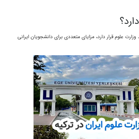
ارد؟
زارت علوم قرار دارد، مزایای متعددی برای دانشجویان ایرانی