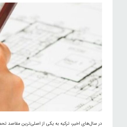
در سال‌های اخیر، ترکیه به یکی از اصلی‌ترین مقاصد ت