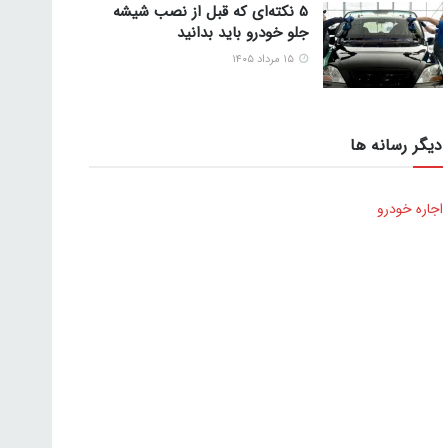
5 نکته‌ای که قبل از نصب شیشه
جلو خودرو باید بدانید
۱۵ مرداد ۱۴۰۵
دیگر رسانه ها
اجاره خودرو