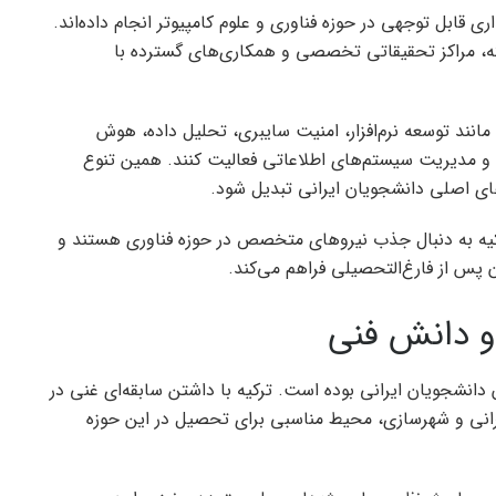
قابل توجهی در حوزه فناوری و علوم کامپیوتر انجام داده‌اند.
فته، مراکز تحقیقاتی تخصصی و همکاری‌های گسترده با
 مانند توسعه نرم‌افزار، امنیت سایبری، تحلیل داده، هوش
و مدیریت سیستم‌های اطلاعاتی فعالیت کنند. همین تنوع
ای اصلی دانشجویان ایرانی تبدیل شود.
 ترکیه به دنبال جذب نیروهای متخصص در حوزه فناوری هستند و
پس از فارغ‌التحصیلی فراهم می‌کند.
و دانش فنی
 دانشجویان ایرانی بوده است. ترکیه با داشتن سابقه‌ای غنی در
انی و شهرسازی، محیط مناسبی برای تحصیل در این حوزه