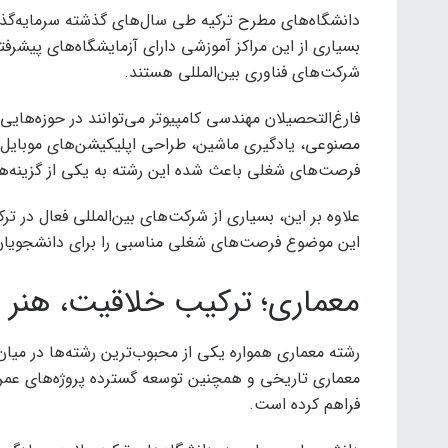
دانشگاه‌های مطرح ترکیه طی سال‌های گذشته سرمایه‌گذاری 
بسیاری از این مراکز آموزشی دارای آزمایشگاه‌های پیشر
شرکت‌های فناوری بین‌المللی هستند.
فارغ‌التحصیلان مهندسی کامپیوتر می‌توانند در حوزه‌هایی
مصنوعی، یادگیری ماشین، طراحی اپلیکیشن‌های موبایل 
فرصت‌های شغلی باعث شده این رشته به یکی از گزینه‌ه
علاوه بر این، بسیاری از شرکت‌های بین‌المللی فعال در
این موضوع فرصت‌های شغلی مناسبی را برای دانشجویان 
معماری؛ ترکیب خلاقیت، هنر 
رشته معماری همواره یکی از محبوب‌ترین رشته‌ها در میان
معماری تاریخی و همچنین توسعه گسترده پروژه‌های عمر
فراهم کرده است.