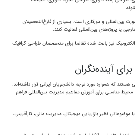
وند.
ورت بین‌المللی و دورکاری است. بسیاری از فارغ‌التحصیلان
جی یا پروژه‌های بین‌المللی فعالیت کنند.
الکترونیک نیز باعث شده تقاضا برای متخصصان طراحی گرافیک
رای آینده‌نگران
 هستند که همواره مورد توجه دانشجویان ایرانی قرار داشته‌اند.
ا، محیط مناسبی برای آموزش مفاهیم مدیریت بین‌المللی فراهم
 موضوعاتی نظیر بازاریابی دیجیتال، مدیریت مالی، کارآفرینی،