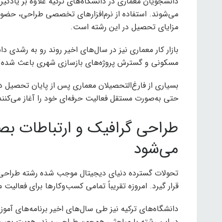
دانشجویان معماری در دانشگاه‌های ترکیه علاوه بر یادگی
می‌شوند. استفاده از نرم‌افزارهای تخصصی طراحی، حضور د
مزایای تحصیل در این رشته است.
بازار کار معماری نیز در سال‌های اخیر روند رو به رشد
مسکونی و گسترش پروژه‌های بازسازی شهری باعث شده نیاز
بسیاری از فارغ‌التحصیلان معماری پس از پایان تحصیل 
حتی به‌صورت مستقل فعالیت حرفه‌ای خود را آغاز می‌کنند
طراحی گرافیک و ارتباطات بصر
می‌شود
تحولات گسترده دنیای دیجیتال موجب شده رشته طراحی گ
قرار گیرد. امروزه تقریباً تمامی کسب‌وکارها برای فعالیت م
دانشگاه‌های ترکیه نیز طی سال‌های اخیر برنامه‌های آموز
در این رشته با مباحثی همچون طراحی برند، هویت بصری،