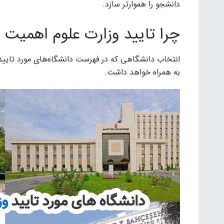
دانشجو را هموارتر سازد.
چرا تایید وزارت علوم اهمیت د
انتخاب دانشگاهی که در فهرست دانشگاه‌های مورد تایید و
به همراه خواهد داشت.