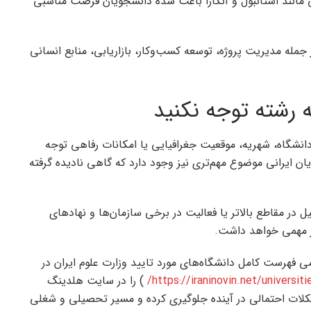
 مانند استانبول و آنکارا باعث شده دانشجویان فرصت مناسبی
 جمله مدیریت پروژه، توسعه کسب‌وکار، بازاریابی، منابع انسانی
 رشته توجه نکنید
 دانشگاه، شهریه، موقعیت جغرافیایی یا امکانات رفاهی توجه
ان ایرانی موضوع مهم‌تری نیز وجود دارد که گاهی نادیده گرفته
در مقاطع بالاتر یا فعالیت در برخی سازمان‌ها و نهادهای
ار مهمی خواهد داشت.
 فهرست کامل دانشگاه‌های مورد تایید وزارت علوم ایران در
https://iraninovin.net/universiti
) را در سایت هلدینگ
مشکلات احتمالی در آینده جلوگیری کرده و مسیر تحصیلی و شغلی