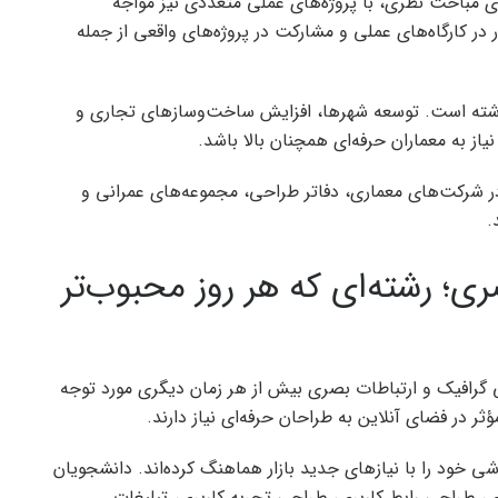
ری مباحث نظری، با پروژه‌های عملی متعددی نیز مواجه
ر کارگاه‌های عملی و مشارکت در پروژه‌های واقعی از جمله
ی داشته است. توسعه شهرها، افزایش ساخت‌وسازهای تجاری و
 به معماران حرفه‌ای همچنان بالا باشد.
در شرکت‌های معماری، دفاتر طراحی، مجموعه‌های عمرانی و
.
ی؛ رشته‌ای که هر روز محبوب‌تر
رافیک و ارتباطات بصری بیش از هر زمان دیگری مورد توجه
ؤثر در فضای آنلاین به طراحان حرفه‌ای نیاز دارند.
شی خود را با نیازهای جدید بازار هماهنگ کرده‌اند. دانشجویان
 طراحی رابط کاربری، طراحی تجربه کاربری، تبلیغات