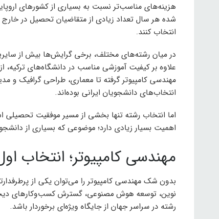
هزینه‌های مناسب‌تر نسبت به بسیاری از کشورهای اروپ
شده هر سال تعداد زیادی از متقاضیان تحصیل در خارج از
انتخاب کنند.
در میان رشته‌های مختلف، برخی گرایش‌ها بیش از سایرین 
علاوه بر کیفیت آموزشی مناسب در دانشگاه‌های ترکیه، از ب
مهندسی کامپیوتر گرفته تا معماری، طراحی گرافیک و مد
انتخاب‌های دانشجویان ایرانی بوده‌اند.
اما انتخاب رشته تنها بخشی از مسیر موفقیت تحصیلی است
اهمیت بسیار زیادی دارد؛ موضوعی که بسیاری از دانشجویا
مهندسی کامپیوتر؛ انتخاب اول
بدون شک مهندسی کامپیوتر را می‌توان یکی از پرطرفدارت
نوین، توسعه هوش مصنوعی، گسترش کسب‌وکارهای دیجیتا
رشته در سراسر جهان از جایگاه ویژه‌ای برخوردار باشد.