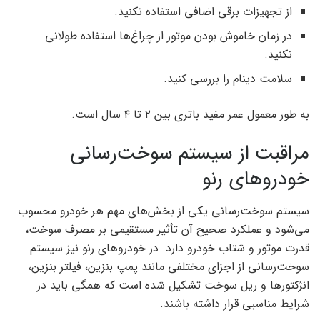
از تجهیزات برقی اضافی استفاده نکنید.
در زمان خاموش بودن موتور از چراغ‌ها استفاده طولانی
نکنید.
سلامت دینام را بررسی کنید.
به طور معمول عمر مفید باتری بین ۲ تا ۴ سال است.
مراقبت از سیستم سوخت‌رسانی
خودروهای رنو
سیستم سوخت‌رسانی یکی از بخش‌های مهم هر خودرو محسوب
می‌شود و عملکرد صحیح آن تأثیر مستقیمی بر مصرف سوخت،
قدرت موتور و شتاب خودرو دارد. در خودروهای رنو نیز سیستم
سوخت‌رسانی از اجزای مختلفی مانند پمپ بنزین، فیلتر بنزین،
انژکتورها و ریل سوخت تشکیل شده است که همگی باید در
شرایط مناسبی قرار داشته باشند.