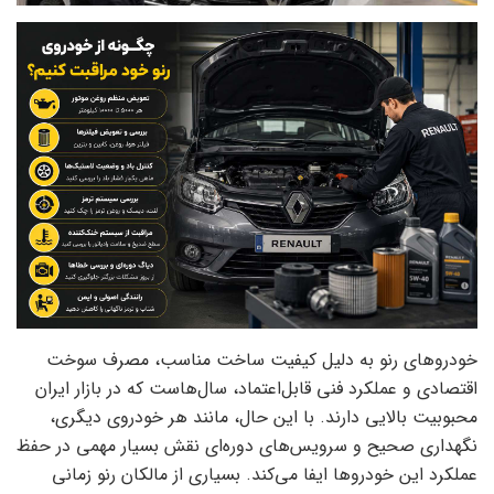
خودروهای رنو به دلیل کیفیت ساخت مناسب، مصرف سوخت
اقتصادی و عملکرد فنی قابل‌اعتماد، سال‌هاست که در بازار ایران
محبوبیت بالایی دارند. با این حال، مانند هر خودروی دیگری،
نگهداری صحیح و سرویس‌های دوره‌ای نقش بسیار مهمی در حفظ
عملکرد این خودروها ایفا می‌کند. بسیاری از مالکان رنو زمانی