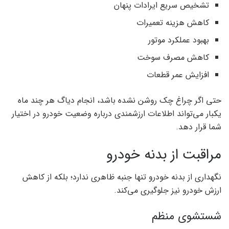
تشخیص سریع ایرادات پنهان
کاهش هزینه تعمیرات
بهبود عملکرد موتور
کاهش مصرف سوخت
افزایش عمر قطعات
حتی اگر چراغ چک روشن نشده باشد، انجام دیاگ هر چند ماه
یکبار می‌تواند اطلاعات ارزشمندی درباره وضعیت خودرو در اختیار
شما قرار دهد.
مراقبت از بدنه خودرو
نگهداری از بدنه خودرو تنها جنبه ظاهری ندارد؛ بلکه از کاهش
ارزش خودرو نیز جلوگیری می‌کند.
شستشوی منظم