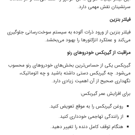
سرنشینان نقش مهمی دارد.
فیلتر بنزین
فیلتر بنزین از ورود ذرات آلوده به سیستم سوخت‌رسانی جلوگیری
می‌کند و عملکرد انژکتورها را بهبود می‌بخشد.
مراقبت از گیربکس خودروهای رنو
گیربکس یکی از حساس‌ترین بخش‌های خودروهای رنو محسوب
می‌شود. چه گیربکس دستی داشته باشید و چه اتوماتیک،
نگهداری صحیح از آن اهمیت زیادی دارد.
برای افزایش عمر گیربکس:
روغن گیربکس را به موقع تعویض کنید.
از رانندگی تهاجمی خودداری کنید.
هنگام توقف کامل دنده را تغییر دهید.