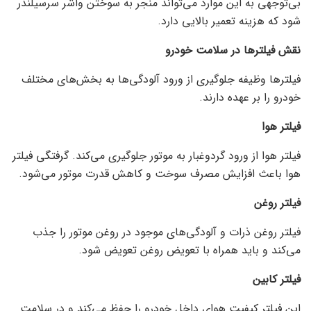
بی‌توجهی به این موارد می‌تواند منجر به سوختن واشر سرسیلندر
شود که هزینه تعمیر بالایی دارد.
نقش فیلترها در سلامت خودرو
فیلترها وظیفه جلوگیری از ورود آلودگی‌ها به بخش‌های مختلف
خودرو را بر عهده دارند.
فیلتر هوا
فیلتر هوا از ورود گردوغبار به موتور جلوگیری می‌کند. گرفتگی فیلتر
هوا باعث افزایش مصرف سوخت و کاهش قدرت موتور می‌شود.
فیلتر روغن
فیلتر روغن ذرات و آلودگی‌های موجود در روغن موتور را جذب
می‌کند و باید همراه با تعویض روغن تعویض شود.
فیلتر کابین
این فیلتر کیفیت هوای داخل خودرو را حفظ می‌کند و در سلامت