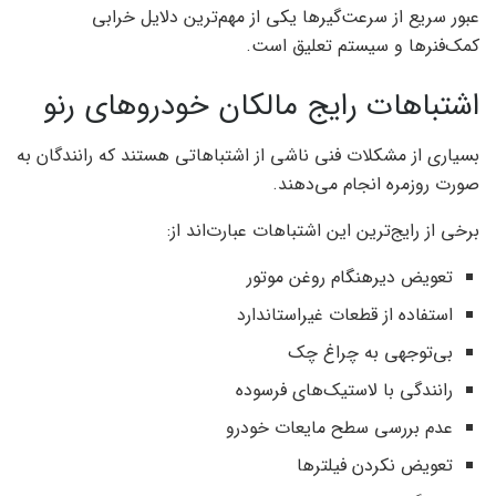
عبور سریع از سرعت‌گیرها یکی از مهم‌ترین دلایل خرابی
کمک‌فنرها و سیستم تعلیق است.
اشتباهات رایج مالکان خودروهای رنو
بسیاری از مشکلات فنی ناشی از اشتباهاتی هستند که رانندگان به
صورت روزمره انجام می‌دهند.
برخی از رایج‌ترین این اشتباهات عبارت‌اند از:
تعویض دیرهنگام روغن موتور
استفاده از قطعات غیراستاندارد
بی‌توجهی به چراغ چک
رانندگی با لاستیک‌های فرسوده
عدم بررسی سطح مایعات خودرو
تعویض نکردن فیلترها