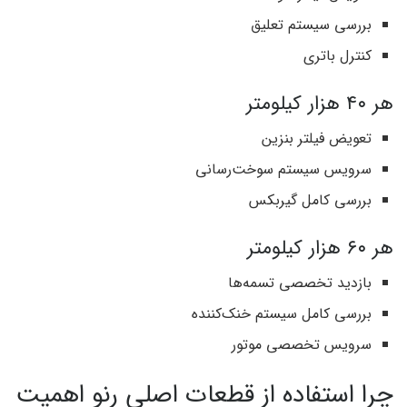
بررسی سیستم تعلیق
کنترل باتری
هر ۴۰ هزار کیلومتر
تعویض فیلتر بنزین
سرویس سیستم سوخت‌رسانی
بررسی کامل گیربکس
هر ۶۰ هزار کیلومتر
بازدید تخصصی تسمه‌ها
بررسی کامل سیستم خنک‌کننده
سرویس تخصصی موتور
چرا استفاده از قطعات اصلی رنو اهمیت