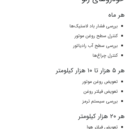
هر ماه
بررسی فشار باد لاستیک‌ها
کنترل سطح روغن موتور
بررسی سطح آب رادیاتور
کنترل چراغ‌ها
هر ۵ هزار تا ۱۰ هزار کیلومتر
تعویض روغن موتور
تعویض فیلتر روغن
بررسی سیستم ترمز
هر ۲۰ هزار کیلومتر
تعویض فیلتر هوا