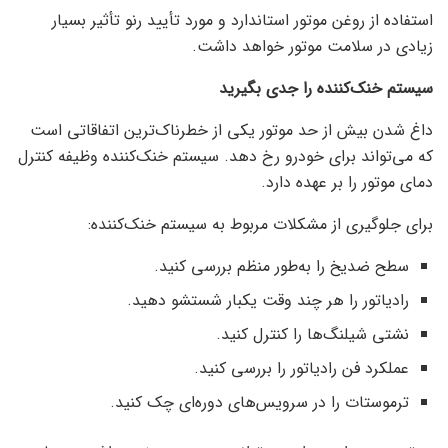
استفاده از روغن موتور استاندارد و مورد تأیید رنو تأثیر بسیار
زیادی در سلامت موتور خواهد داشت.
سیستم خنک‌کننده را جدی بگیرید
داغ شدن بیش از حد موتور یکی از خطرناک‌ترین اتفاقاتی است
که می‌تواند برای خودرو رخ دهد. سیستم خنک‌کننده وظیفه کنترل
دمای موتور را بر عهده دارد.
برای جلوگیری از مشکلات مربوط به سیستم خنک‌کننده:
سطح ضدیخ را به‌طور منظم بررسی کنید.
رادیاتور را هر چند وقت یکبار شستشو دهید.
نشتی شیلنگ‌ها را کنترل کنید.
عملکرد فن رادیاتور را بررسی کنید.
ترموستات را در سرویس‌های دوره‌ای چک کنید.