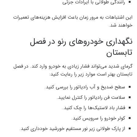
رانندگی طولانی با ایرادات جزئی
این اشتباهات به مرور زمان باعث افزایش هزینه‌های تعمیرات
خواهند شد.
نگهداری خودروهای رنو در فصل
تابستان
گرمای شدید می‌تواند فشار زیادی به خودرو وارد کند. در فصل
تابستان بهتر است موارد زیر را رعایت کنید:
سطح ضدیخ و آب رادیاتور را بررسی کنید.
سلامت فن رادیاتور را کنترل نمایید.
فشار باد لاستیک‌ها را چک کنید.
کولر خودرو را سرویس کنید.
از پارک طولانی زیر نور مستقیم خورشید خودداری کنید.