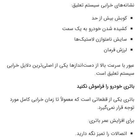
نشانه‌های خرابی سیستم تعلیق:
کوبش بیش از حد
کشیده شدن خودرو به یک سمت
سایش نامتوازن لاستیک‌ها
لرزش فرمان
عبور با سرعت بالا از دست‌اندازها یکی از اصلی‌ترین دلایل خرابی
سیستم تعلیق است.
باتری خودرو را فراموش نکنید
باتری یکی از قطعاتی است که معمولاً تا زمان خرابی کامل مورد
توجه قرار نمی‌گیرد.
برای افزایش عمر باتری:
اتصالات را تمیز نگه دارید.