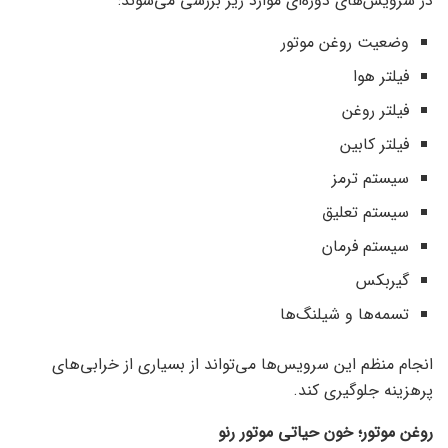
در سرویس‌های دوره‌ای موارد زیر بررسی می‌شوند:
وضعیت روغن موتور
فیلتر هوا
فیلتر روغن
فیلتر کابین
سیستم ترمز
سیستم تعلیق
سیستم فرمان
گیربکس
تسمه‌ها و شیلنگ‌ها
انجام منظم این سرویس‌ها می‌تواند از بسیاری از خرابی‌های
پرهزینه جلوگیری کند.
روغن موتور؛ خون حیاتی موتور رنو