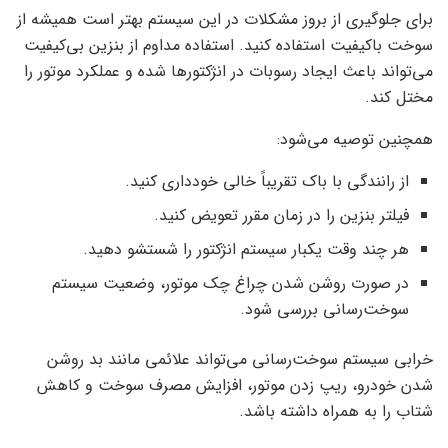
برای جلوگیری از بروز مشکلات در این سیستم بهتر است همیشه از
سوخت باکیفیت استفاده کنید. استفاده مداوم از بنزین بی‌کیفیت
می‌تواند باعث ایجاد رسوبات در انژکتورها شده و عملکرد موتور را
مختل کند.
همچنین توصیه می‌شود:
از رانندگی با باک تقریباً خالی خودداری کنید.
فیلتر بنزین را در زمان مقرر تعویض کنید.
هر چند وقت یکبار سیستم انژکتور را شستشو دهید.
در صورت روشن شدن چراغ چک موتور، وضعیت سیستم
سوخت‌رسانی بررسی شود.
خرابی سیستم سوخت‌رسانی می‌تواند علائمی مانند بد روشن
شدن خودرو، ریپ زدن موتور، افزایش مصرف سوخت و کاهش
شتاب را به همراه داشته باشد.