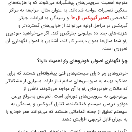
متوجه اهمیت سرویس‌های پیشگیرانه می‌شوند که با هزینه‌های
سنگین تعمیرات مواجه شده‌اند. به عنوان مثال، مراجعه به مراکز
تخصصی
تعمیر گیربکس ال 90
و رسیدگی به ایرادات جزئی
گیربکس در مراحل اولیه می‌تواند از خرابی‌های گسترده‌تر و
هزینه‌های چند ده میلیونی جلوگیری کند. اگر می‌خواهید خودروی
رنو شما سال‌ها بدون دردسر کار کند، آشنایی با اصول نگهداری آن
ضروری است.
چرا نگهداری اصولی خودروهای رنو اهمیت دارد؟
خودروهای رنو دارای سیستم‌های فنی پیشرفته‌ای هستند که برای
عملکرد بهینه به سرویس‌های منظم نیاز دارند. بسیاری از مشکلاتی
که مالکان خودروهای رنو با آن مواجه می‌شوند، ناشی از
بی‌توجهی به سرویس‌های دوره‌ای است. تعویض به‌موقع روغن
موتور، بررسی سیستم خنک‌کننده، کنترل گیربکس و رسیدگی به
سیستم تعلیق از جمله اقداماتی هستند که می‌توانند عمر خودرو را
به میزان قابل توجهی افزایش دهند.
نگهداری صحیح علاوه بر کاهش هزینه‌های تعمیرات، مزایای