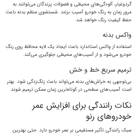
گردوغبار، آلودگی‌های محیطی و فضولات پرندگان می‌توانند به
مرور زمان به رنگ خودرو آسیب بزنند. شستشوی منظم بدنه باعث
حفظ کیفیت رنگ خواهد شد.
واکس بدنه
استفاده از واکس استاندارد باعث ایجاد یک لایه محافظ روی رنگ
خودرو می‌شود و از آسیب‌های محیطی جلوگیری می‌کند.
ترمیم سریع خط و خش
بی‌توجهی به خراش‌های بدنه می‌تواند باعث زنگ‌زدگی شود. بهتر
است آسیب‌های سطحی در کوتاه‌ترین زمان ممکن ترمیم شوند.
نکات رانندگی برای افزایش عمر
خودروهای رنو
سبک رانندگی تأثیر مستقیمی بر عمر خودرو دارد. حتی بهترین