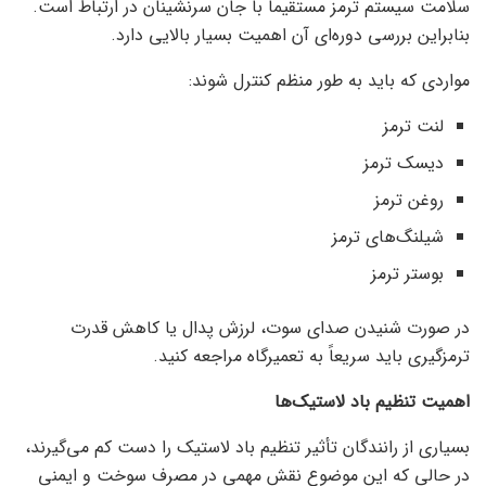
سلامت سیستم ترمز مستقیماً با جان سرنشینان در ارتباط است.
بنابراین بررسی دوره‌ای آن اهمیت بسیار بالایی دارد.
مواردی که باید به طور منظم کنترل شوند:
لنت ترمز
دیسک ترمز
روغن ترمز
شیلنگ‌های ترمز
بوستر ترمز
در صورت شنیدن صدای سوت، لرزش پدال یا کاهش قدرت
ترمزگیری باید سریعاً به تعمیرگاه مراجعه کنید.
اهمیت تنظیم باد لاستیک‌ها
بسیاری از رانندگان تأثیر تنظیم باد لاستیک را دست کم می‌گیرند،
در حالی که این موضوع نقش مهمی در مصرف سوخت و ایمنی