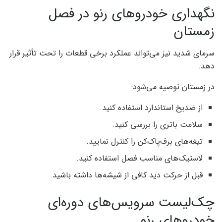
نگهداری خودروهای رنو در فصل
زمستان
سرمای شدید نیز می‌تواند عملکرد برخی قطعات را تحت تأثیر قرار
دهد.
در زمستان توصیه می‌شود:
از ضدیخ استاندارد استفاده کنید.
سلامت باتری را بررسی کنید.
تیغه‌های برف‌پاک‌کن را کنترل نمایید.
لاستیک‌های مناسب فصل استفاده کنید.
قبل از حرکت دید کافی از شیشه‌ها داشته باشید.
چک‌لیست سرویس‌های دوره‌ای
خودروهای رنو