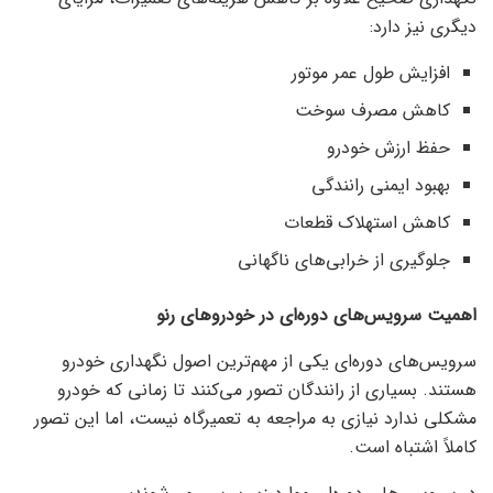
دیگری نیز دارد:
افزایش طول عمر موتور
کاهش مصرف سوخت
حفظ ارزش خودرو
بهبود ایمنی رانندگی
کاهش استهلاک قطعات
جلوگیری از خرابی‌های ناگهانی
اهمیت سرویس‌های دوره‌ای در خودروهای رنو
سرویس‌های دوره‌ای یکی از مهم‌ترین اصول نگهداری خودرو
هستند. بسیاری از رانندگان تصور می‌کنند تا زمانی که خودرو
مشکلی ندارد نیازی به مراجعه به تعمیرگاه نیست، اما این تصور
کاملاً اشتباه است.