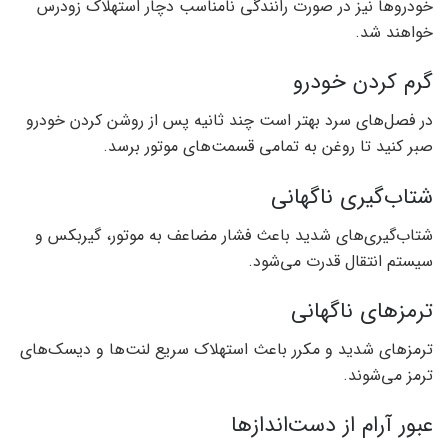
خودروها نیز در صورت رانندگی نامناسب دچار استهلاک زودرس
خواهند شد.
گرم کردن خودرو
در فصل‌های سرد بهتر است چند ثانیه پس از روشن کردن خودرو
صبر کنید تا روغن به تمامی قسمت‌های موتور برسد.
شتاب‌گیری ناگهانی
شتاب‌گیری‌های شدید باعث فشار مضاعف به موتور، گیربکس و
سیستم انتقال قدرت می‌شود.
ترمزهای ناگهانی
ترمزهای شدید و مکرر باعث استهلاک سریع لنت‌ها و دیسک‌های
ترمز می‌شوند.
عبور آرام از دست‌اندازها