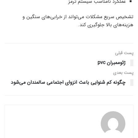
عملکرد نامناسب سیستم ترمز
تشخیص سریع مشکلات می‌تواند از خرابی‌های سنگین و
هزینه‌های بالا جلوگیری کند.
پست قبلی
ژئوممبران pvc
پست‌ بعدی
چگونه کم شنوایی باعث انزوای اجتماعی سالمندان می‌شود