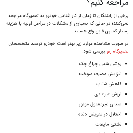
مراجعه کنیم؟
برخی از رانندگان تا زمان از کار افتادن خودرو به تعمیرگاه مراجعه
نمی‌کنند؛ در حالی که بسیاری از مشکلات در مراحل اولیه با هزینه
بسیار کمتری قابل رفع هستند.
در صورت مشاهده موارد زیر بهتر است خودرو توسط متخصصان
تعمیرگاه رنو
بررسی شود:
روشن شدن چراغ چک
افزایش مصرف سوخت
کاهش شتاب
لرزش غیرعادی
صدای غیرمعمول موتور
اختلال در تعویض دنده
نشتی مایعات