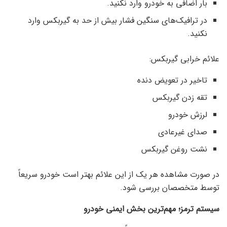
بار اضافی به خودرو وارد نکنید.
در ترافیک‌های سنگین فشار بیش از حد به گیربکس وارد
نکنید.
علائم خرابی گیربکس:
تاخیر در تعویض دنده
تقه زدن گیربکس
لرزش خودرو
صدای غیرعادی
نشت روغن گیربکس
در صورت مشاهده هر یک از این علائم بهتر است خودرو سریعاً
توسط متخصصان بررسی شود.
سیستم ترمز؛ مهم‌ترین بخش ایمنی خودرو