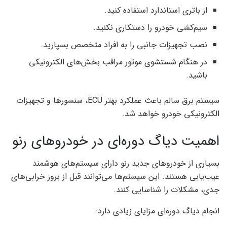
از باتری استاندارد استفاده کنید.
سیم‌کشی خودرو را دستکاری نکنید.
نصب تجهیزات جانبی را به افراد متخصص بسپارید.
در هنگام شستشوی موتور مراقب بخش‌های الکترونیکی
باشید.
سیستم برق سالم باعث عملکرد بهتر ECU، سنسورها و تجهیزات
الکترونیکی خودرو خواهد شد.
اهمیت دیاگ دوره‌ای در خودروهای رنو
بسیاری از خودروهای جدید رنو دارای سیستم‌های هوشمند
عیب‌یابی هستند. این سیستم‌ها می‌توانند قبل از بروز خرابی‌های
جدی، مشکلات را شناسایی کنند.
انجام دیاگ دوره‌ای مزایای زیادی دارد: