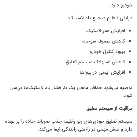
خودرو دارد.
مزایای تنظیم صحیح باد لاستیک:
افزایش عمر لاستیک
کاهش مصرف سوخت
بهبود کنترل خودرو
کاهش استهلاک سیستم تعلیق
افزایش ایمنی در پیچ‌ها
توصیه می‌شود حداقل ماهی یک بار فشار باد لاستیک‌ها بررسی
شود.
مراقبت از سیستم تعلیق
سیستم تعلیق خودروهای رنو وظیفه جذب ضربات جاده را بر عهده
دارد و نقش مهمی در راحتی رانندگی ایفا می‌کند.