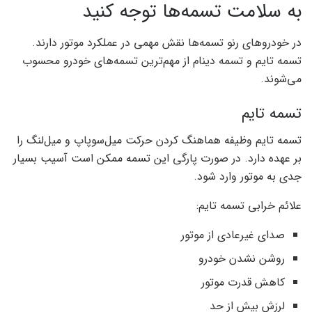
به سلامت تسمه‌ها توجه کنید
در خودروهای رنو تسمه‌ها نقش مهمی در عملکرد موتور دارند.
تسمه تایم و تسمه دینام از مهم‌ترین تسمه‌های خودرو محسوب
می‌شوند.
تسمه تایم
تسمه تایم وظیفه هماهنگ کردن حرکت میل‌سوپاپ و میل‌لنگ را
بر عهده دارد. در صورت پارگی این تسمه ممکن است آسیب بسیار
جدی به موتور وارد شود.
علائم خرابی تسمه تایم:
صدای غیرعادی از موتور
روشن نشدن خودرو
کاهش قدرت موتور
لرزش بیش از حد