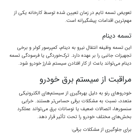
تعویض تسمه تایم در زمان تعیین شده توسط کارخانه یکی از
مهم‌ترین اقدامات پیشگیرانه است.
تسمه دینام
این تسمه وظیفه انتقال نیرو به دینام، کمپرسور کولر و برخی
تجهیزات جانبی را بر عهده دارد. ترک‌خوردگی یا فرسودگی تسمه
دینام می‌تواند باعث از کار افتادن سیستم شارژ خودرو شود.
مراقبت از سیستم برق خودرو
خودروهای رنو به دلیل بهره‌گیری از سیستم‌های الکترونیکی
متعدد، نسبت به مشکلات برقی حساس‌تر هستند. خرابی
سنسورها، اتصالات ضعیف یا نوسانات برق می‌تواند عملکرد
بخش‌های مختلف خودرو را تحت تأثیر قرار دهد.
برای جلوگیری از مشکلات برقی: