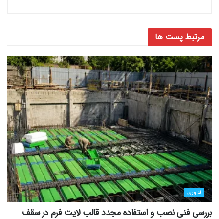
مرتبط
پست ها
فناوری
بررسی فنی نصب و استفاده مجدد قالب لایت فرم در سقف