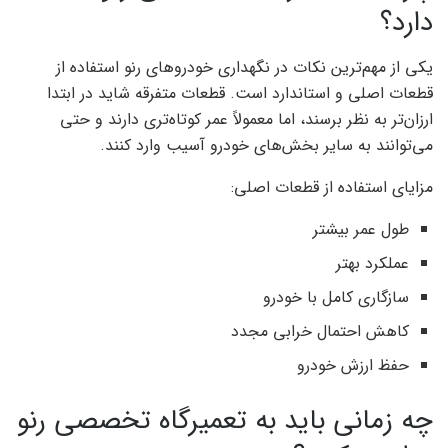
دارد؟
یکی از مهم‌ترین نکات در نگهداری خودروهای رنو استفاده از
قطعات اصلی و استاندارد است. قطعات متفرقه شاید در ابتدا
ارزان‌تر به نظر برسند، اما معمولاً عمر کوتاه‌تری دارند و حتی
می‌توانند به سایر بخش‌های خودرو آسیب وارد کنند.
مزایای استفاده از قطعات اصلی:
طول عمر بیشتر
عملکرد بهتر
سازگاری کامل با خودرو
کاهش احتمال خرابی مجدد
حفظ ارزش خودرو
چه زمانی باید به تعمیرگاه تخصصی رنو