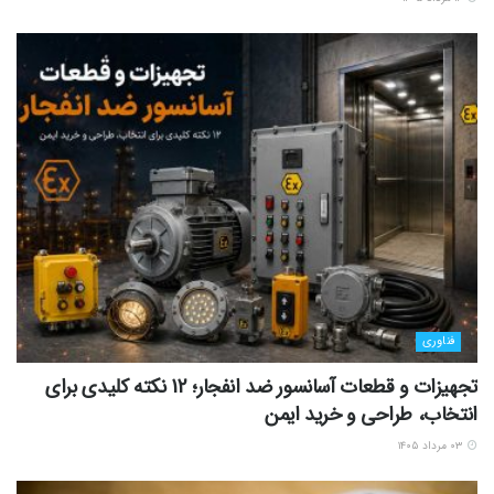
فناوری
تجهیزات و قطعات آسانسور ضد انفجار؛ 12 نکته کلیدی برای
انتخاب، طراحی و خرید ایمن
۰۳ مرداد ۱۴۰۵