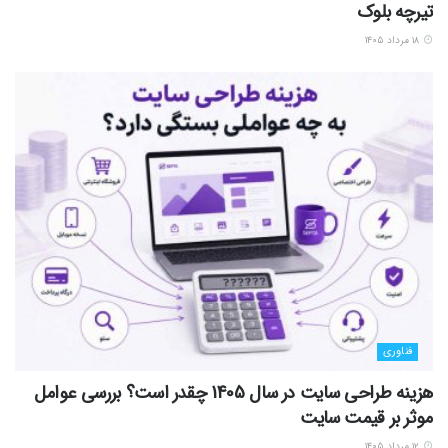
تیرچه بلوک
۱۸ مرداد ۱۴۰۵
فناوری
هزینه طراحی سایت در سال 1405 چقدر است؟ بررسی عوامل
موثر بر قیمت سایت
۱۲ مرداد ۱۴۰۵