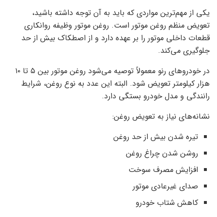
یکی از مهم‌ترین مواردی که باید به آن توجه داشته باشید،
تعویض منظم روغن موتور است. روغن موتور وظیفه روانکاری
قطعات داخلی موتور را بر عهده دارد و از اصطکاک بیش از حد
جلوگیری می‌کند.
در خودروهای رنو معمولاً توصیه می‌شود روغن موتور بین ۵ تا ۱۰
هزار کیلومتر تعویض شود. البته این عدد به نوع روغن، شرایط
رانندگی و مدل خودرو بستگی دارد.
نشانه‌های نیاز به تعویض روغن:
تیره شدن بیش از حد روغن
روشن شدن چراغ روغن
افزایش مصرف سوخت
صدای غیرعادی موتور
کاهش شتاب خودرو