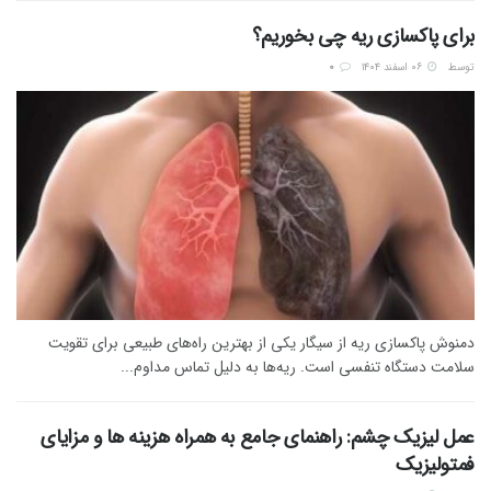
برای پاکسازی ریه چی بخوریم؟
توسط
۰۶ اسفند ۱۴۰۴
0
دمنوش پاکسازی ریه از سیگار یکی از بهترین راه‌های طبیعی برای تقویت
سلامت دستگاه تنفسی است. ریه‌ها به دلیل تماس مداوم...
عمل لیزیک چشم: راهنمای جامع به همراه هزینه ها و مزایای
فمتولیزیک