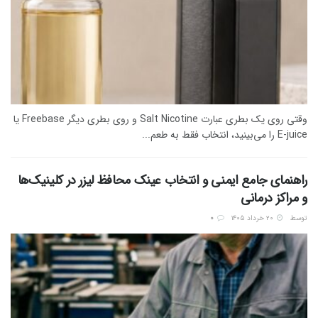
وقتی روی یک بطری عبارت Salt Nicotine و روی بطری دیگر Freebase یا
E-juice را می‌بینید، انتخاب فقط به طعم...
راهنمای جامع ایمنی و انتخاب عینک محافظ لیزر در کلینیک‌ها
و مراکز درمانی
توسط
۲۰ خرداد ۱۴۰۵
0