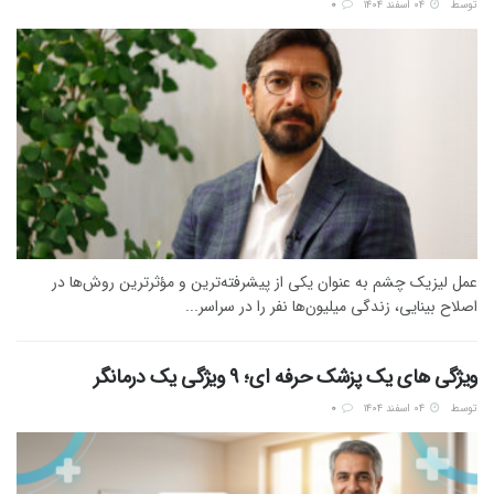
توسط
۰۴ اسفند ۱۴۰۴
0
عمل لیزیک چشم به عنوان یکی از پیشرفته‌ترین و مؤثرترین روش‌ها در
اصلاح بینایی، زندگی میلیون‌ها نفر را در سراسر...
ویژگی های یک پزشک حرفه ای؛ 9 ویژگی یک درمانگر
توسط
۰۴ اسفند ۱۴۰۴
0