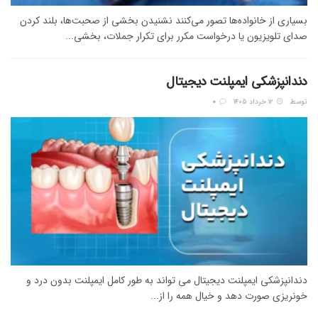
بسیاری از خانواده‌ها تصور می‌کنند نشنیدن بخشی از صحبت‌ها، بلند کردن
صدای تلویزیون یا درخواست مکرر برای تکرار جملات، بخشی...
دندانپزشکی ایمپلنت دیجیتال
توسط
۱۲ خرداد ۱۴۰۵
0
دندانپزشکی ایمپلنت دیجیتال می تواند به طور کامل ایمپلنت بدون درد و
خونریزی صورت دهد و خیال همه را از...