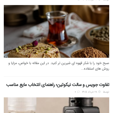
صبح خود را با شکر قهوه ای شیرین‌ تر کنید. در این مقاله با خواص، مزایا و
روش‌ های استفاده...
تفاوت جویس و سالت نیکوتین؛ راهنمای انتخاب مایع مناسب
توسط
۲۸ خرداد ۱۴۰۵
0