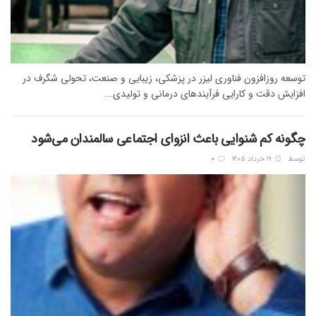
توسعه روزافزون فناوری لیزر در پزشکی، زیبایی و صنعت، تحولی شگرف در
افزایش دقت و کارایی فرآیندهای درمانی و تولیدی...
چگونه کم شنوایی باعث انزوای اجتماعی سالمندان می‌شود
توسط
۱۹ خرداد ۱۴۰۵
0