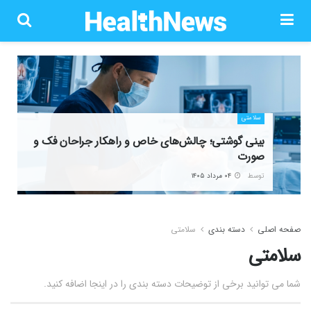
سلامتی
بینی گوشتی؛ چالش‌های خاص و راهکار جراحان فک و
صورت
توسط
۰۴ مرداد ۱۴۰۵
صفحه اصلی
دسته بندی
سلامتی
سلامتی
شما می توانید برخی از توضیحات دسته بندی را در اینجا اضافه کنید.