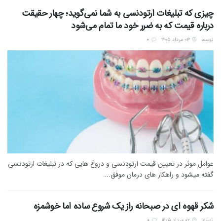
چیزی که تبلیغات ارتودنسی به شما نمی‌گوید؛ چهار حقیقت
درباره قیمت که به ضرر خود ما تمام می‌شود
توسط
۰۳ مرداد ۱۴۰۵
0
عوامل موثر در تعیین قیمت ارتودنسی و دروغ هایی که در تبلیغات ارتودنسی
گفته میشود و راهکار های درمان موفق...
شکر قهوه ای در صبحانه راز یک شروع ساده اما خوشمزه
توسط
۰۲ مرداد ۱۴۰۵
0