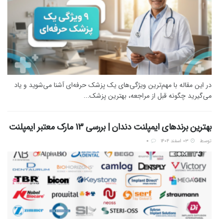
در این مقاله با مهم‌ترین ویژگی‌های یک پزشک حرفه‌ای آشنا می‌شوید و یاد
می‌گیرید چگونه قبل از مراجعه، بهترین پزشک...
بهترین برندهای ایمپلنت دندان | بررسی 13 مارک معتبر ایمپلنت
توسط
۰۳ اسفند ۱۴۰۴
0