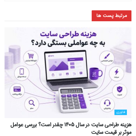
مرتبط
پست ها
فناوری
هزینه طراحی سایت در سال 1405 چقدر است؟ بررسی عوامل
موثر بر قیمت سایت