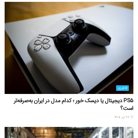
فناوری
PS5 دیجیتال یا دیسک خور ؛ کدام مدل در ایران به‌صرفه‌تر
است؟
۲۹ تیر ۱۴۰۵