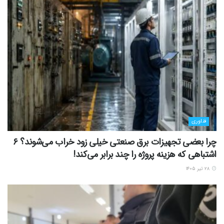
فناوری
چرا بعضی تجهیزات برق صنعتی خیلی زود خراب می‌شوند؟ ۶
اشتباهی که هزینه پروژه را چند برابر می‌کند!
۲۸ تیر ۱۴۰۵