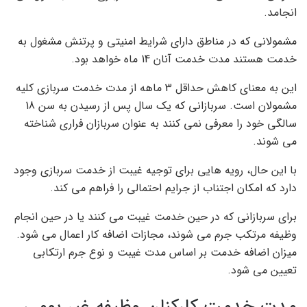
انجامد.
مشمولانی که در مناطق دارای شرایط امنیتی و پرتنش مشغول به
خدمت هستند مدت خدمت آنان 14 ماه خواهد بود.
این به معنای کاهش حداقل 3 ماهه از مدت خدمت سربازی کلیه
مشمولان است. سربازانی که یک سال پس از رسیدن به سن 18
سالگی خود را معرفی نمی کنند به عنوان سربازان فراری شناخته
می شوند.
با این حال، رویه هایی برای توجیه غیبت از خدمت سربازی وجود
دارد که امکان اجتناب از جرایم احتمالی را فراهم می کند.
برای سربازانی که در حین خدمت غیبت می کنند یا در حین انجام
وظیفه مرتکب جرم می شوند، مجازات اضافه کار اعمال می شود.
میزان اضافه خدمت بر اساس مدت غیبت و نوع جرم ارتکابی
تعیین می شود.