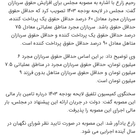
رحیم زارع با اشاره به مصوبه مجلس برای افزایش حقوق سربازان
گفت: مجلس در لایحه بودجه 1403 تصویب کرد که حداقل حقوق
سربازان مجرد معادل 60 درصد حداقل حقوق یک پرداخت کننده،
حداقل حقوق باشد. سربازان مجرد مناطق عملیاتی معادل 75
درصد حداقل حقوق یک پرداخت کننده و حداقل حقوق سربازان
متاهل معادل 90 درصد حداقل حقوق پرداخت کننده است.
وی توضیح داد: بر این اساس حداقل حقوق سربازان مجرد 6
میلیون تومان، حداقل حقوق سربازان مجرد در مناطق عملیاتی 7.5
میلیون تومان و حداقل حقوق سربازان متاهل بدون فرزند 9
میلیون تومان است.
سخنگوی کمیسیون تلفیق لایحه بودجه 1403 درباره تامین بار مالی
این مصوبه گفت: دولت در جریان ارائه این پیشنهاد در مجلس، بار
مالی اجرای این مصوبه را پذیرفت.
زارع یادآور شد: این مصوبه در صورت تایید نظر شورای نگهبان در
سال آینده اجرایی می شود.