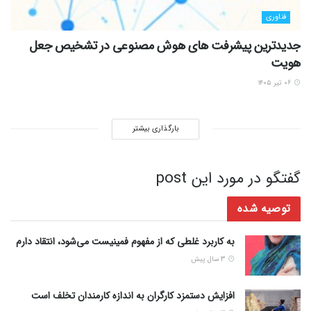
فناوری
جدیدترین پیشرفت های هوش مصنوعی در تشخیص جعل
هویت
۰۶ تیر ۱۴۰۵
بارگذاری بیشتر
گفتگو در مورد این post
توصیه شده
به کاربرد غلطی که از مفهوم فمینیست می‌شود، انتقاد دارم
3 سال پیش
افزایش دستمزد کارگران به اندازه کارمندان تخلف است