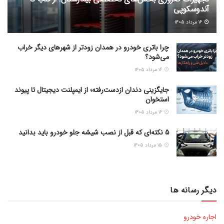
آندوسکوپی
۱۶ مرداد ۱۴۰۵
چرا باتری خودرو در همدان زودتر از شهرهای دیگر خراب
می‌شود؟
۱۶ مرداد ۱۴۰۵
جایگزینی دندان ازدست‌رفته؛ از ایمپلنت دیجیتال تا پیوند
استخوان
۱۶ مرداد ۱۴۰۵
5 نکته‌ای که قبل از نصب شیشه جلو خودرو باید بدانید
۱۵ مرداد ۱۴۰۵
دیگر رسانه ها
اجاره خودرو