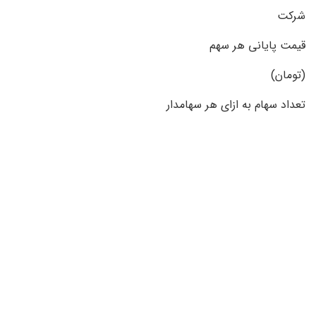
شرکت
قیمت پایانی هر سهم
(تومان)
تعداد سهام به ازای هر سهامدار