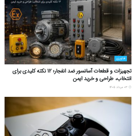
فناوری
تجهیزات و قطعات آسانسور ضد انفجار؛ 12 نکته کلیدی برای
انتخاب، طراحی و خرید ایمن
۰۳ مرداد ۱۴۰۵