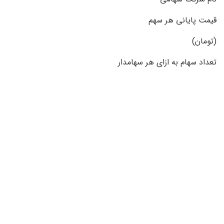
قیمت پایانی هر سهم
(تومان)
تعداد سهام به ازای هر سهامدار