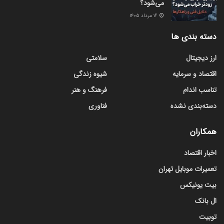
می‌شود؟
۱۶ مرداد ۱۴۰۵
دسته بندی ها
ارز دیجیتال
سلامتی
اقتصاد و سرمایه
شیوه زندگی
تناسب اندام
فرهنگ و هنر
دسته‌بندی نشده
فناوری
همکاران
اخبار اقتصاد
تعمیرات موبایل تهران
بیت یونیکس
ال بانک
توبیت