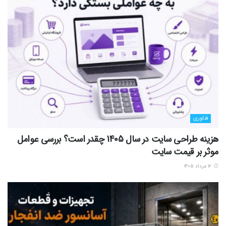
فناوری
هزینه طراحی سایت در سال 1405 چقدر است؟ بررسی عوامل
موثر بر قیمت سایت
۱۲ مرداد ۱۴۰۵