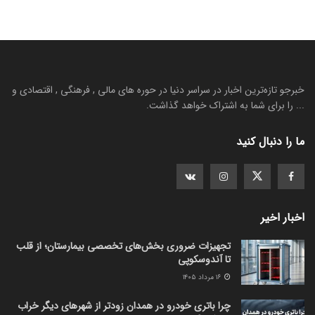
خبرجو تازه‌ترین اخبار در سراسر دنیا در حوره های مالی , فرهنگی , اقتصادی و
... را برای شما به اشتراک خواهد گذاشت.
ما را دنبال کنید
اخبار اخیر
تجهیزات ضروری بخش‌های تخصصی بیمارستان؛ از قلب
تا آندوسکوپی
۱۶ مرداد ۱۴۰۵
چرا باتری خودرو در همدان زودتر از شهرهای دیگر خراب