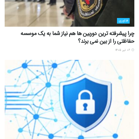
فناوری
چرا پیشرفته ترین دوربین ها هم نیاز شما به یک موسسه
حفاظتی را از بین نمی برند؟
۰۶ تیر ۱۴۰۵