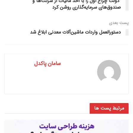
دولت چراغ اول را با اخذ مالیات از شرکت‌ها و
صندوق‌های سرمایه‌گذاری روشن کرد
پست‌ بعدی
دستورالعمل واردات ماشین‌آلات معدنی ابلاغ شد
سامان پاکدل
مرتبط
پست ها