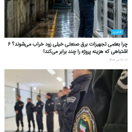
فناوری
چرا بعضی تجهیزات برق صنعتی خیلی زود خراب می‌شوند؟ ۶
اشتباهی که هزینه پروژه را چند برابر می‌کند!
۲۸ تیر ۱۴۰۵