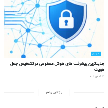
فناوری
جدیدترین پیشرفت های هوش مصنوعی در تشخیص جعل
هویت
۰۶ تیر ۱۴۰۵
بارگذاری بیشتر