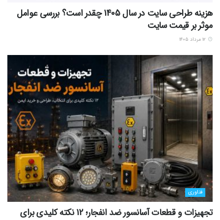
هزینه طراحی سایت در سال 1405 چقدر است؟ بررسی عوامل
موثر بر قیمت سایت
۱۲ مرداد ۱۴۰۵
فناوری
تجهیزات و قطعات آسانسور ضد انفجار؛ 12 نکته کلیدی برای