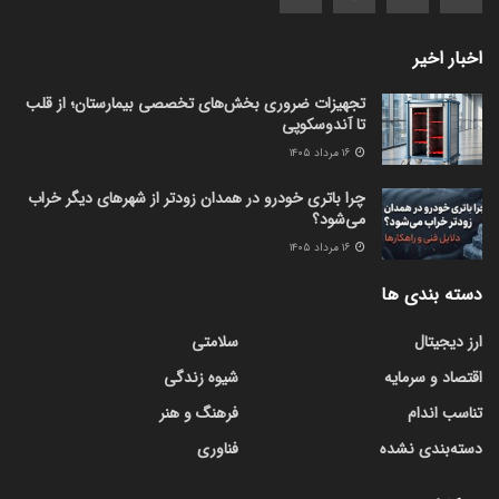
اخبار اخیر
تجهیزات ضروری بخش‌های تخصصی بیمارستان؛ از قلب
تا آندوسکوپی
۱۶ مرداد ۱۴۰۵
چرا باتری خودرو در همدان زودتر از شهرهای دیگر خراب
می‌شود؟
۱۶ مرداد ۱۴۰۵
دسته بندی ها
ارز دیجیتال
سلامتی
اقتصاد و سرمایه
شیوه زندگی
تناسب اندام
فرهنگ و هنر
دسته‌بندی نشده
فناوری