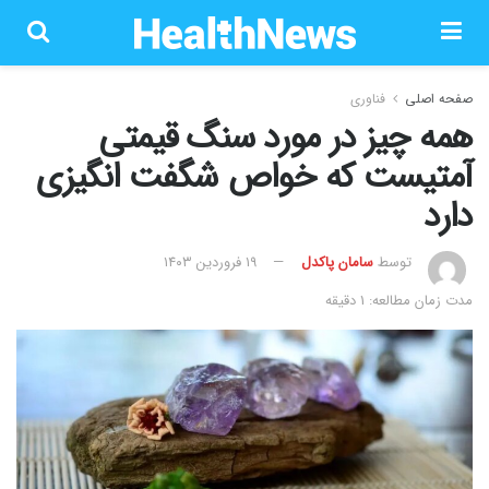
صفحه اصلی
فناوری
همه چیز در مورد سنگ قیمتی
آمتیست که خواص شگفت انگیزی
دارد
توسط
سامان پاکدل
۱۹ فروردین ۱۴۰۳
مدت زمان مطالعه: 1 دقیقه