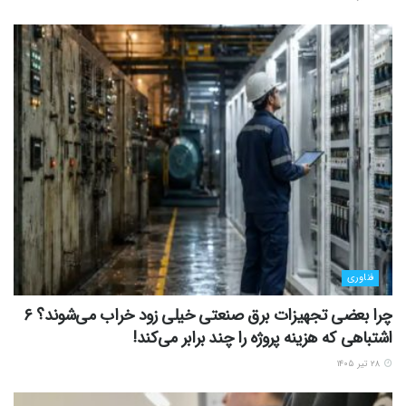
فناوری
چرا بعضی تجهیزات برق صنعتی خیلی زود خراب می‌شوند؟ ۶
اشتباهی که هزینه پروژه را چند برابر می‌کند!
۲۸ تیر ۱۴۰۵