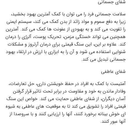
شفای جسمانی
سلامت جسمانی فرد را می توان با کمک آمترین بهبود بخشید،
زیرا به دفع سموم و مواد زائد از بدن کمک می کند، سیستم ایمنی
را تقویت می کند و به بهبودی از عفونت ها کمک می کند. آمترین
همچنین می تواند خستگی مزمن، تحریک پوست، آلرژی را درمان
کند. علاوه بر این، این سنگ قیمتی برای درمان آرتروز و مشکلات
شنوایی استفاده می شود و آن را به ابزاری با ارزش در ارتقاء بهبود
جسمانی تبدیل می کند.
شفای عاطفی
آمتیست با کمک به افراد در حفظ خویشتن داری، حل تعارضات،
وفادار ماندن به خود و مقاومت در برابر تحت تاثیر قرار گرفتن
آسان دیگران، از شفای عاطفی حمایت می کند. خواص این سنگ
قیمتی افراد را تشویق می کند تا به موقعیت های عاطفی به شیوه
ای خوش بینانه برخورد کنند، آنها را ارزیابی کنند و با سروصدا از
آنها عبور کنند.