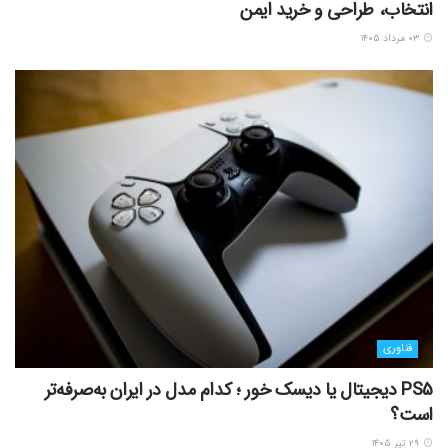
انتخاب، طراحی و خرید ایمن
۰۳ مرداد ۱۴۰۵
فناوری
PS5 دیجیتال یا دیسک خور ؛ کدام مدل در ایران به‌صرفه‌تر
است؟
۲۹ تیر ۱۴۰۵