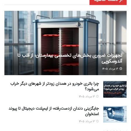
تجهیزات ضروری بخش‌های تخصصی بیمارستان؛ از قلب تا
آندوسکوپی
۱۶ مرداد ۱۴۰۵
چرا باتری خودرو در همدان زودتر از شهرهای دیگر خراب
می‌شود؟
۱۶ مرداد ۱۴۰۵
جایگزینی دندان ازدست‌رفته؛ از ایمپلنت دیجیتال تا پیوند
استخوان
۱۶ مرداد ۱۴۰۵