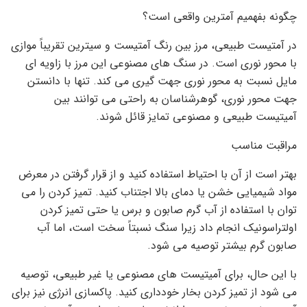
چگونه بفهمیم آمترین واقعی است؟
در آمتیست طبیعی، مرز بین رنگ آمتیست و سیترین تقریباً موازی
با محور نوری است. در سنگ های مصنوعی این مرز با زاویه ای
مایل نسبت به محور نوری جهت گیری می کند. تنها با دانستن
جهت محور نوری، گوهرشناسان به راحتی می توانند بین
آمیتیست طبیعی و مصنوعی تمایز قائل شوند.
مراقبت مناسب
بهتر است از آن با احتیاط استفاده کنید و از قرار گرفتن در معرض
مواد شیمیایی خشن یا دمای بالا اجتناب کنید. تمیز کردن را می
توان با استفاده از آب گرم صابون و برس یا حتی تمیز کردن
اولتراسونیک انجام داد زیرا سنگ نسبتاً سخت است، اما آب
صابون گرم بیشتر توصیه می شود.
با این حال، برای آمیتیست های مصنوعی یا غیر طبیعی، توصیه
می شود از تمیز کردن بخار خودداری کنید. پاکسازی انرژی نیز برای