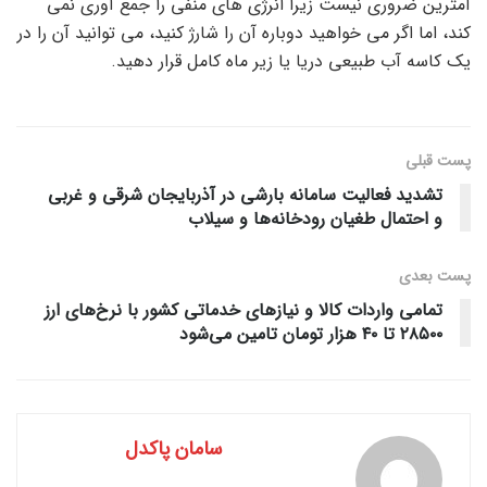
آمترین ضروری نیست زیرا انرژی های منفی را جمع آوری نمی
کند، اما اگر می خواهید دوباره آن را شارژ کنید، می توانید آن را در
یک کاسه آب طبیعی دریا یا زیر ماه کامل قرار دهید.
پست قبلی
تشدید فعالیت سامانه بارشی در آذربایجان شرقی و غربی
و احتمال طغیان رودخانه‌ها و سیلاب
پست‌ بعدی
تمامی واردات کالا و نیازهای خدماتی کشور با نرخ‌های ارز
۲۸۵۰۰ تا ۴۰ هزار تومان تامین می‌شود
سامان پاکدل