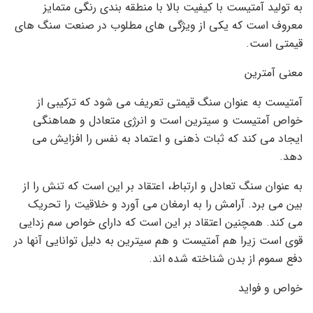
به تولید آمتیست با کیفیت بالا با منطقه بندی رنگی متمایز
معروف است که یکی از ویژگی های مطلوب در صنعت سنگ های
قیمتی است.
معنی آمترین
آمتیست به عنوان سنگ قیمتی تعریف می شود که ترکیبی از
خواص آمتیست و سیترین است و انرژی متعادل و هماهنگی
ایجاد می کند که ثبات ذهنی و اعتماد به نفس را افزایش می
دهد.
به عنوان سنگ تعادل و ارتباط، اعتقاد بر این است که تنش را از
بین می برد. آرامش را به ارمغان می آورد و خلاقیت را تحریک
می کند. همچنین اعتقاد بر این است که دارای خواص سم زدایی
قوی است زیرا هم آمتیست و هم سیترین به دلیل توانایی آنها در
دفع سموم از بدن شناخته شده اند.
خواص و فواید