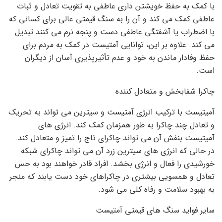
با کمک به حفظ خویشتن داری عاطفی به تقویت تعادل و ثبات
عاطفی کمک می کند و آن را به سنگ قیمتی عالی برای کسانی که
با اضطراب یا آشفتگی عاطفی دست و پنجه نرم می کنند تبدیل
می کند. علاوه بر این، توانایی آمتیست در کمک به مردم برای
حفظ وفادار ماندن به خود و عدم تأثیرپذیری آسان از دیگران
است.
چاکرا شفابخش و متعادل کننده
آمیتیست با ترکیب انرژی آمتیست و سیترین می تواند به تحریک
و تعادل چند چاکرا به طور همزمان کمک کند. انرژی های
آمیتیست بنفش آن می تواند چاکرای تاج را تمیز و متعادل کند.
در حالی که انرژی های سیترین زرد آن می تواند چاکرای شبکه
خورشیدی را فعال و انرژی بخشد. افراد قادر خواهند بود به حس
تعادل و همسویی بیشتری در چاکراهای خود دست یابند که منجر
به بهبود سلامت و رفاه کلی می شود.
سایر فواید سنگ های قیمتی آمتیست