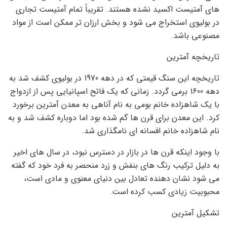
های آمتیست اکسید نشده هستند. تقریباً تمام آمتیست تجاری
در بولیوی استخراج می شود و بخش ارزان تر ممکن است از مواد
مصنوعی باشد.
تاریخچه آمترین
تاریخچه این سنگ قیمتی که در دهه 1970 در بولیوی کشف شد به
دهه 1600 برمی گردد. زمانی که یک فاتح اسپانیایی پس از ازدواج
با یک شاهزاده خانم بومی به نام آناهی به معدن آمترین برخورد
کرد. این معدن برای قرن ها گم شده بود اما دوباره کشف شد و به
نام شاهزاده خانم افسانه ای نامگذاری شد.
با وجود اینکه قرن ها در بازار در دسترس نبود، در سال های اخیر
به دلیل ترکیب رنگ های بنفش و زرد منحصر به فرد خود که گفته
می شود نشان دهنده تعادل بین دنیای معنوی و مادی است،
محبوبیت زیادی کسب کرده است.
تشکیل آمترین