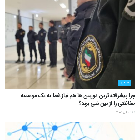
فناوری
چرا پیشرفته ترین دوربین ها هم نیاز شما به یک موسسه
حفاظتی را از بین نمی برند؟
۰۶ تیر ۱۴۰۵