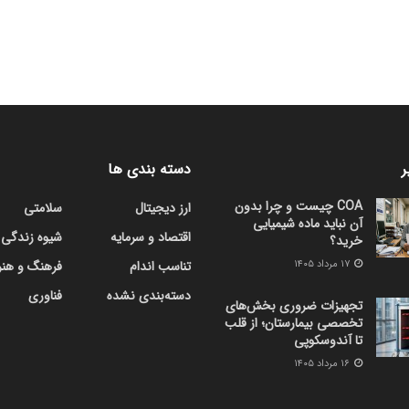
ر
دسته بندی ها
COA چیست و چرا بدون
ارز دیجیتال
سلامتی
آن نباید ماده شیمیایی
اقتصاد و سرمایه
شیوه زندگی
خرید؟
۱۷ مرداد ۱۴۰۵
تناسب اندام
فرهنگ و هنر
دسته‌بندی نشده
فناوری
تجهیزات ضروری بخش‌های
تخصصی بیمارستان؛ از قلب
تا آندوسکوپی
۱۶ مرداد ۱۴۰۵