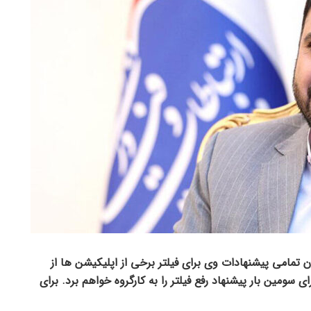
نون تمامی پیشنهادات وی برای فیلتر برخی از اپلیکیشن ها از
مین بار پیشنهاد رفع فیلتر را به کارگروه خواهم برد. برای