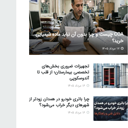
COA چیست و چرا بدون آن نباید ماده شیمیایی
خرید؟
۱۷ مرداد ۱۴۰۵
تجهیزات ضروری بخش‌های
تخصصی بیمارستان؛ از قلب تا
آندوسکوپی
۱۶ مرداد ۱۴۰۵
چرا باتری خودرو در همدان زودتر از
شهرهای دیگر خراب می‌شود؟
۱۶ مرداد ۱۴۰۵