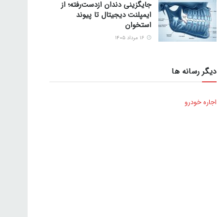
جایگزینی دندان ازدست‌رفته؛ از
ایمپلنت دیجیتال تا پیوند
استخوان
۱۶ مرداد ۱۴۰۵
دیگر رسانه ها
اجاره خودرو