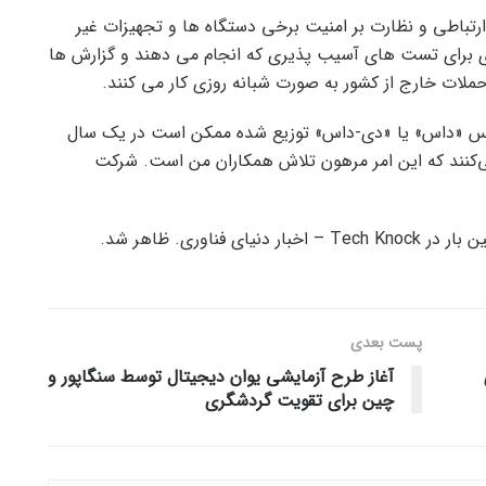
تباطی و نظارت بر امنیت برخی دستگاه ها و تجهیزات غیر
ی برای تست های آسیب پذیری که انجام می دهند و گزارش ها
حملات خارج از کشور به صورت شبانه روزی کار می کنند.
ویس «داس» یا «دی-داس» توزیع شده ممکن است در یک سال
ساس می‌کنند که این امر مرهون تلاش همکاران من است. شرکت
اوری. ظاهر شد.
پست‌ بعدی
آغاز طرح آزمایشی یوان دیجیتال توسط سنگاپور و
چین برای تقویت گردشگری