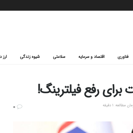
فناوری
اقتصاد و سرمایه
سلامتی
شیوه زندگی
ارز د
 برای رفع فیلترینگ!
 مطالعه: 1 دقیقه
0