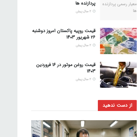
پردازنده ها
2 سال پیش
قیمت روپیه پاکستان امروز دوشنبه
26 شهریور ۱۴۰۳
2 سال پیش
قیمت روغن موتور در ۱۶ فروردین
۱۴۰۳
2 سال پیش
از دست ندهید