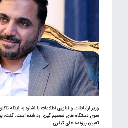
وزیر ارتباطات و فناوری اطلاعات با اشاره به اینکه تاک
سوی دستگاه های تصمیم گیری رد شده است، گفت: برای سو
تعیین پرونده های کیفری