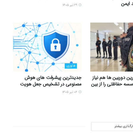
 ایمن
۲۹ تیر ۱۴۰۵
فناوری
ین دوربین ها هم نیاز
جدیدترین پیشرفت های هوش
سه حفاظتی را از بین
مصنوعی در تشخیص جعل هویت
۰۶ تیر ۱۴۰۵
ارگذاری بیشتر