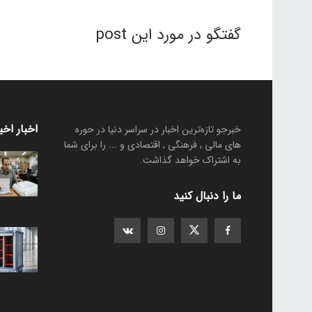
گفتگو در مورد این post
اخبار اخی
خبرجو تازه‌ترین اخبار در سراسر دنیا در حوره
های مالی , فرهنگی , اقتصادی و ... را برای شما
به اشتراک خواهد گذاشت.
ما را دنبال کنید