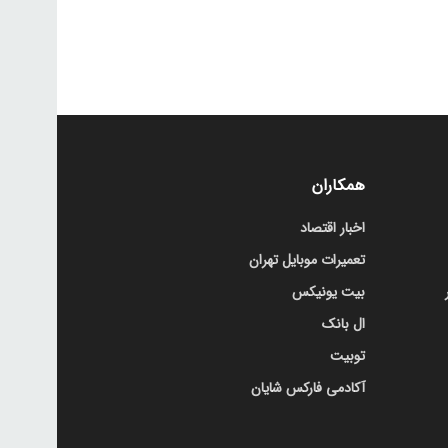
همکاران
اخبار اقتصاد
تعمیرات موبایل تهران
بیت یونیکس
ال بانک
توبیت
آکادمی فارکس شایان