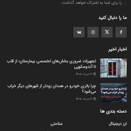
... را برای شما به اشتراک خواهد گذاشت.
ما را دنبال کنید
اخبار اخیر
تجهیزات ضروری بخش‌های تخصصی بیمارستان؛ از قلب
تا آندوسکوپی
۱۶ مرداد ۱۴۰۵
چرا باتری خودرو در همدان زودتر از شهرهای دیگر خراب
می‌شود؟
۱۶ مرداد ۱۴۰۵
دسته بندی ها
ارز دیجیتال
سلامتی