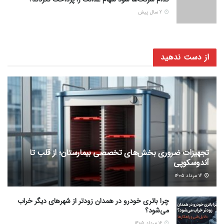
2 سال پیش
از دست ندهید
تجهیزات ضروری بخش‌های تخصصی بیمارستان؛ از قلب تا
آندوسکوپی
۱۶ مرداد ۱۴۰۵
چرا باتری خودرو در همدان زودتر از شهرهای دیگر خراب
می‌شود؟
۱۶ مرداد ۱۴۰۵