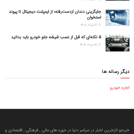
جایگزینی دندان ازدست‌رفته؛ از ایمپلنت دیجیتال تا پیوند
استخوان
۱۶ مرداد ۱۴۰۵
5 نکته‌ای که قبل از نصب شیشه جلو خودرو باید بدانید
۱۵ مرداد ۱۴۰۵
دیگر رسانه ها
اجاره خودرو
خبرجو تازه‌ترین اخبار در سراسر دنیا در حوره های مالی , فرهنگی , اقتصادی و