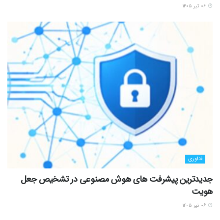
۰۶ تیر ۱۴۰۵
فناوری
جدیدترین پیشرفت های هوش مصنوعی در تشخیص جعل
هویت
۰۶ تیر ۱۴۰۵