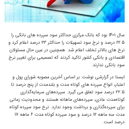
سال 1401 بود که بانک مرکزی حداکثر سود سپرده های بانکی را
22.5 درصد و نرخ سود تسهیلات را حداکثر 23 درصد اعلام کرد و
نرخ های بالاتر تخلف اعلام شد. همچنین در عین حال مسئولان
اقتصادی و بانکی کشور تاکید کردند که تصمیمی برای تغییر نرخ
سود بانکی ندارند.
ایسنا در گزارشی نوشت: بر اساس آخرین مصوبه شورای پول و
اعتبار، انواع سپرده های کوتاه مدت و بلندمدت از پنج درصد تا
۲۲.۵ درصد سود تعلق می گیرد. سپرده‌های سرمایه‌گذاری
کوتاه‌مدت عادی، سپرده‌های ماهانه هستند و محدودیت زمانی
برای سپرده‌گذاری و برداشت وجود ندارد. نرخ سود سپرده کوتاه
مدت سه ماهه 12 درصد و سود سپرده کوتاه مدت 6 ماهه 17
درصد است.