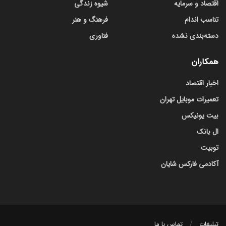
اقتصاد و سرمایه
شیوه زندگی
تناسب اندام
فرهنگ و هنر
دسته‌بندی نشده
فناوری
همکاران
اخبار اقتصاد
تعمیرات موبایل تهران
بیت یونیکس
ال بانک
توبیت
آکادمی فارکس شایان
تبلیغات
تماس با ما