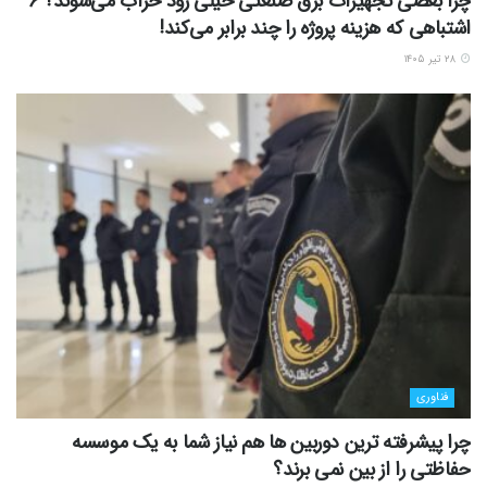
چرا بعضی تجهیزات برق صنعتی خیلی زود خراب می‌شوند؟ ۶
اشتباهی که هزینه پروژه را چند برابر می‌کند!
۲۸ تیر ۱۴۰۵
فناوری
چرا پیشرفته ترین دوربین ها هم نیاز شما به یک موسسه
حفاظتی را از بین نمی برند؟