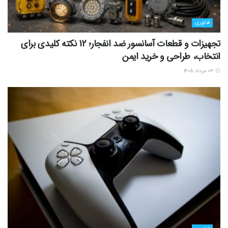
فناوری
تجهیزات و قطعات آسانسور ضد انفجار؛ 12 نکته کلیدی برای
انتخاب، طراحی و خرید ایمن
۰۳ مرداد ۱۴۰۵