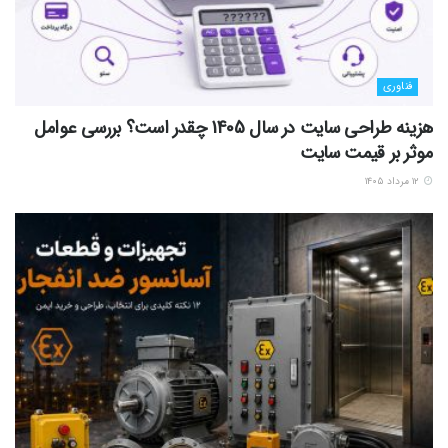
فناوری
هزینه طراحی سایت در سال 1405 چقدر است؟ بررسی عوامل
موثر بر قیمت سایت
۱۲ مرداد ۱۴۰۵