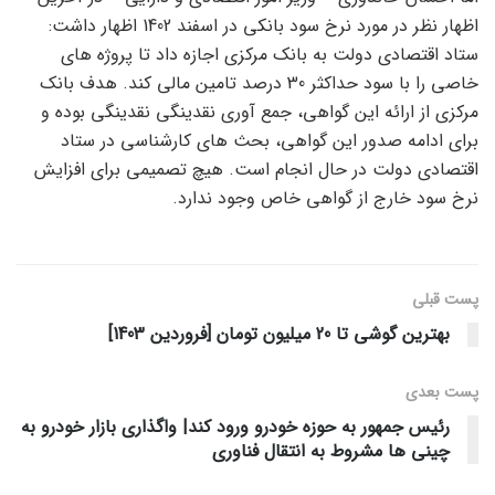
اظهار نظر در مورد نرخ سود بانکی در اسفند 1402 اظهار داشت:
ستاد اقتصادی دولت به بانک مرکزی اجازه داد تا پروژه های
خاصی را با سود حداکثر 30 درصد تامین مالی کند. هدف بانک
مرکزی از ارائه این گواهی، جمع آوری نقدینگی نقدینگی بوده و
برای ادامه صدور این گواهی، بحث های کارشناسی در ستاد
اقتصادی دولت در حال انجام است. هیچ تصمیمی برای افزایش
نرخ سود خارج از گواهی خاص وجود ندارد.
پست قبلی
بهترین گوشی تا 20 میلیون تومان [فروردین 1403]
پست‌ بعدی
رئیس جمهور به حوزه خودرو ورود کند| واگذاری بازار خودرو به
چینی ها مشروط به انتقال فناوری