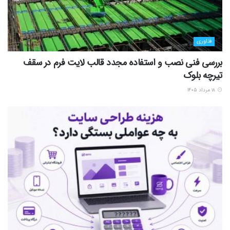
فناوری
بررسی فنی نصب و استفاده مجدد قالب لایت فرم در سقف
تیرچه بلوک
۱۸ مرداد ۱۴۰۵