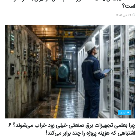
است؟
۲۹ تیر ۱۴۰۵
فناوری
چرا بعضی تجهیزات برق صنعتی خیلی زود خراب می‌شوند؟ ۶
اشتباهی که هزینه پروژه را چند برابر می‌کند!