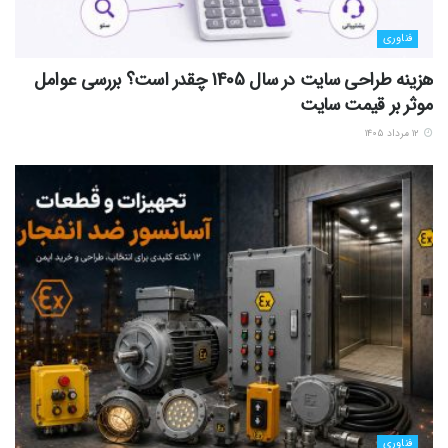
فناوری
هزینه طراحی سایت در سال 1405 چقدر است؟ بررسی عوامل
موثر بر قیمت سایت
۱۲ مرداد ۱۴۰۵
فناوری