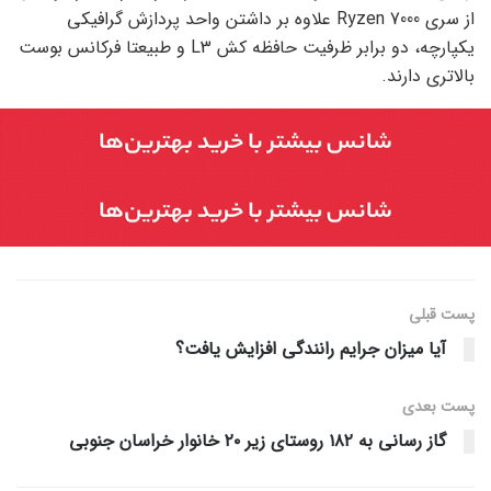
از سری Ryzen 7000 علاوه بر داشتن واحد پردازش گرافیکی
یکپارچه، دو برابر ظرفیت حافظه کش L3 و طبیعتا فرکانس بوست
بالاتری دارند.
پست قبلی
آیا میزان جرایم رانندگی افزایش یافت؟
پست‌ بعدی
گاز رسانی به ۱۸۲ روستای زیر ۲۰ خانوار خراسان جنوبی