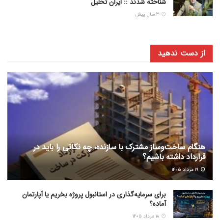
شناخته شدند :: ایران تحلیل
3 سال پیش
از دست ندهید
هنگام ساخت‌وساز مشترک با سازنده، چه نکاتی را باید در
قرارداد داشته باشیم؟
۱۹ مرداد ۱۴۰۵
برای سرمایه‌گذاری در استانبول پروژه بخریم یا آپارتمان
آماده؟
۱۸ مرداد ۱۴۰۵