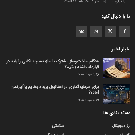
... را برای شما به اشتراک خواهد گذاشت.
ما را دنبال کنید
اخبار اخیر
هنگام ساخت‌وساز مشترک با سازنده، چه نکاتی را باید در
قرارداد داشته باشیم؟
۱۹ مرداد ۱۴۰۵
برای سرمایه‌گذاری در استانبول پروژه بخریم یا آپارتمان
آماده؟
۱۸ مرداد ۱۴۰۵
دسته بندی ها
ارز دیجیتال
سلامتی