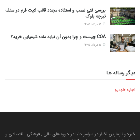
بررسی فنی نصب و استفاده مجدد قالب لایت فرم در سقف
تیرچه بلوک
۱۸ مرداد ۱۴۰۵
COA چیست و چرا بدون آن نباید ماده شیمیایی خرید؟
۱۷ مرداد ۱۴۰۵
دیگر رسانه ها
اجاره خودرو
خبرجو تازه‌ترین اخبار در سراسر دنیا در حوره های مالی , فرهنگی , اقتصادی و