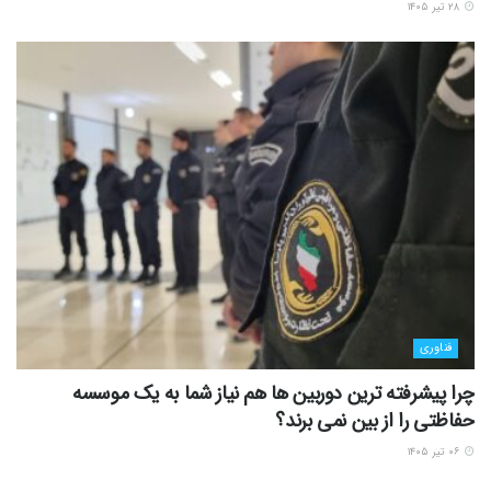
۲۸ تیر ۱۴۰۵
فناوری
چرا پیشرفته ترین دوربین ها هم نیاز شما به یک موسسه
حفاظتی را از بین نمی برند؟
۰۶ تیر ۱۴۰۵