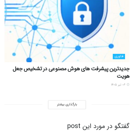
فناوری
جدیدترین پیشرفت های هوش مصنوعی در تشخیص جعل
هویت
۰۶ تیر ۱۴۰۵
بارگذاری بیشتر
گفتگو در مورد این post