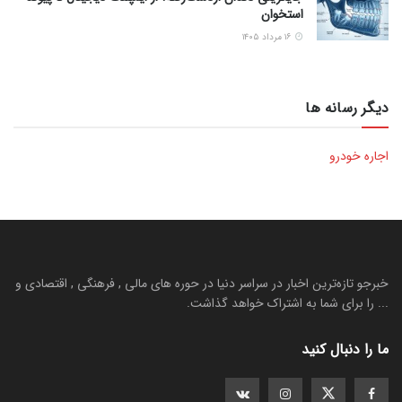
استخوان
۱۶ مرداد ۱۴۰۵
دیگر رسانه ها
اجاره خودرو
خبرجو تازه‌ترین اخبار در سراسر دنیا در حوره های مالی , فرهنگی , اقتصادی و
... را برای شما به اشتراک خواهد گذاشت.
ما را دنبال کنید