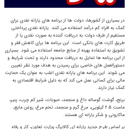
در بسیاری از کشورها، دولت ها از برنامه های یارانه نقدی برای
کمک به افراد کم درآمد استفاده می کنند. یارانه نقدی پرداختی
مستقیم از طرف دولت به دریافت کننده به صورت نقدی یا از
طریق کارت های بانکی است. این برنامه ها برای کاهش فقر و
تشویق به استفاده بهینه از منابع جامعه استفاده می شود. بسیاری
از این برنامه ها تمایل به دریافت محدود دارند و تحت شرایط و
دستورالعمل های خاصی برای رسیدن به هدف مورد نظر تعیین
می شوند. این برنامه های یارانه نقدی اغلب به عنوان یک حمایت
مالی برای کسانی عمل می کند که به دلیل شرایط اقتصادی به
کمک نیاز دارند.
برنج، گوشت گوساله داغ و منجمد، حبوبات، شیر کم چرب، پنیر،
ماست 2.5 کیلویی، مرغ گرم و منجمد، تخم مرغ، روغن مایع،
ماکارونی و شکر یارانه ای هستند.
بر اساس طرح جدید یارانه ای کالابرگ وزارت تعاون، کار و رفاه