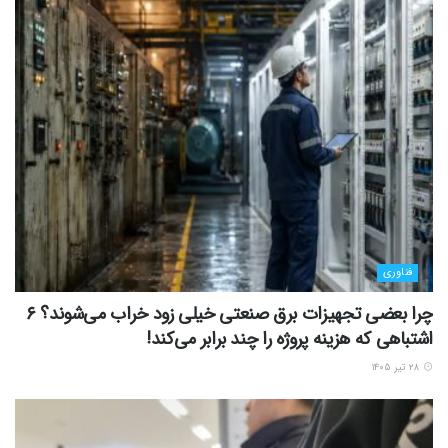
فناوری
چرا بعضی تجهیزات برق صنعتی خیلی زود خراب می‌شوند؟ ۶
اشتباهی که هزینه پروژه را چند برابر می‌کند!
۲۸ تیر ۱۴۰۵