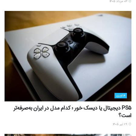
۰۳ مرداد ۱۴۰۵
فناوری
PS5 دیجیتال یا دیسک خور ؛ کدام مدل در ایران به‌صرفه‌تر
است؟
۲۹ تیر ۱۴۰۵