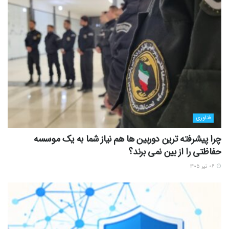
فناوری
چرا پیشرفته ترین دوربین ها هم نیاز شما به یک موسسه
حفاظتی را از بین نمی برند؟
۰۶ تیر ۱۴۰۵