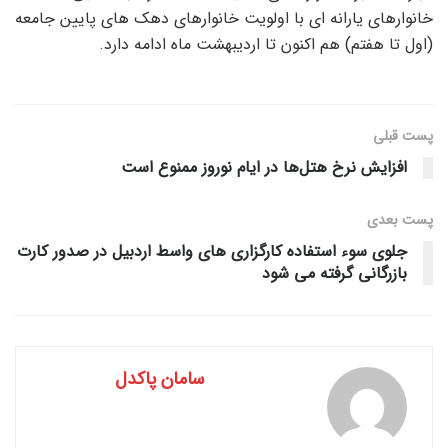
خانوارهای یارانه ای با اولویت خانوارهای دهک های پایین جامعه
(اول تا هفتم) هم اکنون تا اردیبهشت ماه ادامه دارد.
پست قبلی
افزایش نرخ هتل‌ها در ایام نوروز ممنوع است
پست‌ بعدی
جلوی سوء استفاده کارگزاری های واسط اردبیل در صدور کارت
بازرگانی گرفته می شود
سامان پاکدل