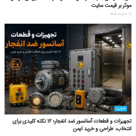
موثر بر قیمت سایت
۱۲ مرداد ۱۴۰۵
فناوری
تجهیزات و قطعات آسانسور ضد انفجار؛ 12 نکته کلیدی برای
انتخاب، طراحی و خرید ایمن