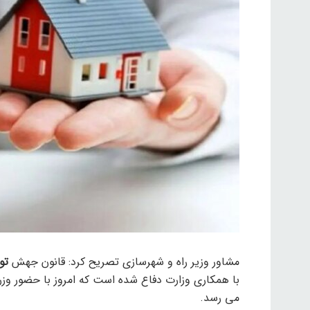
مشاور وزیر راه و شهرسازی تصریح کرد: قانون جهش
تو
با همکاری وزارت دفاع شده است که امروز با حضور وزر
می رسد.