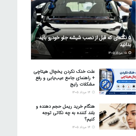
5 نکته‌ای که قبل از نصب شیشه جلو خودرو باید
بدانید
۱۵ مرداد ۱۴۰۵
علت خنک نکردن یخچال هیتاچی
+ راهنمای جامع عیب‌یابی و رفع
مشکلات رایج
۱۴ مرداد ۱۴۰۵
هنگام خرید ریمل حجم دهنده و
بلند کننده به چه نکاتی توجه
کنیم؟
۱۴ مرداد ۱۴۰۵