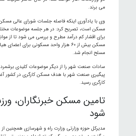
می برند.
وی با یادآوری اینکه فاصله جلسات شورای عالی مسک
مسکن است، تصریح کرد: در هر جلسه موضوعات مختلف
برای اقشار کم درآمد مطرح و بررسی می شود تا از موا
مسکن بیش از 60 هزار واحد مسکونی برای
مسلح انجام شد.
سادات صنعت شهر را از دیگر موضوعات کلیدی برشمرد
کارگری رسید.
تامین مسکن خبرنگاران، ورز
شود
مدیرکل حوزه وزارتی وزارت راه و شهرسازی همچنین از ب