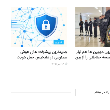
فناوری
ین دوربین ها هم نیاز
جدیدترین پیشرفت های هوش
سه حفاظتی را از بین
مصنوعی در تشخیص جعل هویت
۰۶ تیر ۱۴۰۵
ارگذاری بیشتر