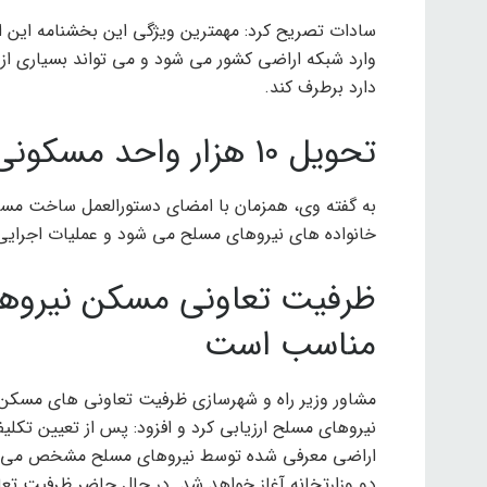
سادات تصریح کرد: مهمترین ویژگی این بخشنامه این اس
وارد شبکه اراضی کشور می شود و می تواند بسیاری ا
دارد برطرف کند.
تحویل 10 هزار واحد مسکونی نیروهای مسلح
خانواده های نیروهای مسلح می شود و عملیات اجرایی 
ظرفیت تعاونی مسکن نیرو
مناسب است
مشاور وزیر راه و شهرسازی ظرفیت تعاونی های مسکن
نیروهای مسلح ارزیابی کرد و افزود: پس از تعیین تکلی
اراضی معرفی شده توسط نیروهای مسلح مشخص می شو
دو وزارتخانه آغاز خواهد شد. در حال حاضر ظرفیت ت