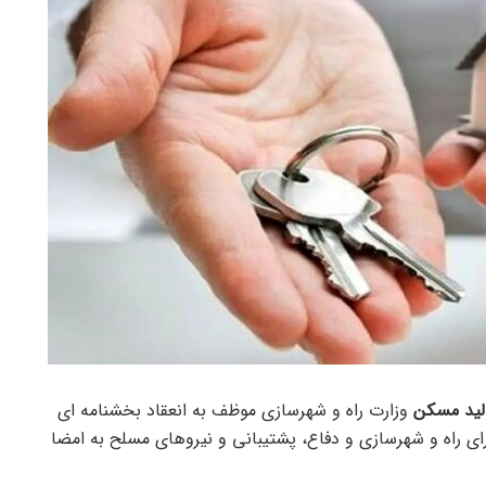
لید مسکن
وزارت راه و شهرسازی موظف به انعقاد بخشنامه ای
ای راه و شهرسازی و دفاع، پشتیبانی و نیروهای مسلح به امضا