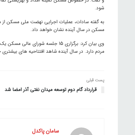
و گفت: در خصوص مسکن کمیته امداد و بهزیستی تفاه
شود.
مسکن در سال آینده نشان خواهد داد.
وی بیان کرد: برگزاری 15 جلسه شورای
مردم دارد. در سال آینده شاهد افتتاحیه های بیشتری خ
پست قبلی
قرارداد گام دوم توسعه میدان نفتی آذر امضا شد
سامان پاکدل