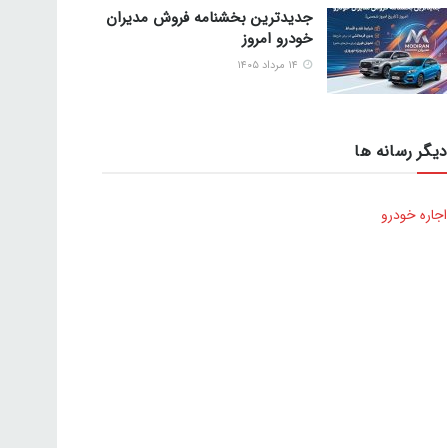
جدیدترین بخشنامه فروش مدیران
خودرو امروز
۱۴ مرداد ۱۴۰۵
دیگر رسانه ها
اجاره خودرو