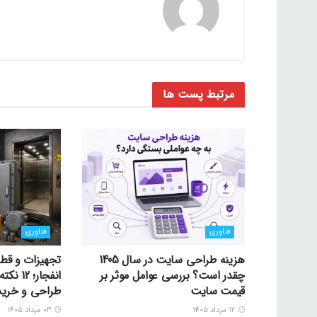
مرتبط
پست ها
فناوری
فناوری
هزینه طراحی سایت در سال 1405
تجهیزات و قط
چقدر است؟ بررسی عوامل موثر بر
انفجار؛
قیمت سایت
طراحی و خرید
۱۲ مرداد ۱۴۰۵
۰۳ مرداد ۱۴۰۵