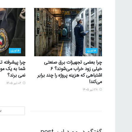
فناوری
فناوری
چرا بعضی تجهیزات برق صنعتی
چرا پیشرفته تر
خیلی زود خراب می‌شوند؟ ۶
شما به یک موس
اشتباهی که هزینه پروژه را چند برابر
نمی برند؟
می‌کند!
۰۶ تیر ۱۴۰۵
۲۸ تیر ۱۴۰۵
ب