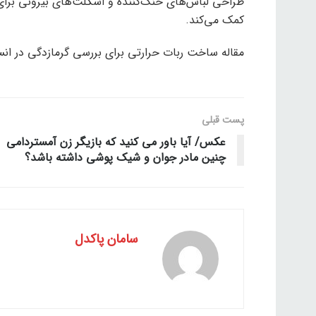
طراحی لباس‌های خنک‌کننده و اسکلت‌های بیرونی برای 
کمک می‌کند.
مقاله ساخت ربات حرارتی برای بررسی گرمازدگی در انسان اولین بار در Tekknock – اخبا
پست قبلی
عکس/ آیا باور می کنید که بازیگر زن آمستردامی
چنین مادر جوان و شیک پوشی داشته باشد؟
سامان پاکدل