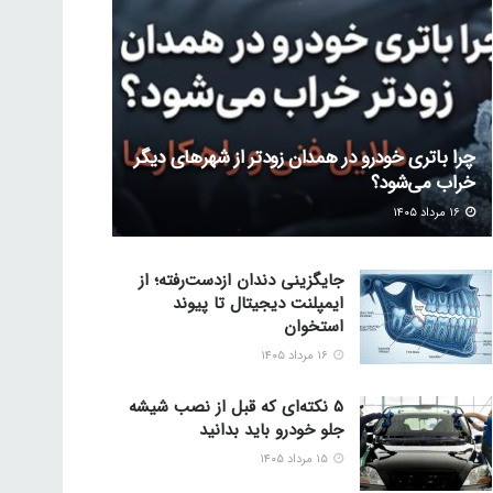
چرا باتری خودرو در همدان زودتر از شهرهای دیگر
خراب می‌شود؟
۱۶ مرداد ۱۴۰۵
جایگزینی دندان ازدست‌رفته؛ از
ایمپلنت دیجیتال تا پیوند
استخوان
۱۶ مرداد ۱۴۰۵
5 نکته‌ای که قبل از نصب شیشه
جلو خودرو باید بدانید
۱۵ مرداد ۱۴۰۵