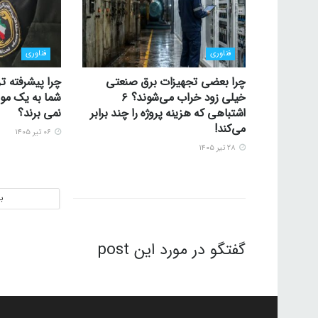
فناوری
فناوری
چرا بعضی تجهیزات برق صنعتی
چرا پیشرفته تر
خیلی زود خراب می‌شوند؟ ۶
شما به یک موس
اشتباهی که هزینه پروژه را چند برابر
نمی برند؟
می‌کند!
۰۶ تیر ۱۴۰۵
۲۸ تیر ۱۴۰۵
ب
گفتگو در مورد این post