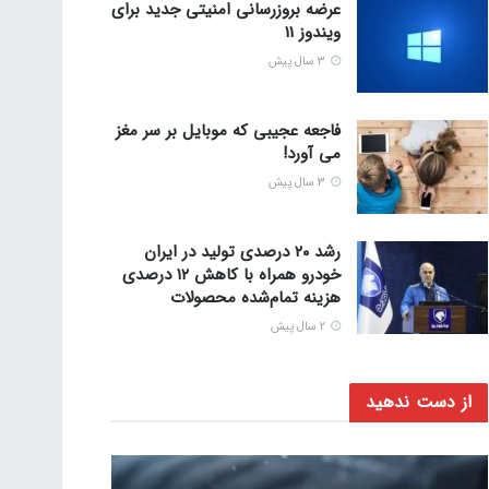
عرضه بروزرسانی امنیتی جدید برای
ویندوز 11
3 سال پیش
فاجعه عجیبی که موبایل بر سر مغز
می آورد!
3 سال پیش
رشد ۲۰ درصدی تولید در ایران
خودرو همراه با کاهش ۱۲ درصدی
هزینه‌ تمام‌شده محصولات
2 سال پیش
از دست ندهید