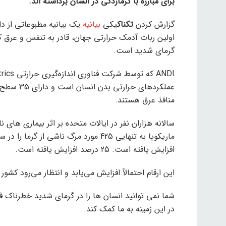
برای مبارزه با گرمازدگی در انسان برداشته اند.
گزارش کردن
تکناک
یکی
بیانیه
اولین ربات آدمک حرارتی جهان، قادر به تنفس و عرق کر
گرمای شدید است.
عملکردهای
منافذ عرق هستند.
سالانه هزاران نفر در ایالات متحده بر اثر بیماری های
افزایش یافته است. 25 درصد افزایش یافته است.
این ارقام احتمالاً افزایش می‌یابد و انتظار می‌رود کش
شما نمی توانید انسان ها را در گرمای شدید خطرناک قر
در این زمینه به ما کمک کند.