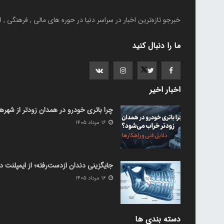
خبرجو تازه‌ترین اخبار در سراسر دنیا در حوره های مالی , فرهنگی ,
ما را دنبال کنید
اخبار اخیر
چرا باتری خودرو در همدان زودتر از شهر
۱۶ مرداد ۱۴۰۵
جایگزینی دندان ازدست‌رفته؛ از ایمپلنت د
۱۶ مرداد ۱۴۰۵
دسته بندی ها