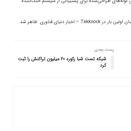
کوله‌های طراحی‌شده برای پشتیبانی از سیستم خنک‌کننده
ر دنیای فناوری. ظاهر شد.
پست‌ بعدی
شبکه تست شبا رکورد 20 میلیون تراکنش را ثبت
کرد