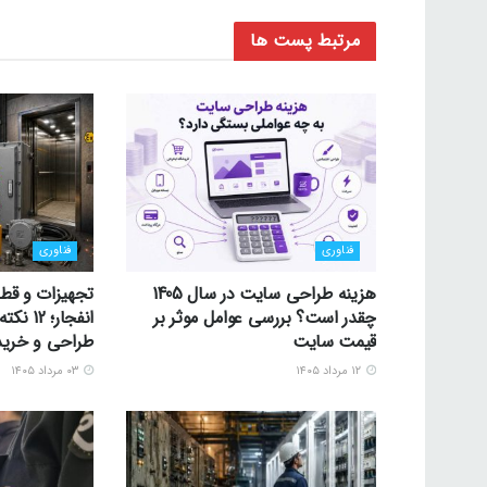
مرتبط
پست ها
فناوری
فناوری
هزینه طراحی سایت در سال 1405
تجهیزات و قط
چقدر است؟ بررسی عوامل موثر بر
انفجار؛
قیمت سایت
طراحی و خرید
۱۲ مرداد ۱۴۰۵
۰۳ مرداد ۱۴۰۵