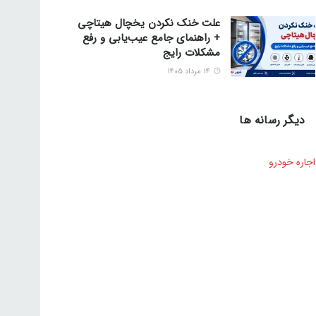
علت خنک نکردن یخچال هیتاچی
+ راهنمای جامع عیب‌یابی و رفع
مشکلات رایج
۱۴ مرداد ۱۴۰۵
دیگر رسانه ها
اجاره خودرو