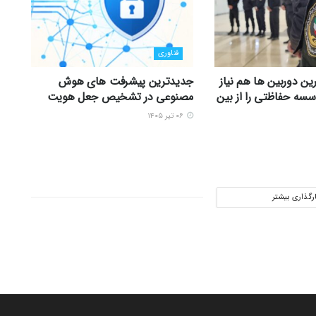
فناوری
ین دوربین ها هم نیاز
جدیدترین پیشرفت های هوش
سه حفاظتی را از بین
مصنوعی در تشخیص جعل هویت
۰۶ تیر ۱۴۰۵
ارگذاری بیشتر