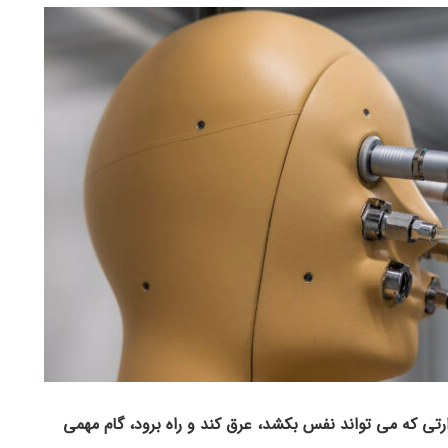
رتی که می تواند نفس بکشد، عرق کند و راه برود، گام مهمی