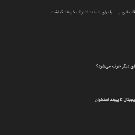
 اقتصادی و ... را برای شما به اشتراک خواهد گذاشت.
های دیگر خراب می‌شود؟
یجیتال تا پیوند استخوان