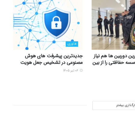
فناوری
ین دوربین ها هم نیاز
جدیدترین پیشرفت های هوش
سه حفاظتی را از بین
مصنوعی در تشخیص جعل هویت
۰۶ تیر ۱۴۰۵
ارگذاری بیشتر