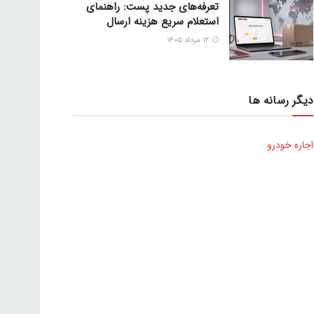
تعرفه‌های جدید پست: راهنمای
استعلام سریع هزینه ارسال
۱۲ مرداد ۱۴۰۵
دیگر رسانه ها
اجاره خودرو