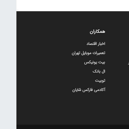
همکاران
اخبار اقتصاد
تعمیرات موبایل تهران
بیت یونیکس
ال بانک
توبیت
آکادمی فارکس شایان