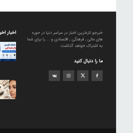
اخبار اخی
خبرجو تازه‌ترین اخبار در سراسر دنیا در حوره
های مالی , فرهنگی , اقتصادی و ... را برای شما
به اشتراک خواهد گذاشت.
ما را دنبال کنید