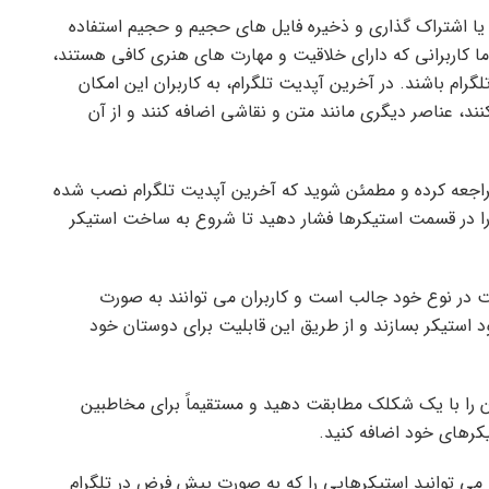
ه یا اشتراک گذاری و ذخیره فایل های حجیم و حجیم استفاده
ما کاربرانی که دارای خلاقیت و مهارت های هنری کافی هستند،
ام باشند. در آخرین آپدیت تلگرام، به کاربران این امکان
، عناصر دیگری مانند متن و نقاشی اضافه کنند و از آن
 مراجعه کرده و مطمئن شوید که آخرین آپدیت تلگرام نصب شده
را در قسمت استیکرها فشار دهید تا شروع به ساخت استیکر
در نوع خود جالب است و کاربران می توانند به صورت
 استیکر بسازند و از طریق این قابلیت برای دوستان خود
ن را با یک شکلک مطابقت دهید و مستقیماً برای مخاطبین
یکرهای خود اضافه کنید.
 می توانید استیکرهایی را که به صورت پیش فرض در تلگرام