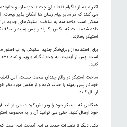
اکثر مردم از تلگرام فقط برای چت با دوستان و خانواد
می کنند که در سایر پیام رسان ها امکان پذیر نیست. ا
ممکن است علاقه مند به ساخت استیکرهای جدید در تلگر
داده شده است که عکس بگیرند و پس زمینه را حذف کنند
استیکر بسازند.
برای استفاده از ویرایشگر جدید استیکر، به اپ استور
است. پس از آپدیت، به چت تلگرام بروید و نماد «+» 
کنید.
ساخت استیکر در واقع چندان سخت نیست، این قابلیت 
خودکار پس زمینه را حذف کرده و از عکس مورد نظر خود
ارسال کنند.
هنگامی که استیکر خود را ویرایش کردید، می توانید آ
خود ارسال کنید. حتی می توانید آن را به مجموعه است
یکی دیگر از تغییرات جدید در این آپدیت این است که