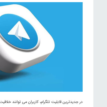
در جدیدترین قابلیت تلگرام، کاربران می توانند خلاق