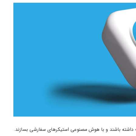
یت داشته باشند و با هوش مصنوعی استیکرهای سفارشی بسازند.