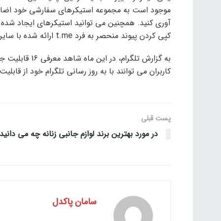
موجود است به مجموعه استیکرهای سفارشی خود اضافه 
آوری کنید. همچنین می توانید استیکرهای ایجاد شده 
کپی کردن پیوند منحصر به فرد t.me ارائه شده با سایر کاربران به اشتراک بگذارید.
به گزارش تلگرام،
کاربران می توانند با به روز رسانی تلگرام خود از قابل
پست قبلی
در مورد بهترین برند لوازم جانبی زنانه چه می دانید
سامان پاکدل