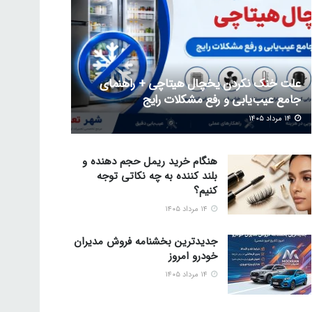
علت خنک نکردن یخچال هیتاچی + راهنمای
جامع عیب‌یابی و رفع مشکلات رایج
۱۴ مرداد ۱۴۰۵
هنگام خرید ریمل حجم دهنده و
بلند کننده به چه نکاتی توجه
کنیم؟
۱۴ مرداد ۱۴۰۵
جدیدترین بخشنامه فروش مدیران
خودرو امروز
۱۴ مرداد ۱۴۰۵