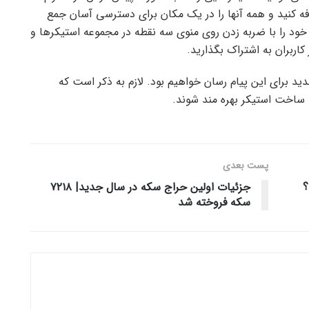
کنید و همه آنها را در یک مکان برای دسترسی آسان جمع
خود را با ضربه زدن روی منوی سه نقطه در مجموعه استیکرها و
 در این ماه شاهد معرفی 16 قابلیت جدید برای این پیام رسان خواهیم بود. لازم به ذکر است که
یت ساخت استیکر بهره مند شوند.
پست‌ بعدی
؟
جزئیات اولین حراج سکه در سال جدید| ۷۲۱۸
سکه فروخته شد