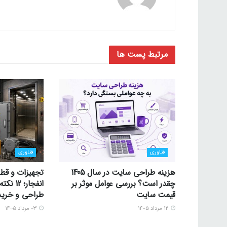
مرتبط
پست ها
فناوری
فناوری
هزینه طراحی سایت در سال 1405
تجهیزات و قط
چقدر است؟ بررسی عوامل موثر بر
انفجار؛
قیمت سایت
طراحی و خرید
۱۲ مرداد ۱۴۰۵
۰۳ مرداد ۱۴۰۵