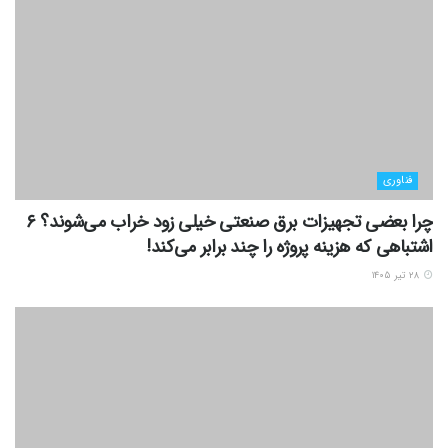
فناوری
چرا بعضی تجهیزات برق صنعتی خیلی زود خراب می‌شوند؟ ۶
اشتباهی که هزینه پروژه را چند برابر می‌کند!
۲۸ تیر ۱۴۰۵