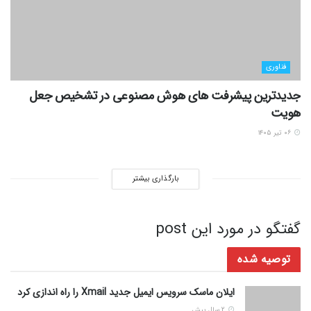
فناوری
جدیدترین پیشرفت های هوش مصنوعی در تشخیص جعل
هویت
۰۶ تیر ۱۴۰۵
بارگذاری بیشتر
گفتگو در مورد این post
توصیه شده
ایلان ماسک سرویس ایمیل جدید Xmail را راه اندازی کرد
2 سال پیش