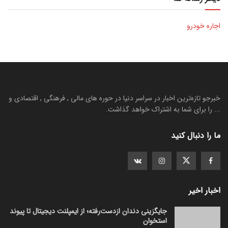
اجاره خودرو
خبرجو تازه‌ترین اخبار در سراسر دنیا در حوره های مالی , فرهنگی , اقتصادی و
... را برای شما به اشتراک خواهد گذاشت.
ما را دنبال کنید
اخبار اخیر
جایگزینی دندان ازدست‌رفته؛ از ایمپلنت دیجیتال تا پیوند
استخوان