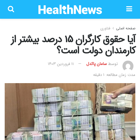
صفحه اصلی
فناوری
آیا حقوق کارگران 15 درصد بیشتر از
کارمندان دولت است؟
توسط
سامان پاکدل
۱۱ فروردین ۱۴۰۳
مدت زمان مطالعه: 1 دقیقه