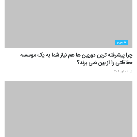
فناوری
چرا پیشرفته ترین دوربین ها هم نیاز شما به یک موسسه
حفاظتی را از بین نمی برند؟
۰۶ تیر ۱۴۰۵