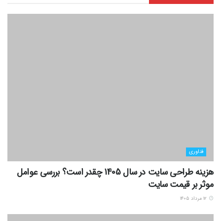
فناوری
هزینه طراحی سایت در سال 1405 چقدر است؟ بررسی عوامل
موثر بر قیمت سایت
۱۲ مرداد ۱۴۰۵