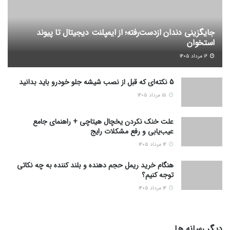
جایگزینی دندان ازدست‌رفته؛ از ایمپلنت دیجیتال تا پیوند
استخوان
۱۶ مرداد ۱۴۰۵
5 نکته‌ای که قبل از نصب شیشه جلو خودرو باید بدانید
۱۵ مرداد ۱۴۰۵
علت خنک نکردن یخچال هیتاچی + راهنمای جامع
عیب‌یابی و رفع مشکلات رایج
۱۴ مرداد ۱۴۰۵
هنگام خرید ریمل حجم دهنده و بلند کننده به چه نکاتی
توجه کنیم؟
۱۴ مرداد ۱۴۰۵
دیگر رسانه ها