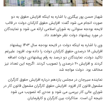
شهباز حسن پور بیگلری با اشاره به اینکه افزایش حقوق به دو
صورت انجام می شود گفت: افزایش حقوق کارکنان دولت در قالب
لایحه بودجه سنواتی به شورای اسلامی ارائه می شود و نمایندگان
در مورد پیشنهاد دولت نظر خواهند داد.
وی با اشاره به اینکه دولت در لایحه بودجه سال 1403 پیشنهاد
افزایش 18 درصدی حقوق کارکنان دولت را داده بود، افزود: علیرغم
تاکید دولت، نمایندگان دو درصد به رقم پیشنهادی دولت اضافه
کردند و افزایش 20 درصدی را تصویب کردند. اگرچه این تعداد نیز
مخالف بود. دولت مواجه شد
نماینده سیرجان در مجلس یازدهم درباره افزایش حقوق کارگران
مشمول قانون کار افزود: افزایش حقوق کارگران مشمول قانون کار در
شورای عالی کار بررسی می شود و عددی که تصویب می شود
نتیجه آن است. مذاکرات بین کارگران و کارفرمایان