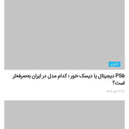
فناوری
PS5 دیجیتال یا دیسک خور ؛ کدام مدل در ایران به‌صرفه‌تر
است؟
۲۹ تیر ۱۴۰۵