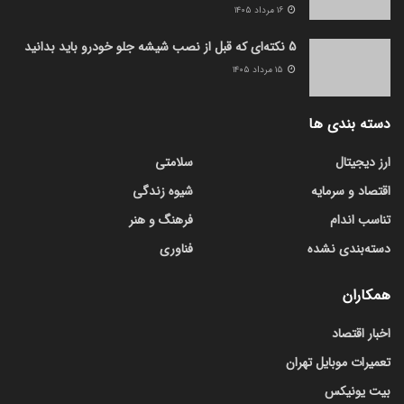
۱۶ مرداد ۱۴۰۵
5 نکته‌ای که قبل از نصب شیشه جلو خودرو باید بدانید
۱۵ مرداد ۱۴۰۵
دسته بندی ها
ارز دیجیتال
سلامتی
اقتصاد و سرمایه
شیوه زندگی
تناسب اندام
فرهنگ و هنر
دسته‌بندی نشده
فناوری
همکاران
اخبار اقتصاد
تعمیرات موبایل تهران
بیت یونیکس