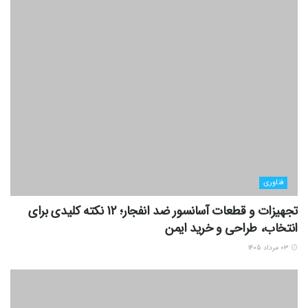
فناوری
تجهیزات و قطعات آسانسور ضد انفجار؛ 12 نکته کلیدی برای
انتخاب، طراحی و خرید ایمن
۰۳ مرداد ۱۴۰۵