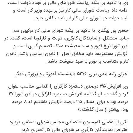
وی با تاکید بر اینکه ریاست شوراهای عالی بر عهده دولت است،
ادامه داد: ریاست شورای عالی کار نیز بر عهده وزیر کار است و
البته دولت در شورای عالی کار نیز نمایندگانی دارد.
حسن پور بیگلری با تاکید بر اینکه شورای عالی کار ترکیبی سه
جانبه متشکل از نمایندگان کارگری، دولت و کارفرما است، گفت: در
این شورا نرخ تورم و سبد معیشت ملاک تصمیم گیری است و
افزایش دستمزدها باید مطابق اصل 41 قانون اساسی باشد. قانون
کار و متناسب با تورم یا سبد معیشت باشد.
اجرای رتبه بندی برای 5306 بازنشسته آموزش و پرورش دیگر
وی افزایش 35 درصدی دستمزد کارگران را اقدامی مناسب عنوان
کرد و گفت: سال گذشته افزایش دستمزد کارگران در این شورا 27
درصد بود و برای امسال 35 درصد افزایش داشتیم که 8 درصد
بود. بیشتر از سال گذشته.»
یکی از اعضای کمیسیون اقتصادی مجلس شورای اسلامی درباره
اعتراض نمایندگان کارگری در شورای عالی کار تصریح کرد: