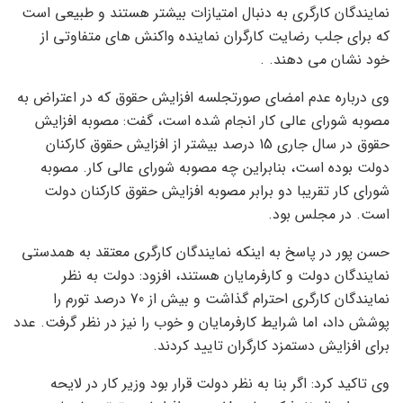
نمایندگان کارگری به دنبال امتیازات بیشتر هستند و طبیعی است
که برای جلب رضایت کارگران نماینده واکنش های متفاوتی از
خود نشان می دهند. .
وی درباره عدم امضای صورتجلسه افزایش حقوق که در اعتراض به
مصوبه شورای عالی کار انجام شده است، گفت: مصوبه افزایش
حقوق در سال جاری 15 درصد بیشتر از افزایش حقوق کارکنان
دولت بوده است، بنابراین چه مصوبه شورای عالی کار. مصوبه
شورای کار تقریبا دو برابر مصوبه افزایش حقوق کارکنان دولت
است. در مجلس بود.
حسن پور در پاسخ به اینکه نمایندگان کارگری معتقد به همدستی
نمایندگان دولت و کارفرمایان هستند، افزود: دولت به نظر
نمایندگان کارگری احترام گذاشت و بیش از 70 درصد تورم را
پوشش داد، اما شرایط کارفرمایان و خوب را نیز در نظر گرفت. عدد
برای افزایش دستمزد کارگران تایید کردند.
وی تاکید کرد: اگر بنا به نظر دولت قرار بود وزیر کار در لایحه