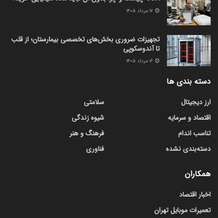
۱۷ مرداد ۱۴۰۵
تجهیزات ضروری بخش‌های تخصصی بیمارستان؛ از قلب
تا آندوسکوپی
۱۶ مرداد ۱۴۰۵
دسته بندی ها
ارز دیجیتال
سلامتی
اقتصاد و سرمایه
شیوه زندگی
تناسب اندام
فرهنگ و هنر
دسته‌بندی نشده
فناوری
همکاران
اخبار اقتصاد
تعمیرات موبایل تهران