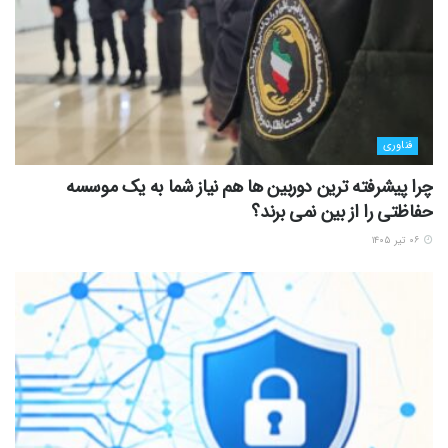
فناوری
چرا پیشرفته ترین دوربین ها هم نیاز شما به یک موسسه
حفاظتی را از بین نمی برند؟
۰۶ تیر ۱۴۰۵