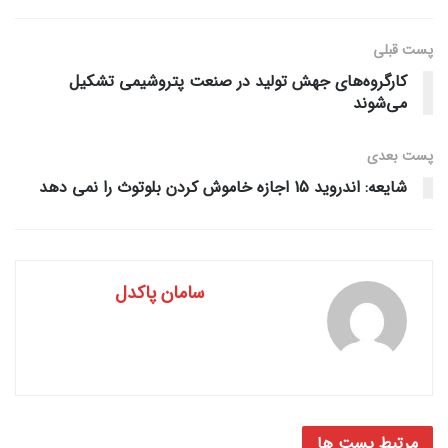
پست قبلی
کارگروه‌های جهش تولید در صنعت پتروشیمی تشکیل
می‌شوند
پست‌ بعدی
شایعه: اندروید 15 اجازه خاموش کردن بلوتوث را نمی دهد
سامان پاکدل
مرتبط
پست ها