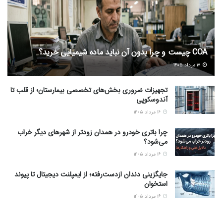
COA چیست و چرا بدون آن نباید ماده شیمیایی خرید؟
۱۷ مرداد ۱۴۰۵
تجهیزات ضروری بخش‌های تخصصی بیمارستان؛ از قلب تا
آندوسکوپی
۱۶ مرداد ۱۴۰۵
چرا باتری خودرو در همدان زودتر از شهرهای دیگر خراب
می‌شود؟
۱۶ مرداد ۱۴۰۵
جایگزینی دندان ازدست‌رفته؛ از ایمپلنت دیجیتال تا پیوند
استخوان
۱۶ مرداد ۱۴۰۵