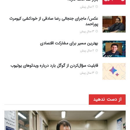
2 سال پیش
عکس/ ماجرای جنجالی رضا صادقی از خودکشی کیومرث
پوراحمد
3 سال پیش
بهترین مسیر برای مشارکت اقتصادی
2 سال پیش
قابلیت سؤال‌کردن از گوگل بارد درباره ویدئوهای یوتیوب
3 سال پیش
از دست ندهید