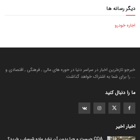
دیگر رسانه ها
اجاره خودرو
خبرجو تازه‌ترین اخبار در سراسر دنیا در حوره های مالی , فرهنگی , اقتصادی و
... را برای شما به اشتراک خواهد گذاشت.
ما را دنبال کنید
اخبار اخیر
COA چیست و چرا بدون آن نباید ماده شیمیایی خرید؟