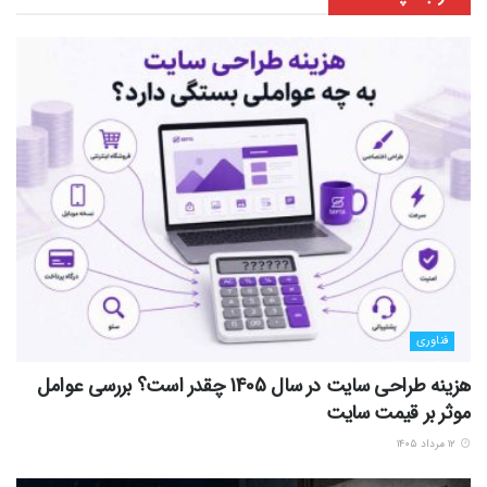
فناوری
هزینه طراحی سایت در سال 1405 چقدر است؟ بررسی عوامل
موثر بر قیمت سایت
۱۲ مرداد ۱۴۰۵