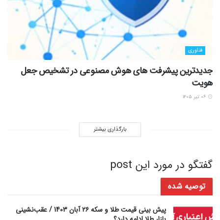
فناوری
جدیدترین پیشرفت های هوش مصنوعی در تشخیص جعل
هویت
۰۶ تیر ۱۴۰۵
بارگذاری بیشتر
گفتگو در مورد این post
توصیه شده
پیش بینی قیمت طلا و سکه ۲۶ آبان 1403 / عقب‌نشینی
بازار طلا ادامه دارد؟