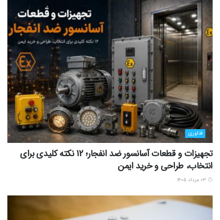
فناوری
تجهیزات و قطعات آسانسور ضد انفجار؛ 12 نکته کلیدی برای
انتخاب، طراحی و خرید ایمن
۰۳ مرداد ۱۴۰۵