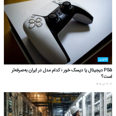
فناوری
PS5 دیجیتال یا دیسک خور ؛ کدام مدل در ایران به‌صرفه‌تر
است؟
۲۹ تیر ۱۴۰۵