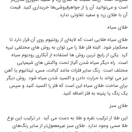
است و می‌توانید آن را از جواهرفروشی‌ها خریداری کنید. قیمت
آن با طلای زرد و سفید تفاوتی ندارد.
طلای سیاه
طلای سیاه طلایی است که لایه‌ای از روتنیوم روی آن قرار دارد تا
محکم‌تر شود. البته فلز طلا را می توان به روش های مختلفی تیره
کرد. یکی از رایج ترین روش ها استفاده از آبکاری رودیوم سیاه
است. راه دیگر سیاه شدن آلیاژ تحت واکنش های شیمیایی
مختلف است. رنگ سایر فلزات مانند کبالت، مس، تیتانیوم یا آهن
نیز می تواند با حرارت دادن و اکسید شدن سیاه شود. روش دیگر
برای ساخت طلای سیاه این است که فلز را اکسید کنید و سپس
یک زنگ یا پتینه به فلز اضافه کنید.
طلای سبز
این طلا از ترکیب نقره و طلا به دست می آید. در ترکیب این نوع
طلا مسی وجود ندارد. طلای سبز غیرمعمول‌تر از سایر رنگ‌های