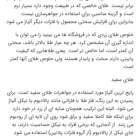
برابر نیست. طلای خالصی که در طبیعت وجود دارد بسیار نرم
است و گزینه مناسبی برای استفاده در جواهرسازی نیست.
بنابراین برای افزایش سختی محصول با فلزات دیگر آلیاژ می شود.
خلوص طلای زردی که در فروشگاه ها می بینید را می توان با
اندازه گیری آن مشخص کرد. هر چه عیار طلا بالاتر باشد، سختی
آن کمتر است، اما خالص تر است. یعنی طلاهایی که کیفیت
پایینی دارند سخت و پایدار هستند ولی خلوص طلای آنها کمتر
است.
طلای سفید
رایج ترین آلیاژ مورد استفاده در جواهرات طلای سفید است. برای
رسیدن به این رنگ، فلز طلا با فلزاتی مانند پالادیوم یا نیکل آلیاژ
می شود. البته این ترکیب همچنان سایه ای از زرد در خود دارد.
برای اینکه طلا کاملا سفید و براق شود روی آن لایه ای از رودیوم
می زنند. از آنجایی که برخی افراد به نیکل حساسیت دارند، به
جای نیکل از پالادیوم (از گروه فلزات پلاتین) استفاده می شود.