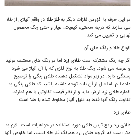
در این حرفه با افزودن فلزات دیگر به
فلز طلا
در واقع آلیاژی از طلا
می سازند که درجه سختی، کیفیت، عیار و حتی رنگ محصول
نهایی را تعیین می کند.
انواع طلا و رنگ های آن
اگر چه رنگ مشترک است
طلای زرد
اما در رنگ های مختلف تولید
و عرضه می شود. رنگ طلا به نوع فلزی که با آن آلیاژ می شود
بستگی دارد. در زیر مواد تشکیل دهنده طلای رنگی را توضیح
داده ایم. اما قبل از آن باید توجه داشته باشید که طلای رنگی به
اندازه طلای زرد ارزش دارد و از نظر قیمت تفاوتی با هم ندارند.
تفاوت رنگ آنها فقط به دلیل آلیاژ مخلوط شده با طلا است.
طلای زرد
طلای زرد رایج ترین طلای مورد استفاده در جواهرات است. لازم به
ذکر است که اگرچه طلای زرد همرنگ فلز طلا است، اما خلوص آنها