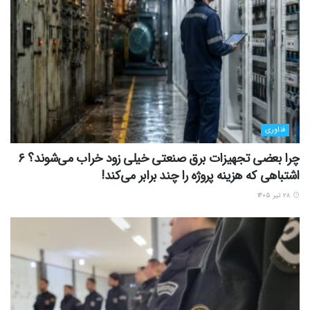
فناوری
چرا بعضی تجهیزات برق صنعتی خیلی زود خراب می‌شوند؟ ۶
اشتباهی که هزینه پروژه را چند برابر می‌کند!
۲۸ تیر ۱۴۰۵