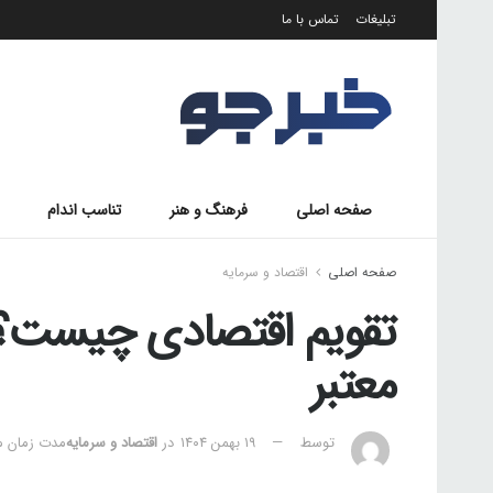
تبلیغات
تماس با ما
صفحه اصلی
فرهنگ و هنر
تناسب اندام
صفحه اصلی
اقتصاد و سرمایه
معتبر
توسط
۱۹ بهمن ۱۴۰۴
در
اقتصاد و سرمایه
مدت زمان مطالعه