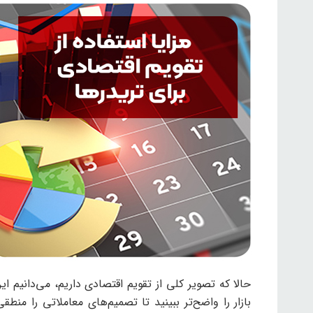
حالا که تصویر کلی از تقویم اقتصادی داریم، می‌دانیم ا
بازار را واضح‌تر ببینید تا تصمیم‌های معاملاتی را منطق