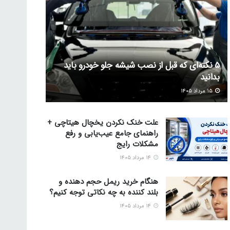
5 نکته‌ای که قبل از نصب شیشه جلو خودرو باید
بدانید
۱۵ مرداد ۱۴۰۵
علت خنک نکردن یخچال هیتاچی +
راهنمای جامع عیب‌یابی و رفع
مشکلات رایج
۱۴ مرداد ۱۴۰۵
هنگام خرید ریمل حجم دهنده و
بلند کننده به چه نکاتی توجه کنیم؟
۱۴ مرداد ۱۴۰۵