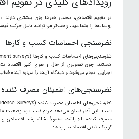
رویدادهای کلیدی در تقویم ا
در تقویم اقتصادی، بعضی خبرها وزن بیشتری دارند و 
رویدادها را بشناسید، راحت‌تر می‌توانید دلیل حرکت قیمت
نظرسنجی احساسات کسب و کارها
هستند، چون تصویری از حال و هوای کلی اقتصاد نشا
اجرایی انجام می‌شود و دیدگاه آن‌ها را درباره آینده فع
نظرسنجی‌های اطمینان مصرف کننده
است. این آمار نشان می‌دهد مردم نسبت به وضعیت مال
مصرف کننده بالا باشد، معمولاً نشانه رشد اقتصادی و 
کوچک شدن اقتصاد خبر بدهد.