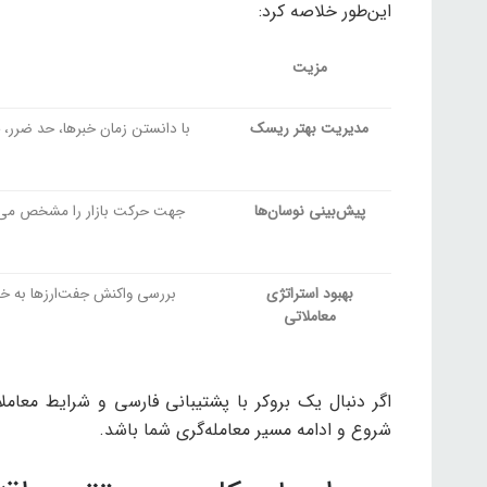
این‌طور خلاصه کرد:
مزیت
مدیریت بهتر ریسک
پیش‌بینی نوسان‌ها
بهبود استراتژی
.بررسی واکنش جفت‌ارزها به خبر
معاملاتی
اگر دنبال یک بروکر با پشتیبانی فارسی و شرایط معا
شروع و ادامه مسیر معامله‌گری شما باشد.