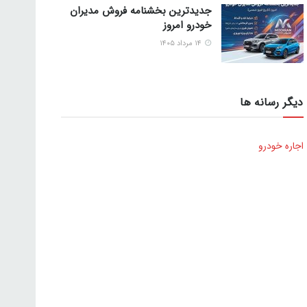
جدیدترین بخشنامه فروش مدیران
خودرو امروز
۱۴ مرداد ۱۴۰۵
دیگر رسانه ها
اجاره خودرو