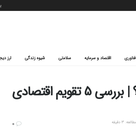
پن
فناوری
اقتصاد و سرمایه
سلامتی
شیوه زندگی
ارز دیج
تقویم اقتصادی چیست؟ | بررسی 5 تقویم اقتصادی
: 3 دقیقه
0