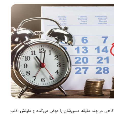
‌ها گاهی در چند دقیقه مسیرشان را عوض می‌کنند و دلیلش اغلب