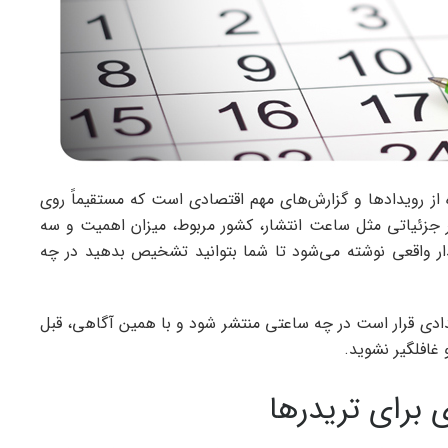
 از رویدادها و گزارش‌های مهم اقتصادی است که مستقیماً روی
بر جزئیاتی مثل ساعت انتشار، کشور مربوط، میزان اهمیت و سه
ار واقعی نوشته می‌شود تا شما بتوانید تشخیص بدهید در چه
دادی قرار است در چه ساعتی منتشر شود و با همین آگاهی، قبل
 غافلگیر نشوید.
ی برای تریدرها