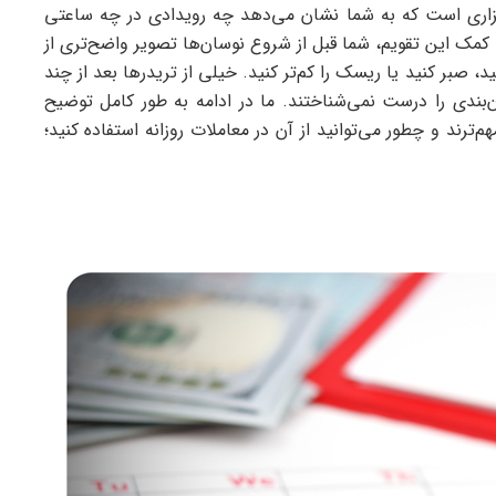
زاری است که به شما نشان می‌دهد چه رویدادی در چه ساعتی
با کمک این تقویم، شما قبل از شروع نوسان‌ها تصویر واضح‌تری از
ید، صبر کنید یا ریسک را کم‌تر کنید. خیلی از تریدرها بعد از چند
ن‌بندی را درست نمی‌شناختند. ما در ادامه به طور کامل توضیح
‌ترند و چطور می‌توانید از آن در معاملات روزانه استفاده کنید؛