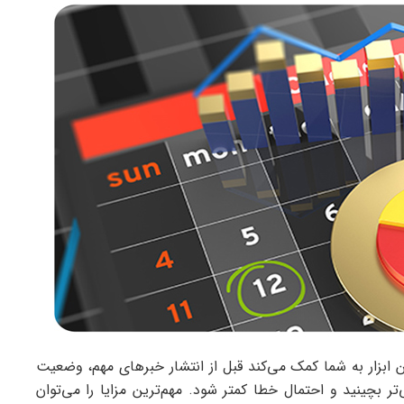
ین ابزار به شما کمک می‌کند قبل از انتشار خبرهای مهم، وضعیت
ی‌تر بچینید و احتمال خطا کمتر شود. مهم‌ترین مزایا را می‌توان