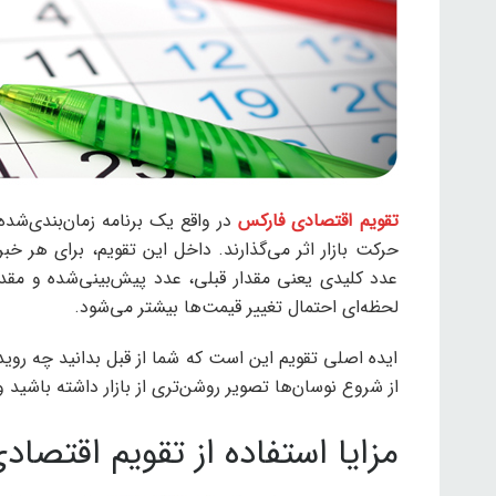
تقویم اقتصادی فارکس
در واقع یک برنامه زمان‌بندی‌شده
حرکت بازار اثر می‌گذارند. داخل این تقویم، برای هر خ
عدد کلیدی یعنی مقدار قبلی، عدد پیش‌بینی‌شده و مقد
لحظه‌ای احتمال تغییر قیمت‌ها بیشتر می‌شود.
ایده اصلی تقویم این است که شما از قبل بدانید چه روی
از شروع نوسان‌ها تصویر روشن‌تری از بازار داشته باشید و
مزایا استفاده از تقویم اقتصاد