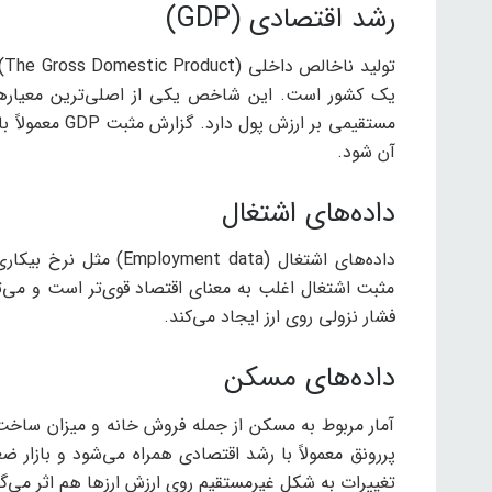
رشد اقتصادی (GDP)
تو
یک کشور است. این شاخص یکی از اصلی‌ترین معیارها
مستقیمی بر ارز
آن شود.
داده‌های اشتغال
داده‌های اشتغال (t data
مثبت اشتغال اغلب به معنای اقتصاد قوی‌تر است و می‌توان
فشار نزولی روی ارز ایجاد می‌کند.
داده‌های مسکن
آمار مربوط به مسکن از جمله فروش خانه و میزان ساخت‌
پررونق معمولاً با رشد اقتصادی همراه می‌شود و بازا
تغییرات به شکل غیرمستقیم روی ارزش ارزها هم اثر می‌گذ