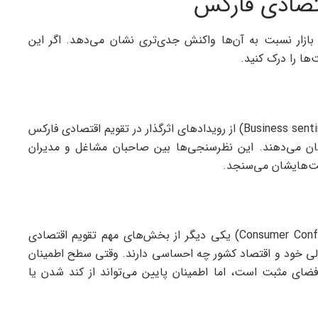
قتصادی فارکس
بازار نسبت به آن‌ها واکنش جدی‌تری نشان می‌دهد. اگر این
‌ها را درک کنید.
نظرسنجی‌های احساسات کسب و کارها (Business sentiment surveys) از رویدادهای اثرگذار در تقویم اقتصادی فارکس
ن می‌دهند. این نظرسنجی‌ها بین صاحبان مشاغل و مدیران
الیت‌هایشان می‌سنجد.
نظرسنجی‌های اطمینان مصرف کننده (Consumer Confidence Surveys) یکی دیگر از بخش‌های مهم تقویم اقتصادی
ی خود و اقتصاد کشور چه احساسی دارند. وقتی سطح اطمینان
فضای مثبت است، اما اطمینان پایین می‌تواند از کند شدن یا