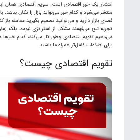
انتشار یک خبر اقتصادی است. تقویم اقتصادی همان اب
منتشر می‌شود و کدام خبر می‌تواند بازار را تکان بدهد. 
فضای بازار دارید و می‌توانید تصمیم بگیرید معامله باز کن
تجربه تلخ می‌فهمند مشکل از استراتژی نبوده، بلکه زما
می‌دهیم تقویم اقتصادی چطور کار می‌کند، کدام خبرها مهم
برای اطلاعات کامل‌تر همراه ما باشید.
تقویم اقتصادی چیست؟