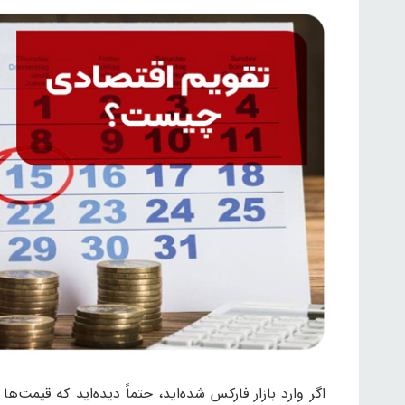
اگر وارد بازار فارکس شده‌اید، حتماً دیده‌اید که قیمت