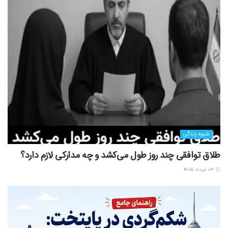
شیوه زندگی
طلاق توافقی چند روز طول می‌کشد و چه مدارکی لازم دارد؟
۰۳ مرداد ۱۴۰۵