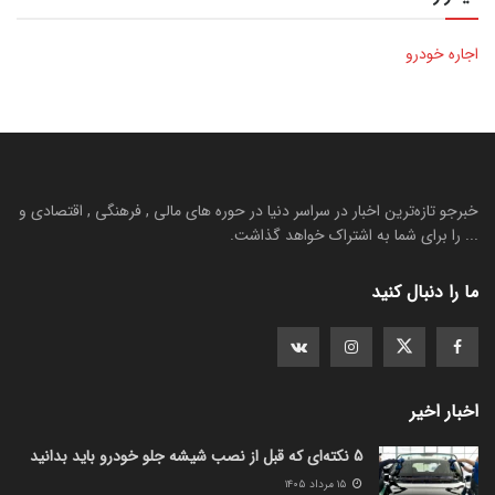
اجاره خودرو
خبرجو تازه‌ترین اخبار در سراسر دنیا در حوره های مالی , فرهنگی , اقتصادی و
... را برای شما به اشتراک خواهد گذاشت.
ما را دنبال کنید
اخبار اخیر
5 نکته‌ای که قبل از نصب شیشه جلو خودرو باید بدانید
۱۵ مرداد ۱۴۰۵