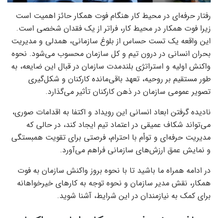
رفتار حرفه‌ای در محیط کار هنگام فوت همکار حائز اهمیت است
زیرا فوت همکار در محیط کار، فراتر از یک فقدان شخصی است.
این واقعه یک تست حساس از بلوغ سازمانی، همدلی و مدیریت
بحران انسانی در درون تیم و کل سازمان محسوب می‌شود. نحوه
واکنش اولیه و استراتژی بلندمدت سازمان در قبال این ضایعه، به
طور مستقیم بر روحیه، تعهد باقی‌مانده کارکنان و شکل‌گیری
تصویر عمومی سازمان در ذهن کارکنان تأثیر می‌گذارد.
نادیده گرفتن ابعاد انسانی این رویداد و اکتفا به اقدامات صوری،
می‌تواند شکاف عمیقی در اعتماد تیم ایجاد کند، در حالی که
مدیریت حرفه‌ای و توأم با احترام، فرصتی برای تقویت همبستگی
و نمایش عمق ارزش‌های سازمانی فراهم می‌آورد.
در ادامه همراه ما باشید تا با نحوه بروز واکنش سازمان به فوت
همکار، نقش مدیر سازمان و نحوه توجه به کارهای خیرخواهانه
برای کمک به نیازمندان در این شرایط، آشنا شوید.