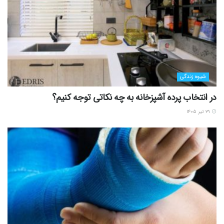
شیوه زندگی
در انتخاب پرده آشپزخانه به چه نکاتی توجه کنیم؟
۳۱ تیر ۱۴۰۵