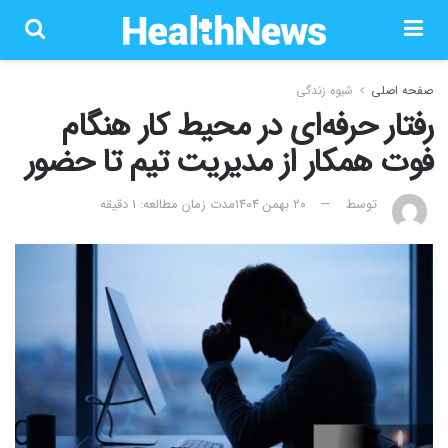
صفحه اصلی
شیوه زندگی
رفتار حرفه‌ای در محیط کار هنگام
فوت همکار از مدیریت تیم تا حضور
توسط
۲۰ بهمن ۱۴۰۴
مدت زمان مطالعه: 1 دقیقه