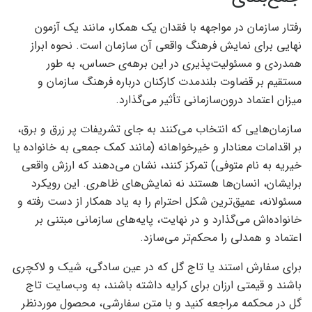
رفتار سازمان در مواجهه با فقدان یک همکار، مانند یک آزمون
نهایی برای نمایش فرهنگ واقعی آن سازمان است. نحوه‌ ابراز
همدردی و مسئولیت‌پذیری در این برهه‌ی حساس، به طور
مستقیم بر قضاوت بلندمدت کارکنان درباره فرهنگ سازمان و
میزان اعتماد درون‌سازمانی تأثیر می‌گذارد.
سازمان‌هایی که انتخاب می‌کنند به جای تشریفات پر زرق و برق،
بر اقدامات معنادار و خیرخواهانه (مانند کمک جمعی به خانواده یا
خیریه به نام متوفی) تمرکز کنند، نشان می‌دهند که ارزش واقعی
برایشان، انسان‌ها هستند نه نمایش‌های ظاهری. این رویکرد
مسئولانه، عمیق‌ترین شکل احترام را به یاد همکار از دست رفته و
خانواده‌اش می‌گذارد و در نهایت، پایه‌های سازمانی مبتنی بر
اعتماد و همدلی را محکم‌تر می‌سازد.
برای سفارش استند یا تاج گل که در عین سادگی، شیک و لاکچری
باشند و قیمتی ارزان برای کرایه داشته باشند، به وب‌سایت تاج
گل در محکمه مراجعه کنید و با متن سفارشی، محصول موردنظر