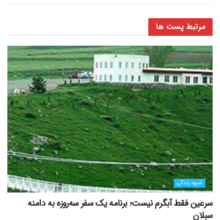
مرتبط
پست ها
شیوه زندگی
سرعین فقط آبگرم نیست؛ برنامه یک سفر سه‌روزه به دامنه
سبلان