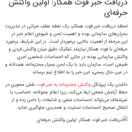
دریافت خبر فوت همکار: اولین واکنش
حرفه‌ای
لحظه دریافت خبر فوت همکار، یک نقطه عطف حیاتی در مدیریت
بحران‌های سازمانی بوده و اهمیت لحن و شیوه‌ی اعلام خبر در
این مرحله از اهمیت بالایی برخوردار است. در این شرایط، برخورد
حرفه‌ای با فوت همکار نیازمند تفکیک دقیق میان واکنش فردی و
واکنش سازمانی بوده؛ در حالی که احساسات شخصی امری
طبیعی است، سازمان باید با یک لحن بسیار محترمانه، همدلانه و
در عین حال رسمی، این خبر را به اطلاع تیم برساند.
داشتن یک پروتکل
واکنش محترمانه به خبر فوت
نقش محوری در
حفظ آرامش جمعی ایفا می‌کند، زیرا اعلام عجولانه، نامناسب یا
غیرشفاف می‌تواند احساسات منفی و شایعات را دامن زده و از
انتقال صحیح احساسات تسلیت و همدردی جلوگیری نماید.