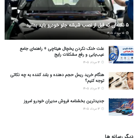
5 نکته‌ای که قبل از نصب شیشه جلو خودرو باید بدانید
۱۵ مرداد ۱۴۰۵
علت خنک نکردن یخچال هیتاچی + راهنمای جامع
عیب‌یابی و رفع مشکلات رایج
۱۴ مرداد ۱۴۰۵
هنگام خرید ریمل حجم دهنده و بلند کننده به چه نکاتی
توجه کنیم؟
۱۴ مرداد ۱۴۰۵
جدیدترین بخشنامه فروش مدیران خودرو امروز
۱۴ مرداد ۱۴۰۵
دیگر رسانه ها