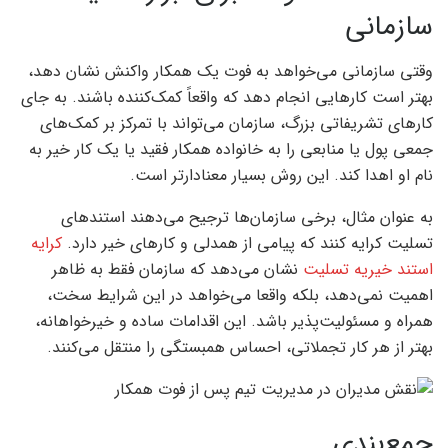
سازمانی
وقتی سازمانی می‌خواهد به فوت یک همکار واکنش نشان دهد،
بهتر است کارهایی انجام دهد که واقعاً کمک‌کننده باشند. به جای
کارهای تشریفاتی بزرگ، سازمان می‌تواند با تمرکز بر کمک‌های
جمعی پول یا منابعی را به خانواده همکار فقید یا یک کار خیر به
نام او اهدا کند. این روش بسیار معنادارتر است.
به عنوان مثال، برخی سازمان‌ها ترجیح می‌دهند استندهای
تسلیت کرایه کنند که پیامی از همدلی و کارهای خیر دارد.
کرایه
استند خیریه تسلیت
نشان می‌دهد که سازمان فقط به ظاهر
اهمیت نمی‌دهد، بلکه واقعا می‌خواهد در این شرایط سخت،
همراه و مسئولیت‌پذیر باشد. این اقدامات ساده و خیرخواهانه،
بهتر از هر کار تجملاتی، احساس همبستگی را منتقل می‌کنند.
جمع‌بندی