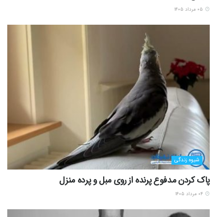
۰۵ مرداد ۱۴۰۵
شیوه زندگی
پاک کردن مدفوع پرنده از روی مبل و پرده منزل
۰۴ مرداد ۱۴۰۵