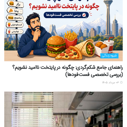
شیوه زندگی
راهنمای جامع شکم‌گردی: چگونه در پایتخت ناامید نشویم؟
(بررسی تخصصی فست‌فودها)
۰۳ مرداد ۱۴۰۵