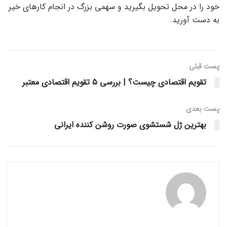
خود را در محل تحویل بگیرید و سهمی بزرگ در انجام کارهای خیر
به دست آورید.
پست قبلی
تقویم اقتصادی چیست؟ | بررسی 5 تقویم اقتصادی معتبر
پست‌ بعدی
بهترین ژل شستشوی صورت روشن کننده ایرانی