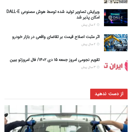
ویرایش تصاویر تولید شده توسط هوش مصنوعی DALL-E
امکان پذیر شد
2 سال پیش
اثر مثبت اصلاح قیمت بر تقاضای واقعی در بازار خودرو
2 سال پیش
تقویم نجومی امروز جمعه ۱۵ دی ۱۴۰۲/ فال امروزتو ببین
3 سال پیش
از دست ندهید