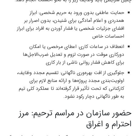
حمایت عاطفی بدون ورود به حریم شخصی: ابراز
همدردی و اعلام آمادگی برای شنیدن، بدون اصرار بر
افشای جزئیات شخصی یا فشار آوردن به افراد برای ابراز
احساسات خاص
انعطاف در ساعات کاری: اعطای مرخصی یا امکان
دورکاری موقت در صورت لزوم و تعدیل ضرب‌الاجل‌ها
برای کاهش فشار روانی ناشی از بار کاری
جلوگیری از افت بهره‌وری ناگهانی: تقسیم مجدد وظایف،
اولویت‌بندی مجدد پروژه‌ها و ارائه منابع لازم برای
کارکنانی که تحت تأثیر قرار گرفته‌اند تا عملکرد کلی تیم
به طور ناگهانی دچار رکود نشود.
حضور سازمان در مراسم ترحیم: مرز
احترام و اغراق