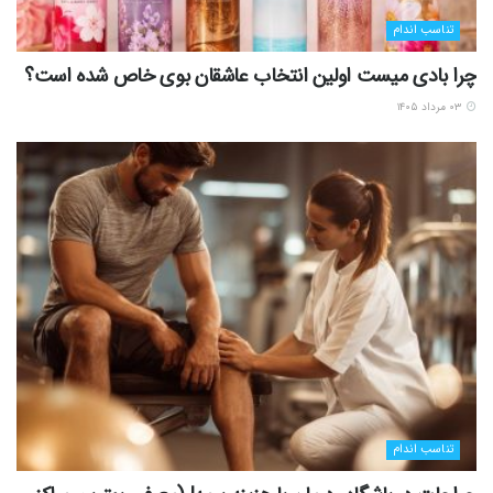
تناسب اندام
چرا بادی میست اولین انتخاب عاشقان بوی خاص شده است؟
۰۳ مرداد ۱۴۰۵
تناسب اندام