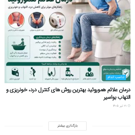
تناسب اندام
درمان علائم هموروئید بهترین روش های کنترل درد، خونریزی و
التهاب بواسیر
۲۱ تیر ۱۴۰۵
بارگذاری بیشتر