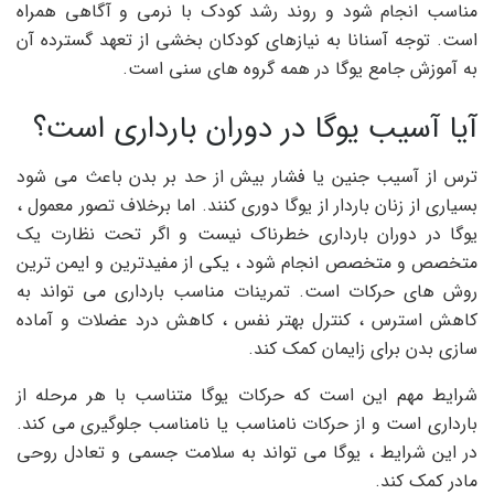
مناسب انجام شود و روند رشد کودک با نرمی و آگاهی همراه
است. توجه آسنانا به نیازهای کودکان بخشی از تعهد گسترده آن
به آموزش جامع یوگا در همه گروه های سنی است.
آیا آسیب یوگا در دوران بارداری است؟
ترس از آسیب جنین یا فشار بیش از حد بر بدن باعث می شود
بسیاری از زنان باردار از یوگا دوری کنند. اما برخلاف تصور معمول ،
یوگا در دوران بارداری خطرناک نیست و اگر تحت نظارت یک
متخصص و متخصص انجام شود ، یکی از مفیدترین و ایمن ترین
روش های حرکات است. تمرینات مناسب بارداری می تواند به
کاهش استرس ، کنترل بهتر نفس ، کاهش درد عضلات و آماده
سازی بدن برای زایمان کمک کند.
شرایط مهم این است که حرکات یوگا متناسب با هر مرحله از
بارداری است و از حرکات نامناسب یا نامناسب جلوگیری می کند.
در این شرایط ، یوگا می تواند به سلامت جسمی و تعادل روحی
مادر کمک کند.