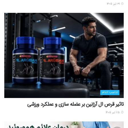
۳۱ تیر ۱۴۰۵
تناسب اندام
تاثیر قرص ال آرژنین بر عضله سازی و عملکرد ورزشی
۲۵ تیر ۱۴۰۵