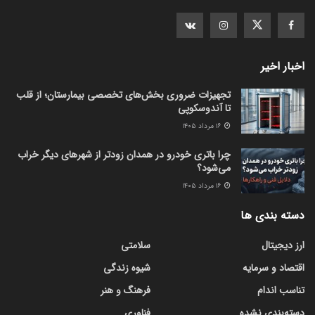
اخبار اخیر
تجهیزات ضروری بخش‌های تخصصی بیمارستان؛ از قلب
تا آندوسکوپی
۱۶ مرداد ۱۴۰۵
چرا باتری خودرو در همدان زودتر از شهرهای دیگر خراب
می‌شود؟
۱۶ مرداد ۱۴۰۵
دسته بندی ها
ارز دیجیتال
سلامتی
اقتصاد و سرمایه
شیوه زندگی
تناسب اندام
فرهنگ و هنر
دسته‌بندی نشده
فناوری