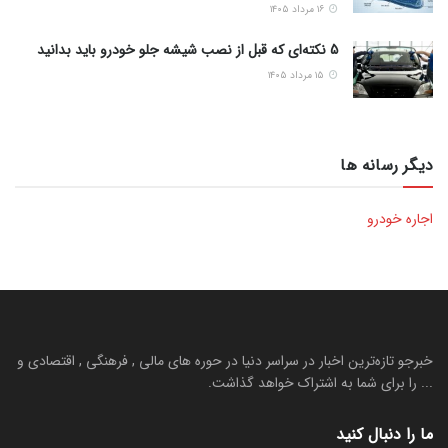
۱۶ مرداد ۱۴۰۵
5 نکته‌ای که قبل از نصب شیشه جلو خودرو باید بدانید
۱۵ مرداد ۱۴۰۵
دیگر رسانه ها
اجاره خودرو
خبرجو تازه‌ترین اخبار در سراسر دنیا در حوره های مالی , فرهنگی , اقتصادی و
... را برای شما به اشتراک خواهد گذاشت.
ما را دنبال کنید