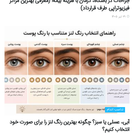
جراحات در باشگاه، درمان با هزینه بیمه! (معرفی بهترین مراکز
فیزیوتراپی طرف قرارداد)
۳۱ تیر ۱۴۰۵
تناسب اندام
آبی، عسلی یا سبز؟ چگونه بهترین رنگ لنز را برای صورت خود
انتخاب کنیم؟