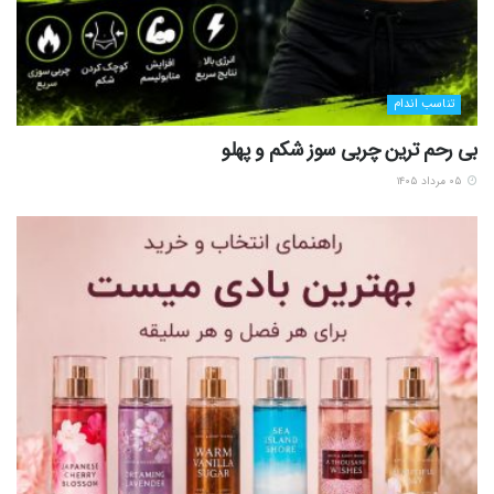
تناسب اندام
بی رحم ترین چربی سوز شکم و پهلو
۰۵ مرداد ۱۴۰۵