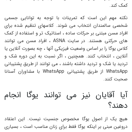
کمک کند.
نکته مهم این است که تمرینات با توجه به توانایی جسمی
شخصی سالمندان انتخاب می شوند. کلاسهای تنظیم شده برای
افراد مسن مبتنی بر حرکات ساده ، استاتیک تر و استفاده از کمک
های حرکتی هستند. در سایت ASNA ، افراد مسن می توانند
کلاس یوگا را بر اساس وضعیت فیزیکی آنها ، چه بصورت آنلاین یا
آنلاین ، انتخاب کنند. همچنین ، اگر نسبت به این دوره شک و
تردید یا شک و تردید داشته باشند ، می توانند از طریق پشتیبانی
WhatsApp از طریق پشتیبانی WhatsApp با مشاوران آسنانا
صحبت کنند.
آیا آقایان نیز می توانند یوگا انجام
دهند؟
هیچ یک از اصول یوگا مخصوص جنسیت نیست. این اعتقاد
دروغین مبنی بر اینکه یوگا فقط برای زنان مناسب است ، بسیاری