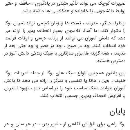
تغییرات کوچک می تواند تأثیر مثبتی در یادگیری ، حافظه و حتی
روابط دانشجویی با خانواده و همکلاسی ها داشته باشد.
از طرف دیگر ، مدرسه ، تست ها و زمان کم می تواند تمرین یوگا
را دشوار کند. اما آسانا کلاسهای بسیار انعطاف پذیر را ارائه می
دهد که دانش آموزان می توانند از برنامه درسی و اوقات فراغت
خود انتخاب کنند. چه در صبح ، چه در عصر و چه حتی بعد از
مدرسه ، همه گزینه ها برای سازگاری با سبک زندگی دانش آموز در
دسترس هستند.
این پلتفرم همچنین انواع سبک های یوگا از جمله تمرینات یوگا
خفیف ، وین ، هاتا یا تنفسی و تمرکز را ارائه می دهد تا دانش
آموزان بتوانند سبک مناسب خود را بر اساس نیاز ، بهبود استرس
یا افزایش انعطاف پذیری جسمی انتخاب کنند.
پایان
یوگا راهی برای افزایش آگاهی از حضور بدن ، در هر سنی و هر