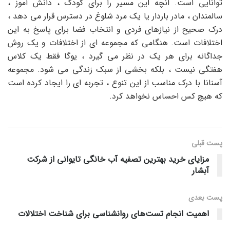
توانایی است. آنچه این مسیر را برای کودک ، دانش آموز ،
سالمندان ، مادر باردار یا یک مرد شلوغ در دسترس قرار می دهد ،
درک صحیح از نیازهای فردی و انتخاب فضا برای پاسخ به این
اختلافات است. هنگامی که مجموعه ای از اختلافات و یک روش
جداگانه برای هر یک در نظر می گیرد ، یوگا فقط یک کلاس
هفتگی نیست ، بلکه بخشی از سبک زندگی می شود. مجموعه
آسنانا با درک مناسب از این تنوع ، تجربه ای را ایجاد کرده است
که هیچ کس احساس نخواهد کرد.
پست قبلی
مزایای خرید بهترین تصفیه آب خانگی تایوانی از شرکت
آبشار
پست‌ بعدی
اهمیت انجام تست‌های روانشناسی برای شناخت اختلالات