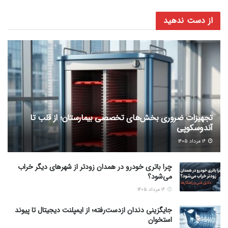
از دست ندهید
تجهیزات ضروری بخش‌های تخصصی بیمارستان؛ از قلب تا
آندوسکوپی
۱۶ مرداد ۱۴۰۵
چرا باتری خودرو در همدان زودتر از شهرهای دیگر خراب
می‌شود؟
۱۶ مرداد ۱۴۰۵
جایگزینی دندان ازدست‌رفته؛ از ایمپلنت دیجیتال تا پیوند
استخوان