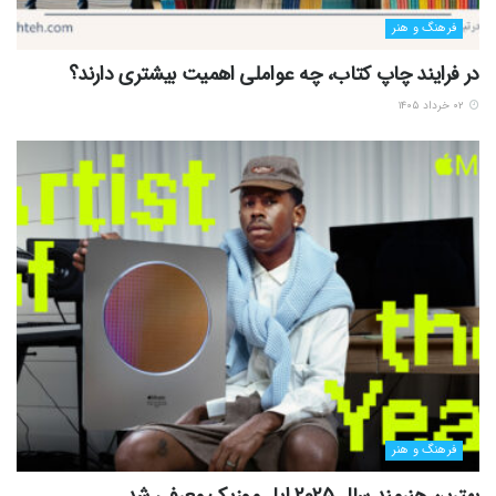
فرهنگ و هنر
در فرایند چاپ کتاب، چه عواملی اهمیت بیشتری دارند؟
۰۲ خرداد ۱۴۰۵
فرهنگ و هنر
بهترین هنرمند سال 2025 اپل موزیک معرفی شد