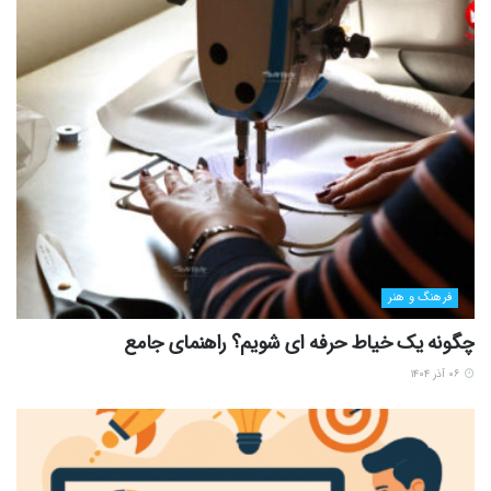
فرهنگ و هنر
چگونه یک خیاط حرفه ای شویم؟ راهنمای جامع
۰۶ آذر ۱۴۰۴