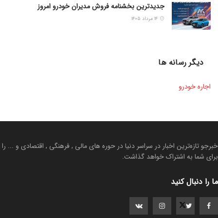
جدیدترین بخشنامه فروش مدیران خودرو امروز
۱۴ مرداد ۱۴۰۵
دیگر رسانه ها
اجاره خودرو
خبرجو تازه‌ترین اخبار در سراسر دنیا در حوره های مالی , فرهنگی , اقتصادی و ... را
برای شما به اشتراک خواهد گذاشت.
ما را دنبال کنید