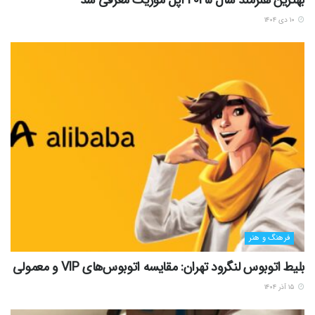
۱۰ دی ۱۴۰۴
فرهنگ و هنر
بلیط اتوبوس لنگرود تهران: مقایسه اتوبوس‌های VIP و معمولی
۱۵ آذر ۱۴۰۴