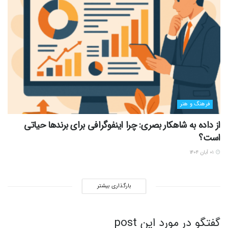
فرهنگ و هنر
از داده به شاهکار بصری: چرا اینفوگرافی برای برندها حیاتی
است؟
۰۱ آبان ۱۴۰۴
بارگذاری بیشتر
گفتگو در مورد این post