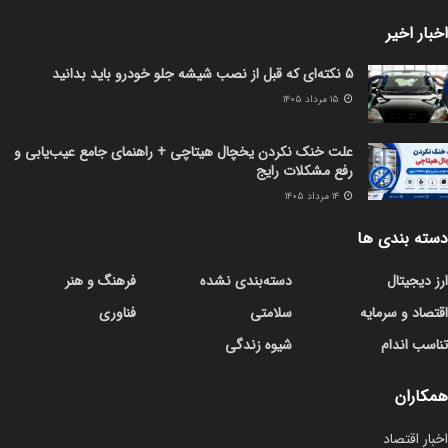
اخبار اخیر
5 نکته‌ای که قبل از نصب شیشه جلو خودرو باید بدانید
۱۵ مرداد ۱۴۰۵
علت خنک نکردن یخچال هیتاچی + راهنمای جامع عیب‌یابی و
رفع مشکلات رایج
۱۴ مرداد ۱۴۰۵
دسته بندی ها
ارز دیجیتال
دسته‌بندی نشده
فرهنگ و هنر
اقتصاد و سرمایه
سلامتی
فناوری
تناسب اندام
شیوه زندگی
همکاران
اخبار اقتصاد