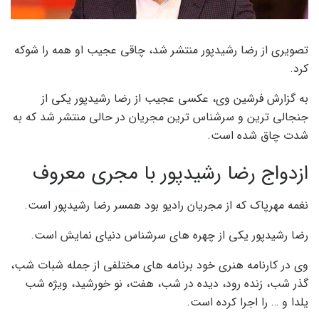
تصویری از رضا رشیدپور منتشر شد، چاقی عجیب او همه را شوکه
کرد.
به گزارش فرشین وی، عکسی عجیب از رضا رشیدپور یکی از
جنجالی ترین و سرشناس ترین مجریان در حالی منتشر شد که به
شدت چاق شده است.
ازدواج رضا رشیدپور با مجری معروف
نغمه مهرپاک که از مجریان رادیو بود همسر رضا رشیدپور است.
رضا رشیدپور یکی از چهره های سرشناس دنیای نمایش است.
وی در کارنامه هنری خود برنامه های مختلفی از جمله شبات شب،
گذر شب، زنده رود، دیده در شب، هفت، نو خورشید، ویژه شب
یلدا و … را اجرا کرده است.