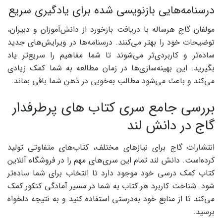
درسنامه‌هایی بازنویسی شده برای یادگیری سریع
مولفان گاج هرساله با دریافت بازخورد از دانش‌آموزان و دبیران،
توضیحات خود را بهتر می‌کنند. درسنامه‌ها در ویرایش‌های جدید
ساده‌تر و کاربردی‌تر می‌شوند تا شما مفاهیم را سریع‌تر یاد
بگیرید. این بهینه‌سازی‌ها در زمان مطالعه به شما کمک زیادی
می‌کند و باعث می‌شود مطالب به‌خوبی در ذهن شما باقی بماند.
بررسی جامع سری کتاب های پرطرفدار
گاج در دانش لند
انتشارات گاج برای نیازهای مختلف، کتاب‌های متفاوتی تولید
کرده‌است. دانش لند تمام این سری‌های مهم را در فروشگاه آنلاین
کتاب کمک درسی خود موجود دارد تا انتخاب برای شما ساده‌تر
شود. شناخت کاربرد هر کتاب به شما در مسیر آمادگی کنکور کمک
می‌کند تا از منابع خود به‌درستی استفاده کنید و به نتیجه دلخواه
برسید.