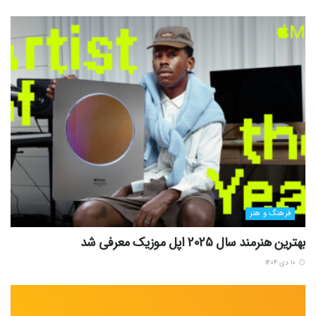
فرهنگ و هنر
بهترین هنرمند سال 2025 اپل موزیک معرفی شد
۱۰ دی ۱۴۰۴