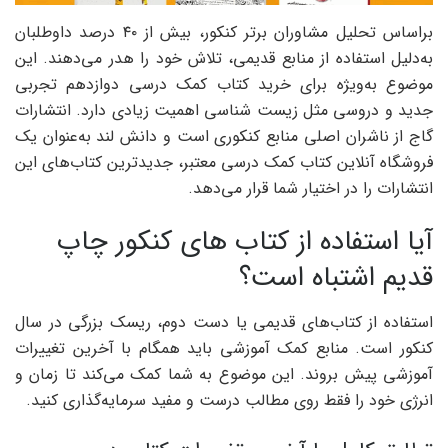
براساس تحلیل مشاوران برتر کنکور، بیش از ۴۰ درصد داوطلبان
به‌دلیل استفاده از منابع قدیمی، تلاش خود را هدر می‌دهند. این
موضوع به‌ویژه برای خرید کتاب کمک درسی دوازدهم تجربی
جدید و دروسی مثل زیست شناسی اهمیت زیادی دارد. انتشارات
گاج از ناشران اصلی منابع کنکوری است و دانش لند به‌عنوان یک
فروشگاه آنلاین کتاب کمک درسی معتبر، جدیدترین کتاب‌های این
انتشارات را در اختیار شما قرار می‌دهد.
آیا استفاده از کتاب های کنکور چاپ
قدیم اشتباه است؟
استفاده از کتاب‌های قدیمی یا دست دوم، ریسک بزرگی در سال
کنکور است. منابع کمک آموزشی باید همگام با آخرین تغییرات
آموزشی پیش بروند. این موضوع به شما کمک می‌کند تا زمان و
انرژی خود را فقط روی مطالب درست و مفید سرمایه‌گذاری کنید.