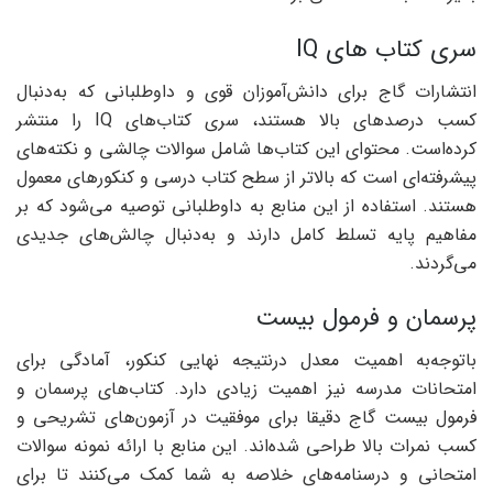
سری کتاب های IQ
انتشارات گاج برای دانش‌آموزان قوی و داوطلبانی که به‌دنبال
کسب درصدهای بالا هستند، سری کتاب‌های IQ را منتشر
کرده‌است. محتوای این کتاب‌ها شامل سوالات چالشی و نکته‌های
پیشرفته‌ای است که بالاتر از سطح کتاب درسی و کنکورهای معمول
هستند. استفاده از این منابع به داوطلبانی توصیه می‌شود که بر
مفاهیم پایه تسلط کامل دارند و به‌دنبال چالش‌های جدیدی
می‌گردند.
پرسمان و فرمول بیست
باتوجه‌به اهمیت معدل درنتیجه نهایی کنکور، آمادگی برای
امتحانات مدرسه نیز اهمیت زیادی دارد. کتاب‌های پرسمان و
فرمول بیست گاج دقیقا برای موفقیت در آزمون‌های تشریحی و
کسب نمرات بالا طراحی شده‌اند. این منابع با ارائه نمونه سوالات
امتحانی و درسنامه‌های خلاصه به شما کمک می‌کنند تا برای