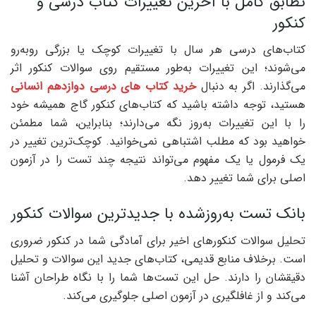
تطابق کامل با آخرین تغییرات کتاب درسی و
کنکور
کتاب‌های درسی هر سال با تغییرات کوچک یا بزرگی روبه‌رو
می‌شوند؛ این تغییرات به‌طور مستقیم روی سوالات کنکور اثر
می‌گذارند. اگر به دنبال
خرید کتاب های درسی دوازدهم انسانی
هستید، توجه داشته باشید که کتاب‌های کنکور گاج همیشه خود
را با این تغییرات به‌روز نگه می‌دارند؛ بنابراین، شما مطمئن
خواهید بود که مطلب اشتباهی نمی‌خوانید. کوچک‌ترین تغییر در
یک فرمول یا یک مفهوم می‌تواند نتیجه چند تست را در آزمون
اصلی برای شما تغییر دهد.
بانک تست به‌روزشده با جدیدترین سوالات کنکور
تحلیل سوالات کنکورهای اخیر برای آمادگی شما در کنکور ضروری
است. برخلاف منابع قدیمی، کتاب‌های جدید این سوالات و تحلیل
دقیقشان را دارند. حل این تست‌ها شما را با نگاه طراحان آشنا
می‌کند و از غافلگیری در آزمون اصلی جلوگیری می‌کند.