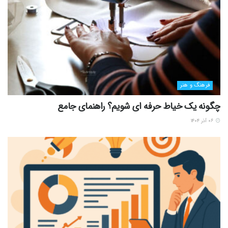
فرهنگ و هنر
چگونه یک خیاط حرفه ای شویم؟ راهنمای جامع
۰۶ آذر ۱۴۰۴