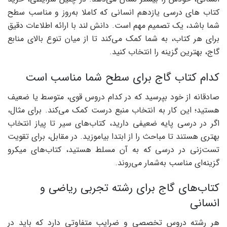
کتاب های درسی یازدهم انسانی که کاملا به‌روز و مناسب سطح
شما باشد، یک تصمیم مهم است. دانش لند با ارائه اطلاعات دقیق
برای هر کتاب، به شما کمک می‌کند تا از میان تنوع بالای منابع
گاج، بهترین گزینه را انتخاب کنید.
کدام کتاب گاج برای سطح شما مناسب است
صادقانه از خود بپرسید که در کدام دروس قوی، متوسط یا ضعیف
هستید؛ این کار به انتخاب منبع درست کمک می‌کند. برای مثال،
اگر در درسی پایه ضعیفی دارید، کتاب‌های سیر تا پیاز انتخاب
بهتری هستند تا مباحث را از ابتدا بیاموزید. در مقابل، برای تقویت
تست‌زنی در درسی که به آن مسلط هستید، کتاب‌های میکرو
گزینه‌ای مناسب به‌شمار می‌روند.
کتاب‌های گاج برای رشته تجربی ریاضی و
انسانی
هر رشته دروس تخصصی و ضرایب متفاوتی دارد که باید در