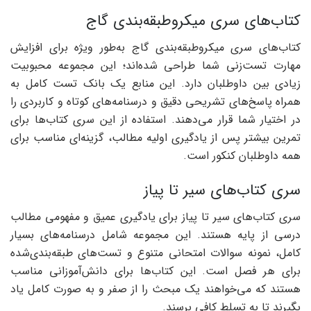
کتاب‌های سری میکروطبقه‌بندی گاج
کتاب‌های سری میکروطبقه‌بندی گاج به‌طور ویژه برای افزایش
مهارت تست‌زنی شما طراحی شده‌اند؛ این مجموعه محبوبیت
زیادی بین داوطلبان دارد. این منابع یک بانک تست کامل به
همراه پاسخ‌های تشریحی دقیق و درسنامه‌های کوتاه و کاربردی را
در اختیار شما قرار می‌دهند. استفاده از این سری کتاب‌ها برای
تمرین بیشتر پس از یادگیری اولیه مطالب، گزینه‌ای مناسب برای
همه داوطلبان کنکور است.
سری کتاب‌های سیر تا پیاز
سری کتاب‌های سیر تا پیاز برای یادگیری عمیق و مفهومی مطالب
درسی از پایه هستند. این مجموعه شامل درسنامه‌های بسیار
کامل، نمونه سوالات امتحانی متنوع و تست‌های طبقه‌بندی‌شده
برای هر فصل است. این کتاب‌ها برای دانش‌آموزانی مناسب
هستند که می‌خواهند یک مبحث را از صفر و به صورت کامل یاد
بگیرند تا به تسلط کافی برسند.