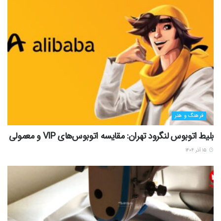
فرهنگ و هنر
بلیط اتوبوس لنگرود تهران: مقایسه اتوبوس‌های VIP و معمولی
۱۵ آذر ۱۴۰۴