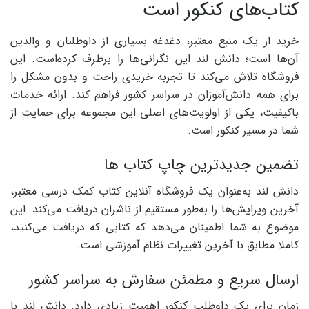
کتاب‌های کنکور است
خرید از یک منبع معتبر، دغدغه بسیاری از داوطلبان و والدین
آن‌ها است؛ دانش لند این نگرانی‌ها را برطرف کرده‌است. این
فروشگاه تلاش می‌کند تا تجربه خریدی راحت و بدون مشکل را
برای همه دانش‌آموزان در سراسر کشور فراهم کند. ارائه خدمات
باکیفیت، یکی از اولویت‌های اصلی این مجموعه برای حمایت از
شما در مسیر کنکور است.
تضمین جدیدترین چاپ کتاب ها
دانش لند به‌عنوان یک فروشگاه آنلاین کتاب کمک درسی معتبر،
آخرین ویرایش‌ها را به‌طور مستقیم از ناشران دریافت می‌کند. این
موضوع به شما اطمینان می‌دهد که کتابی که دریافت می‌کنید،
کاملا مطابق با آخرین تغییرات نظام آموزشی است.
ارسال سریع و مطمئن سفارش به سراسر کشور
زمان برای یک داوطلب کنکور اهمیت زیادی دارد. دانش لند با