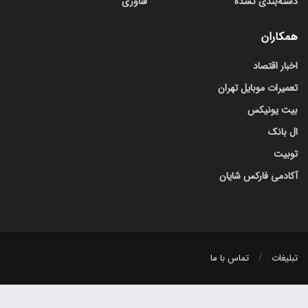
دسته‌بندی نشده
فناوری
همکاران
اخبار اقتصاد
تعمیرات موبایل تهران
بیت یونیکس
ال بانک
توبیت
آکادمی فارکس شایان
تبلیغات
تماس با ما