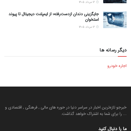
۱۶ مرداد ۱۴۰۵
جایگزینی دندان ازدست‌رفته؛ از ایمپلنت دیجیتال تا پیوند
استخوان
۱۶ مرداد ۱۴۰۵
دیگر رسانه ها
اجاره خودرو
خبرجو تازه‌ترین اخبار در سراسر دنیا در حوره های مالی , فرهنگی , اقتصادی و
... را برای شما به اشتراک خواهد گذاشت.
ما را دنبال کنید