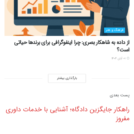
فرهنگ و هنر
از داده به شاهکار بصری: چرا اینفوگرافی برای برندها حیاتی
است؟
۰۱ آبان ۱۴۰۴
بارگذاری بیشتر
پست‌ بعدی
راهکار جایگزین دادگاه؛ آشنایی با خدمات داوری
مفروز