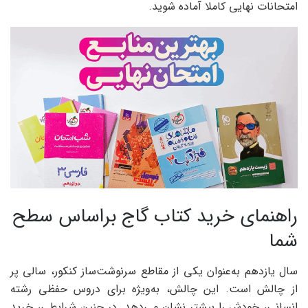
امتحانات نهایی کاملا آماده شوید.
راهنمای خرید کتاب گاج براساس سطح
شما
سال یازدهم به‌عنوان یکی از مقاطع سرنوشت‌ساز کنکور، سالی پر
از چالش است. این چالش، به‌ویژه برای دروس حفظی رشته
انسانی، خودش را بیشتر نشان می‌دهد. در چنین شرایطی، خرید