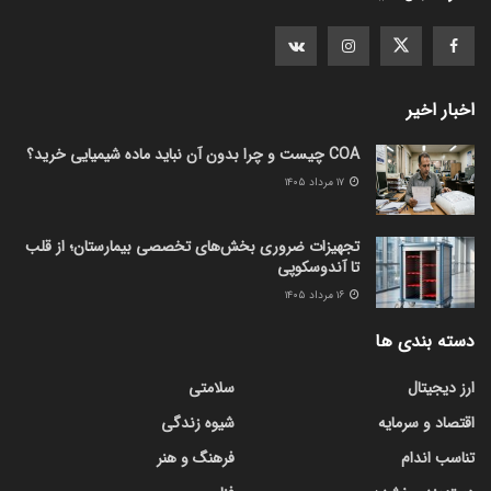
اخبار اخیر
COA چیست و چرا بدون آن نباید ماده شیمیایی خرید؟
۱۷ مرداد ۱۴۰۵
تجهیزات ضروری بخش‌های تخصصی بیمارستان؛ از قلب
تا آندوسکوپی
۱۶ مرداد ۱۴۰۵
دسته بندی ها
ارز دیجیتال
سلامتی
اقتصاد و سرمایه
شیوه زندگی
تناسب اندام
فرهنگ و هنر