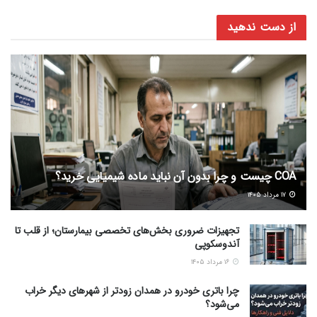
از دست ندهید
COA چیست و چرا بدون آن نباید ماده شیمیایی خرید؟
۱۷ مرداد ۱۴۰۵
تجهیزات ضروری بخش‌های تخصصی بیمارستان؛ از قلب تا
آندوسکوپی
۱۶ مرداد ۱۴۰۵
چرا باتری خودرو در همدان زودتر از شهرهای دیگر خراب
می‌شود؟