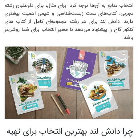
انتخاب منابع به آن‌ها توجه کرد. برای مثال، برای داوطلبان رشته
تجربی، کتاب‌های تست زیست‌شناسی و شیمی اهمیت بیشتری
دارند. دانش لند برای هر رشته مجموعه‌ای کامل از کتاب های
کنکور گاج را پیشنهاد می‌دهد تا مسیر انتخاب برای شما روشن‌تر
باشد.
چرا دانش لند بهترین انتخاب برای تهیه