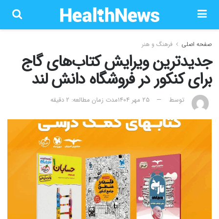
صفحه اصلی
فرهنگ و هنر
جدیدترین ویرایش کتاب‌های گاج
برای کنکور در فروشگاه دانش لند
توسط
۲۵ مهر ۱۴۰۴
مدت زمان مطالعه: 2 دقیقه