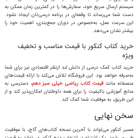
سیستم ارسال سریع خود، سفارش‌ها را در کمترین زمان ممکن به
دست شما می‌رساند تا وقفه‌ای در برنامه درسی‌تان ایجاد نشود.
این سرعت عمل، به‌خصوص در دوران جمع‌بندی، اهمیت خود را
بیشتر نشان می‌دهد.
خرید کتاب کنکور با قیمت مناسب و تخفیف
ویژه
خرید کتاب کمک درسی از دانش لند ازنظر اقتصادی نیز برای شما
به‌صرفه خواهد بود. این فروشگاه تلاش می‌کند با ارائه قیمت‌های
منصفانه مانند
قیمت کتاب ریاضی خیلی سبز دهم
، دسترسی به
منابع آموزشی باکیفیت را برای همه داوطلبان امکان‌پذیر کند و از
این طریق، به موفقیت شما کمک کند.
سخن نهایی
مسیر کنکور می‌تواند با آخرین نسخه کتاب‌های گاج، با موفقیت
طی می‌شود. یک اشتباه در انتخاب منبع کنکور می‌تواند به قیمت