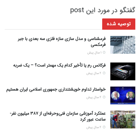
گفتگو در مورد این post
توصیه شده
فرمشناسی و مدل سازی سازه فلزی سه بعدی با جبر
فرمکسی
1 سال پیش
فرکانس رم یا تأخیر کدام یک مهمتر است؟ – یک ضربه
2 سال پیش
خواستار تداوم خویشتنداری جمهوری اسلامی ایران هستیم
2 سال پیش
عملکرد آموزشی سازمان فنی‌وحرفه‌ای از ۳۸۷ میلیون نفر-
ساعت عبور کرد
2 سال پیش