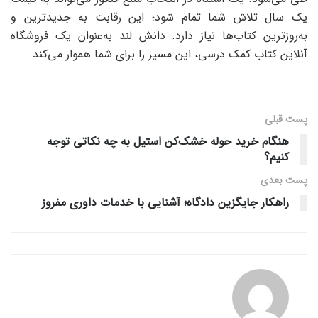
یک سال تلاش شما تمام شود؛ این رقابت به جدیدترین و
به‌روزترین کتاب‌ها نیاز دارد. دانش لند به‌عنوان یک فروشگاه
آنلاین کتاب کمک درسی، این مسیر را برای شما هموار می‌کند.
پست قبلی
هنگام خرید حوله خشک‌کن استیل به چه نکاتی توجه
کنیم؟
پست‌ بعدی
راهکار جایگزین دادگاه؛ آشنایی با خدمات داوری مفروز