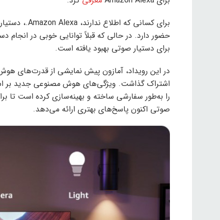
برای Amazon Alexa
معرفی
کرد.
برای کسانی که 
حضور دارد. در حالی که قبلاً توانایی خوبی در انج
برای دستیار صوتی بهبود یافته است.
در این رویداد، آمازون پیش نمایشی از قدرت‌های هوش 
را به‌طور سفارشی ساخته و بهینه‌سازی کرده است تا ب
صوتی اکنون پاسخ‌های بهتری ارائه می‌دهد.