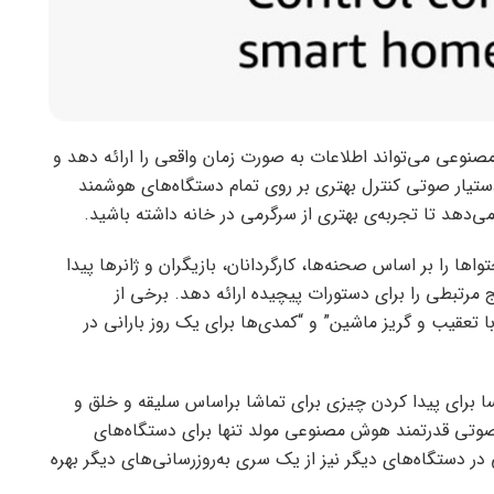
Amazon Alexa با قدرت هوش مصنوعی می‌تواند اطلاعات به صورت زمان واقعی را ارائه دهد و
ستیار صوتی کنترل بهتری بر روی تمام دستگاه‌های هوشمند
ی‌دهد تا تجربه‌ی بهتری از سرگرمی در خانه داشته باشید.
تواها را بر اساس صحنه‌ها، کارگردانان، بازیگران و ژانرها پیدا
ج مرتبطی را برای دستورات پیچیده ارائه دهد. برخی از
ا تعقیب و گریز ماشین” و “کمدی‌ها برای یک روز بارانی در
 برای پیدا کردن چیزی برای تماشا براساس سلیقه و خلق و
صوتی قدرتمند هوش مصنوعی مولد تنها برای دستگاه‌های
ار صوتی در دستگاه‌های دیگر نیز از یک سری به‌روزرسانی‌های دیگر بهره