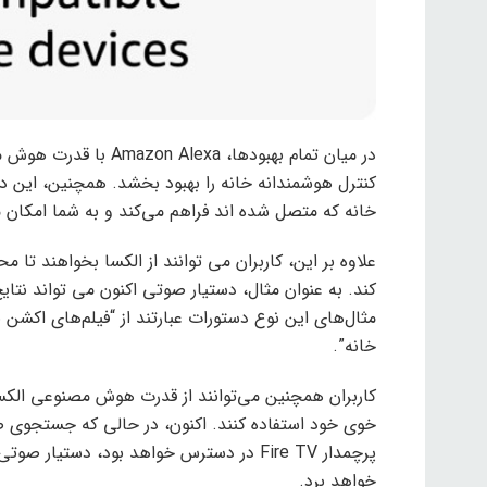
در میان تمام بهبودها، 
کنترل هوشمندانه خانه را بهبود بخشد. همچنین، این د
خانه که متصل شده اند فراهم می‌کند و به شما امکان م
علاوه بر این، کاربران می توانند از الکسا بخواهند تا مح
کند. به عنوان مثال، دستیار صوتی اکنون می تواند نتای
مثال‌های این نوع دستورات عبارتند از “فیلم‌های اکشن ب
خانه”.
کاربران همچنین می‌توانند از قدرت هوش مصنوعی الکسا
خوی خود استفاده کنند. اکنون، در حالی که جستجوی 
پرچمدار Fire TV در دسترس خواهد بود، دستی
خواهد برد.