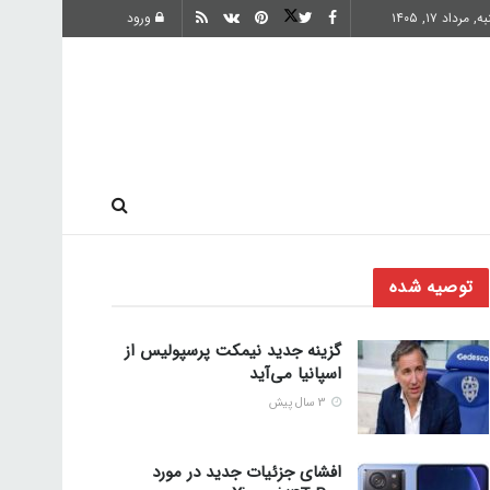
, مرداد ۱۷, ۱۴۰۵
ورود
ارز دیجیتال
توصیه شده
گزینه جدید نیمکت پرسپولیس از
اسپانیا می‌آید
3 سال پیش
افشای جزئیات جدید در مورد