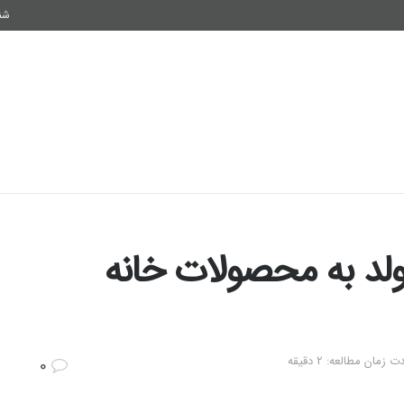
شنبه
فناوری
اقتصاد و سرمایه
سلامتی
شیوه زندگی
د به محصولات خانه‌
 زمان مطالعه: 2 دقیقه
0