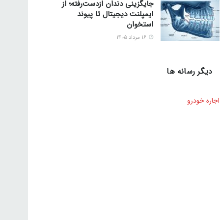
جایگزینی دندان ازدست‌رفته؛ از
ایمپلنت دیجیتال تا پیوند
استخوان
۱۶ مرداد ۱۴۰۵
دیگر رسانه ها
اجاره خودرو