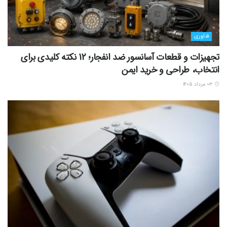
فناوری
تجهیزات و قطعات آسانسور ضد انفجار؛ 12 نکته کلیدی برای
انتخاب، طراحی و خرید ایمن
۰۳ مرداد ۱۴۰۵