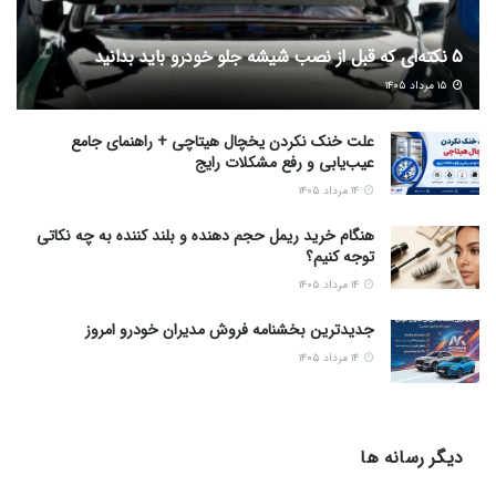
5 نکته‌ای که قبل از نصب شیشه جلو خودرو باید بدانید
۱۵ مرداد ۱۴۰۵
علت خنک نکردن یخچال هیتاچی + راهنمای جامع
عیب‌یابی و رفع مشکلات رایج
۱۴ مرداد ۱۴۰۵
هنگام خرید ریمل حجم دهنده و بلند کننده به چه نکاتی
توجه کنیم؟
۱۴ مرداد ۱۴۰۵
جدیدترین بخشنامه فروش مدیران خودرو امروز
۱۴ مرداد ۱۴۰۵
دیگر رسانه ها