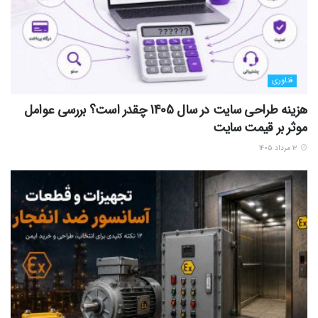
فناوری
هزینه طراحی سایت در سال 1405 چقدر است؟ بررسی عوامل
موثر بر قیمت سایت
۱۲ مرداد ۱۴۰۵