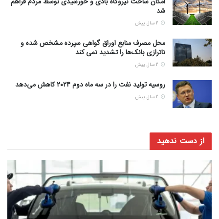
امکان ساخت نیروگاه‌ بادی و خورشیدی توسط مردم فراهم
شد
2 سال پیش
محل مصرف منابع اوراق گواهی سپرده مشخص شده و
ناترازی بانک‌ها را تشدید نمی‌ کند
2 سال پیش
روسیه تولید نفت را در سه ماه دوم ۲۰۲۴ کاهش می‌دهد
2 سال پیش
از دست ندهید