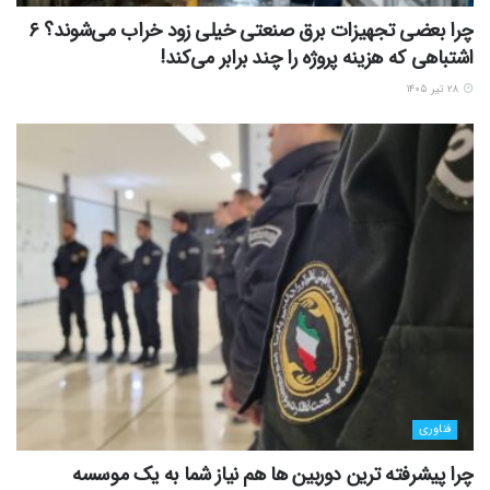
چرا بعضی تجهیزات برق صنعتی خیلی زود خراب می‌شوند؟ ۶
اشتباهی که هزینه پروژه را چند برابر می‌کند!
۲۸ تیر ۱۴۰۵
فناوری
چرا پیشرفته ترین دوربین ها هم نیاز شما به یک موسسه