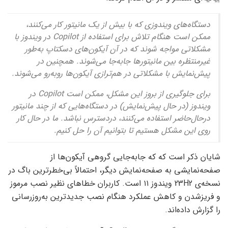
دستگاه‌های ویندوزی که با بیش از یک مانیتور کار می‌کنند،
ممکن است هنگام تلاش برای استفاده از Copilot در ویندوز با
مشکلاتی مواجه شوند که در آن آیکون‌های دسکتاپ به‌طور
غیرمنتظره بین مانیتورها جابه‌جا می‌شوند. همچنین در
پیش‌نمایش با مشکلاتی در هم‌ترازی آیکون‌ها روبه‌رو می‌شوند.
برای جلوگیری از بروز این مشکل، ممکن است Copilot در
ویندوز (در حال پیش‌نمایش) در دستگاه‌هایی که از چند مانیتور
در‌حال‌حاضر استفاده می‌کنند، در‌دسترس نباشد. ما در حال کار
روی این مشکل هستیم تا بتوانیم آن را حل کنیم.
شایان ذکر است که که جابه‌جایی گروهی آیکون‌ها از
صفحه‌نمایشی به صفحه‌نمایش دیگر، احتمالاً بی‌خطرترین باگ در
نسخه‌ی 23H2 ویندوز ۱۱ است. کاربران خطاهای نظیر نصب مرموز
و فریز‌شدن و کاهش عملکرد هنگام نصب جدیدترین به‌روزرسانی
را گزارش داده‌اند.