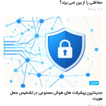
حفاظتی را از بین نمی برند؟
۰۶ تیر ۱۴۰۵
فناوری
جدیدترین پیشرفت های هوش مصنوعی در تشخیص جعل
هویت
۰۶ تیر ۱۴۰۵