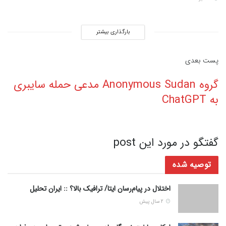
بارگذاری بیشتر
پست‌ بعدی
گروه Anonymous Sudan مدعی حمله سایبری
به ChatGPT
گفتگو در مورد این post
توصیه شده
اختلال در پیام‌رسان ایتا/ ترافیک بالا؟ :: ایران تحلیل
2 سال پیش