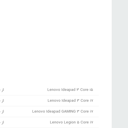
Lenovo Ideapad 3 Core i5
از 16,600,000 تا 41,479,000 تومان
Lenovo Ideapad 3 Core i7
از 19,148,000 تا 55,599,000 تومان
Lenovo Ideapad GAMING 3 Core i7
از 33,950,000 تا 110,000,000 تومان
Lenovo Legion 5 Core i7
از 39,138,000 تا 109,300,000 تومان