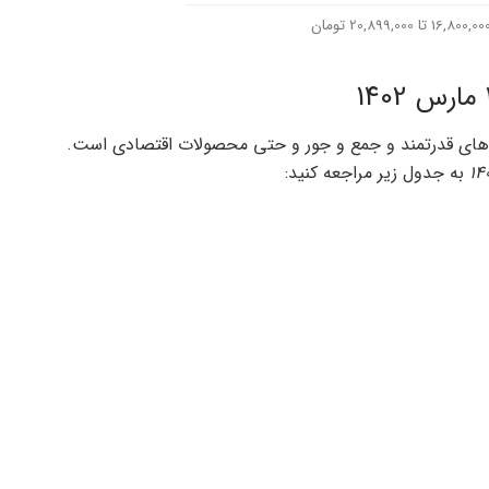
اپ های قدرتمند و جمع و جور و حتی محصولات اقتصادی است.
به جدول زیر مراجعه کنید: