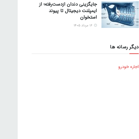
جایگزینی دندان ازدست‌رفته؛ از
ایمپلنت دیجیتال تا پیوند
استخوان
۱۶ مرداد ۱۴۰۵
دیگر رسانه ها
اجاره خودرو