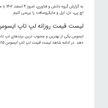
به گزار
اچ پی، دل، اپل و مایکروسافت را بررسی کنیم.
لیست قیمت روزانه لپ تاپ ایسوس امروز 4 اس
ایسوس یکی از بهترین و محبوب ترین برندهای لپ تاپ 
دهد. در ادامه شاهد
لیست قیمت لپ تاپ ایسوس 25 اسفند 1402