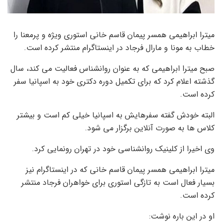
میترا ابراهیمی همسر پیمان قاسم خانی استوری ویژه و پرمعنا را
خطاب به مونا و مارال فرجاد در اینستاگرام منتشر کرده است.
صبح میترا ابراهیمی که به عنوان روانشناس فعالیت می کند، سال
گذشته اعلام کرد که برای تکمیل دوره دکتری خود به اسپانیا سفر
کرده است.
البته خودش گفته سفرهایش به اسپانیا خیلی کم است و بیشتر
کلاس ها به صورت آنلاین برگزار می شود.
وی اخیرا از کلینیک روانشناسی خود در تهران رونمایی کرد.
میترا ابراهیمی همسر پیمان قاسم خانی که در اینستاگرام نیز
بسیار فعال است به تازگی استوری برای خواهران فرجاد منتشر
کرده است.
او در این باره نوشت: