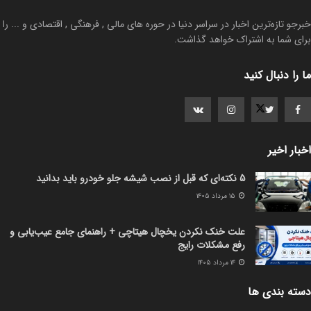
خبرجو تازه‌ترین اخبار در سراسر دنیا در حوره های مالی , فرهنگی , اقتصادی و ... را
برای شما به اشتراک خواهد گذاشت.
ما را دنبال کنید
اخبار اخیر
5 نکته‌ای که قبل از نصب شیشه جلو خودرو باید بدانید
۱۵ مرداد ۱۴۰۵
علت خنک نکردن یخچال هیتاچی + راهنمای جامع عیب‌یابی و
رفع مشکلات رایج
۱۴ مرداد ۱۴۰۵
دسته بندی ها