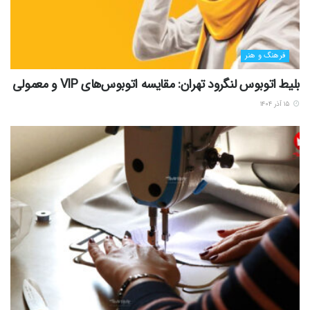
فرهنگ و هنر
بلیط اتوبوس لنگرود تهران: مقایسه اتوبوس‌های VIP و معمولی
۱۵ آذر ۱۴۰۴