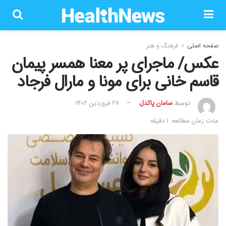
صفحه اصلی
فرهنگ و هنر
عکس/ ماجرای پر معنا همسر پیمان
قاسم خانی برای مونا و مارال فرجاد
توسط
سامان پاکدل
۲۷ فروردین ۱۴۰۲
مدت زمان مطالعه: 1 دقیقه