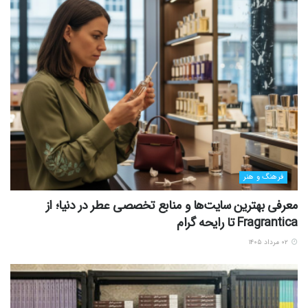
فرهنگ و هنر
معرفی بهترین سایت‌ها و منابع تخصصی عطر در دنیا؛ از
Fragrantica تا رایحه گرام
۰۲ مرداد ۱۴۰۵