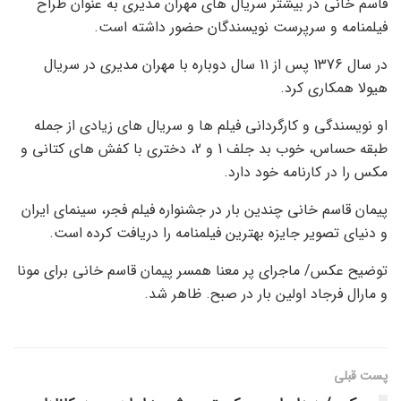
قاسم خانی در بیشتر سریال های مهران مدیری به عنوان طراح
فیلمنامه و سرپرست نویسندگان حضور داشته است.
در سال 1376 پس از 11 سال دوباره با مهران مدیری در سریال
هیولا همکاری کرد.
او نویسندگی و کارگردانی فیلم ها و سریال های زیادی از جمله
طبقه حساس، خوب بد جلف 1 و 2، دختری با کفش های کتانی و
مکس را در کارنامه خود دارد.
پیمان قاسم خانی چندین بار در جشنواره فیلم فجر، سینمای ایران
و دنیای تصویر جایزه بهترین فیلمنامه را دریافت کرده است.
توضیح عکس/ ماجرای پر معنا همسر پیمان قاسم خانی برای مونا
و مارال فرجاد اولین بار در صبح. ظاهر شد.
پست قبلی