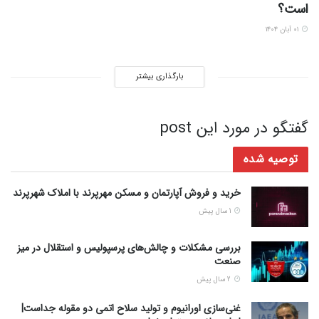
است؟
۰۱ آبان ۱۴۰۴
بارگذاری بیشتر
گفتگو در مورد این post
توصیه شده
خرید و فروش آپارتمان و مسکن مهرپرند با املاک شهرپرند
1 سال پیش
بررسی مشکلات و چالش‌های پرسپولیس و استقلال در میز
صنعت
2 سال پیش
غنی‌سازی اورانیوم و تولید سلاح‌ اتمی دو مقوله جداست|