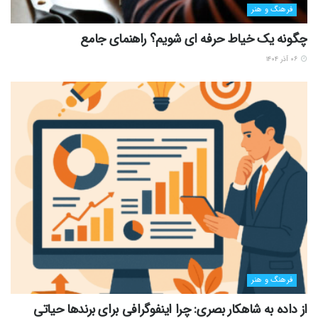
فرهنگ و هنر
چگونه یک خیاط حرفه ای شویم؟ راهنمای جامع
۰۶ آذر ۱۴۰۴
فرهنگ و هنر
از داده به شاهکار بصری: چرا اینفوگرافی برای برندها حیاتی