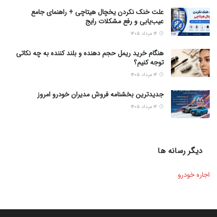
علت خنک نکردن یخچال هیتاچی + راهنمای جامع
عیب‌یابی و رفع مشکلات رایج
۱۴ مرداد ۱۴۰۵
هنگام خرید ریمل حجم دهنده و بلند کننده به چه نکاتی
توجه کنیم؟
۱۴ مرداد ۱۴۰۵
جدیدترین بخشنامه فروش مدیران خودرو امروز
۱۴ مرداد ۱۴۰۵
دیگر رسانه ها
اجاره خودرو