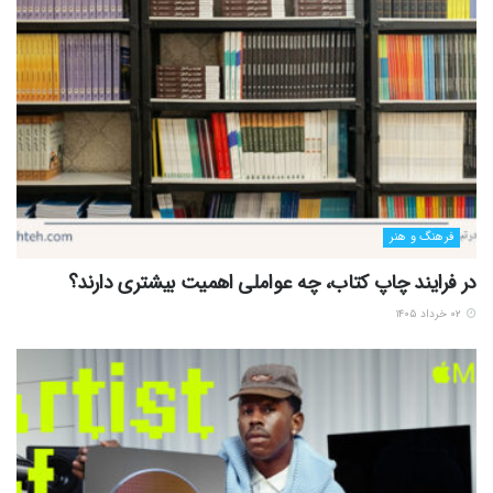
فرهنگ و هنر
در فرایند چاپ کتاب، چه عواملی اهمیت بیشتری دارند؟
۰۲ خرداد ۱۴۰۵