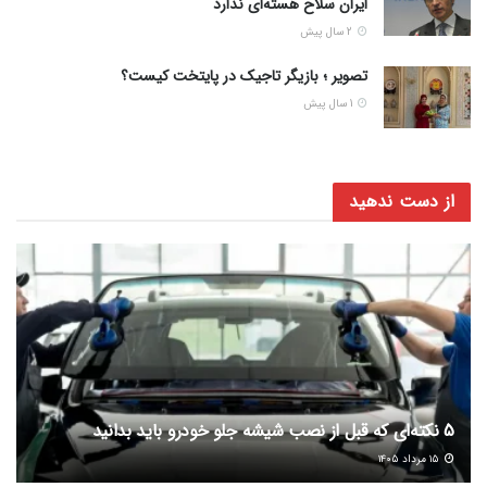
ایران سلاح هسته‌ای ندارد
2 سال پیش
تصویر ؛ بازیگر تاجیک در پایتخت کیست؟
1 سال پیش
از دست ندهید
5 نکته‌ای که قبل از نصب شیشه جلو خودرو باید بدانید
۱۵ مرداد ۱۴۰۵