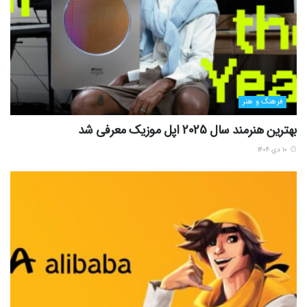
فرهنگ و هنر
بهترین هنرمند سال 2025 اپل موزیک معرفی شد
۱۰ دی ۱۴۰۴