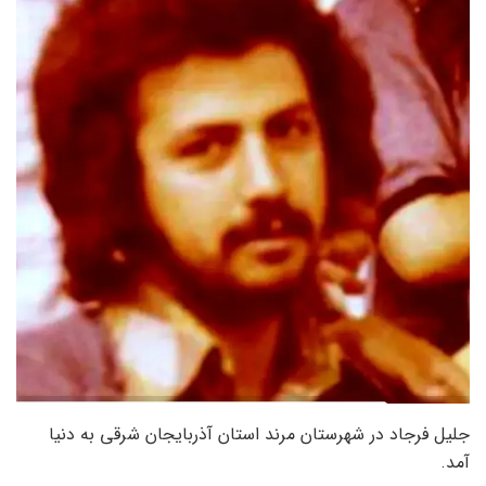
جلیل فرجاد در شهرستان مرند استان آذربایجان شرقی به دنیا
آمد.