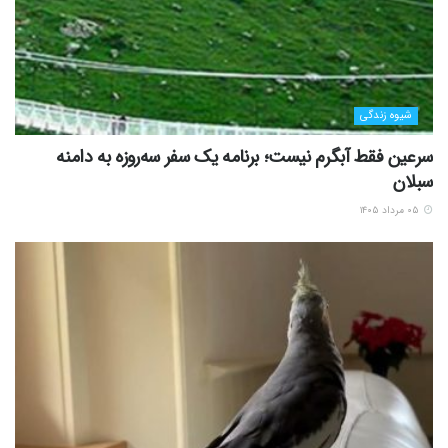
شیوه زندگی
سرعین فقط آبگرم نیست؛ برنامه یک سفر سه‌روزه به دامنه
سبلان
۰۵ مرداد ۱۴۰۵