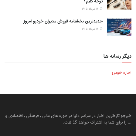
توجه کنیم؟
۱۴ مرداد ۱۴۰۵
جدیدترین بخشنامه فروش مدیران خودرو امروز
۱۴ مرداد ۱۴۰۵
دیگر رسانه ها
اجاره خودرو
خبرجو تازه‌ترین اخبار در سراسر دنیا در حوره های مالی , فرهنگی , اقتصادی و
... را برای شما به اشتراک خواهد گذاشت.