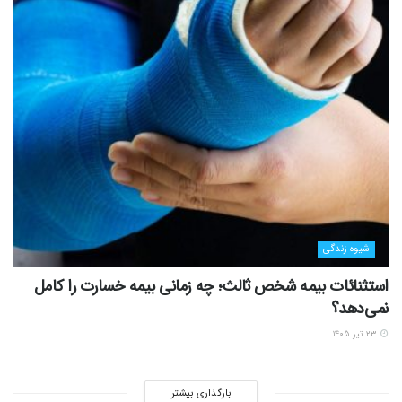
شیوه زندگی
استثنائات بیمه شخص ثالث؛ چه زمانی بیمه خسارت را کامل
نمی‌دهد؟
۲۳ تیر ۱۴۰۵
بارگذاری بیشتر