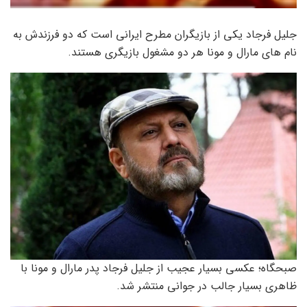
جلیل فرجاد یکی از بازیگران مطرح ایرانی است که دو فرزندش به
نام های مارال و مونا هر دو مشغول بازیگری هستند.
صبحگاه؛ عکسی بسیار عجیب از جلیل فرجاد پدر مارال و مونا با
ظاهری بسیار جالب در جوانی منتشر شد.