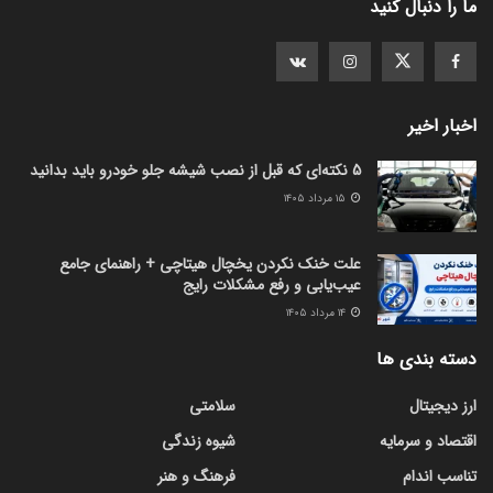
ما را دنبال کنید
اخبار اخیر
5 نکته‌ای که قبل از نصب شیشه جلو خودرو باید بدانید
۱۵ مرداد ۱۴۰۵
علت خنک نکردن یخچال هیتاچی + راهنمای جامع
عیب‌یابی و رفع مشکلات رایج
۱۴ مرداد ۱۴۰۵
دسته بندی ها
ارز دیجیتال
سلامتی
اقتصاد و سرمایه
شیوه زندگی
تناسب اندام
فرهنگ و هنر