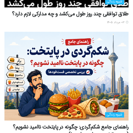
شیوه زندگی
طلاق توافقی چند روز طول می‌کشد و چه مدارکی لازم دارد؟
۰۳ مرداد ۱۴۰۵
شیوه زندگی
راهنمای جامع شکم‌گردی: چگونه در پایتخت ناامید نشویم؟