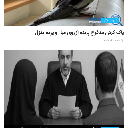
شیوه زندگی
پاک کردن مدفوع پرنده از روی مبل و پرده منزل
۰۴ مرداد ۱۴۰۵