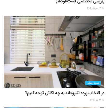
(بررسی تخصصی فست‌فودها)
۰۳ مرداد ۱۴۰۵
شیوه زندگی
در انتخاب پرده آشپزخانه به چه نکاتی توجه کنیم؟
۳۱ تیر ۱۴۰۵