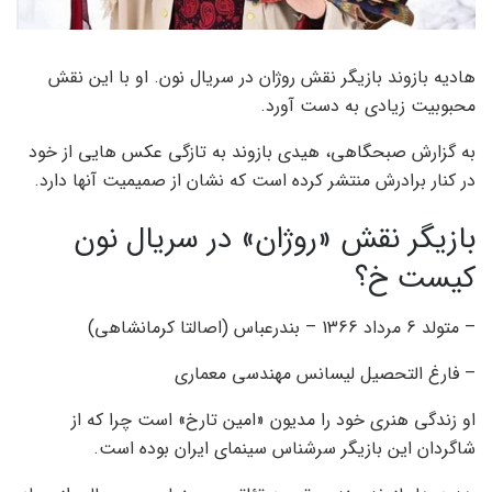
هادیه بازوند بازیگر نقش روژان در سریال نون. او با این نقش
محبوبیت زیادی به دست آورد.
به گزارش صبحگاهی، هیدی بازوند به تازگی عکس هایی از خود
در کنار برادرش منتشر کرده است که نشان از صمیمیت آنها دارد.
بازیگر نقش «روژان» در سریال نون
کیست خ؟
– متولد 6 مرداد 1366 – بندرعباس (اصالتا کرمانشاهی)
– فارغ التحصیل لیسانس مهندسی معماری
او زندگی هنری خود را مدیون «امین تارخ» است چرا که از
شاگردان این بازیگر سرشناس سینمای ایران بوده است.