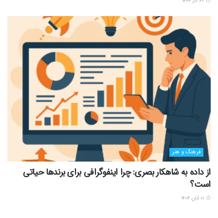
۰۶ آذر ۱۴۰۴
فرهنگ و هنر
از داده به شاهکار بصری: چرا اینفوگرافی برای برندها حیاتی
است؟
۰۱ آبان ۱۴۰۴