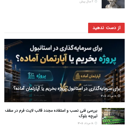
2 سال پیش
از دست ندهید
برای سرمایه‌گذاری در استانبول پروژه بخریم یا آپارتمان آماده؟
۱۸ مرداد ۱۴۰۵
بررسی فنی نصب و استفاده مجدد قالب لایت فرم در سقف
تیرچه بلوک
۱۸ مرداد ۱۴۰۵