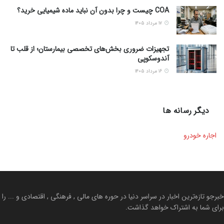
COA چیست و چرا بدون آن نباید ماده شیمیایی خرید؟
۱۷ مرداد ۱۴۰۵
تجهیزات ضروری بخش‌های تخصصی بیمارستان؛ از قلب تا
آندوسکوپی
۱۶ مرداد ۱۴۰۵
دیگر رسانه ها
اجاره خودرو
خبرجو تازه‌ترین اخبار در سراسر دنیا در حوره های مالی , فرهنگی , اقتصادی و ... را
برای شما به اشتراک خواهد گذاشت.