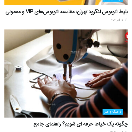
بلیط اتوبوس لنگرود تهران: مقایسه اتوبوس‌های VIP و معمولی
۱۵ آذر ۱۴۰۴
فرهنگ و هنر
چگونه یک خیاط حرفه ای شویم؟ راهنمای جامع