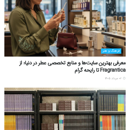
فرهنگ و هنر
معرفی بهترین سایت‌ها و منابع تخصصی عطر در دنیا؛ از
Fragrantica تا رایحه گرام
۰۲ مرداد ۱۴۰۵