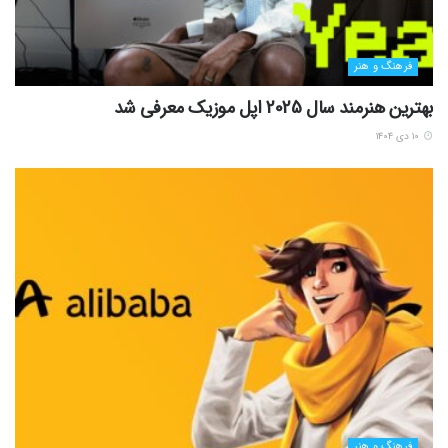
فرهنگ و هنر
بهترین هنرمند سال 2025 اپل موزیک معرفی شد
۱۰ دی ۱۴۰۴
فرهنگ و هنر