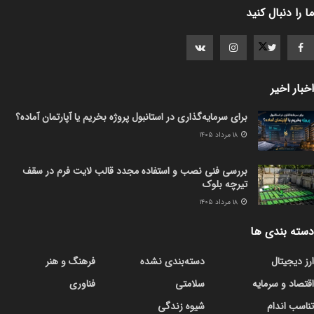
ما را دنبال کنید
اخبار اخیر
برای سرمایه‌گذاری در استانبول پروژه بخریم یا آپارتمان آماده؟
۱۸ مرداد ۱۴۰۵
بررسی فنی نصب و استفاده مجدد قالب لایت فرم در سقف
تیرچه بلوک
۱۸ مرداد ۱۴۰۵
دسته بندی ها
ارز دیجیتال
دسته‌بندی نشده
فرهنگ و هنر
اقتصاد و سرمایه
سلامتی
فناوری
تناسب اندام
شیوه زندگی