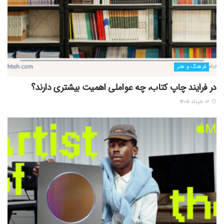
فرهنگ و هنر
در فرایند چاپ کتاب، چه عواملی اهمیت بیشتری دارند؟
۰۲ خرداد ۱۴۰۵