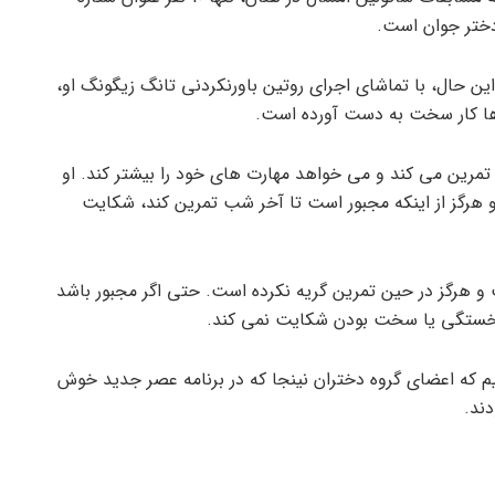
 دختر جوان است.
ادی نیست، با این حال، با تماشای اجرای روتین باورنکردنی تانگ زیگونگ او،
ل ها کار سخت به دست آورده است.
سال است که کونگ فو تمرین می کند و می خواهد مهارت های خود را بیشتر کند. او
 مدعی شد که او هرگز از اینکه مجبور است تا آخر شب تمرین کند، شکایت
و هرگز در حین تمرین گریه نکرده است. حتی اگر مجبور باشد
نیم که اعضای گروه دختران نینجا که در برنامه عصر جدید خوش