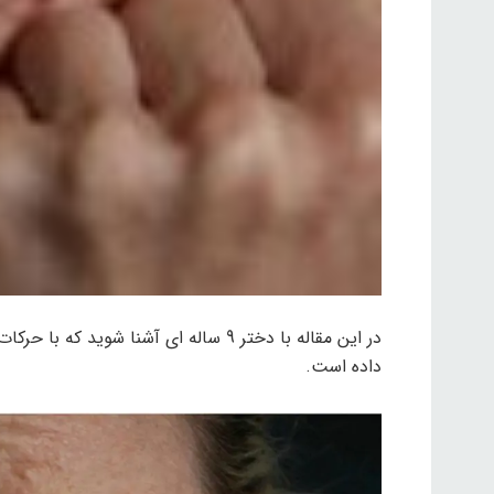
در این مقاله با دختر 9 ساله ای آشنا ش
داده است.