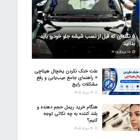
5 نکته‌ای که قبل از نصب شیشه جلو خودرو باید
بدانید
۱۵ مرداد ۱۴۰۵
علت خنک نکردن یخچال هیتاچی
+ راهنمای جامع عیب‌یابی و رفع
مشکلات رایج
۱۴ مرداد ۱۴۰۵
هنگام خرید ریمل حجم دهنده و
بلند کننده به چه نکاتی توجه
کنیم؟
۱۴ مرداد ۱۴۰۵