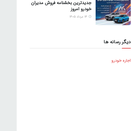
جدیدترین بخشنامه فروش مدیران
خودرو امروز
۱۴ مرداد ۱۴۰۵
دیگر رسانه ها
اجاره خودرو