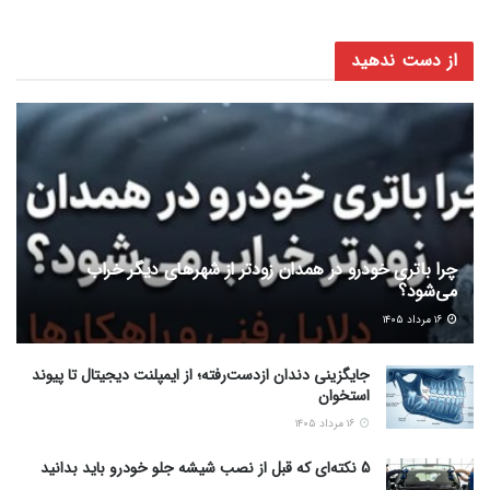
از دست ندهید
چرا باتری خودرو در همدان زودتر از شهرهای دیگر خراب
می‌شود؟
۱۶ مرداد ۱۴۰۵
جایگزینی دندان ازدست‌رفته؛ از ایمپلنت دیجیتال تا پیوند
استخوان
۱۶ مرداد ۱۴۰۵
5 نکته‌ای که قبل از نصب شیشه جلو خودرو باید بدانید