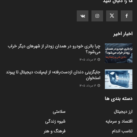
ما را دنبال کنید
اخبار اخیر
چرا باتری خودرو در همدان زودتر از شهرهای دیگر خراب
می‌شود؟
۱۶ مرداد ۱۴۰۵
جایگزینی دندان ازدست‌رفته؛ از ایمپلنت دیجیتال تا پیوند
استخوان
۱۶ مرداد ۱۴۰۵
دسته بندی ها
ارز دیجیتال
سلامتی
اقتصاد و سرمایه
شیوه زندگی
تناسب اندام
فرهنگ و هنر