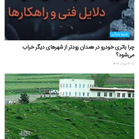
شیوه زندگی
چرا باتری خودرو در همدان زودتر از شهرهای دیگر خراب
می‌شود؟
۱۶ مرداد ۱۴۰۵