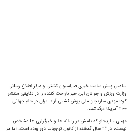
ساعتی پیش سایت خبری فدراسیون کشتی و مرکز اطلاع رسانی
وزارت ورزش و جوانان این خبر ناراحت کننده را در دقایقی منتشر
کرد؛ مهدی ساریجلو ملی پوش کشتی آزاد ایران در جام جهانی
2000 آمریکا درگذشت.
مهدی ساریجلو که نامش در رسانه ها و خبرگزاری ها مشخص
نیست، در 24 سال گذشته از کانون توجهات دور بوده است، اما در