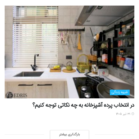
شیوه زندگی
در انتخاب پرده آشپزخانه به چه نکاتی توجه کنیم؟
۳۱ تیر ۱۴۰۵
بارگذاری بیشتر