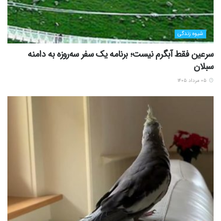
شیوه زندگی
سرعین فقط آبگرم نیست؛ برنامه یک سفر سه‌روزه به دامنه
سبلان
۰۵ مرداد ۱۴۰۵