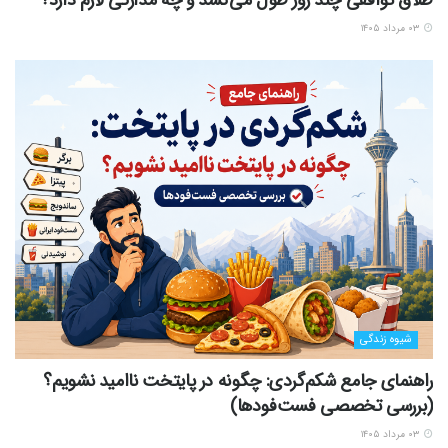
طلاق توافقی چند روز طول می‌کشد و چه مدارکی لازم دارد؟
۰۳ مرداد ۱۴۰۵
شیوه زندگی
راهنمای جامع شکم‌گردی: چگونه در پایتخت ناامید نشویم؟
(بررسی تخصصی فست‌فودها)
۰۳ مرداد ۱۴۰۵