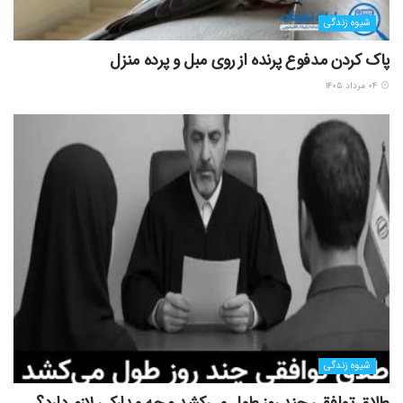
شیوه زندگی
پاک کردن مدفوع پرنده از روی مبل و پرده منزل
۰۴ مرداد ۱۴۰۵
شیوه زندگی