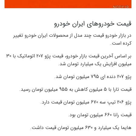
قیمت خودروهای ایران خودرو
در بازار خودرو قیمت چند مدل از محصولات ایران خودرو تغییر
کرده است.
بر اساس آخرین قیمت بازار خودرو، قیمت پژو 207 اتوماتیک با 30
میلیون افزایش یک میلیارد تومان شد.
پژو 207 دنده ای 795 میلیون تومان شد.
قیمت تارا با 5 میلیون کاهش به 955 میلیون تومان رسید.
پژو 206 تیپ سه 670 میلیون تومان قیمت دارد.
قیمت رانا 660 میلیون تومان بود.
هایما یک میلیارد و 630 میلیون تومان قیمت داشت.