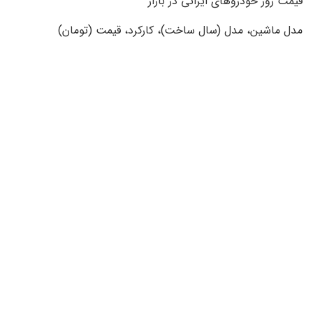
قیمت روز خودروهای ایرانی در بازار
مدل ماشین، مدل (سال ساخت)، کارکرد، قیمت (تومان)