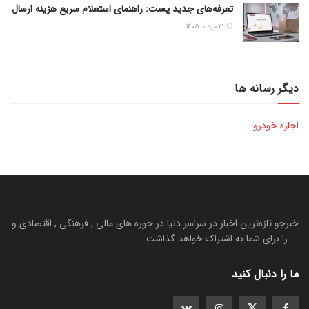
تعرفه‌های جدید پست: راهنمای استعلام سریع هزینه ارسال
۱۲ مرداد ۱۴۰۵
دیگر رسانه ها
اجاره خودرو
خبرجو تازه‌ترین اخبار در سراسر دنیا در حوره های مالی , فرهنگی , اقتصادی و
... را برای شما به اشتراک خواهد گذاشت.
ما را دنبال کنید