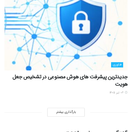
فناوری
جدیدترین پیشرفت های هوش مصنوعی در تشخیص جعل
هویت
۰۶ تیر ۱۴۰۵
بارگذاری بیشتر