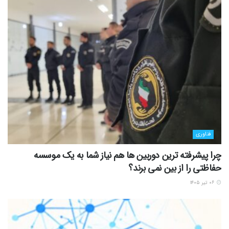
فناوری
چرا پیشرفته ترین دوربین ها هم نیاز شما به یک موسسه
حفاظتی را از بین نمی برند؟
۰۶ تیر ۱۴۰۵