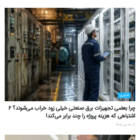
فناوری
چرا بعضی تجهیزات برق صنعتی خیلی زود خراب می‌شوند؟ ۶
اشتباهی که هزینه پروژه را چند برابر می‌کند!
۲۸ تیر ۱۴۰۵