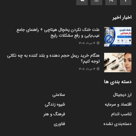
اخبار اخیر
علت خنک نکردن یخچال هیتاچی + راهنمای جامع
عیب‌یابی و رفع مشکلات رایج
۱۴ مرداد ۱۴۰۵
هنگام خرید ریمل حجم دهنده و بلند کننده به چه نکاتی
توجه کنیم؟
۱۴ مرداد ۱۴۰۵
دسته بندی ها
ارز دیجیتال
سلامتی
اقتصاد و سرمایه
شیوه زندگی
تناسب اندام
فرهنگ و هنر
دسته‌بندی نشده
فناوری