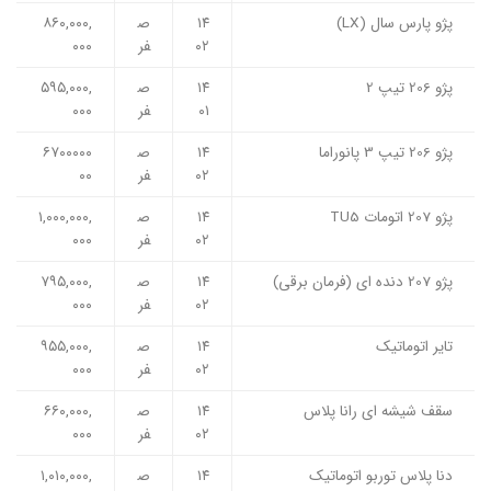
پژو پارس سال (LX)
۱۴
ص
۸۶۰,۰۰۰,
۰۲
فر
۰۰۰
پژو 206 تیپ 2
۱۴
ص
۵۹۵,۰۰۰,
۰۱
فر
۰۰۰
پژو 206 تیپ 3 پانوراما
۱۴
ص
۶۷۰۰۰۰۰
۰۲
فر
۰۰
پژو 207 اتومات TU5
۱۴
ص
۱,۰۰۰,۰۰۰,
۰۲
فر
۰۰۰
پژو 207 دنده ای (فرمان برقی)
۱۴
ص
۷۹۵,۰۰۰,
۰۲
فر
۰۰۰
تایر اتوماتیک
۱۴
ص
۹۵۵,۰۰۰,
۰۲
فر
۰۰۰
سقف شیشه ای رانا پلاس
۱۴
ص
۶۶۰,۰۰۰,
۰۲
فر
۰۰۰
دنا پلاس توربو اتوماتیک
۱۴
ص
۱,۰۱۰,۰۰۰,