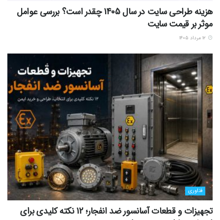
هزینه طراحی سایت در سال 1405 چقدر است؟ بررسی عوامل
موثر بر قیمت سایت
۱۲ مرداد ۱۴۰۵
فناوری
تجهیزات و قطعات آسانسور ضد انفجار؛ 12 نکته کلیدی برای