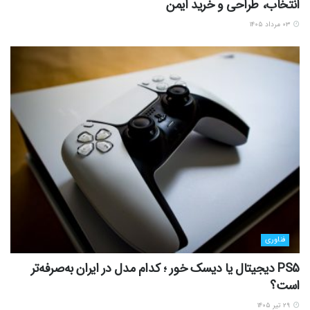
انتخاب، طراحی و خرید ایمن
۰۳ مرداد ۱۴۰۵
فناوری
PS5 دیجیتال یا دیسک خور ؛ کدام مدل در ایران به‌صرفه‌تر
است؟
۲۹ تیر ۱۴۰۵