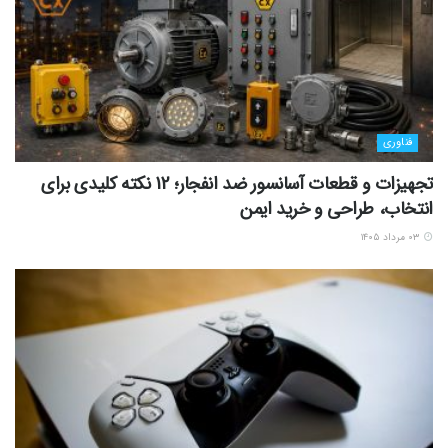
فناوری
تجهیزات و قطعات آسانسور ضد انفجار؛ 12 نکته کلیدی برای
انتخاب، طراحی و خرید ایمن
۰۳ مرداد ۱۴۰۵