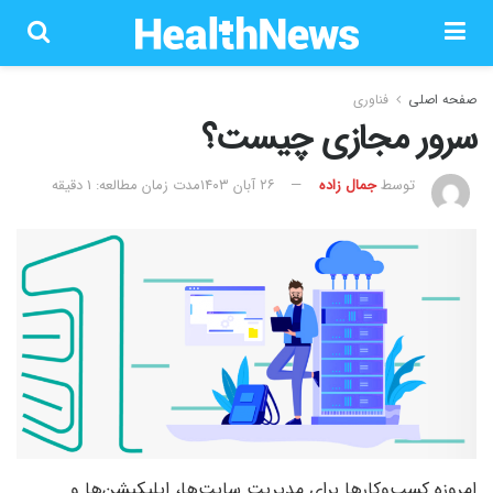
صفحه اصلی
فناوری
سرور مجازی چیست؟
توسط
جمال زاده
۲۶ آبان ۱۴۰۳
مدت زمان مطالعه: 1 دقیقه
امروزه کسب‌وکارها برای مدیریت سایت‌ها، اپلیکیشن‌ها و