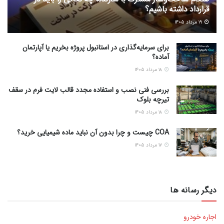
قرارداد داشته باشیم؟
۱۹ مرداد ۱۴۰۵
برای سرمایه‌گذاری در استانبول پروژه بخریم یا آپارتمان
آماده؟
۱۸ مرداد ۱۴۰۵
بررسی فنی نصب و استفاده مجدد قالب لایت فرم در سقف
تیرچه بلوک
۱۸ مرداد ۱۴۰۵
COA چیست و چرا بدون آن نباید ماده شیمیایی خرید؟
۱۷ مرداد ۱۴۰۵
دیگر رسانه ها
اجاره خودرو