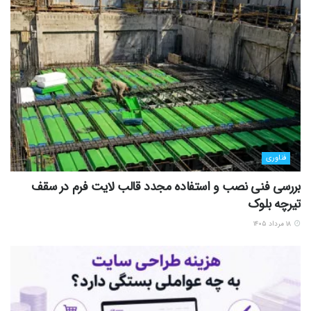
فناوری
بررسی فنی نصب و استفاده مجدد قالب لایت فرم در سقف
تیرچه بلوک
۱۸ مرداد ۱۴۰۵