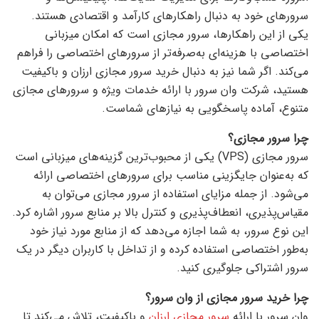
سرورهای خود به دنبال راهکارهای کارآمد و اقتصادی هستند.
یکی از این راهکارها، سرور مجازی است که امکان میزبانی
اختصاصی با هزینه‌ای به‌صرفه‌تر از سرورهای اختصاصی را فراهم
می‌کند. اگر شما نیز به دنبال خرید سرور مجازی ارزان و باکیفیت
هستید، شرکت وان سرور با ارائه خدمات ویژه و سرورهای مجازی
متنوع، آماده پاسخگویی به نیازهای شماست.
چرا سرور مجازی؟
سرور مجازی (VPS) یکی از محبوب‌ترین گزینه‌های میزبانی است
که به‌عنوان جایگزینی مناسب برای سرورهای اختصاصی ارائه
می‌شود. از جمله مزایای استفاده از سرور مجازی می‌توان به
مقیاس‌پذیری، انعطاف‌پذیری و کنترل بالا بر منابع سرور اشاره کرد.
این نوع سرور، به شما اجازه می‌دهد که از منابع مورد نیاز خود
به‌طور اختصاصی استفاده کرده و از تداخل با کاربران دیگر در یک
سرور اشتراکی جلوگیری کنید.
چرا خرید سرور مجازی از وان سرور؟
وان سرور با ارائه
سرور مجازی ارزان
و باکیفیت، تلاش می‌کند تا