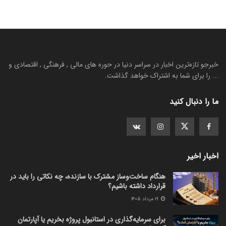
خبرجو تازه‌ترین اخبار در سراسر دنیا در حوره های مالی , فرهنگی , اقتصادی و
... را برای شما به اشتراک خواهد گذاشت.
ما را دنبال کنید
اخبار اخیر
هنگام ساخت‌وساز مشترک با سازنده، چه نکاتی را باید در
قرارداد داشته باشیم؟
۱۹ مرداد ۱۴۰۵
برای سرمایه‌گذاری در استانبول پروژه بخریم یا آپارتمان