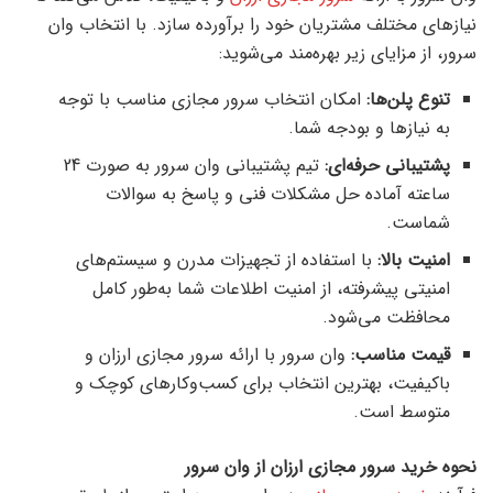
نیازهای مختلف مشتریان خود را برآورده سازد. با انتخاب وان
سرور، از مزایای زیر بهره‌مند می‌شوید:
تنوع پلن‌ها:
امکان انتخاب سرور مجازی مناسب با توجه
به نیازها و بودجه شما.
پشتیبانی حرفه‌ای:
تیم پشتیبانی وان سرور به صورت 24
ساعته آماده حل مشکلات فنی و پاسخ به سوالات
شماست.
امنیت بالا:
با استفاده از تجهیزات مدرن و سیستم‌های
امنیتی پیشرفته، از امنیت اطلاعات شما به‌طور کامل
محافظت می‌شود.
قیمت مناسب:
وان سرور با ارائه سرور مجازی ارزان و
باکیفیت، بهترین انتخاب برای کسب‌وکارهای کوچک و
متوسط است.
نحوه خرید سرور مجازی ارزان از وان سرور