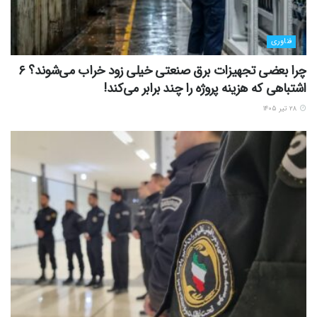
فناوری
چرا بعضی تجهیزات برق صنعتی خیلی زود خراب می‌شوند؟ ۶
اشتباهی که هزینه پروژه را چند برابر می‌کند!
۲۸ تیر ۱۴۰۵