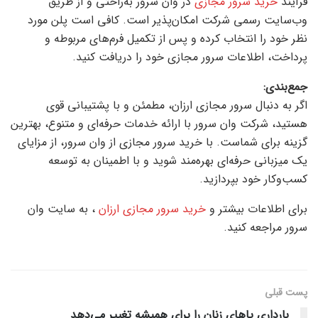
فرآیند
خرید سرور مجازی
در وان سرور به‌راحتی و از طریق
وب‌سایت رسمی شرکت امکان‌پذیر است. کافی است پلن مورد
نظر خود را انتخاب کرده و پس از تکمیل فرم‌های مربوطه و
پرداخت، اطلاعات سرور مجازی خود را دریافت کنید.
جمع‌بندی:
اگر به دنبال سرور مجازی ارزان، مطمئن و با پشتیبانی قوی
هستید، شرکت وان سرور با ارائه خدمات حرفه‌ای و متنوع، بهترین
گزینه برای شماست. با خرید سرور مجازی از وان سرور، از مزایای
یک میزبانی حرفه‌ای بهره‌مند شوید و با اطمینان به توسعه
کسب‌وکار خود بپردازید.
برای اطلاعات بیشتر و
خرید سرور مجازی ارزان
، به سایت وان
سرور مراجعه کنید.
پست قبلی
بارداری پاهای زنان را برای همیشه تغییر می‌دهد