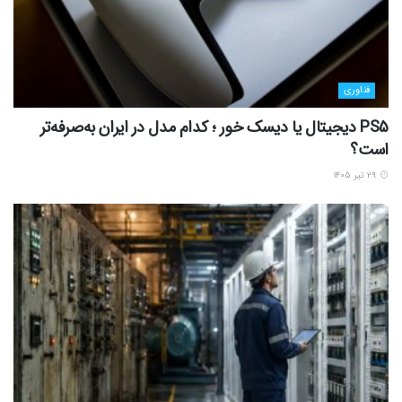
فناوری
PS5 دیجیتال یا دیسک خور ؛ کدام مدل در ایران به‌صرفه‌تر
است؟
۲۹ تیر ۱۴۰۵