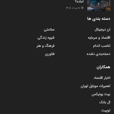
آماده؟
۱۸ مرداد ۱۴۰۵
دسته بندی ها
ارز دیجیتال
سلامتی
اقتصاد و سرمایه
شیوه زندگی
تناسب اندام
فرهنگ و هنر
دسته‌بندی نشده
فناوری
همکاران
اخبار اقتصاد
تعمیرات موبایل تهران
بیت یونیکس
ال بانک
توبیت