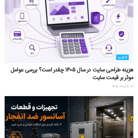
فناوری
هزینه طراحی سایت در سال 1405 چقدر است؟ بررسی عوامل
موثر بر قیمت سایت
۱۲ مرداد ۱۴۰۵