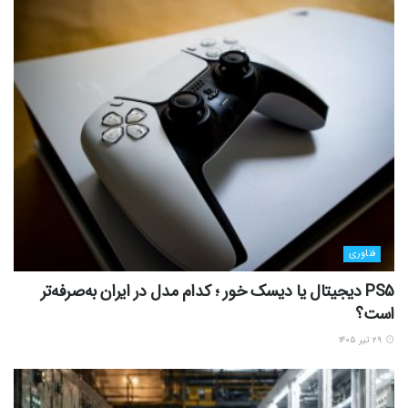
فناوری
PS5 دیجیتال یا دیسک خور ؛ کدام مدل در ایران به‌صرفه‌تر
است؟
۲۹ تیر ۱۴۰۵