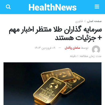
صفحه اصلی
فناوری
سرمایه گذاران طلا منتظر اخبار مهم
+ جزئیات هستند
توسط
سامان پاکدل
۰۹ فروردین ۱۴۰۳
مدت زمان مطالعه: 1 دقیقه