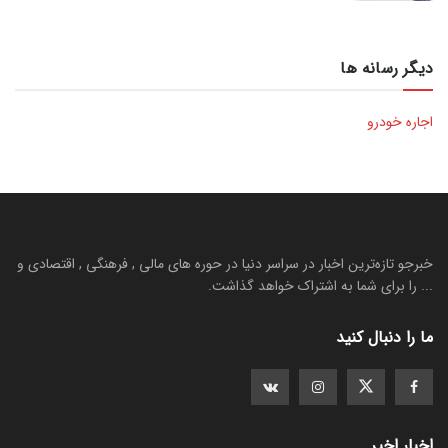
دیگر رسانه ها
اجاره خودرو
خبرجو تازه‌ترین اخبار در سراسر دنیا در حوره های مالی , فرهنگی , اقتصادی و
... را برای شما به اشتراک خواهد گذاشت.
ما را دنبال کنید
اخبار اخیر