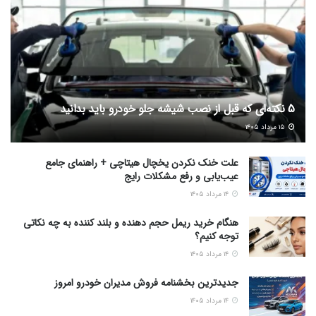
5 نکته‌ای که قبل از نصب شیشه جلو خودرو باید بدانید
۱۵ مرداد ۱۴۰۵
علت خنک نکردن یخچال هیتاچی + راهنمای جامع
عیب‌یابی و رفع مشکلات رایج
۱۴ مرداد ۱۴۰۵
هنگام خرید ریمل حجم دهنده و بلند کننده به چه نکاتی
توجه کنیم؟
۱۴ مرداد ۱۴۰۵
جدیدترین بخشنامه فروش مدیران خودرو امروز
۱۴ مرداد ۱۴۰۵