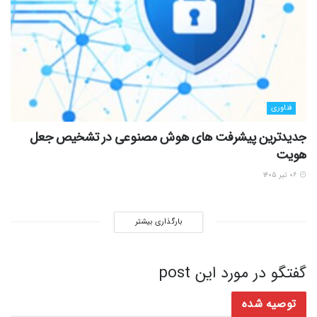
فناوری
جدیدترین پیشرفت های هوش مصنوعی در تشخیص جعل
هویت
۰۶ تیر ۱۴۰۵
بارگذاری بیشتر
گفتگو در مورد این post
توصیه شده