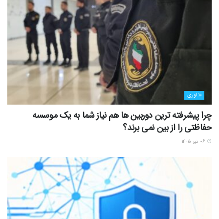
فناوری
چرا پیشرفته ترین دوربین ها هم نیاز شما به یک موسسه
حفاظتی را از بین نمی برند؟
۰۶ تیر ۱۴۰۵