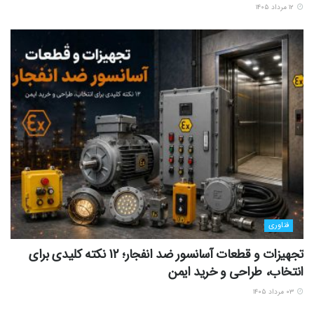
۱۲ مرداد ۱۴۰۵
فناوری
تجهیزات و قطعات آسانسور ضد انفجار؛ 12 نکته کلیدی برای
انتخاب، طراحی و خرید ایمن
۰۳ مرداد ۱۴۰۵