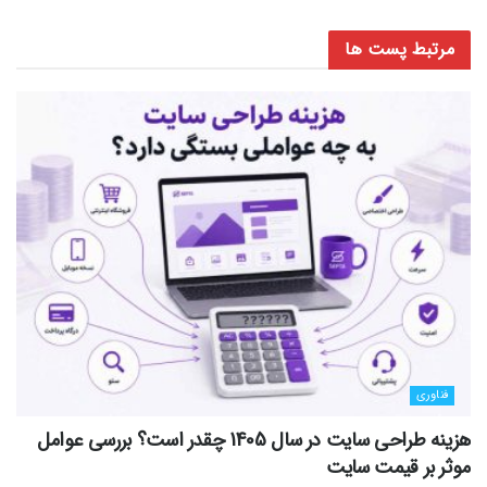
مرتبط
پست ها
فناوری
هزینه طراحی سایت در سال 1405 چقدر است؟ بررسی عوامل
موثر بر قیمت سایت