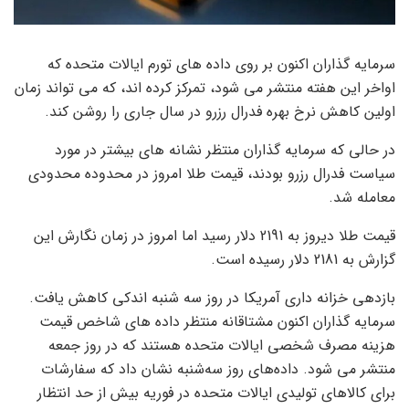
سرمایه گذاران اکنون بر روی داده های تورم ایالات متحده که
اواخر این هفته منتشر می شود، تمرکز کرده اند، که می تواند زمان
اولین کاهش نرخ بهره فدرال رزرو در سال جاری را روشن کند.
در حالی که سرمایه گذاران منتظر نشانه های بیشتر در مورد
سیاست فدرال رزرو بودند، قیمت طلا امروز در محدوده محدودی
معامله شد.
قیمت طلا دیروز به 2191 دلار رسید اما امروز در زمان نگارش این
گزارش به 2181 دلار رسیده است.
بازدهی خزانه داری آمریکا در روز سه شنبه اندکی کاهش یافت.
سرمایه گذاران اکنون مشتاقانه منتظر داده های شاخص قیمت
هزینه مصرف شخصی ایالات متحده هستند که در روز جمعه
منتشر می شود. داده‌های روز سه‌شنبه نشان داد که سفارشات
برای کالاهای تولیدی ایالات متحده در فوریه بیش از حد انتظار