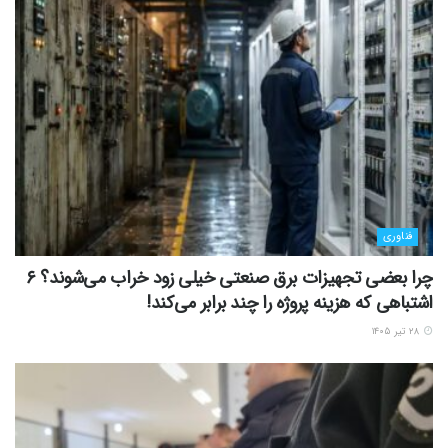
فناوری
چرا بعضی تجهیزات برق صنعتی خیلی زود خراب می‌شوند؟ ۶
اشتباهی که هزینه پروژه را چند برابر می‌کند!
۲۸ تیر ۱۴۰۵