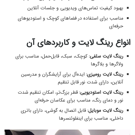
بهبود کیفیت تماس‌های ویدیویی و جلسات آنلاین
مناسب برای استفاده در فضاهای کوچک و استودیوهای
حرفه‌ای
انواع رینگ لایت و کاربردهای آن
رینگ لایت سلفی:
کوچک، سبک، قابل‌حمل، مناسب برای
ولاگرها و بلاگرها
رینگ لایت رومیزی:
ایده‌آل برای آرایشگران و مدرسین
آنلاین، دارای شدت نور قابل تنظیم
رینگ لایت استودیویی:
قطر بزرگ‌تر، امکان تنظیم شدت
نور و دمای رنگ، مناسب برای عکاسان حرفه‌ای
رینگ لایت موبایل:
قابل اتصال به گوشی، دارای باتری
داخلی، مناسب برای اینفلوئنسرها