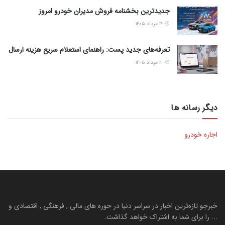
جدیدترین بخشنامه فروش مدیران خودرو امروز
۱۴ مرداد ۱۴۰۵
تعرفه‌های جدید پست: راهنمای استعلام سریع هزینه ارسال
۱۲ مرداد ۱۴۰۵
دیگر رسانه ها
اجاره خودرو
خبرجو تازه‌ترین اخبار در سراسر دنیا در حوره های مالی , فرهنگی , اقتصادی و
... را برای شما به اشتراک خواهد گذاشت.