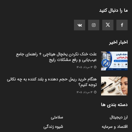
ما را دنبال کنید
اخبار اخیر
علت خنک نکردن یخچال هیتاچی + راهنمای جامع
عیب‌یابی و رفع مشکلات رایج
۱۴ مرداد ۱۴۰۵
هنگام خرید ریمل حجم دهنده و بلند کننده به چه نکاتی
توجه کنیم؟
۱۴ مرداد ۱۴۰۵
دسته بندی ها
ارز دیجیتال
سلامتی
اقتصاد و سرمایه
شیوه زندگی