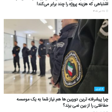
اشتباهی که هزینه پروژه را چند برابر می‌کند!
۲۸ تیر ۱۴۰۵
فناوری
چرا پیشرفته ترین دوربین ها هم نیاز شما به یک موسسه
حفاظتی را از بین نمی برند؟