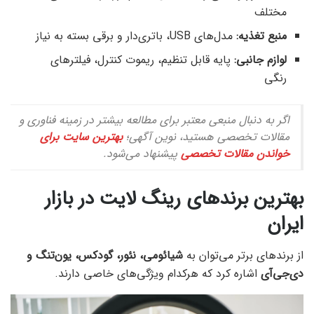
مختلف
منبع تغذیه:
مدل‌های USB، باتری‌دار و برقی بسته به نیاز
لوازم جانبی:
پایه قابل تنظیم، ریموت کنترل، فیلترهای
رنگی
اگر به دنبال منبعی معتبر برای مطالعه بیشتر در زمینه فناوری و
مقالات تخصصی هستید، نوین آگهی؛
بهترین سایت برای
خواندن مقالات تخصصی
پیشنهاد می‌شود.
بهترین برندهای رینگ لایت در بازار
ایران
از برندهای برتر می‌توان به
شیائومی، نئور، گودکس، یون‌تنگ و
دی‌جی‌آی
اشاره کرد که هرکدام ویژگی‌های خاصی دارند.