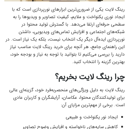
رینگ لایت یکی از ضروری‌ترین ابزارهای نورپردازی است که با
ایجاد نوری یکنواخت و ملایم، کیفیت تصاویر و ویدیوها را به
سطحی حرفه‌ای ارتقا می‌دهد. با گسترش تولید محتوا در
شبکه‌های اجتماعی و افزایش تماس‌های ویدیویی، داشتن
نورپردازی ایده‌آل دیگر یک انتخاب نیست، بلکه یک نیاز است. در
این راهنمای جامع، هر آنچه برای خرید رینگ لایت مناسب نیاز
دارید را بررسی می‌کنیم تا بتوانید با توجه به نیاز و بودجه خود،
بهترین گزینه را انتخاب کنید.
چرا رینگ لایت بخریم؟
رینگ لایت به دلیل ویژگی‌های منحصربه‌فرد خود، گزینه‌ای عالی
برای تولیدکنندگان محتوا، عکاسان، آرایشگران و کاربران عادی
است. برخی از مهم‌ترین مزایای آن:
ایجاد نور یکنواخت و طبیعی
کاهش سایه‌های ناخواسته و افزایش وضوح تصاویر