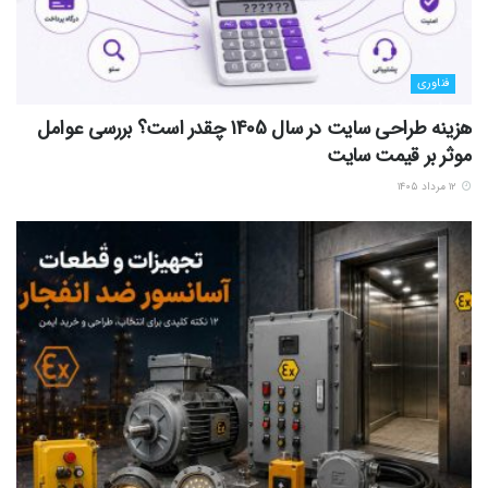
فناوری
هزینه طراحی سایت در سال 1405 چقدر است؟ بررسی عوامل
موثر بر قیمت سایت
۱۲ مرداد ۱۴۰۵