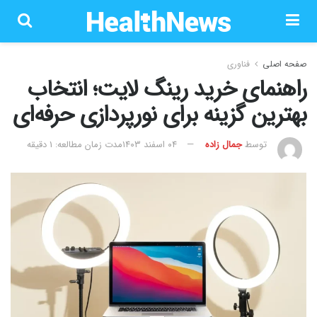
صفحه اصلی
فناوری
راهنمای خرید رینگ لایت؛ انتخاب
بهترین گزینه برای نورپردازی حرفه‌ای
توسط
جمال زاده
۰۴ اسفند ۱۴۰۳
مدت زمان مطالعه: 1 دقیقه