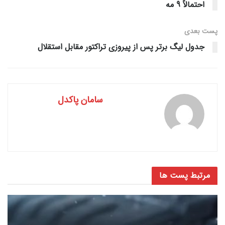
احتمالاً 9 مه
پست‌ بعدی
جدول لیگ برتر پس از پیروزی تراکتور مقابل استقلال
سامان پاکدل
مرتبط
پست ها