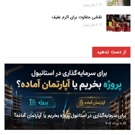
2 سال پیش
نقشی متفاوت برای اکرم عفیف
2 سال پیش
از دست ندهید
برای سرمایه‌گذاری در استانبول پروژه بخریم یا آپارتمان آماده؟
۱۸ مرداد ۱۴۰۵