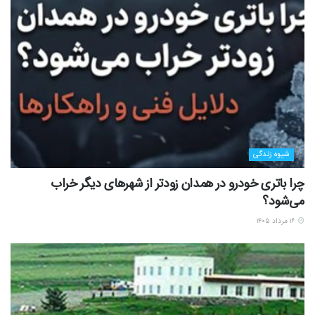
شیوه زندگی
چرا باتری خودرو در همدان زودتر از شهرهای دیگر خراب
می‌شود؟
۱۶ مرداد ۱۴۰۵