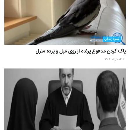
شیوه زندگی
پاک کردن مدفوع پرنده از روی مبل و پرده منزل
۰۴ مرداد ۱۴۰۵