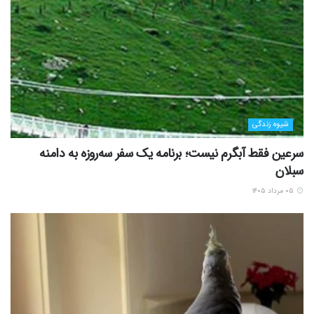
شیوه زندگی
سرعین فقط آبگرم نیست؛ برنامه یک سفر سه‌روزه به دامنه
سبلان
۰۵ مرداد ۱۴۰۵