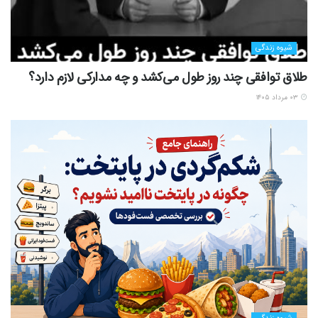
شیوه زندگی
طلاق توافقی چند روز طول می‌کشد و چه مدارکی لازم دارد؟
۰۳ مرداد ۱۴۰۵