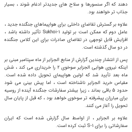
دهند که اگر سنسورها و سلاح های جدیدتر ادغام شوند ، بسیار
جذاب تر خواهند بود.
علاوه بر گسترش تقاضای داخلی برای هواپیماهای جنگنده جدید ،
عامل دوم که ممکن است بر تولید Sukhoi-1 تأثیر داشته باشد ،
افزایش قابل توجهی در تقاضای صادرات برای این کلاس جنگنده
در دو سال گذشته است.
پس از انتشار چندین گزارش از منابع الجزایر از ماه سپتامبر مبنی بر
اینکه نیروی هوایی الجزایر سوخوی 2 را خریداری می کند ، شش
ماه بعد تأیید شد که اولین هواپیمای تحویل داده شده است.
مقیاس خرید الجزایر ناشناخته است ، اما پیش بینی می شود
حدود 5 باقی بماند ، زیرا بیشتر سفارشات جنگنده آینده از روسیه
برای مبارزان پیشرفته تر سوخوی خواهد بود ، که قبل از پایان سال
تحویل را آغاز می کنند.
علاوه بر الجزایر ، از اواسط سال گزارش شده است که ایران
سفارشاتی را برای S-1 ثبت کرده است.