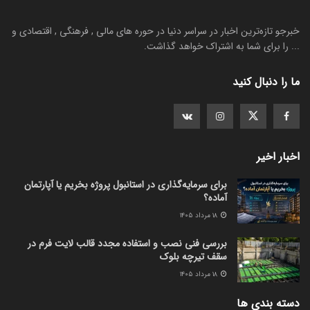
خبرجو تازه‌ترین اخبار در سراسر دنیا در حوره های مالی , فرهنگی , اقتصادی و
... را برای شما به اشتراک خواهد گذاشت.
ما را دنبال کنید
اخبار اخیر
برای سرمایه‌گذاری در استانبول پروژه بخریم یا آپارتمان
آماده؟
۱۸ مرداد ۱۴۰۵
بررسی فنی نصب و استفاده مجدد قالب لایت فرم در
سقف تیرچه بلوک
۱۸ مرداد ۱۴۰۵
دسته بندی ها