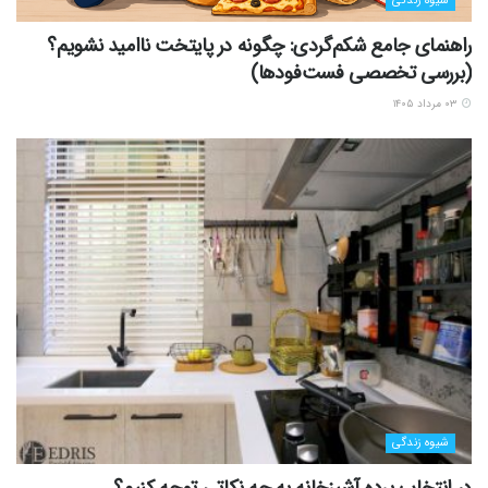
شیوه زندگی
راهنمای جامع شکم‌گردی: چگونه در پایتخت ناامید نشویم؟
(بررسی تخصصی فست‌فودها)
۰۳ مرداد ۱۴۰۵
شیوه زندگی
در انتخاب پرده آشپزخانه به چه نکاتی توجه کنیم؟