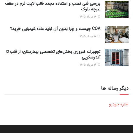
بررسی فنی نصب و استفاده مجدد قالب لایت فرم در سقف
تیرچه بلوک
۱۸ مرداد ۱۴۰۵
COA چیست و چرا بدون آن نباید ماده شیمیایی خرید؟
۱۷ مرداد ۱۴۰۵
تجهیزات ضروری بخش‌های تخصصی بیمارستان؛ از قلب تا
آندوسکوپی
۱۶ مرداد ۱۴۰۵
دیگر رسانه ها
اجاره خودرو