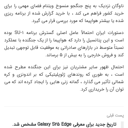
ناوگان نزدیک به پنج جنگجو منسوخ ویتنام فضای مهمی را برای
خرید کشور فراهم می کند ، با خرید گزارش شده از برنامه ریزی
شده یا بیشتر هواپیما که مورد بررسی قرار می گیرد.
دستورات ایران احتمالاً عامل اصلی گسترش برنامه SU-1 بوده
است و این پتانسیل را دارد که هواپیما را از یک جنگنده با عملکرد
نسبتاً متوسط ​​در بازارهای صادراتی به موفقیت قابل توجهی تبدیل
کند و فروش خارجی را به بیش از 5 برساند.
احتمال ظهور سایر مشتریان نیز برای این جنگنده مطرح شده
است ، به طوری که روندهای ژئوپلیتیکی که بر اندونزی و کره
شمالی تأثیر می گذارد ، گمانه زنی هایی را ایجاد کرده اند که می
توان آن را خریداری کرد.
پست قبلی
تاریخ جدید برای معرفی Galaxy S25 Edge مشخص شد.