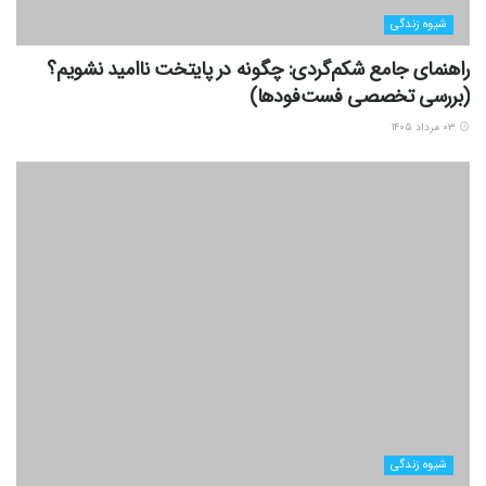
شیوه زندگی
راهنمای جامع شکم‌گردی: چگونه در پایتخت ناامید نشویم؟
(بررسی تخصصی فست‌فودها)
۰۳ مرداد ۱۴۰۵
شیوه زندگی