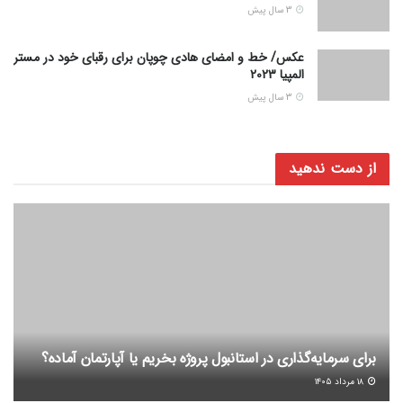
3 سال پیش
عکس/ خط و امضای هادی چوپان برای رقبای خود در مستر
المپیا 2023
3 سال پیش
از دست ندهید
برای سرمایه‌گذاری در استانبول پروژه بخریم یا آپارتمان آماده؟
۱۸ مرداد ۱۴۰۵