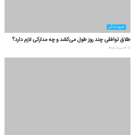
شیوه زندگی
طلاق توافقی چند روز طول می‌کشد و چه مدارکی لازم دارد؟
۰۳ مرداد ۱۴۰۵