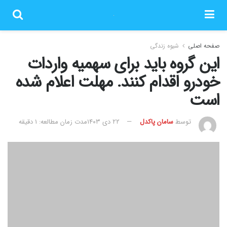
صفحه اصلی
شیوه زندگی
این گروه باید برای سهمیه واردات
خودرو اقدام کنند. مهلت اعلام شده
است
توسط
سامان پاکدل
۲۲ دی ۱۴۰۳
مدت زمان مطالعه: 1 دقیقه