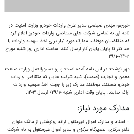
خبرجو؛ مهدی ضیغمی مدیر طرح واردات خودرو وزارت امنیت در
نامه ای به تمامی شرکت های متقاضی واردات خودرو اعلام کرد
که متقاضیان موظفند مدارک مورد نیاز برای اخذ سهمیه واردات را
حداکثر تا پایان پایان کار ارسال کنند. ساعت اداری روز شنبه مورخ
29/10/1403.
مهر نوشت: در این نامه آمده است: پیرو دستورالعمل وزارت صنعت
معدن و تجارت (صمت)، کلیه شرکت هایی که متقاضی واردات
خودرو هستند، موظفند مدارک زیر را جهت اخذ سهمیه واردات
ارائه نمایند. پایان وقت اداری شنبه 29/10/ ارسال 1403.
مدارک مورد نیاز:
– اسناد و مدارک اموال غیرمنقول ارائه رونوشتی از مالک عنوان
دفتر مرکزی، تعمیرگاه مرکزی و سایر اموال غیرمنقول به نام شرکت