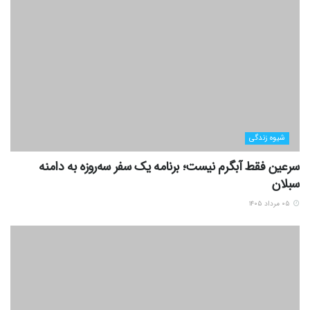
شیوه زندگی
سرعین فقط آبگرم نیست؛ برنامه یک سفر سه‌روزه به دامنه
سبلان
۰۵ مرداد ۱۴۰۵