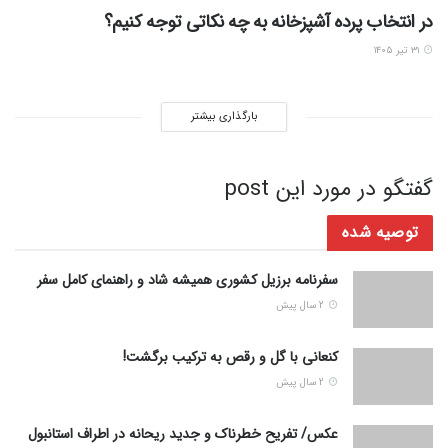
در انتخاب پرده آشپزخانه به چه نکاتی توجه کنیم؟
۳۱ تیر ۱۴۰۵
بارگذاری بیشتر
گفتگو در مورد این post
توصیه شده
سفرنامه برزیل کشوری همیشه شاد و راهنمای کامل سفر
2 سال پیش
کنعانی با گل و رقص به ترکیب برگشت!
2 سال پیش
عکس/ تفریح ​​خطرناک و جدید ریحانه در اطراف استانبول