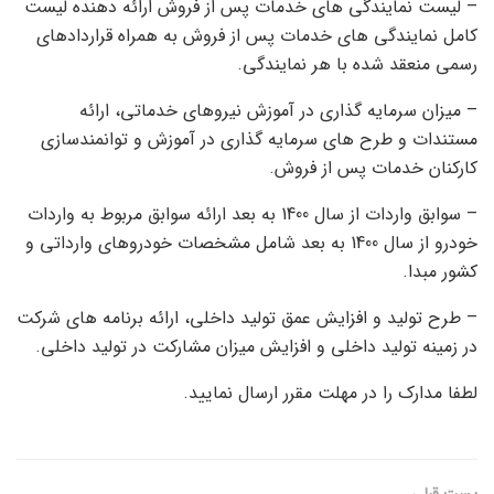
– لیست نمایندگی های خدمات پس از فروش ارائه دهنده لیست
کامل نمایندگی های خدمات پس از فروش به همراه قراردادهای
رسمی منعقد شده با هر نمایندگی.
– میزان سرمایه گذاری در آموزش نیروهای خدماتی، ارائه
مستندات و طرح های سرمایه گذاری در آموزش و توانمندسازی
کارکنان خدمات پس از فروش.
– سوابق واردات از سال 1400 به بعد ارائه سوابق مربوط به واردات
خودرو از سال 1400 به بعد شامل مشخصات خودروهای وارداتی و
کشور مبدا.
– طرح تولید و افزایش عمق تولید داخلی، ارائه برنامه های شرکت
در زمینه تولید داخلی و افزایش میزان مشارکت در تولید داخلی.
لطفا مدارک را در مهلت مقرر ارسال نمایید.