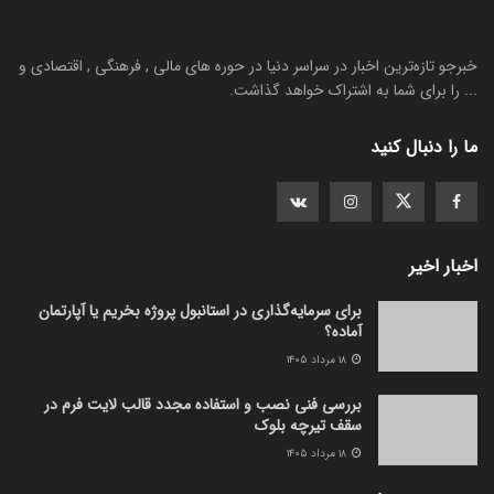
خبرجو تازه‌ترین اخبار در سراسر دنیا در حوره های مالی , فرهنگی , اقتصادی و
... را برای شما به اشتراک خواهد گذاشت.
ما را دنبال کنید
اخبار اخیر
برای سرمایه‌گذاری در استانبول پروژه بخریم یا آپارتمان
آماده؟
۱۸ مرداد ۱۴۰۵
بررسی فنی نصب و استفاده مجدد قالب لایت فرم در
سقف تیرچه بلوک
۱۸ مرداد ۱۴۰۵