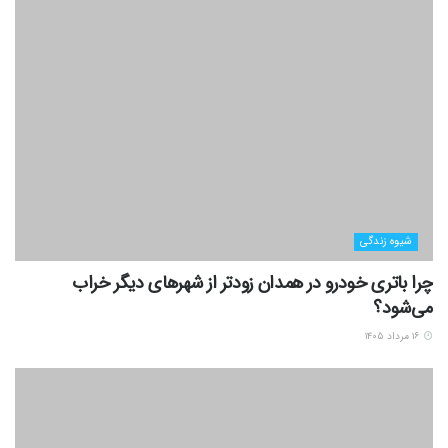
شیوه زندگی
چرا باتری خودرو در همدان زودتر از شهرهای دیگر خراب
می‌شود؟
۱۶ مرداد ۱۴۰۵