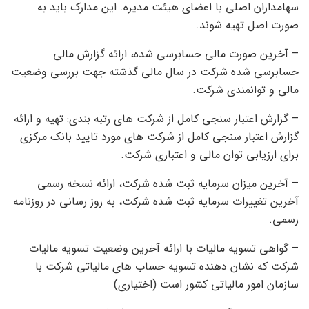
سهامداران اصلی با اعضای هیئت مدیره. این مدارک باید به
صورت اصل تهیه شوند.
– آخرین صورت مالی حسابرسی شده، ارائه گزارش مالی
حسابرسی شده شرکت در سال مالی گذشته جهت بررسی وضعیت
مالی و توانمندی شرکت.
– گزارش اعتبار سنجی کامل از شرکت های رتبه بندی: تهیه و ارائه
گزارش اعتبار سنجی کامل از شرکت های مورد تایید بانک مرکزی
برای ارزیابی توان مالی و اعتباری شرکت.
– آخرین میزان سرمایه ثبت شده شرکت، ارائه نسخه رسمی
آخرین تغییرات سرمایه ثبت شده شرکت، به روز رسانی در روزنامه
رسمی.
– گواهی تسویه مالیات با ارائه آخرین وضعیت تسویه مالیات
شرکت که نشان دهنده تسویه حساب های مالیاتی شرکت با
سازمان امور مالیاتی کشور است (اختیاری)