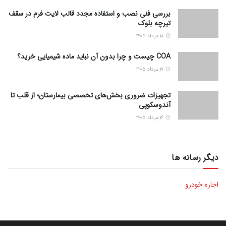
بررسی فنی نصب و استفاده مجدد قالب لایت فرم در سقف
تیرچه بلوک
۱۸ مرداد ۱۴۰۵
COA چیست و چرا بدون آن نباید ماده شیمیایی خرید؟
۱۷ مرداد ۱۴۰۵
تجهیزات ضروری بخش‌های تخصصی بیمارستان؛ از قلب تا
آندوسکوپی
۱۶ مرداد ۱۴۰۵
دیگر رسانه ها
اجاره خودرو