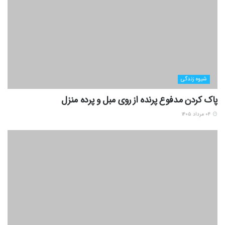
شیوه زندگی
پاک کردن مدفوع پرنده از روی مبل و پرده منزل
۰۴ مرداد ۱۴۰۵