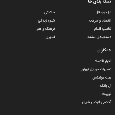
دسته بندی ها
ارز دیجیتال
سلامتی
اقتصاد و سرمایه
شیوه زندگی
تناسب اندام
فرهنگ و هنر
دسته‌بندی نشده
فناوری
همکاران
اخبار اقتصاد
تعمیرات موبایل تهران
بیت یونیکس
ال بانک
توبیت
آکادمی فارکس شایان