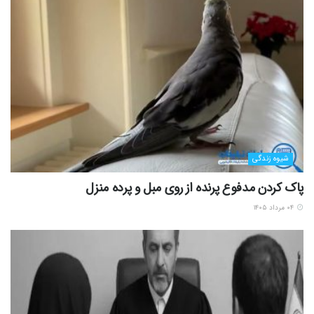
شیوه زندگی
پاک کردن مدفوع پرنده از روی مبل و پرده منزل
۰۴ مرداد ۱۴۰۵