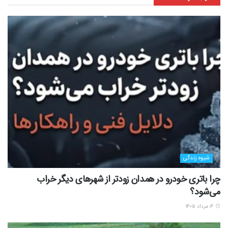
شیوه زندگی
چرا باتری خودرو در همدان زودتر از شهرهای دیگر خراب
می‌شود؟
۱۶ مرداد ۱۴۰۵