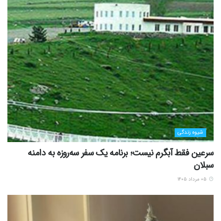
شیوه زندگی
سرعین فقط آبگرم نیست؛ برنامه یک سفر سه‌روزه به دامنه
سبلان
۰۵ مرداد ۱۴۰۵