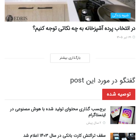
شیوه زندگی
در انتخاب پرده آشپزخانه به چه نکاتی توجه کنیم؟
۳۱ تیر ۱۴۰۵
بارگذاری بیشتر
گفتگو در مورد این post
توصیه شده
برچسب گذاری محتوای تولید شده با هوش مصنوعی در
اینستاگرام
2 سال پیش
سقف تراکنش کارت بانکی در سال 1403 اعلام شد