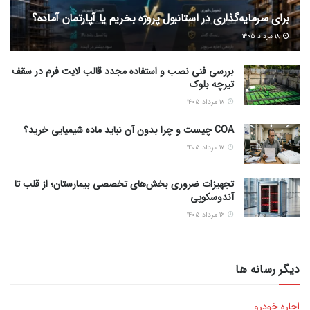
برای سرمایه‌گذاری در استانبول پروژه بخریم یا آپارتمان آماده؟
۱۸ مرداد ۱۴۰۵
بررسی فنی نصب و استفاده مجدد قالب لایت فرم در سقف
تیرچه بلوک
۱۸ مرداد ۱۴۰۵
COA چیست و چرا بدون آن نباید ماده شیمیایی خرید؟
۱۷ مرداد ۱۴۰۵
تجهیزات ضروری بخش‌های تخصصی بیمارستان؛ از قلب تا
آندوسکوپی
۱۶ مرداد ۱۴۰۵
دیگر رسانه ها
اجاره خودرو