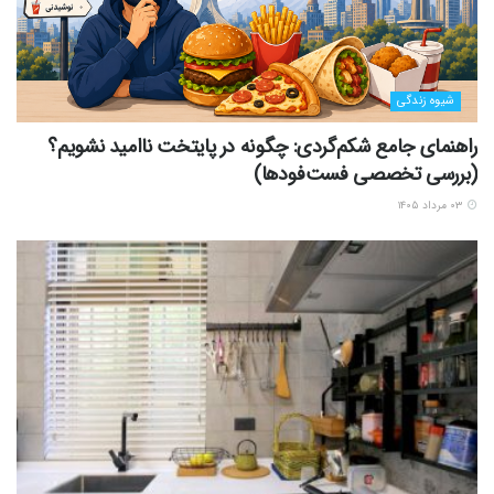
شیوه زندگی
راهنمای جامع شکم‌گردی: چگونه در پایتخت ناامید نشویم؟
(بررسی تخصصی فست‌فودها)
۰۳ مرداد ۱۴۰۵