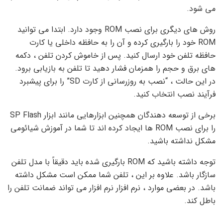
می شود.
روش های دیگری برای نصب ROM وجود دارد. ابتدا می توانید
ROM خود را بارگیری کرده و آن را به حافظه داخلی یا کارت
حافظه تلفن خود ارسال کنید. پس از خاموش کردن تلفن ، دکمه
های برق و حجم را همزمان فشار دهید تا تلفن به بازیابی برود.
در این حالت ، “نصب به روزرسانی از کارت SD” را برای پیشبرد
فرآیند نصب انتخاب کنید.
برخی از توسعه دهندگان همچنین ابزارهایی مانند ابزار SP Flash
را برای نصب ROM ها ایجاد کرده اند تا شما در آموزش شیائومی
مشکل نداشته باشید.
توجه داشته باشید که ROM بارگیری شده باید دقیقاً با مدل تلفن
سازگار باشد. علاوه بر این ، تلفن شما ممکن است مشکل داشته
باشد. در بعضی موارد ، نرم افزار نرم افزار می تواند ضمانت تلفن را
باطل کند.