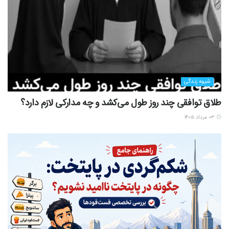
شیوه زندگی
طلاق توافقی چند روز طول می‌کشد و چه مدارکی لازم دارد؟
۰۳ مرداد ۱۴۰۵