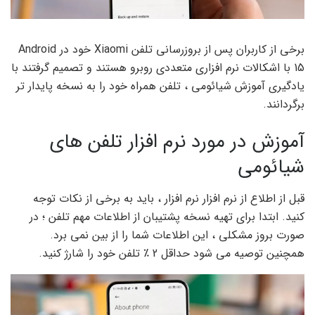
برخی از کاربران پس از بروزرسانی تلفن Xiaomi خود در Android
15 با اشکالات نرم افزاری متعددی روبرو هستند و تصمیم گرفتند با
یادگیری آموزش شیائومی ، تلفن همراه خود را به نسخه پایدار تر
برگردانند.
آموزش در مورد نرم افزار تلفن های
شیائومی
قبل از اطلاع از نرم افزار نرم افزار ، باید به برخی از نکات توجه
کنید. ابتدا برای تهیه نسخه پشتیبان از اطلاعات مهم تلفن ؛ در
صورت بروز مشکلی ، این اطلاعات شما را از بین نمی برد.
همچنین توصیه می شود حداقل 2 ٪ تلفن خود را شارژ کنید.