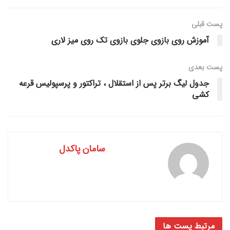
پست قبلی
آموزش روی بازوی جلوی بازوی تک روی میز لاری
پست‌ بعدی
جدول لیگ برتر پس از استقلال ، تراکتور و پرسپولیس قرعه
کشی
سامان پاکدل
مرتبط
پست ها