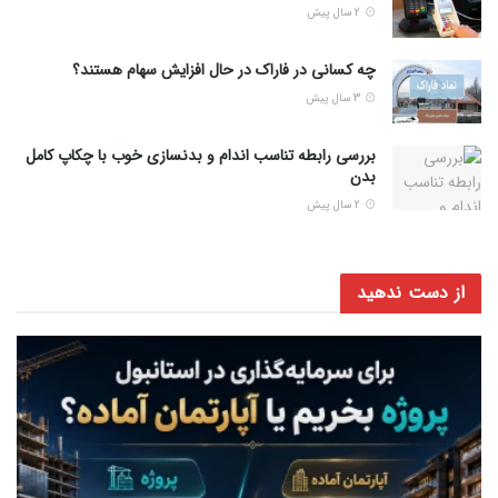
2 سال پیش
چه کسانی در فاراک در حال افزایش سهام هستند؟
3 سال پیش
بررسی رابطه تناسب اندام و بدنسازی خوب با چکاپ کامل
بدن
2 سال پیش
از دست ندهید