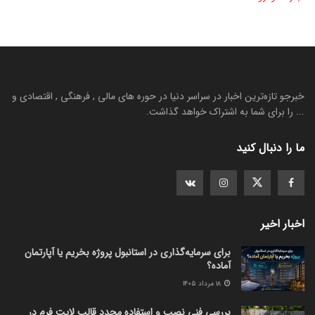
خبرجو تازه‌ترین اخبار در سراسر دنیا در حوره های مالی , فرهنگی , اقتصادی و
... را برای شما به اشتراک خواهد گذاشت.
ما را دنبال کنید
اخبار اخیر
برای سرمایه‌گذاری در استانبول پروژه بخریم یا آپارتمان
آماده؟
۱۸ مرداد ۱۴۰۵
بررسی فنی نصب و استفاده مجدد قالب لایت فرم در