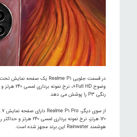
رنگی P3 را پوشش می دهد.
هوشمند Rainwater این برند مجهز شده است.