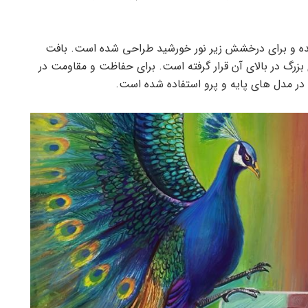
 شده و برای درخشش زیر نور خورشید طراحی شده است. بافت
بزرگ در بالای آن قرار گرفته است. برای حفاظت و مقاومت در