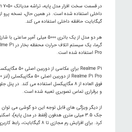
گیگابایت حافظه داخلی استفاده می کند.
Pro استفاده شده است.
و برقراری تماس تصویری تعبیه شده است.
کرد. برای افزایش رم مجازی تا 8 گیگابایت، رابط کاربری Realme UI 5.0 و سیستم عامل اندروید 14 ذکر شده است.