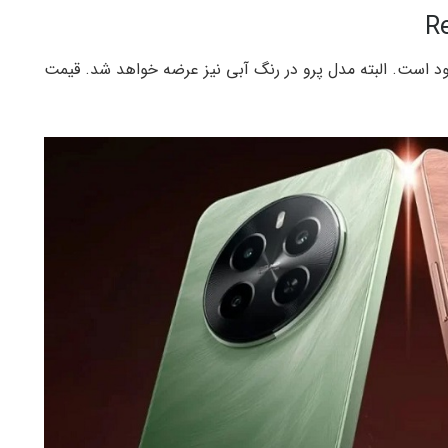
رمز موجود است. البته مدل پرو در رنگ آبی نیز عرضه خواهد شد. قیمت