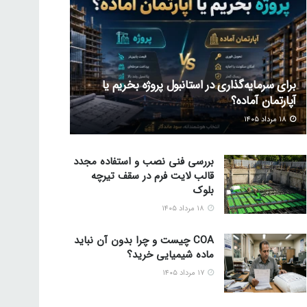
برای سرمایه‌گذاری در استانبول پروژه بخریم یا
آپارتمان آماده؟
۱۸ مرداد ۱۴۰۵
بررسی فنی نصب و استفاده مجدد
قالب لایت فرم در سقف تیرچه
بلوک
۱۸ مرداد ۱۴۰۵
COA چیست و چرا بدون آن نباید
ماده شیمیایی خرید؟
۱۷ مرداد ۱۴۰۵