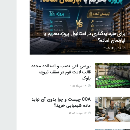
برای سرمایه‌گذاری در استانبول پروژه بخریم یا
آپارتمان آماده؟
۱۸ مرداد ۱۴۰۵
بررسی فنی نصب و استفاده مجدد
قالب لایت فرم در سقف تیرچه
بلوک
۱۸ مرداد ۱۴۰۵
COA چیست و چرا بدون آن نباید
ماده شیمیایی خرید؟
۱۷ مرداد ۱۴۰۵