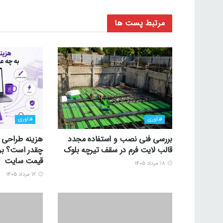
مرتبط
پست ها
فناوری
فناوری
بررسی فنی نصب و استفاده مجدد
قالب لایت فرم در سقف تیرچه بلوک
چقدر است؟ برر
قیمت سایت
۱۸ مرداد ۱۴۰۵
۱۲ مرداد ۱۴۰۵