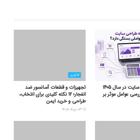
فناوری
هزینه طراحی سایت در سال 1405
تجهیزات و قطعات آسانسور ضد
سی عوامل موثر بر
انفجار؛ 12 نکته کلیدی برای انتخاب،
طراحی و خرید ایمن
۰۳ مرداد ۱۴۰۵