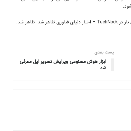
پست‌ بعدی
ابزار هوش مصنوعی ویرایش تصویر اپل معرفی
شد