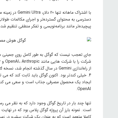
با اشتراک ماهانه 
دسترسی به محتوای گسترده‌تر و اجرای مکالمات طولانی
پیچیده‌تر مانند برنامه‌نویسی و تفکر منطقی تنظیم شد
جای تعجب نیست که گوگل به طور کامل روی جمینی سرم
4. خیلی کندتر بود. اکنون گوگل باید ثابت کند که می
ایجاد یک محصول مصرفی جذاب است و سعی می کند توسع
OpenAI.
تنها چند بار در تاریخ گوگل وجود دارد که به نظر می ر
است. نمونه بارز آن پروژه گوگل پلاس بود که در نهایت 
کاملا متعهد است که به عنوان یک شرکت پیشرو در زم