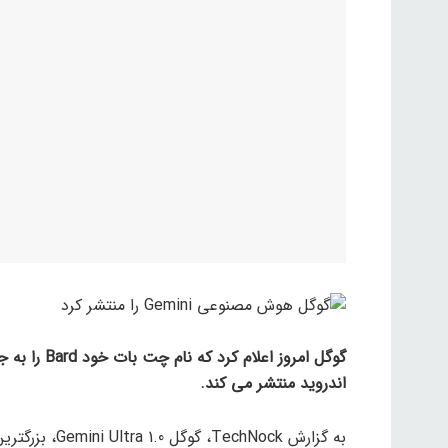
اندروید منتشر می کند.
به گزارش hNock