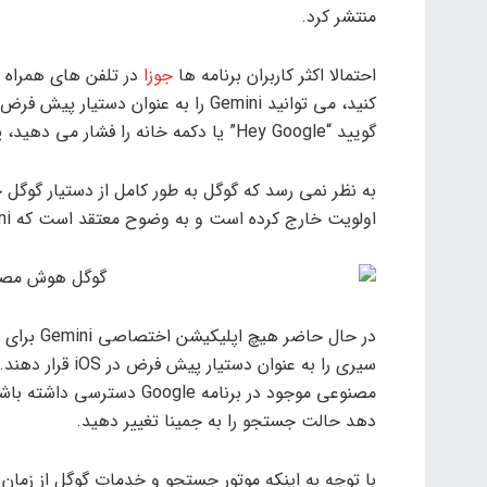
منتشر کرد.
احتمالا اکثر کاربران برنامه ها
جوزا
در تلفن های همراه تج
گویید “Hey Google” یا دکمه خانه را فشار می دهید، پاسخ می دهد.
به نظر نمی رسد که گوگل به طور کامل از دستیار گوگل
اولویت خارج کرده است و به وضوح معتقد است که Gemini آینده هوش مصنوعی آن است.
سیری را به عنوان
مصنوعی موجود در برنامه gle
دهد حالت جستجو را به جمینا تغییر دهید.
با توجه به اینکه موتور جستجو و خدمات گوگل از زما