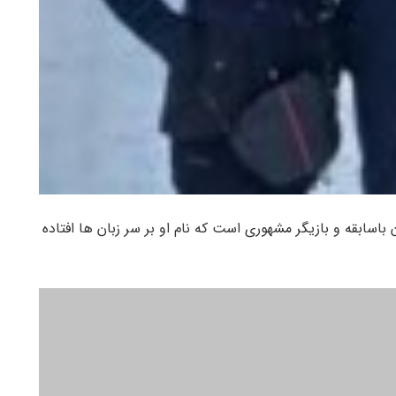
اسابقه و بازیگر مشهوری است که نام او بر سر زبان ها افتاده