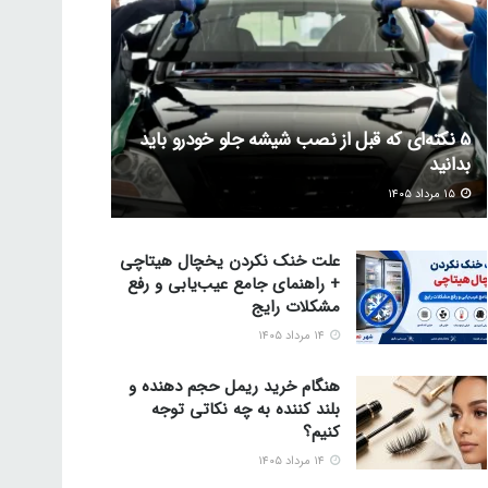
5 نکته‌ای که قبل از نصب شیشه جلو خودرو باید
بدانید
۱۵ مرداد ۱۴۰۵
علت خنک نکردن یخچال هیتاچی
+ راهنمای جامع عیب‌یابی و رفع
مشکلات رایج
۱۴ مرداد ۱۴۰۵
هنگام خرید ریمل حجم دهنده و
بلند کننده به چه نکاتی توجه
کنیم؟
۱۴ مرداد ۱۴۰۵