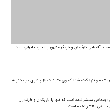
عید آقاخانی کارگردان و بازیگر مشهور و محبوب ایرانی است
شده و تنها گفته شده که وی متولد شیراز و دارای دو دختر به
جتماعی منتشر شده است که تنها با بازیگران و طرفداران
خ حقیقی منتشر نشده است.