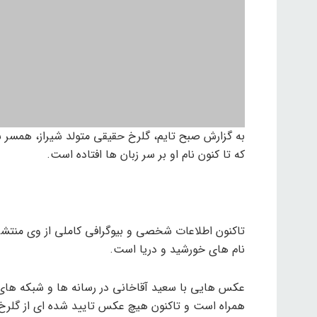
به گزارش صبح تایم، گلرخ حقیقی متولد شیراز، همسر س
که تا کنون نام او بر سر زبان ها افتاده است.
تاکنون اطلاعات شخصی و بیوگرافی کاملی از وی منتشر ن
نام های خورشید و دریا است.
عکس هایی با سعید آقاخانی در رسانه ها و شبکه های ا
همراه است و تاکنون هیچ عکس تایید شده ای از گلر