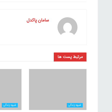
سامان پاکدل
مرتبط
پست ها
شیوه زندگی
شیوه زندگی