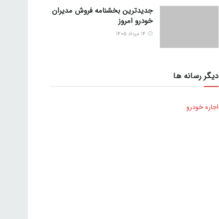
جدیدترین بخشنامه فروش مدیران
خودرو امروز
۱۴ مرداد ۱۴۰۵
دیگر رسانه ها
اجاره خودرو