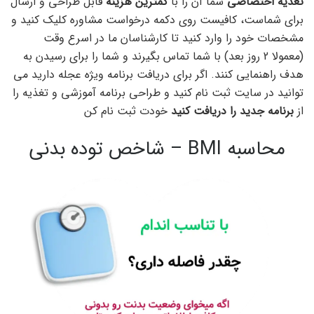
تغذیه اختصاصی
شما آن را با
کمترین هزینه
قابل طراحی و ارسال
برای شماست، کافیست روی دکمه درخواست مشاوره کلیک کنید و
مشخصات خود را وارد کنید تا کارشناسان ما در اسرع وقت
(معمولا 2 روز بعد) با شما تماس بگیرند و شما را برای رسیدن به
هدف راهنمایی کنند. اگر برای دریافت برنامه ویژه عجله دارید می
توانید در سایت ثبت نام کنید و طراحی برنامه آموزشی و تغذیه را
از
برنامه جدید را دریافت کنید
خودت ثبت نام کن
محاسبه BMI – شاخص توده بدنی