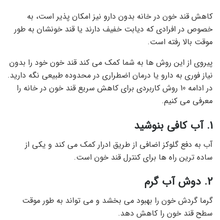
کاهش قند خون در خانه بدون دارو نیز امکان پذیر است، به
خصوص در افرادی که دیابت خفیف دارند یا قند خونشان به طور
موقت بالا رفته است.
پیروی از این روش ها به شما کمک می کند قند خون خود را بدون
نیاز فوری به دارو یا درمان اضطراری در محدوده طبیعی نگه دارید.
در ادامه 10 روش کاربردی برای کاهش سریع قند خون در خانه را
معرفی می کنیم.
1. آب کافی بنوشید
آب به دفع گلوکز اضافی از طریق ادرار کمک می کند و یکی از
ساده ترین راه ها برای کنترل قند خون است.
2. دوش آب گرم
گرما گردش خون را بهبود می بخشد و می تواند به طور موقت
سطح قند خون را کاهش دهد.