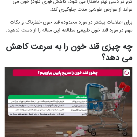
گرم در دسی لیتر ناشتا) می شود، کاهش فوری گلوکز خون می
تواند از عوارض طولانی مدت جلوگیری کند.
برای اطلاعات بیشتر در مورد محدوده
قند خون خطرناک
و نکات
مهم در مورد قند خون طبیعی مطالعه این مقاله را از دست ندهید.
چه چیزی قند خون را به سرعت کاهش
می دهد؟