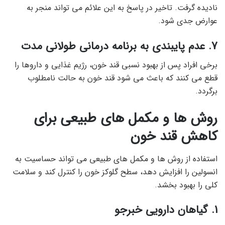
نادیده گرفت. تاخیر در پاسخ به این علائم می تواند منجر به
عوارض جدی شود.
7. عدم پایبندی به برنامه درمانی طولانی مدت
برخی افراد پس از بهبود نسبی قند خون، رژیم غذایی و داروها را
قطع می کنند که باعث می شود قند خون به حالت نامطلوب
برگردد.
روش ها و مکمل های طبیعی برای
کاهش قند خون
استفاده از روش ها و مکمل های طبیعی می تواند حساسیت به
انسولین را افزایش دهد، سطح گلوکز خون را کنترل کند و سلامت
کلی را بهبود بخشد.
1. گیاهان دارویی خبرجو