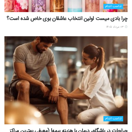
تناسب اندام
چرا بادی میست اولین انتخاب عاشقان بوی خاص شده است؟
۰۳ مرداد ۱۴۰۵
تناسب اندام
جراحات در باشگاه، درمان با هزینه بیمه! (معرفی بهترین مراکز