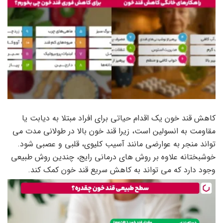
کاهش قند خون یک اقدام حیاتی برای افراد مبتلا به دیابت یا
مقاومت به انسولین است، زیرا قند خون بالا در طولانی مدت می
تواند منجر به عوارضی مانند آسیب کلیوی، قلبی و عصبی شود.
خوشبختانه علاوه بر روش های درمانی رایج، چندین روش طبیعی
وجود دارد که می تواند به کاهش سریع قند خون کمک کند.