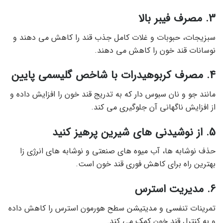
3. مصرف فیبر بالا
سبزیجات، حبوبات و غلات کامل جذب قند را کاهش می دهند و
نوسانات قند خون را کاهش می دهند.
4. مصرف کربوهیدرات با شاخص گلیسمی پایین
مانند جو و نان سبوس دار که به تدریج قند خون را افزایش داده و
از افزایش ناگهانی آن جلوگیری می کند.
5. از نوشیدنی های شیرین پرهیز کنید
حذف نوشابه ها، آب میوه های صنعتی و نوشابه های انرژی زا
بهترین راه برای کاهش فوری قند خون است.
6. مدیریت استرس
تمرینات تنفسی و مدیتیشن سطح هورمون استرس را کاهش داده
و به کنترل قند خون کمک می کند.