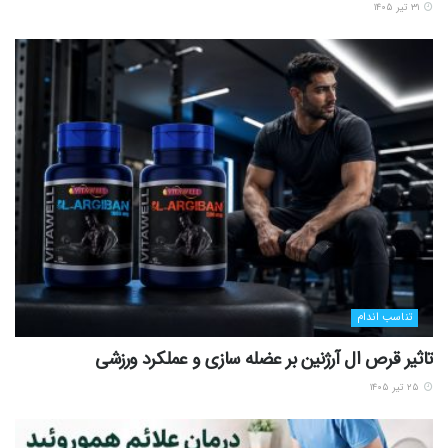
۳۱ تیر ۱۴۰۵
تناسب اندام
تاثیر قرص ال آرژنین بر عضله سازی و عملکرد ورزشی
۲۵ تیر ۱۴۰۵