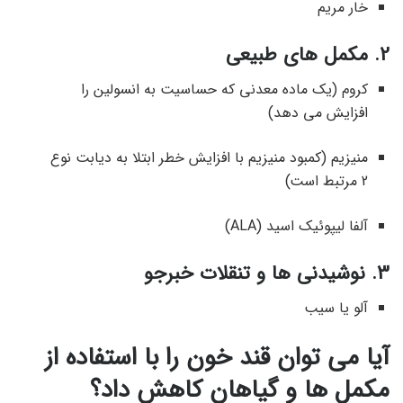
خار مریم
2. مکمل های طبیعی
کروم (یک ماده معدنی که حساسیت به انسولین را
افزایش می دهد)
منیزیم (کمبود منیزیم با افزایش خطر ابتلا به دیابت نوع
2 مرتبط است)
آلفا لیپوئیک اسید (ALA)
3. نوشیدنی ها و تنقلات خبرجو
آلو یا سیب
آیا می توان قند خون را با استفاده از
مکمل ها و گیاهان کاهش داد؟