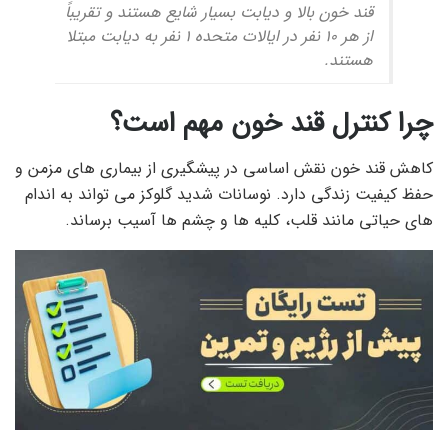
قند خون بالا و دیابت بسیار شایع هستند و تقریباً
از هر 10 نفر در ایالات متحده 1 نفر به دیابت مبتلا
هستند.
چرا کنترل قند خون مهم است؟
کاهش قند خون نقش اساسی در پیشگیری از بیماری های مزمن و
حفظ کیفیت زندگی دارد. نوسانات شدید گلوکز می تواند به اندام
های حیاتی مانند قلب، کلیه ها و چشم ها آسیب برساند.