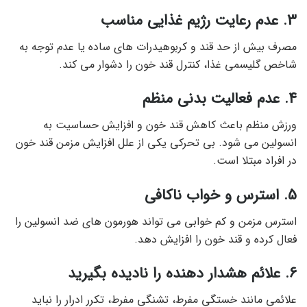
3. عدم رعایت رژیم غذایی مناسب
مصرف بیش از حد قند و کربوهیدرات های ساده یا عدم توجه به
شاخص گلیسمی غذا، کنترل قند خون را دشوار می کند.
4. عدم فعالیت بدنی منظم
ورزش منظم باعث کاهش قند خون و افزایش حساسیت به
انسولین می شود. بی تحرکی یکی از علل افزایش مزمن قند خون
در افراد مبتلا است.
5. استرس و خواب ناکافی
استرس مزمن و کم خوابی می تواند هورمون های ضد انسولین را
فعال کرده و قند خون را افزایش دهد.
6. علائم هشدار دهنده را نادیده بگیرید
علائمی مانند خستگی مفرط، تشنگی مفرط، تکرر ادرار را نباید