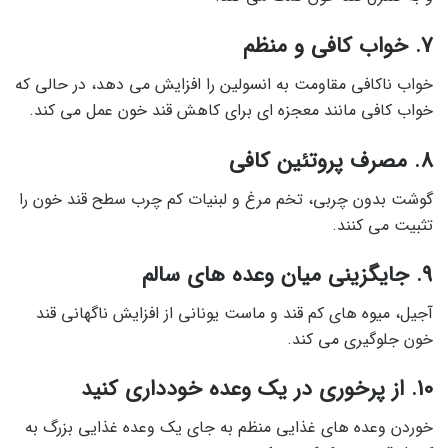
7. خواب کافی و منظم
خواب ناکافی مقاومت به انسولین را افزایش می دهد، در حالی که
خواب کافی مانند معجزه ای برای کاهش قند خون عمل می کند.
8. مصرف پروتئین کافی
گوشت بدون چربی، تخم مرغ و لبنیات کم چرب سطح قند خون را
تثبیت می کنند.
9. جایگزینی میان وعده های سالم
آجیل، میوه های کم قند و ماست یونانی از افزایش ناگهانی قند
خون جلوگیری می کند.
10. از پرخوری در یک وعده خودداری کنید
خوردن وعده های غذایی منظم به جای یک وعده غذایی بزرگ به