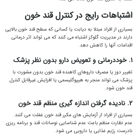
اشتباهات رایج در کنترل قند خون
بسیاری از افراد مبتلا به دیابت یا کسانی که سطح قند خون بالایی
دارند در مدیریت گلوکز اشتباه می کنند که می تواند اثر درمانی
اقدامات آنها را کاهش دهد.
1. خوددرمانی و تعویض دارو بدون نظر پزشک
تغییر دوز یا مصرف داروهای کاهنده قند خون بدون مشورت با
پزشک می تواند منجر به هیپوگلیسمی یا افزایش غیرقابل کنترل
قند خون شود.
2. نادیده گرفتن اندازه گیری منظم قند خون
بسیاری از افراد از آزمایش های مکرر قند خون غفلت می کنند.
عدم نظارت منظم باعث عدم شناسایی نوسانات قند و برنامه ریزی
نادرست رژیم غذایی یا دارویی می شود.