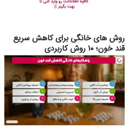
روش های خانگی برای کاهش سریع
قند خون؛ 10 روش کاربردی