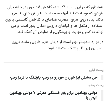
همانطور که در این مقاله ذکر شد، کاهش قند خون در خانه برای
افرادی که نوسانات قند آنها خفیف است با روش های طبیعی
مانند پیاده روی سریع، مصرف غذاهای با شاخص گلیسمی پایین،
استفاده از مکمل ها و گیاهان دارویی امکان پذیر است و می
تواند به کنترل دیابت و پیشگیری از عوارض آن کمک کند.
در موارد شدیدتر بهتر است از درمان های دارویی مانند تزریق
انسولین زیر نظر پزشک استفاده شود.
پست قبلی
حل مشکل لیز خوردن خودرو در رمپ پارکینگ با ترمز رمپ
پست‌ بعدی
مولتی ویتامین برای رفع خستگی معرفی ۷ مولتی ویتامین
انرژی زا