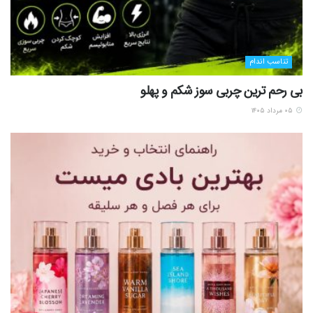
تناسب اندام
بی رحم ترین چربی سوز شکم و پهلو
۰۵ مرداد ۱۴۰۵