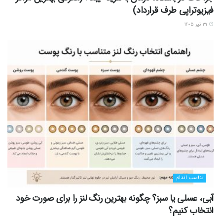
فیزیوتراپی طرف قرارداد)
۳۱ تیر ۱۴۰۵
تناسب اندام
آبی، عسلی یا سبز؟ چگونه بهترین رنگ لنز را برای صورت خود
انتخاب کنیم؟