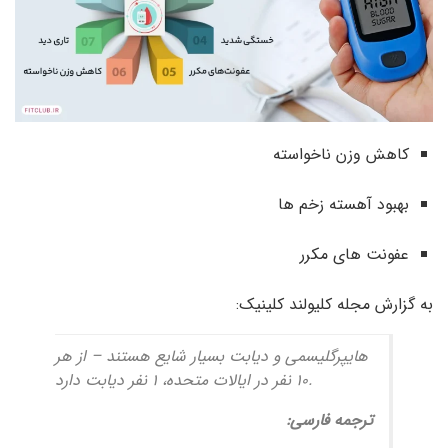
کاهش وزن ناخواسته
بهبود آهسته زخم ها
عفونت های مکرر
به گزارش مجله
کلیولند کلینیک
:
هایپرگلیسمی و دیابت بسیار شایع هستند – از هر
10 نفر در ایالات متحده، 1 نفر دیابت دارد.
ترجمه فارسی: