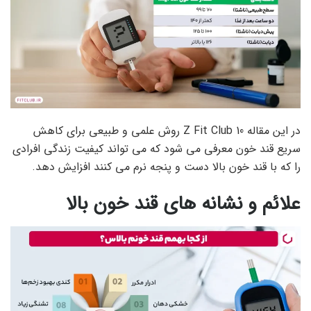
در این مقاله Z Fit Club 10 روش علمی و طبیعی برای کاهش
سریع قند خون معرفی می شود که می تواند کیفیت زندگی افرادی
را که با قند خون بالا دست و پنجه نرم می کنند افزایش دهد.
علائم و نشانه های قند خون بالا