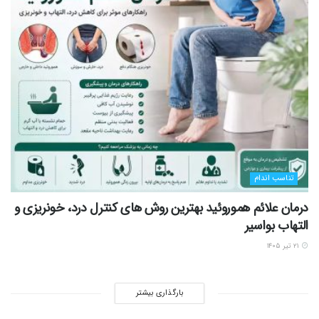
تناسب اندام
درمان علائم هموروئید بهترین روش های کنترل درد، خونریزی و
التهاب بواسیر
۲۱ تیر ۱۴۰۵
بارگذاری بیشتر