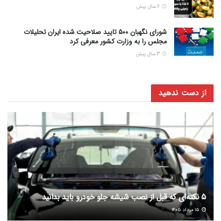
2 سال پیش
شورای نگهبان ۵۰۰ تایید صلاحیت شده ایران تحلیلات
مجلس را به وزارت کشور معرفی کرد
3 سال پیش
از دست ندهید
5 نکته‌ای که قبل از نصب شیشه جلو خودرو باید بدانید
۱۵ مرداد ۱۴۰۵