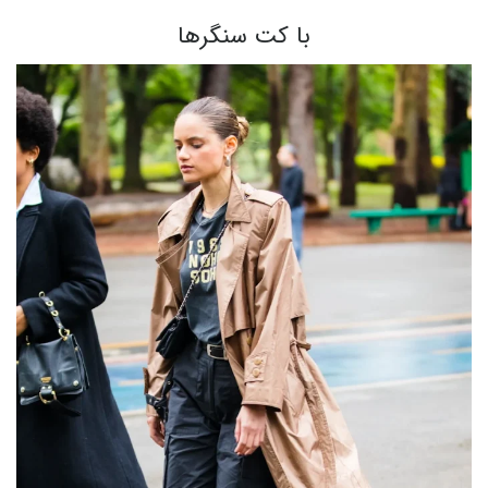
با کت سنگرها