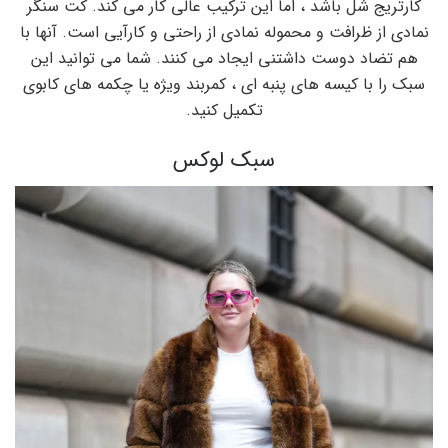
کارتریج شل باشد ، اما این ترکیب عالی کار می کند. کت سنگر
نمادی از ظرافت و محموله نمادی از راحتی و کارآیی است. آنها با
هم تضاد دوست داشتنی ایجاد می کنند. شما می توانید این
سبک را با کیسه های پنبه ای ، کمربند ویژه یا چکمه های کابوی
تکمیل کنید.
سبک لوکس