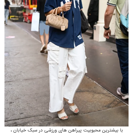
با بیشترین محبوبیت پیراهن های ورزشی در سبک خیابان ،