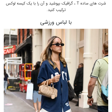
شرت های ساده T ، گرافیک بپوشید و آن را با یک کیسه لوکس
ترکیب کنید.
با لباس ورزشی