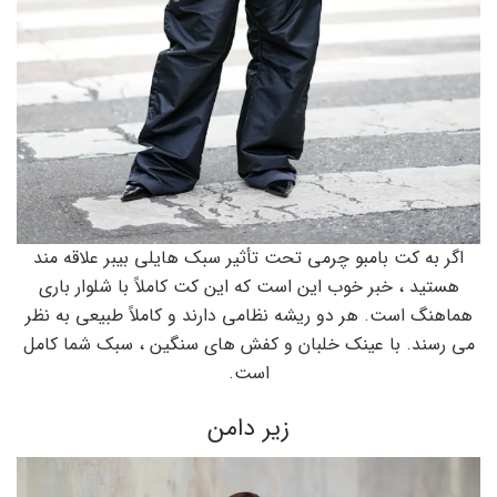
اگر به کت بامبو چرمی تحت تأثیر سبک هایلی بیبر علاقه مند
هستید ، خبر خوب این است که این کت کاملاً با شلوار باری
هماهنگ است. هر دو ریشه نظامی دارند و کاملاً طبیعی به نظر
می رسند. با عینک خلبان و کفش های سنگین ، سبک شما کامل
است.
زیر دامن