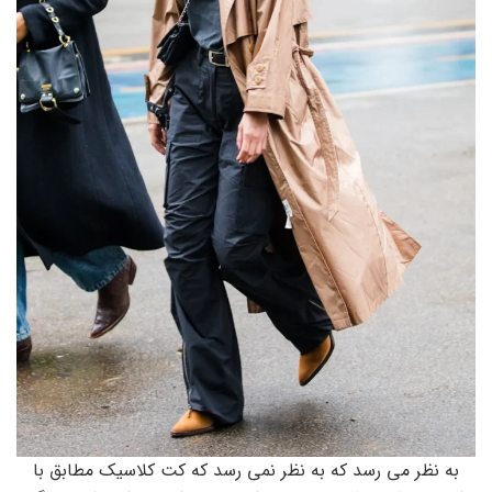
به نظر می رسد که به نظر نمی رسد که کت کلاسیک مطابق با