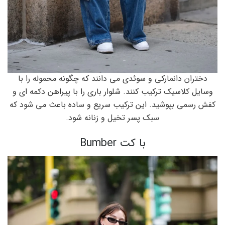
دختران دانمارکی و سوئدی می دانند که چگونه محموله را با
وسایل کلاسیک ترکیب کنند. شلوار باری را با پیراهن دکمه ای و
کفش رسمی بپوشید. این ترکیب سریع و ساده باعث می شود که
سبک پسر تخیل و زنانه شود.
با کت Bumber