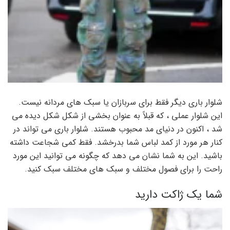
شلوار باری دیگر فقط برای سربازان یا سبک های مردانه نیست.
این شلوار عملی ، که قبلاً به عنوان بخشی از شکل شکل دیده می
شد ، اکنون در دنیای مد محبوب هستند. شلوار باری می تواند در
کنار هر مورد از کمد لباس شما بدرخشد. فقط کمی شجاعت داشته
باشید. این به شما نشان می دهد که چگونه می توانید این مورد
راحت را برای فصول مختلف و سبک های مختلف سبک کنید.
شما یک ژاکت دارید