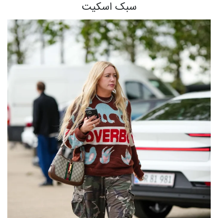
سبک اسکیت