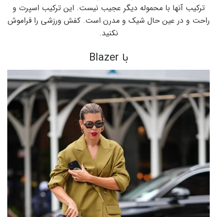
ترکیب آنها با محموله دیگر عجیب نیست. این ترکیب اسپرت و
راحت و در عین حال شیک و مدرن است. کفش ورزشی را فراموش
نکنید.
با Blazer