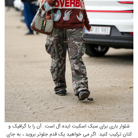
شلوار باری برای سبک اسکیت ایده آل است. آن را با گرافیک و
کتان ترکیب کنید. اگر می خواهید یک قدم جلوتر بروید ، به جای