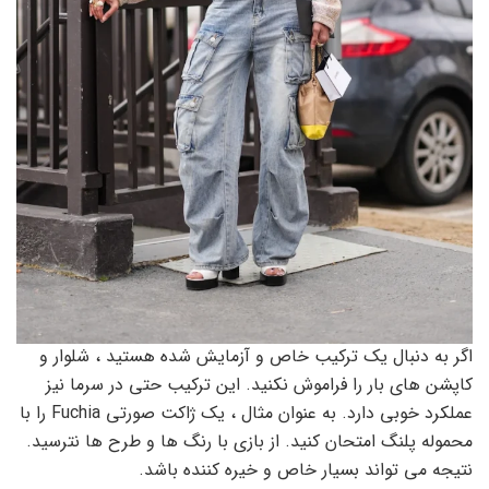
اگر به دنبال یک ترکیب خاص و آزمایش شده هستید ، شلوار و
کاپشن های بار را فراموش نکنید. این ترکیب حتی در سرما نیز
عملکرد خوبی دارد. به عنوان مثال ، یک ژاکت صورتی Fuchia را با
محموله پلنگ امتحان کنید. از بازی با رنگ ها و طرح ها نترسید.
نتیجه می تواند بسیار خاص و خیره کننده باشد.