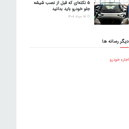
5 نکته‌ای که قبل از نصب شیشه
جلو خودرو باید بدانید
۱۵ مرداد ۱۴۰۵
دیگر رسانه ها
اجاره خودرو