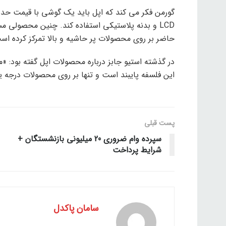
LCD و بدنه پلاستیکی استفاده کند. چنین محصولی م
حاضر بر روی محصولات پر حاشیه و بالا تمرکز کرده اس
در گذشته استیو جابز درباره محصولات اپل گفته بود: «
این فلسفه پایبند است و تنها بر روی محصولات درجه یک
پست قبلی
سپرده وام ضروری 20 میلیونی بازنشستگان +
شرایط پرداخت
سامان پاکدل