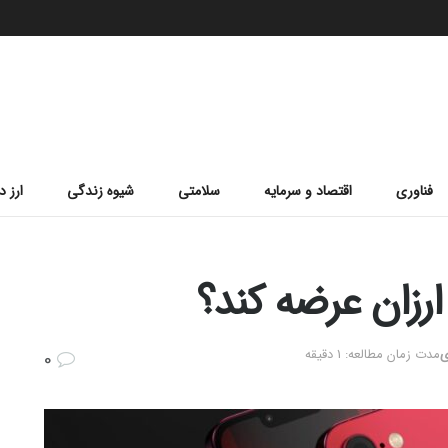
فناوری
اقتصاد و سرمایه
سلامتی
شیوه زندگی
ارز د
ارزان عرضه کند؟
ی
مدت زمان مطالعه: 1 دقیقه
0