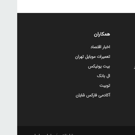
همکاران
اخبار اقتصاد
تعمیرات موبایل تهران
بیت یونیکس
ال بانک
توبیت
آکادمی فارکس شایان