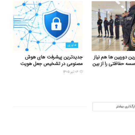
فناوری
ین دوربین ها هم نیاز
جدیدترین پیشرفت های هوش
سه حفاظتی را از بین
مصنوعی در تشخیص جعل هویت
۰۶ تیر ۱۴۰۵
ارگذاری بیشتر