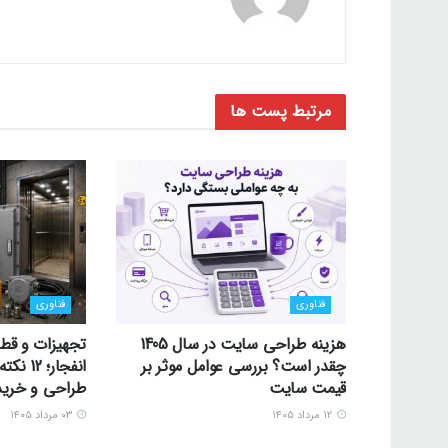
مرتبط
پست ها
فناوری
فناوری
هزینه طراحی سایت در سال 1405
تجهیزات و قط
چقدر است؟ بررسی عوامل موثر بر
انفجار؛
قیمت سایت
طراحی و خرید
۱۲ مرداد ۱۴۰۵
۰۳ مرداد ۱۴۰۵