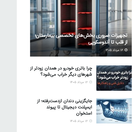
تجهیزات ضروری بخش‌های تخصصی بیمارستان؛
از قلب تا آندوسکوپی
۱۶ مرداد ۱۴۰۵
چرا باتری خودرو در همدان زودتر از
شهرهای دیگر خراب می‌شود؟
۱۶ مرداد ۱۴۰۵
جایگزینی دندان ازدست‌رفته؛ از
ایمپلنت دیجیتال تا پیوند
استخوان
۱۶ مرداد ۱۴۰۵