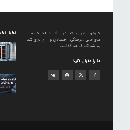
اخبار اخی
خبرجو تازه‌ترین اخبار در سراسر دنیا در حوره
های مالی , فرهنگی , اقتصادی و ... را برای شما
به اشتراک خواهد گذاشت.
ما را دنبال کنید