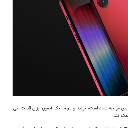
چین مواجه شده است، تولید و عرضه یک آیفون ارزان قیمت می
مک کند.