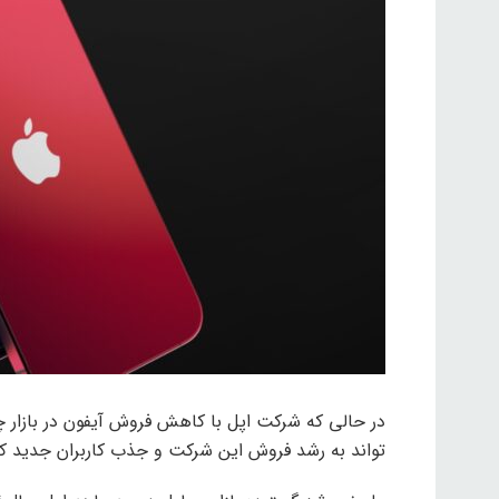
در حالی که شرکت اپل با کاهش فروش آیفون در بازار 
تواند به رشد فروش این شرکت و جذب کاربران جدید ک