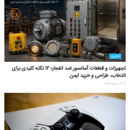
فناوری
تجهیزات و قطعات آسانسور ضد انفجار؛ 12 نکته کلیدی برای
انتخاب، طراحی و خرید ایمن
۰۳ مرداد ۱۴۰۵