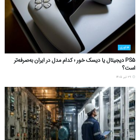
فناوری
PS5 دیجیتال یا دیسک خور ؛ کدام مدل در ایران به‌صرفه‌تر
است؟
۲۹ تیر ۱۴۰۵