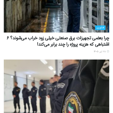
فناوری
چرا بعضی تجهیزات برق صنعتی خیلی زود خراب می‌شوند؟ ۶
اشتباهی که هزینه پروژه را چند برابر می‌کند!
۲۸ تیر ۱۴۰۵