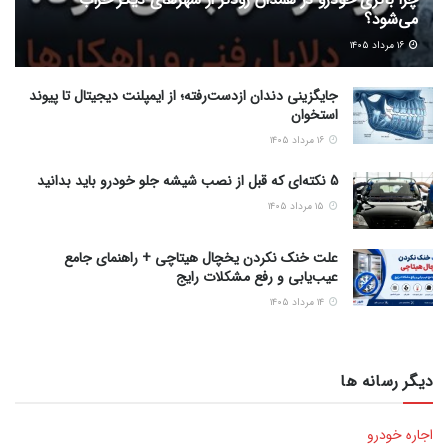
می‌شود؟
۱۶ مرداد ۱۴۰۵
جایگزینی دندان ازدست‌رفته؛ از ایمپلنت دیجیتال تا پیوند
استخوان
۱۶ مرداد ۱۴۰۵
5 نکته‌ای که قبل از نصب شیشه جلو خودرو باید بدانید
۱۵ مرداد ۱۴۰۵
علت خنک نکردن یخچال هیتاچی + راهنمای جامع
عیب‌یابی و رفع مشکلات رایج
۱۴ مرداد ۱۴۰۵
دیگر رسانه ها
اجاره خودرو