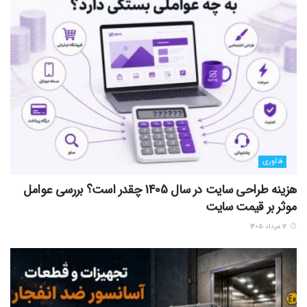
فناوری
هزینه طراحی سایت در سال 1405 چقدر است؟ بررسی عوامل
موثر بر قیمت سایت
۱۲ مرداد ۱۴۰۵