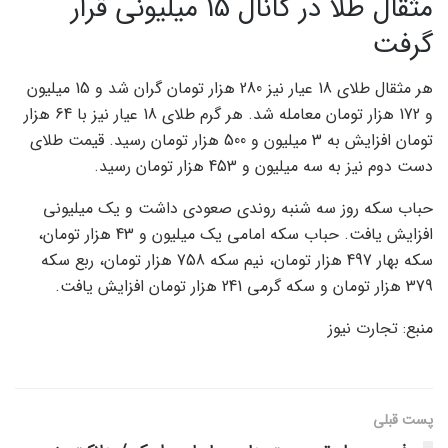
مثقال طلا در کانال 15 میلیونی قرار
گرفت
هر مثقال طلای 18 عیار نیز 280 هزار تومان گران شد و 15 میلیون
و 172 هزار تومان معامله شد. هر گرم طلای 18 عیار نیز با 64 هزار
تومان افزایش به 3 میلیون و 500 هزار تومان رسید. قیمت طلای
دست دوم نیز به سه میلیون و 453 هزار تومان رسید.
حباب سکه روز سه شنبه روندی صعودی داشت و یک میلیونی
افزایش یافت. حباب سکه امامی یک میلیون و 43 هزار تومان،
سکه بهار 497 هزار تومان، نیم سکه 758 هزار تومان، ربع سکه
379 هزار تومان و سکه گرمی 241 هزار تومان افزایش یافت.
منبع: تجارت نیوز
پست قبلی