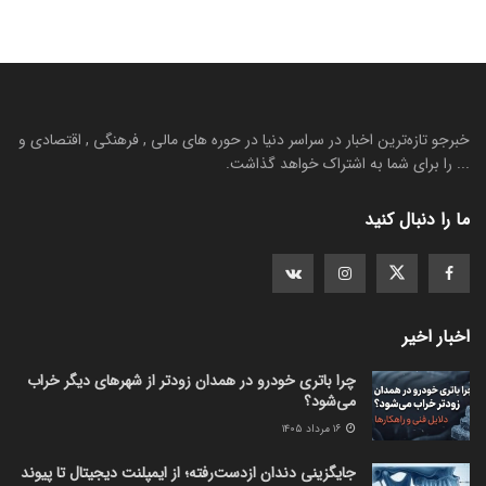
خبرجو تازه‌ترین اخبار در سراسر دنیا در حوره های مالی , فرهنگی , اقتصادی و
... را برای شما به اشتراک خواهد گذاشت.
ما را دنبال کنید
اخبار اخیر
چرا باتری خودرو در همدان زودتر از شهرهای دیگر خراب
می‌شود؟
۱۶ مرداد ۱۴۰۵
جایگزینی دندان ازدست‌رفته؛ از ایمپلنت دیجیتال تا پیوند