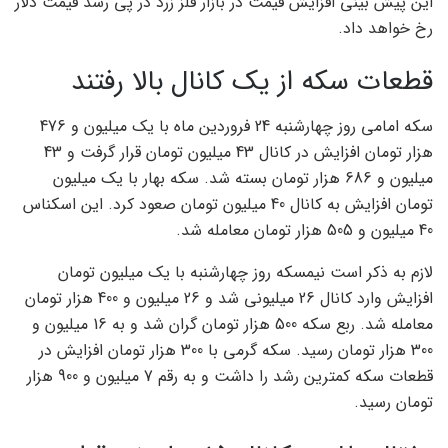
این پیش بینی افزایش قیمت در بازار فلز زرد در پی رشد قیمت دلار
رخ خواهد داد.
قطعات سکه از یک کانال بالا رفتند
سکه امامی روز چهارشنبه 24 فروردین ماه با یک میلیون و 476
هزار تومان افزایش در کانال 43 میلیون تومان قرار گرفت و 43
میلیون و 686 هزار تومان بسته شد. سکه بهار با یک میلیون
تومان افزایش به کانال 40 میلیون تومان صعود کرد. این اسکناس
40 میلیون و 505 هزار تومان معامله شد.
لازم به ذکر است نیمسکه روز چهارشنبه با یک میلیون تومان
افزایش وارد کانال 26 میلیونی شد و 26 میلیون و 400 هزار تومان
معامله شد. ربع سکه 500 هزار تومان گران شد و به 16 میلیون و
300 هزار تومان رسید. سکه گرمی با 300 هزار تومان افزایش در
قطعات سکه کمترین رشد را داشت و به رقم 7 میلیون و 900 هزار
تومان رسید.