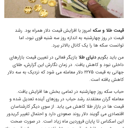
قیمت طلا و سکه
امروز با افزایش قیمت دلار همراه بود. رشد
قیمت در روز چهارشنبه به اندازه روز سه شنبه قوی نبود، اما
توانست سکه ها را یک کانال بالاتر ببرد.
من باید بگویم
دنیای طلا
بازیگر فعالی در تعیین قیمت بازارهای
داخلی نبود و کاهش یافت. در زمان نگارش این گزارش، طلای
جهانی به قیمت 2275 دلار معامله می شود که نزدیک به سه دلار
کاهش یافته است.
حباب سکه روز چهارشنبه در تمامی بخش ها افزایش یافت.
معامله گران معتقدند رشد حباب در روزهای آینده تعدیل شده و
قیمت ها در بازار طلا کاهش می یابد. از سوی دیگر کارشناسان
اقتصادی می گویند دلار روند صعودی دارد و احتمال تغییر کریدور
این اسکناس تا پایان فروردین ماه زیاد است. در صورت صحت