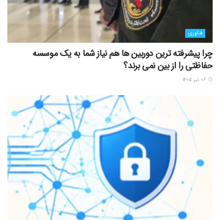
فناوری
چرا پیشرفته ترین دوربین ها هم نیاز شما به یک موسسه
حفاظتی را از بین نمی برند؟
۰۶ تیر ۱۴۰۵