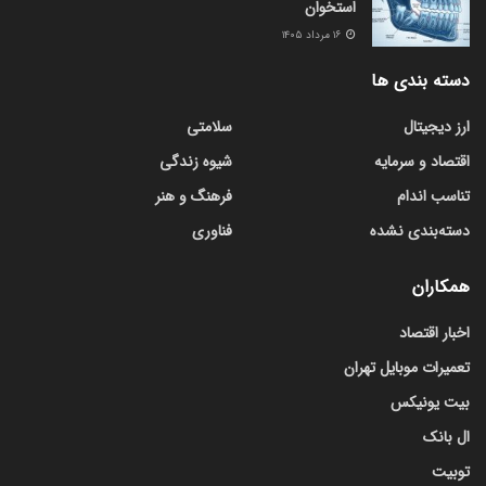
استخوان
۱۶ مرداد ۱۴۰۵
دسته بندی ها
ارز دیجیتال
سلامتی
اقتصاد و سرمایه
شیوه زندگی
تناسب اندام
فرهنگ و هنر
دسته‌بندی نشده
فناوری
همکاران
اخبار اقتصاد
تعمیرات موبایل تهران
بیت یونیکس
ال بانک
توبیت