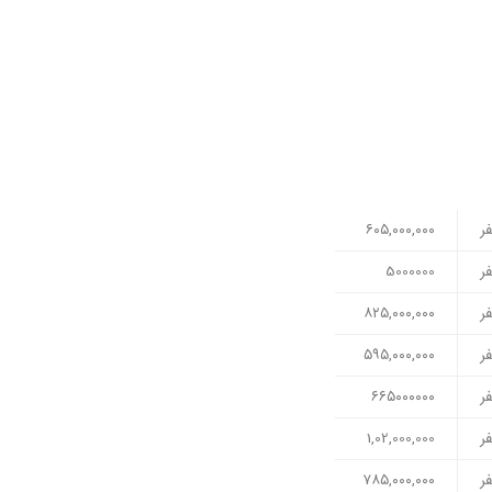
ر
۶۰۵,۰۰۰,۰۰۰
ر
5000000
ر
۸۲۵,۰۰۰,۰۰۰
ر
۵۹۵,۰۰۰,۰۰۰
ر
۶۶۵۰۰۰۰۰۰
ر
1,02,000,000
ر
۷۸۵,۰۰۰,۰۰۰