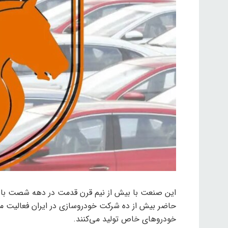
این صنعت با بیش از نیم قرن قدمت در دهه شصت با 
حاضر بیش از ده شرکت خودروسازی در ایران فعالیت م
خودروهای خاص تولید می‌کنند.