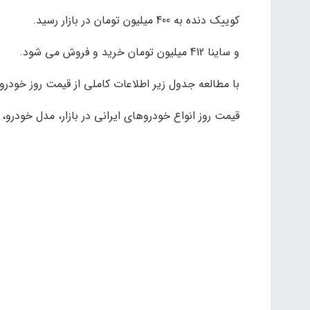
کوییک دنده به 400 میلیون تومان در بازار رسید.
و ساینا 412 میلیون تومان خرید و فروش می شود.
با مطالعه جدول زیر اطلاعات کاملی از قیمت روز خودروه
قیمت روز انواع خودروهای ایرانی در بازار، مدل خودرو