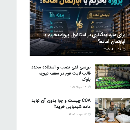
برای سرمایه‌گذاری در استانبول پروژه بخریم یا
آپارتمان آماده؟
۱۸ مرداد ۱۴۰۵
بررسی فنی نصب و استفاده مجدد
قالب لایت فرم در سقف تیرچه
بلوک
۱۸ مرداد ۱۴۰۵
COA چیست و چرا بدون آن نباید
ماده شیمیایی خرید؟
۱۷ مرداد ۱۴۰۵