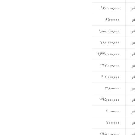
ر
۹۲۰,۰۰۰,۰۰۰
ر
6500000
ر
۱,۰۰۰,۰۰۰,۰۰۰
ر
۷۸۰,۰۰۰,۰۰۰
ر
۱,۶۳۰,۰۰۰,۰۰۰
ر
۳۱۷,۰۰۰,۰۰۰
ر
۴۱۲,۰۰۰,۰۰۰
ر
3800000
ر
۳۹۵,۰۰۰,۰۰۰
ر
4000000
ر
7000000
ر
۴۹۵,۰۰۰,۰۰۰