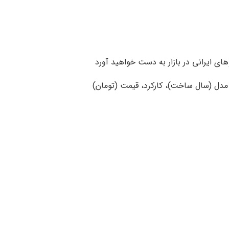
ای ایرانی در بازار به دست خواهید آورد
، مدل (سال ساخت)، کارکرد، قیمت (تومان)