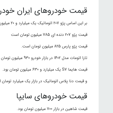
قیمت خودروهای ایران خودر
بر این اساس پژو 207 اتوماتیک یک میلیارد و 20 میلیون تومان است.
قیمت پژو 207 دنده ای 785 میلیون تومان است
قیمت پژو پارس 825 میلیون تومان است.
تارا اتومات مدل 1402 در بازار خودرو 930 میلیون تومان بود
قیمت هایما S7 یک میلیارد و 630 میلیون تومان بود.
و قیمت دنا پلاس اتوماتیک در بازار یک میلیارد تومان 
قیمت خودروهای سایپا
قیمت شاهین در بازار 700 میلیون تومان بود.