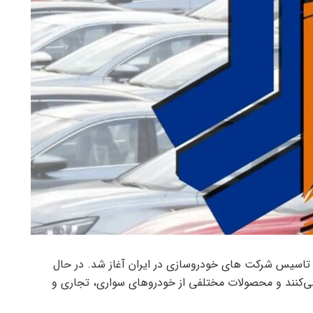
تاسیس شرکت های خودروسازی در ایران آغاز شد. در حال
ی‌کنند و محصولات مختلفی از خودروهای سواری، تجاری و