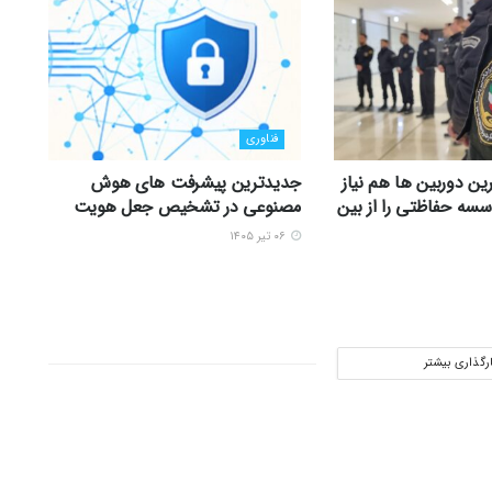
فناوری
ین دوربین ها هم نیاز
جدیدترین پیشرفت های هوش
سه حفاظتی را از بین
مصنوعی در تشخیص جعل هویت
۰۶ تیر ۱۴۰۵
ارگذاری بیشتر