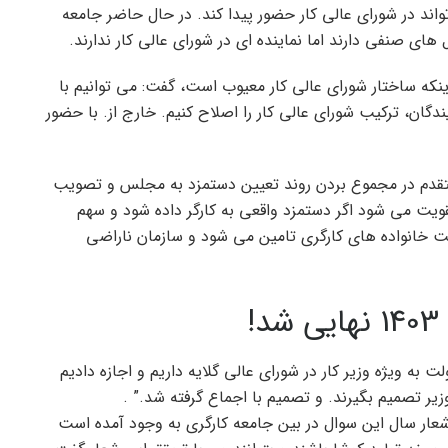
اند در شورای عالی کار حضور پیدا کند. در حال حاضر جامعه
 های صنفی دارند اما نماینده ای در شورای عالی کار ندارند.
ینکه ساختار شورای عالی کار معیوب است، گفت: می توانیم با
گان، ترکیب شورای عالی کار را اصلاح کنیم. خارج از. با حضور
قدم در مجموع بردن روند تعیین دستمزد به مجلس و تصویب
ت می شود اگر دستمزد واقعی به کارگر داده شود و سهم
 خانواده های کارگری تامین می شود و سازمان ناراضی
!
لت به ویژه وزیر کار در شورای عالی گلایه داریم و اجازه دادیم
یر تصمیم بگیرند. و تصمیم با اجماع گرفته شد.” .
شعار سال این سوال در بین جامعه کارگری به وجود آمده است