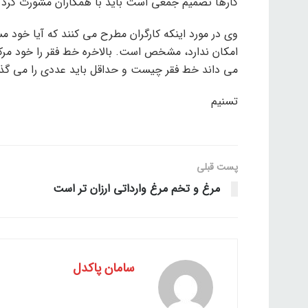
کارها تصمیم جمعی است باید با همکاران مشورت کرد و 
امکان ندارد، مشخص است. بالاخره خط فقر را خود م
می داند خط فقر چیست و حداقل باید عددی را می گذا
تسنیم
پست قبلی
مرغ و تخم مرغ وارداتی ارزان تر است
سامان پاکدل