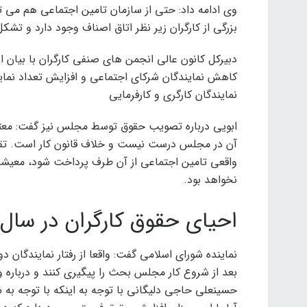
وی ادامه داد: حتی از سازمان تامین اجتماعی هم می تو
بزرگی از کارگران زیر نظر اتاق اصناف وجود دارد و تشکل
دبیرکل کانون عالی انجمن های صنفی کارگران با بیان ا
کاهش نمایندگان شرکای اجتماعی و افزایش تعداد نمایند
نمایندگان کارگری و کارفرمایی
ابویی درباره تصویب حقوق توسط مجلس نیز گفت: معت
آن در مجلس درست نیست و خلاف قانون کار است. تقوی
واقعی تامین اجتماعی از آن طرف پرداخت شود، معیشت
نخواهد بود.
احیای حقوق کارگران در سال 1403 نهایی شد
نماینده شورای اسلامی گفت: واقعا از رفتار نمایندگان دو
بعد از شروع کار مجلس بحث را پیگیری کنند و درباره وز
حسینعلی حاجی دلیگانی با توجه به اینکه با توجه به 