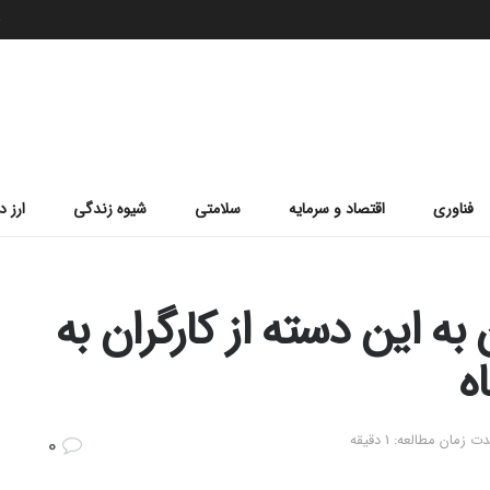
ج
فناوری
اقتصاد و سرمایه
سلامتی
شیوه زندگی
ارز د
ر تومان به این دسته از کارگران به
ه
ت زمان مطالعه: 1 دقیقه
0