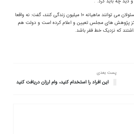
دید چه باید کرد. .
وی در مورد اینکه کارگران مطرح می کنند که آیا خود مسئولان می توانند ماهیانه 10 میلیون زندگی کنند، گفت: نه واقعا
رکز پژوهش های مجلس تعیین و اعلام کرده است و دولت هم
شتند که نزدیک خط فقر باشد.
پست‌ بعدی
این افراد را استخدام کنید، وام ارزان دریافت کنید