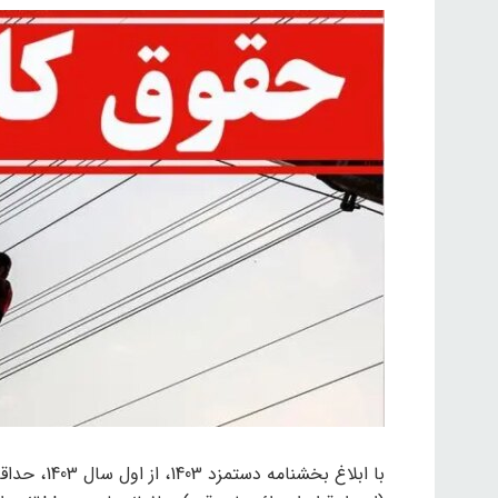
با ابلاغ بخ