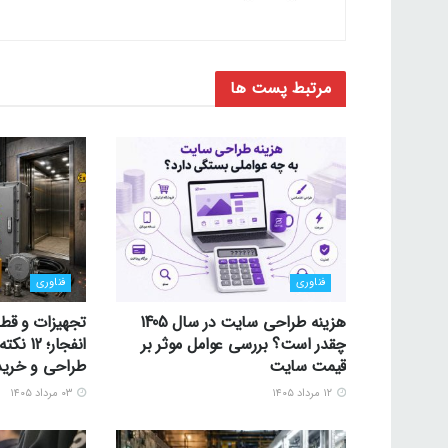
مرتبط
پست ها
فناوری
فناوری
هزینه طراحی سایت در سال 1405
تجهیزات و قط
چقدر است؟ بررسی عوامل موثر بر
انفجار؛
قیمت سایت
طراحی و خرید
۱۲ مرداد ۱۴۰۵
۰۳ مرداد ۱۴۰۵