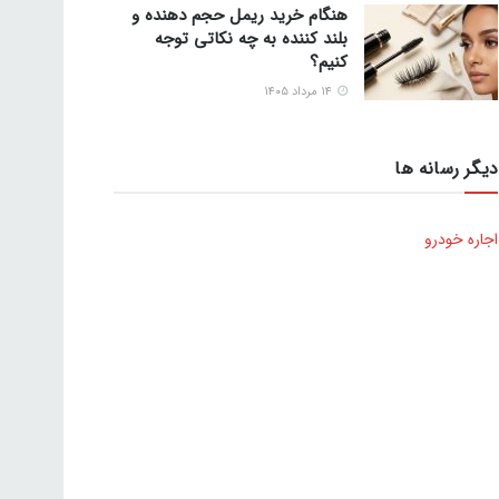
هنگام خرید ریمل حجم دهنده و
بلند کننده به چه نکاتی توجه
کنیم؟
۱۴ مرداد ۱۴۰۵
دیگر رسانه ها
اجاره خودرو