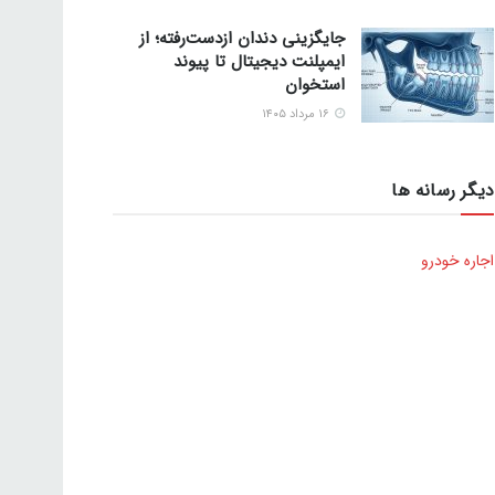
جایگزینی دندان ازدست‌رفته؛ از
ایمپلنت دیجیتال تا پیوند
استخوان
۱۶ مرداد ۱۴۰۵
دیگر رسانه ها
اجاره خودرو