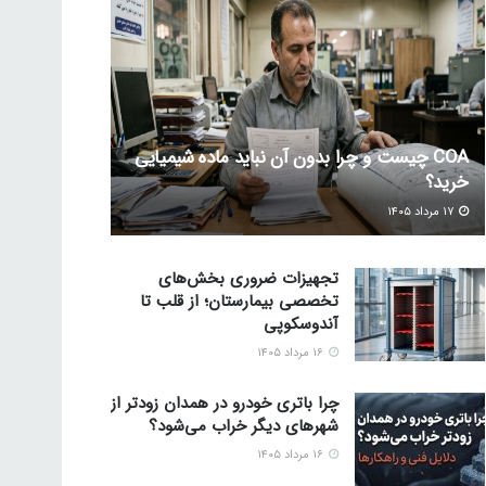
COA چیست و چرا بدون آن نباید ماده شیمیایی
خرید؟
۱۷ مرداد ۱۴۰۵
تجهیزات ضروری بخش‌های
تخصصی بیمارستان؛ از قلب تا
آندوسکوپی
۱۶ مرداد ۱۴۰۵
چرا باتری خودرو در همدان زودتر از
شهرهای دیگر خراب می‌شود؟
۱۶ مرداد ۱۴۰۵