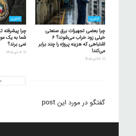
فناوری
فناوری
چرا بعضی تجهیزات برق صنعتی
چرا پیشرفته تر
خیلی زود خراب می‌شوند؟ ۶
شما به یک موس
اشتباهی که هزینه پروژه را چند برابر
نمی برند؟
می‌کند!
۰۶ تیر ۱۴۰۵
۲۸ تیر ۱۴۰۵
ب
گفتگو در مورد این post