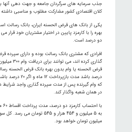
جذب سرمایه های سرگردان جامعه و جهت دهی آنها به
کلان اقتصادی کشور مشارکت مطلوب و مناسبی داشته ب
یکی از بانک های قرض الحسنه ایران، بانک رسالت است
دو درصد است.
افرادی که مشتری بانک رسالت بوده و دارای سپرده قر
گذاری کرده ا
که وام گیرنده پس از مدت سپرده گذاری واجد شرایط دری
در همان شعبه واگذار کند.
میلیون تومان خواهد بود.