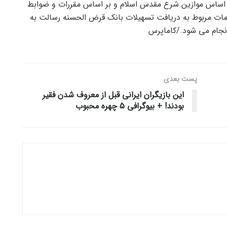
اساس موازین شرع مقدس اسلام و بر اساس مقررات و ضوابط
مات مربوط به دریافت تسهیلات بانک قرض الحسنه رسالت به
نجام می شود./کاماپرس
پست‌ بعدی
این بازیگران ایرانی قبل از معروف شدن فقیر
بودند! + بیوگرافی 5 چهره محبوب