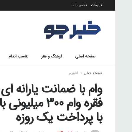
تبلیغات
تماس با ما
صفحه اصلی
فرهنگ و هنر
تناسب اندام
صفحه اصلی
فناوری
فقره وام 300 
با پرداخت یک روزه