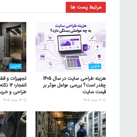
مرتبط
پست ها
فناوری
فناوری
هزینه طراحی سایت در سال 1405
تجهیزات و قط
چقدر است؟ بررسی عوامل موثر بر
انفجار؛
قیمت سایت
طراحی و خرید
۱۲ مرداد ۱۴۰۵
۰۳ مرداد ۱۴۰۵