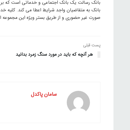
بانک رسالت یک بانک اجتماعی و خدماتی است که بر 
بانک به متقاضیان واجد شرایط اعطا می کند. کلیه خد
صورت غیر حضوری و از طریق بستر ویژه این مجموعه ا
پست قبلی
هر آنچه که باید در مورد سنگ زمرد بدانید
سامان پاکدل