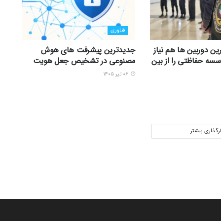
فناوری
ین دوربین ها هم نیاز
جدیدترین پیشرفت های هوش
سه حفاظتی را از بین
مصنوعی در تشخیص جعل هویت
۰۶ تیر ۱۴۰۵
ارگذاری بیشتر