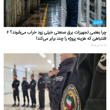
فناوری
چرا بعضی تجهیزات برق صنعتی خیلی زود خراب می‌شوند؟ ۶
اشتباهی که هزینه پروژه را چند برابر می‌کند!
۲۸ تیر ۱۴۰۵