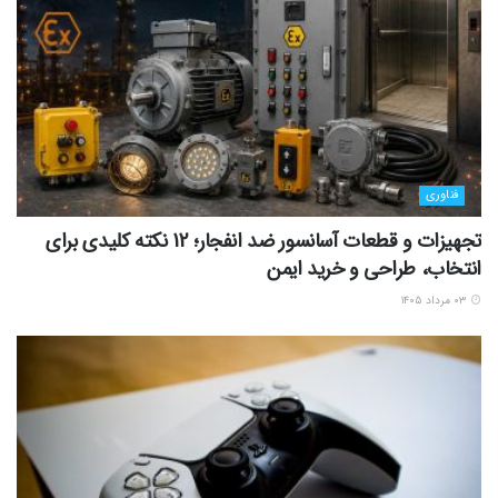
فناوری
تجهیزات و قطعات آسانسور ضد انفجار؛ 12 نکته کلیدی برای
انتخاب، طراحی و خرید ایمن
۰۳ مرداد ۱۴۰۵