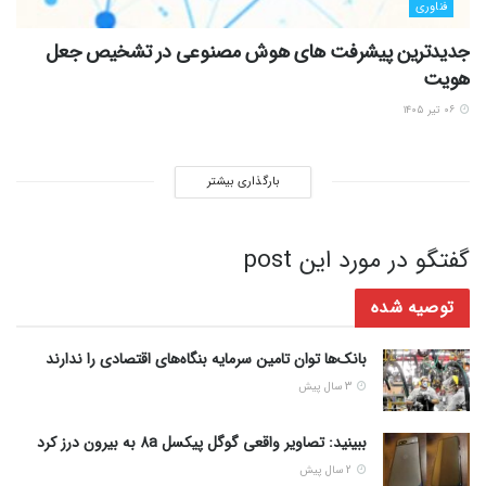
فناوری
جدیدترین پیشرفت های هوش مصنوعی در تشخیص جعل
هویت
۰۶ تیر ۱۴۰۵
بارگذاری بیشتر
گفتگو در مورد این post
توصیه شده
بانک‌ها توان تامین سرمایه بنگاه‌های اقتصادی را ندارند
3 سال پیش
ببینید: تصاویر واقعی گوگل پیکسل 8a به بیرون درز کرد
2 سال پیش