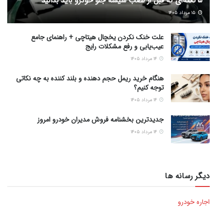
5 نکته‌ای که قبل از نصب شیشه جلو خودرو باید بدانید
۱۵ مرداد ۱۴۰۵
علت خنک نکردن یخچال هیتاچی + راهنمای جامع
عیب‌یابی و رفع مشکلات رایج
۱۴ مرداد ۱۴۰۵
هنگام خرید ریمل حجم دهنده و بلند کننده به چه نکاتی
توجه کنیم؟
۱۴ مرداد ۱۴۰۵
جدیدترین بخشنامه فروش مدیران خودرو امروز
۱۴ مرداد ۱۴۰۵
دیگر رسانه ها
اجاره خودرو