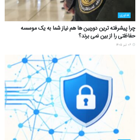
فناوری
چرا پیشرفته ترین دوربین ها هم نیاز شما به یک موسسه
حفاظتی را از بین نمی برند؟
۰۶ تیر ۱۴۰۵