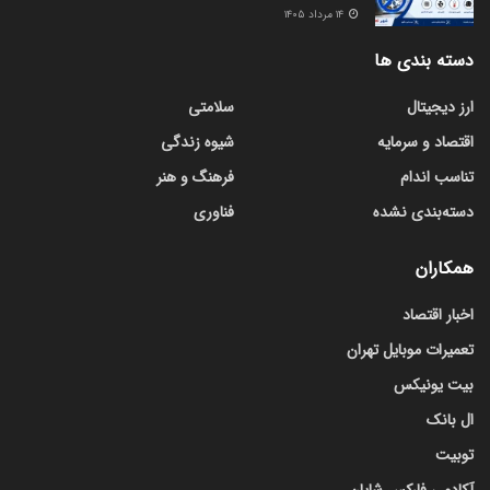
۱۴ مرداد ۱۴۰۵
دسته بندی ها
ارز دیجیتال
سلامتی
اقتصاد و سرمایه
شیوه زندگی
تناسب اندام
فرهنگ و هنر
دسته‌بندی نشده
فناوری
همکاران
اخبار اقتصاد
تعمیرات موبایل تهران
بیت یونیکس
ال بانک
توبیت
آکادمی فارکس شایان