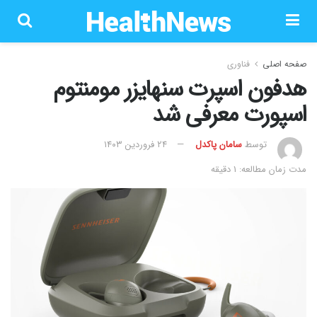
صفحه اصلی
فناوری
هدفون اسپرت سنهایزر مومنتوم
اسپورت معرفی شد
توسط
سامان پاکدل
۲۴ فروردین ۱۴۰۳
مدت زمان مطالعه: 1 دقیقه