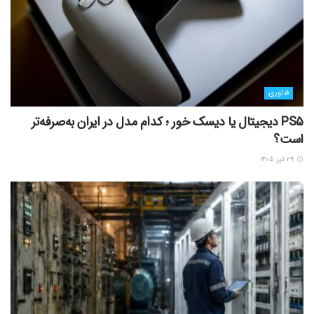
فناوری
PS5 دیجیتال یا دیسک خور ؛ کدام مدل در ایران به‌صرفه‌تر
است؟
۲۹ تیر ۱۴۰۵