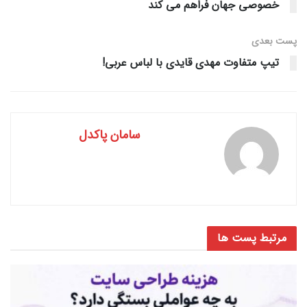
خصوصی جهان فراهم می کند
پست‌ بعدی
تیپ متفاوت مهدی قایدی با لباس عربی!
سامان پاکدل
مرتبط
پست ها