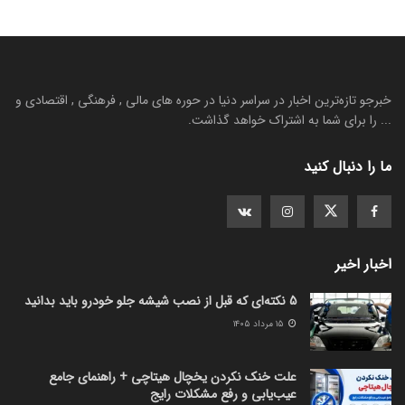
خبرجو تازه‌ترین اخبار در سراسر دنیا در حوره های مالی , فرهنگی , اقتصادی و
... را برای شما به اشتراک خواهد گذاشت.
ما را دنبال کنید
اخبار اخیر
5 نکته‌ای که قبل از نصب شیشه جلو خودرو باید بدانید
۱۵ مرداد ۱۴۰۵
علت خنک نکردن یخچال هیتاچی + راهنمای جامع
عیب‌یابی و رفع مشکلات رایج