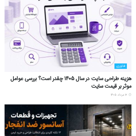
فناوری
هزینه طراحی سایت در سال 1405 چقدر است؟ بررسی عوامل
موثر بر قیمت سایت
۱۲ مرداد ۱۴۰۵