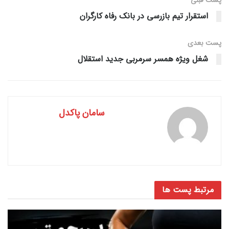
استقرار تیم بازرسی در بانک رفاه کارگران
پست‌ بعدی
شغل ویژه همسر سرمربی جدید استقلال
سامان پاکدل
مرتبط
پست ها