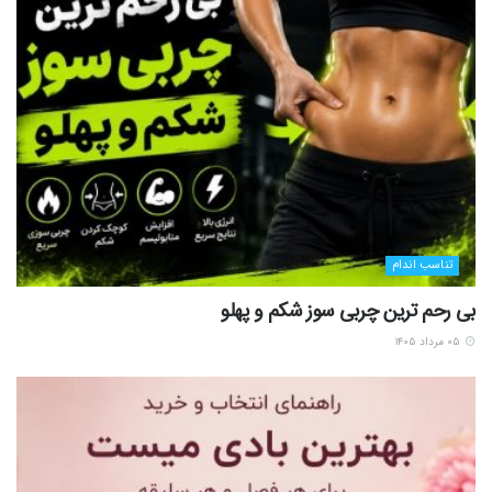
تناسب اندام
بی رحم ترین چربی سوز شکم و پهلو
۰۵ مرداد ۱۴۰۵