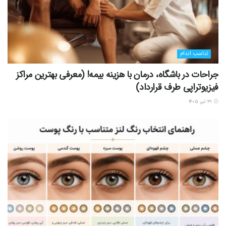
تناسب اندام
جراحات در باشگاه، درمان با هزینه بیمه! (معرفی بهترین مراکز
فیزیوتراپی طرف قرارداد)
۳۱ تیر ۱۴۰۵