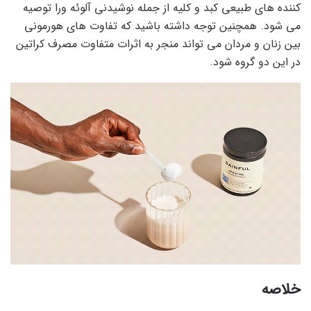
کننده های طبیعی کبد و کلیه از جمله نوشیدنی آلوئه ورا توصیه
می شود. همچنین توجه داشته باشید که تفاوت های هورمونی
بین زنان و مردان می تواند منجر به اثرات متفاوت مصرف کراتین
در این دو گروه شود.
خلاصه