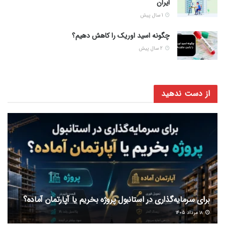
ایران
1 سال پیش
چگونه اسید اوریک را کاهش دهیم؟
2 سال پیش
از دست ندهید
برای سرمایه‌گذاری در استانبول پروژه بخریم یا آپارتمان آماده؟
۱۸ مرداد ۱۴۰۵