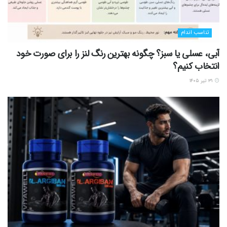
تناسب اندام
آبی، عسلی یا سبز؟ چگونه بهترین رنگ لنز را برای صورت خود
انتخاب کنیم؟
۳۱ تیر ۱۴۰۵