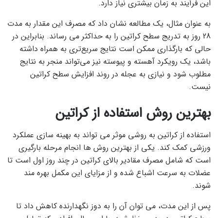
این فرآیند به زمان بیشتری نیاز دارد.
به عنوان مثال، یک مطالعه نشان داد که مصرف این مقدار به مدت
28 روز به تدریج سطح کراتین را به حداکثر می رساند. بنابراین در
حالی که بارگذاری ممکن است نتایج سریع‌تری به همراه داشته
باشد، یک رویکرد آهسته و پیوسته نیز می‌تواند منجر به نتایج
مطلوب شود و نیازی به عجله در روند افزایش سطح کراتین
نیست.
بهترین روش استفاده از کراتین
استفاده از کراتین به روشی موثر می تواند به بهینه سازی عملکرد
ورزشی کمک کند. یکی از بهترین روش ها انجام مرحله بارگیری
است که شامل مصرف مقادیر بالای کراتین در چند روز اول است تا
عضلات به سرعت اشباع شده و از مزایای این مکمل بهره مند
شوند.
پس از این مدت، می توان آن را به دوز نگهدارنده کاهش داد تا