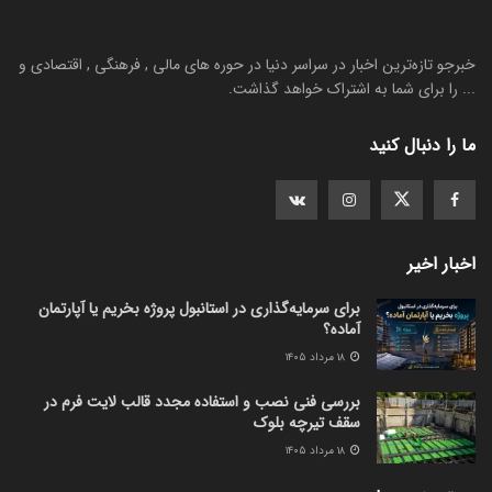
خبرجو تازه‌ترین اخبار در سراسر دنیا در حوره های مالی , فرهنگی , اقتصادی و
... را برای شما به اشتراک خواهد گذاشت.
ما را دنبال کنید
اخبار اخیر
برای سرمایه‌گذاری در استانبول پروژه بخریم یا آپارتمان
آماده؟
۱۸ مرداد ۱۴۰۵
بررسی فنی نصب و استفاده مجدد قالب لایت فرم در
سقف تیرچه بلوک
۱۸ مرداد ۱۴۰۵