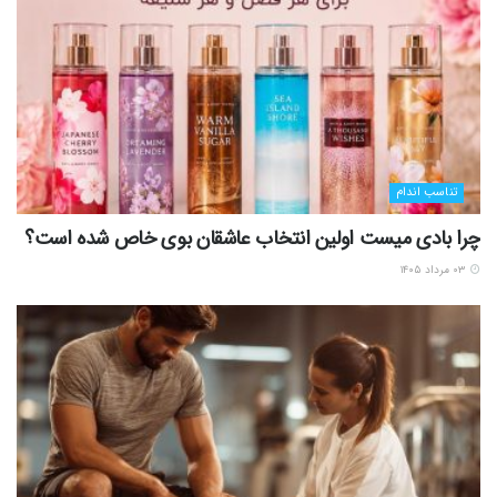
تناسب اندام
چرا بادی میست اولین انتخاب عاشقان بوی خاص شده است؟
۰۳ مرداد ۱۴۰۵