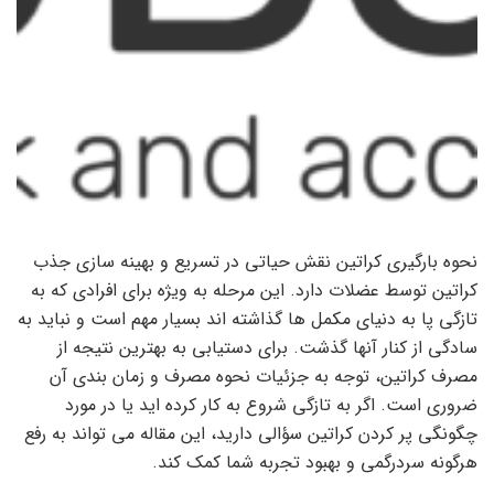
نحوه بارگیری کراتین نقش حیاتی در تسریع و بهینه سازی جذب
کراتین توسط عضلات دارد. این مرحله به ویژه برای افرادی که به
تازگی پا به دنیای مکمل ها گذاشته اند بسیار مهم است و نباید به
سادگی از کنار آنها گذشت. برای دستیابی به بهترین نتیجه از
مصرف کراتین، توجه به جزئیات نحوه مصرف و زمان بندی آن
ضروری است. اگر به تازگی شروع به کار کرده اید یا در مورد
چگونگی پر کردن کراتین سؤالی دارید، این مقاله می تواند به رفع
هرگونه سردرگمی و بهبود تجربه شما کمک کند.