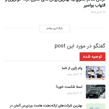
التهاب بواسیر
۲۱ تیر ۱۴۰۵
بارگذاری بیشتر
گفتگو در مورد این post
توصیه شده
وام ژاپن از ناسا
2 سال پیش
تسلا شکست خورد!
2 سال پیش
بهترین شرکت‌های ارائه‌دهنده هاست وردپرس آلمان در