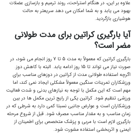
علاوه بر این، در هنگام استراحت، روند ترمیم و بازسازی عضلات
بهبود می یابد و به شما امکان می دهد سریعتر به حالت
هوشیاری بازگردید.
آیا بارگیری کراتین برای مدت طولانی
مضر است؟
بارگیری کراتین که معمولاً به مدت 5 تا 7 روز انجام می شود، در
صورت نیاز می تواند تا 15 روز ادامه یابد. البته با کاهش دوز.
اگرچه استفاده طولانی مدت از کراتین در دوزهای مناسب برای
ورزشکاران تمرینات سنگین معمولاً مشکلی ایجاد نمی کند، اما
مهم است که این مکمل با توجه به نیازهای بدنی و شدت فعالیت
ورزشی تنظیم شود. کراتین یکی از رایج ترین مکمل ها در بین
ورزشکاران است و عوارض جانبی نسبتا کمی دارد به شرطی که در
زمان مناسب و به مقدار مناسب مصرف شود. قبل از شروع مرحله
بارگیری لازم است با مربی و پزشک متخصص برای اطمینان از
ایمنی و اثربخشی استفاده مشورت شود.