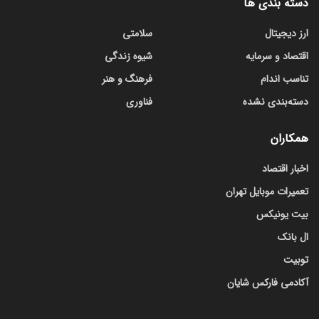
دسته بندی ها
ارز دیجیتال
سلامتی
اقتصاد و سرمایه
شیوه زندگی
تناسب اندام
فرهنگ و هنر
دسته‌بندی نشده
فناوری
همکاران
اخبار اقتصاد
تعمیرات موبایل تهران
بیت یونیکس
ال بانک
توبیت
آکادمی فارکس شایان