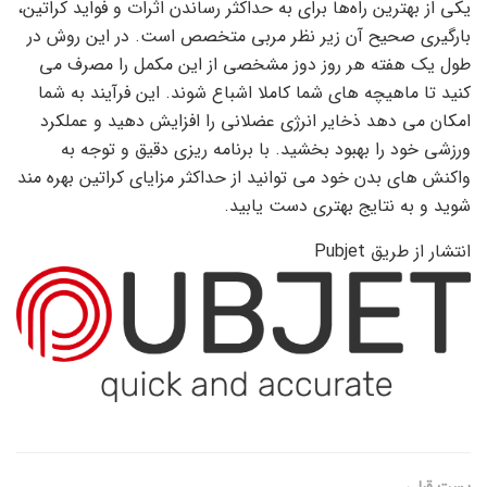
یکی از بهترین راه‌ها برای به حداکثر رساندن اثرات و فواید کراتین،
بارگیری صحیح آن زیر نظر مربی متخصص است. در این روش در
طول یک هفته هر روز دوز مشخصی از این مکمل را مصرف می
کنید تا ماهیچه های شما کاملا اشباع شوند. این فرآیند به شما
امکان می دهد ذخایر انرژی عضلانی را افزایش دهید و عملکرد
ورزشی خود را بهبود بخشید. با برنامه ریزی دقیق و توجه به
واکنش های بدن خود می توانید از حداکثر مزایای کراتین بهره مند
شوید و به نتایج بهتری دست یابید.
انتشار از طریق Pubjet
پست قبلی