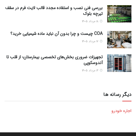
بررسی فنی نصب و استفاده مجدد قالب لایت فرم در سقف
تیرچه بلوک
۱۸ مرداد ۱۴۰۵
COA چیست و چرا بدون آن نباید ماده شیمیایی خرید؟
۱۷ مرداد ۱۴۰۵
تجهیزات ضروری بخش‌های تخصصی بیمارستان؛ از قلب تا
آندوسکوپی
۱۶ مرداد ۱۴۰۵
دیگر رسانه ها
اجاره خودرو