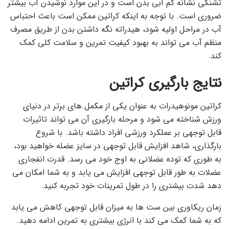
تشنگی نشانه کم آبی بدن است و در این موارد نوشیدن آب بیشتر
ضروری است. با توجه به اینکه کراتین ممکن است باعث احتباس
آب در مراحل اولیه شود، هیدراته نگه داشتن بدن از طریق مصرف
منظم آب می تواند به بهبود کیفیت تمرین و سلامت کلی کمک
کند.
نتایج بارگیری کراتین
کراتین مونوهیدرات به عنوان یکی از مکمل های برتر در دنیای
ورزش شناخته می شود و مرحله بارگیری آن می تواند تاثیرات
قابل توجهی بر عملکرد ورزشی افراد داشته باشد. با شروع
بارگذاری، شاهد افزایش قابل توجهی در سایز عضله خواهید بود،
به طوری که توده عضلانی به اوج خود می رسد. قدرت انفجاری
عضلات به طور قابل توجهی افزایش می یابد و به شما امکان می
دهد شدت بیشتری را در طول تمرینات خود تجربه کنید.
زمان ریکاوری بین ست ها به میزان قابل توجهی کاهش می یابد
که به شما کمک می کند با انرژی بیشتری به تمرین ادامه دهید.