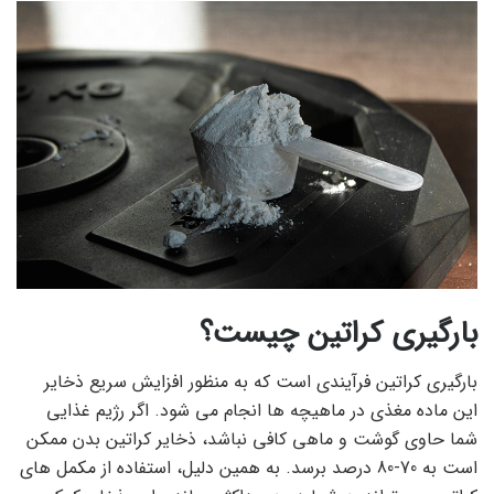
بارگیری کراتین چیست؟
بارگیری کراتین فرآیندی است که به منظور افزایش سریع ذخایر
این ماده مغذی در ماهیچه ها انجام می شود. اگر رژیم غذایی
شما حاوی گوشت و ماهی کافی نباشد، ذخایر کراتین بدن ممکن
است به 70-80 درصد برسد. به همین دلیل، استفاده از مکمل های