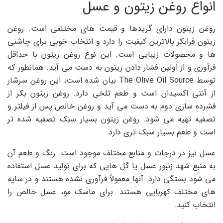
انواع روغن زیتون و عسل
روغن زیتون دارای گریدها و قیمت های مختلفی است. روغن
زیتون فرابکر بالاترین کیفیت را دارد و انتخاب خوبی برای چاشنی
ها و محصولات زیبایی است. این نوع روغن زیتون با حداقل
فرآوری و از اولین فشار دادن زیتون به دست می آید. همانطور که
توسط The Olive Oil Source بیان شده است، این روغن سرشار
از آنتی اکسیدان است و طعم تلخی دارد. روغن زیتون بکر از
فشرده سازی دوم به دست می آید و روغن خالص پس از فیلتر و
تصفیه تهیه می شود. روغن زیتون بسیار سبک تصفیه شده تر
است و طعم بسیار سبک تری دارد.
عسل نیز در درجات و منابع مختلف موجود است. رنگ و طعم آن
به منبع شهد زنبور عسل یا گل هایی که برای تولید عسل استفاده
می شود بستگی دارد. آنها معمولاً فرآوری نشده هستند و در سایه
های مختلف کهربایی هستند. برای ماسک مو، عسل خالص را
انتخاب کنید.