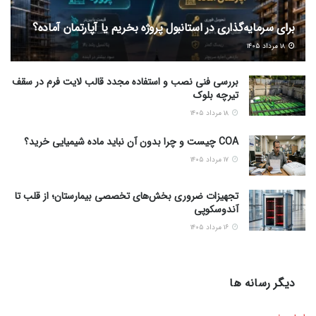
برای سرمایه‌گذاری در استانبول پروژه بخریم یا آپارتمان آماده؟
۱۸ مرداد ۱۴۰۵
بررسی فنی نصب و استفاده مجدد قالب لایت فرم در سقف
تیرچه بلوک
۱۸ مرداد ۱۴۰۵
COA چیست و چرا بدون آن نباید ماده شیمیایی خرید؟
۱۷ مرداد ۱۴۰۵
تجهیزات ضروری بخش‌های تخصصی بیمارستان؛ از قلب تا
آندوسکوپی
۱۶ مرداد ۱۴۰۵
دیگر رسانه ها