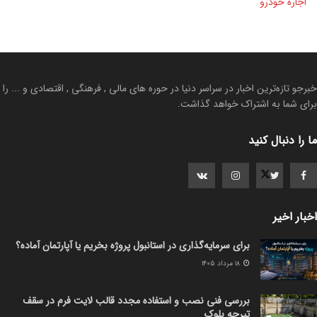
اجاره خودرو
خبرجو تازه‌ترین اخبار در سراسر دنیا در حوره های مالی , فرهنگی , اقتصادی و ... را
برای شما به اشتراک خواهد گذاشت.
ما را دنبال کنید
اخبار اخیر
برای سرمایه‌گذاری در استانبول پروژه بخریم یا آپارتمان آماده؟
۱۸ مرداد ۱۴۰۵
بررسی فنی نصب و استفاده مجدد قالب لایت فرم در سقف
تیرچه بلوک