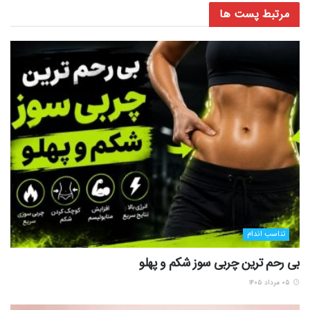
مرتبط
پست ها
تناسب اندام
بی رحم ترین چربی سوز شکم و پهلو
۰۵ مرداد ۱۴۰۵