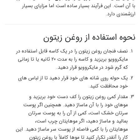
با آن است. این فرآیند بسیار ساده است اما مزایای بسیار
ارزشمندی دارد.
نحوه استفاده از روغن زیتون
نصف فنجان روغن زیتون را در یک کاسه قابل استفاده در
مایکروویو بریزید و کاسه را به مدت 20 ثانیه یا تا زمانی
که گرم شود در مایکروویو قرار دهید.
یک حوله روی شانه های خود قرار دهید تا از لباس های
خود محافظت کنید.
مقدار کمی روغن زیتون را کف دست خود بریزید و
موهای خود را با آن ماساژ دهید. همچنین اگر پوست
سرتان خشک است، کمی از آن را به پوست سرتان
بمالید و ماساژ دهید، اگر موهایتان چرب است،
موهایتان را با کمی فاصله از پوست سر ماساژ دهید. این
کار را آنقدر تکرار کنید تا موها کاملاً با روغن زیتون