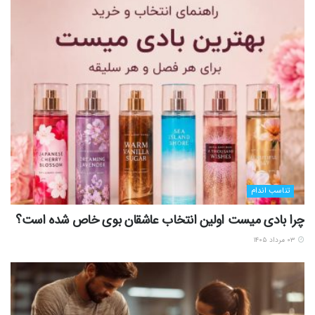
تناسب اندام
چرا بادی میست اولین انتخاب عاشقان بوی خاص شده است؟
۰۳ مرداد ۱۴۰۵