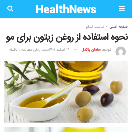
صفحه اصلی
تناسب اندام
نحوه استفاده از روغن زیتون برای مو
توسط
سامان پاکدل
۱۹ اسفند ۱۴۰۱
مدت زمان مطالعه: 1 دقیقه