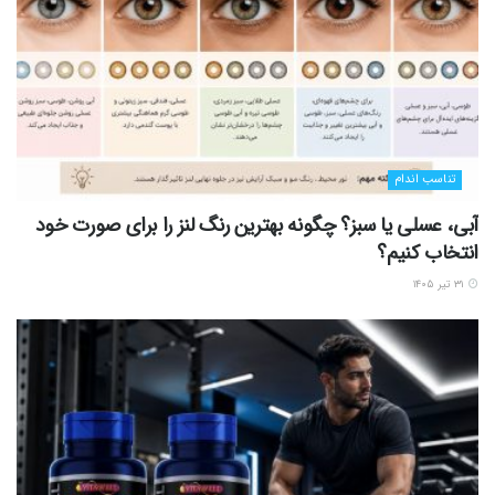
تناسب اندام
آبی، عسلی یا سبز؟ چگونه بهترین رنگ لنز را برای صورت خود
انتخاب کنیم؟
۳۱ تیر ۱۴۰۵