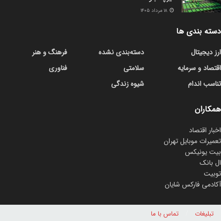
۱۸ مرداد ۱۴۰۵
دسته بندی ها
ارز دیجیتال
دسته‌بندی نشده
فرهنگ و هنر
اقتصاد و سرمایه
سلامتی
فناوری
تناسب اندام
شیوه زندگی
همکاران
اخبار اقتصاد
تعمیرات موبایل تهران
بیت یونیکس
ال بانک
توبیت
آکادمی فارکس شایان
تبلیغات
تماس با ما