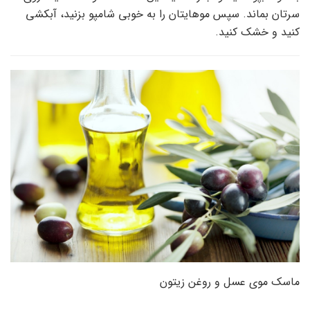
سرتان بماند. سپس موهایتان را به خوبی شامپو بزنید، آبکشی
کنید و خشک کنید.
ماسک موی عسل و روغن زیتون