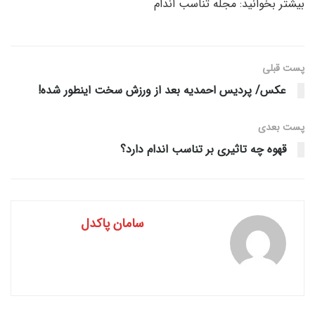
بیشتر بخوانید: مجله تناسب اندام
پست قبلی
عکس/ پردیس احمدیه بعد از ورزش سخت اینطور شده!
پست‌ بعدی
قهوه چه تاثیری بر تناسب اندام دارد؟
سامان پاکدل