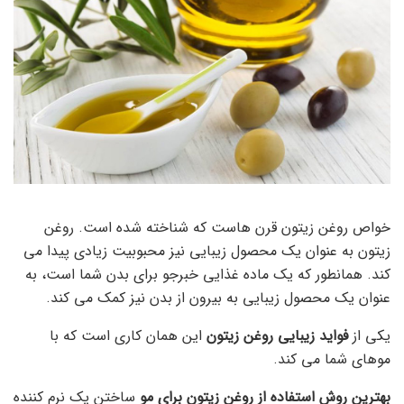
خواص روغن زیتون قرن هاست که شناخته شده است. روغن
زیتون به عنوان یک محصول زیبایی نیز محبوبیت زیادی پیدا می
کند. همانطور که یک ماده غذایی خبرجو برای بدن شما است، به
عنوان یک محصول زیبایی به بیرون از بدن نیز کمک می کند.
یکی از
فواید زیبایی روغن زیتون
این همان کاری است که با
موهای شما می کند.
بهترین روش استفاده از روغن زیتون برای مو
ساختن یک نرم کننده