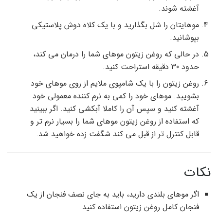
آغشته شوند.
موهایتان را شل بگذارید و با یک کلاه دوش پلاستیکی
بپوشانید.
در حالی که روغن زیتون موهای شما را درمان می کند،
حدود 30 دقیقه استراحت کنید.
روغن زیتون را با یک شامپوی ملایم از روی موهای خود
بشویید. موهای خود را کمی به نرم کننده معمولی خود
آغشته کنید و سپس آن را کاملا آبکشی کنید. اگر ببینید
که استفاده از روغن زیتون موهای شما را بسیار نرم تر و
قابل کنترل تر از قبل می کند شگفت زده خواهید شد.
نکات
اگر موهای بلندی دارید، باید به جای نصف فنجان از یک
فنجان کامل روغن زیتون استفاده کنید.