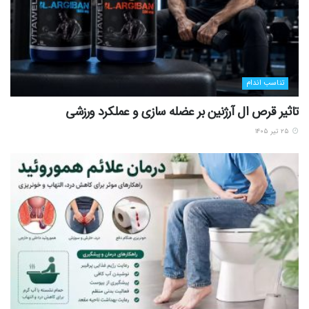
تناسب اندام
تاثیر قرص ال آرژنین بر عضله سازی و عملکرد ورزشی
۲۵ تیر ۱۴۰۵