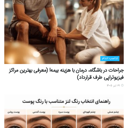
تناسب اندام
جراحات در باشگاه، درمان با هزینه بیمه! (معرفی بهترین مراکز
فیزیوتراپی طرف قرارداد)
۳۱ تیر ۱۴۰۵